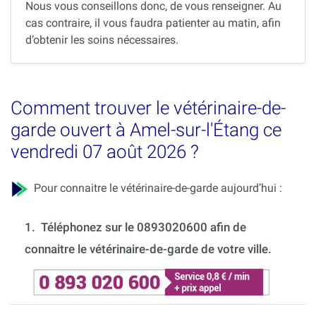
Nous vous conseillons donc, de vous renseigner. Au
cas contraire, il vous faudra patienter au matin, afin
d’obtenir les soins nécessaires.
Comment trouver le vétérinaire-de-
garde ouvert à Amel-sur-l'Étang ce
vendredi 07 août 2026 ?
Pour connaitre le vétérinaire-de-garde aujourd’hui :
1.
Téléphonez sur le 0893020600 afin de
connaitre le vétérinaire-de-garde de votre ville.