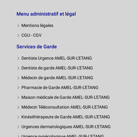
Menu administratif et légal
Mentions légales
CGU - CGV
Services de Garde
Dentiste Urgence AMEL-SUR-L'ETANG
Dentiste de garde AMEL-SUR-L'ETANG
Médecin de garde AMEL-SUR-L'ETANG
Pharmacie de Garde AMEL-SUR-L'ETANG
Maison médicale de Garde AMEL-SUR-L'ETANG
Médecin Téléconsultation AMEL-SUR-L'ETANG
Kinésithérapeute de Garde AMEL-SUR-L'ETANG
Urgences dermatologiques AMEL-SUR-L'ETANG
Urgence gynécologique AMEL-SUR-L'ETANG