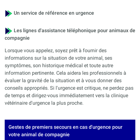
Un service de référence en urgence
Les lignes d'assistance téléphonique pour animaux de
compagnie
Lorsque vous appelez, soyez prêt à fournir des
informations sur la situation de votre animal, ses
symptômes, son historique médical et toute autre
information pertinente. Cela aidera les professionnels à
évaluer la gravité de la situation et à vous donner des
conseils appropriés. Si l'urgence est critique, ne perdez pas
de temps et dirigez-vous immédiatement vers la clinique
vétérinaire d'urgence la plus proche.
Gestes de premiers secours en cas d'urgence pour
votre animal de compagnie