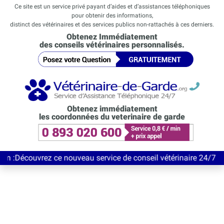
Ce site est un service privé payant d’aides et d’assistances téléphoniques
pour obtenir des informations,
distinct des vétérinaires et des services publics non-rattachés à ces derniers.
Obtenez Immédiatement
des conseils vétérinaires personnalisés.
Obtenez immédiatement
les coordonnées du veterinaire de garde
vrez ce nouveau service de conseil vétérinaire 24/7 entièrement 