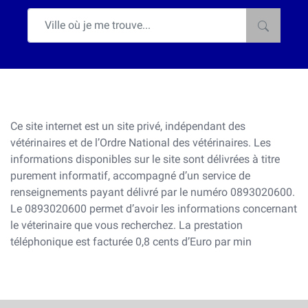
Ce site internet est un site privé, indépendant des
vétérinaires et de l’Ordre National des vétérinaires. Les
informations disponibles sur le site sont délivrées à titre
purement informatif, accompagné d’un service de
renseignements payant délivré par le numéro 0893020600.
Le 0893020600 permet d’avoir les informations concernant
le véterinaire que vous recherchez. La prestation
téléphonique est facturée 0,8 cents d’Euro par min