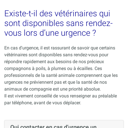
Existe-t-il des vétérinaires qui
sont disponibles sans rendez-
vous lors d’une urgence ?
En cas d'urgence, il est rassurant de savoir que certains
vétérinaires sont disponibles sans rendez-vous pour
répondre rapidement aux besoins de nos précieux
compagnons à poils, à plumes ou à écailles. Ces
professionnels de la santé animale comprennent que les
urgences ne préviennent pas et que la santé de nos
animaux de compagnie est une priorité absolue.
Il est vivement conseillé de vous renseigner au préalable
par téléphone, avant de vous déplacer.
Qui contacter en cas d’urgence un