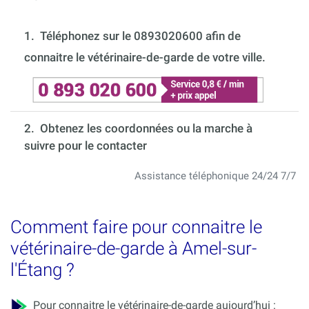
1.
Téléphonez sur le 0893020600 afin de
connaitre le vétérinaire-de-garde de votre ville.
2. Obtenez les coordonnées ou la marche à
suivre pour le contacter
Assistance téléphonique 24/24 7/7
Comment faire pour connaitre le
vétérinaire-de-garde à Amel-sur-
l'Étang ?
Pour connaitre le vétérinaire-de-garde aujourd’hui :