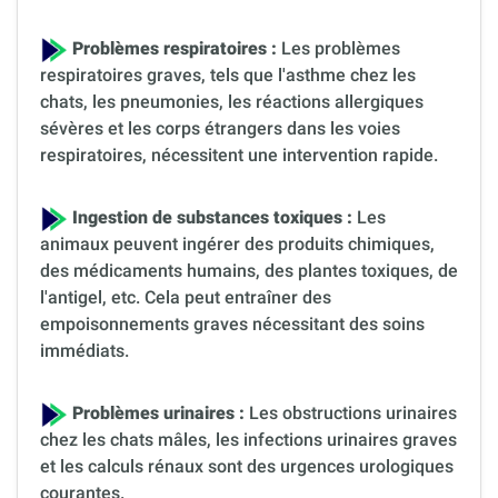
Problèmes respiratoires :
Les problèmes
respiratoires graves, tels que l'asthme chez les
chats, les pneumonies, les réactions allergiques
sévères et les corps étrangers dans les voies
respiratoires, nécessitent une intervention rapide.
Ingestion de substances toxiques :
Les
animaux peuvent ingérer des produits chimiques,
des médicaments humains, des plantes toxiques, de
l'antigel, etc. Cela peut entraîner des
empoisonnements graves nécessitant des soins
immédiats.
Problèmes urinaires :
Les obstructions urinaires
chez les chats mâles, les infections urinaires graves
et les calculs rénaux sont des urgences urologiques
courantes.