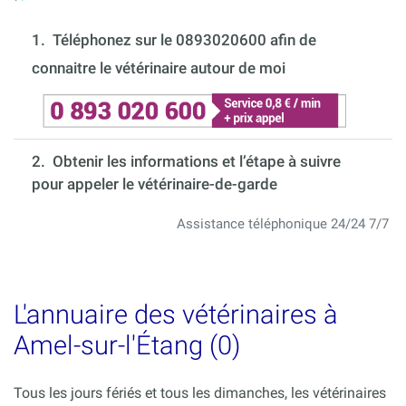
1.
Téléphonez sur le 0893020600 afin de
connaitre le vétérinaire autour de moi
2. Obtenir les informations et l’étape à suivre
pour appeler le vétérinaire-de-garde
Assistance téléphonique 24/24 7/7
L'annuaire des vétérinaires à
Amel-sur-l'Étang (0)
Tous les jours fériés et tous les dimanches, les vétérinaires