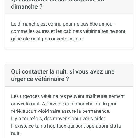
dimanche ?
Le dimanche est connu pour ne pas être un jour
comme les autres et les cabinets vétérinaires ne sont
généralement pas ouverts ce jour.
Qui contacter la nuit, si vous avez une
urgence vétérinaire ?
Les urgences vétérinaires peuvent malheureusement
arriver la nuit. A l’inverse du dimanche ou du jour
férié, aucun vétérinaire assure la permanence.
Il y a toutefois, des moyens pour vous aider.
Il existe certains hôpitaux qui sont opérationnels la
nuit.