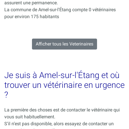
assurent une permanence.
La commune de Amel-sur-l'Étang compte 0 vétérinaires
pour environ 175 habitants
Afficher tous les Veterinaires
Je suis à Amel-sur-l'Étang et où
trouver un vétérinaire en urgence
?
La première des choses est de contacter le vétérinaire qui
vous suit habituellement.
S’il n’est pas disponible, alors essayez de contacter un