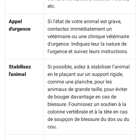
etc.
Appel
Si l'état de votre animal est grave,
d'urgence
contactez immédiatement un
vétérinaire ou une clinique vétérinaire
d'urgence. Indiquez-leur la nature de
l'urgence et suivez leurs instructions.
Stabilisez
Si possible, aidez à stabiliser l'animal
l'animal
en le plaçant sur un support rigide,
comme une planche, pour les
animaux de grande taille, pour éviter
de bouger davantage en cas de
blessure. Fournissez un soutien à la
colonne vertébrale et à la tête en cas
de soupçon de blessure du dos ou du
cou.