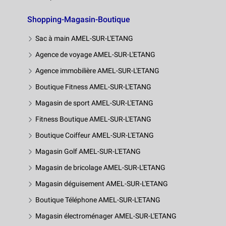
Shopping-Magasin-Boutique
Sac à main AMEL-SUR-L'ETANG
Agence de voyage AMEL-SUR-L'ETANG
Agence immobilière AMEL-SUR-L'ETANG
Boutique Fitness AMEL-SUR-L'ETANG
Magasin de sport AMEL-SUR-L'ETANG
Fitness Boutique AMEL-SUR-L'ETANG
Boutique Coiffeur AMEL-SUR-L'ETANG
Magasin Golf AMEL-SUR-L'ETANG
Magasin de bricolage AMEL-SUR-L'ETANG
Magasin déguisement AMEL-SUR-L'ETANG
Boutique Téléphone AMEL-SUR-L'ETANG
Magasin électroménager AMEL-SUR-L'ETANG