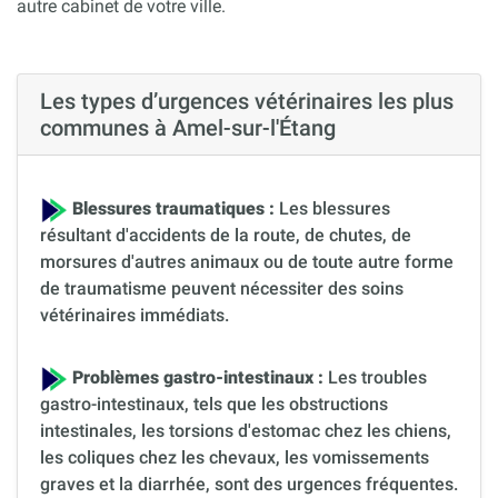
autre cabinet de votre ville.
Les types d’urgences vétérinaires les plus
communes à Amel-sur-l'Étang
Blessures traumatiques :
Les blessures
résultant d'accidents de la route, de chutes, de
morsures d'autres animaux ou de toute autre forme
de traumatisme peuvent nécessiter des soins
vétérinaires immédiats.
Problèmes gastro-intestinaux :
Les troubles
gastro-intestinaux, tels que les obstructions
intestinales, les torsions d'estomac chez les chiens,
les coliques chez les chevaux, les vomissements
graves et la diarrhée, sont des urgences fréquentes.