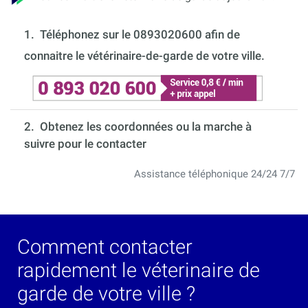
1.
Téléphonez sur le 0893020600 afin de
connaitre le vétérinaire-de-garde de votre ville.
2. Obtenez les coordonnées ou la marche à
suivre pour le contacter
Assistance téléphonique 24/24 7/7
Comment contacter
rapidement le véterinaire de
garde de votre ville ?