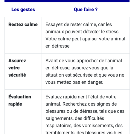
Les gestes
Que faire ?
Restez calme
Essayez de rester calme, car les
animaux peuvent détecter le stress.
Votre calme peut apaiser votre animal
en détresse.
Assurez
Avant de vous approcher de l'animal
votre
en détresse, assurez-vous que la
sécurité
situation est sécurisée et que vous ne
vous mettez pas en danger.
Évaluation
Évaluez rapidement l'état de votre
rapide
animal. Recherchez des signes de
blessures ou de détresse, tels que des
saignements, des difficultés
respiratoires, des vomissements, des
tremblements, des blessures visibles,