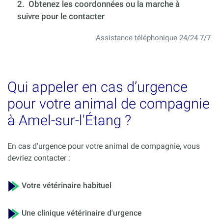
2. Obtenez les coordonnées ou la marche à
suivre pour le contacter
Assistance téléphonique 24/24 7/7
Qui appeler en cas d’urgence
pour votre animal de compagnie
à Amel-sur-l'Étang ?
En cas d'urgence pour votre animal de compagnie, vous
devriez contacter :
Votre vétérinaire habituel
Une clinique vétérinaire d'urgence