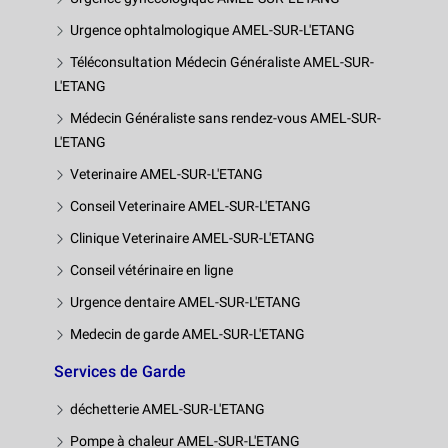
Urgence ophtalmologique AMEL-SUR-L'ETANG
Téléconsultation Médecin Généraliste AMEL-SUR-
L'ETANG
Médecin Généraliste sans rendez-vous AMEL-SUR-
L'ETANG
Veterinaire AMEL-SUR-L'ETANG
Conseil Veterinaire AMEL-SUR-L'ETANG
Clinique Veterinaire AMEL-SUR-L'ETANG
Conseil vétérinaire en ligne
Urgence dentaire AMEL-SUR-L'ETANG
Medecin de garde AMEL-SUR-L'ETANG
Services de Garde
déchetterie AMEL-SUR-L'ETANG
Pompe à chaleur AMEL-SUR-L'ETANG