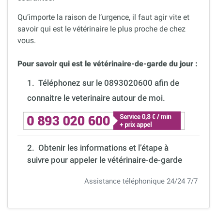
Qu’importe la raison de l’urgence, il faut agir vite et
savoir qui est le vétérinaire le plus proche de chez
vous.
Pour savoir qui est le vétérinaire-de-garde du jour :
1.
Téléphonez sur le 0893020600 afin de
connaitre le veterinaire autour de moi.
2. Obtenir les informations et l’étape à
suivre pour appeler le vétérinaire-de-garde
Assistance téléphonique 24/24 7/7