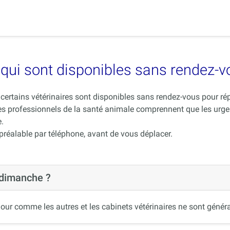
es qui sont disponibles sans rendez-
ue certains vétérinaires sont disponibles sans rendez-vous pour 
es professionnels de la santé animale comprennent que les urge
.
 préalable par téléphone, avant de vous déplacer.
 dimanche ?
our comme les autres et les cabinets vétérinaires ne sont généra