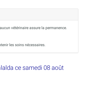
, aucun vétérinaire assure la permanence.
tenir les soins nécessaires.
alalda ce samedi 08 août