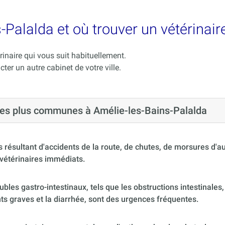
-Palalda et où trouver un vétérinair
rinaire qui vous suit habituellement.
cter un autre cabinet de votre ville.
 les plus communes à Amélie-les-Bains-Palalda
 résultant d'accidents de la route, de chutes, de morsures d'
vétérinaires immédiats.
ubles gastro-intestinaux, tels que les obstructions intestinales,
s graves et la diarrhée, sont des urgences fréquentes.