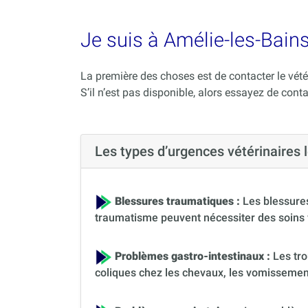
Je suis à Amélie-les-Bains
La première des choses est de contacter le vété
S’il n’est pas disponible, alors essayez de conta
Les types d’urgences vétérinaires
Blessures traumatiques :
Les blessures
traumatisme peuvent nécessiter des soins 
Problèmes gastro-intestinaux :
Les tro
coliques chez les chevaux, les vomissement