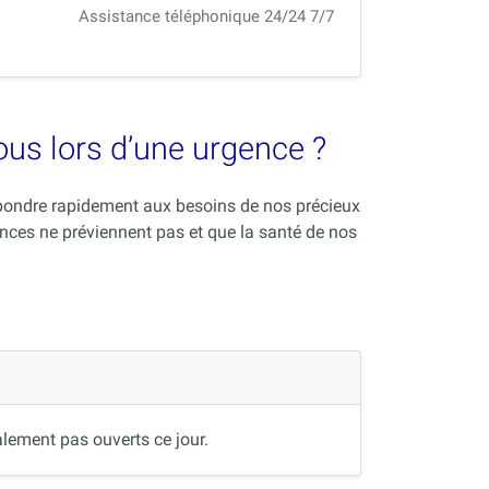
Assistance téléphonique 24/24 7/7
vous lors d’une urgence ?
répondre rapidement aux besoins de nos précieux
nces ne préviennent pas et que la santé de nos
lement pas ouverts ce jour.