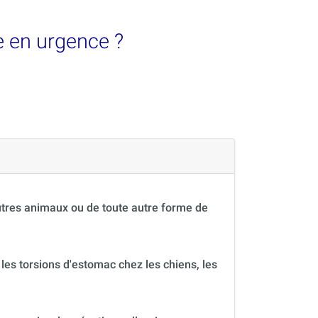
e en urgence ?
autres animaux ou de toute autre forme de
 les torsions d'estomac chez les chiens, les