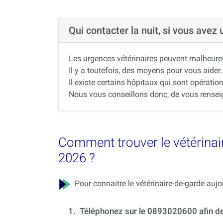
Qui contacter la nuit, si vous avez
Les urgences vétérinaires peuvent malheureus
Il y a toutefois, des moyens pour vous aider.
Il existe certains hôpitaux qui sont opération
Nous vous conseillons donc, de vous renseigne
Comment trouver le vétérinai
2026 ?
Pour connaitre le vétérinaire-de-garde aujou
1.
Téléphonez sur le 0893020600 afin de c