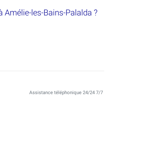
à Amélie-les-Bains-Palalda ?
Assistance téléphonique 24/24 7/7