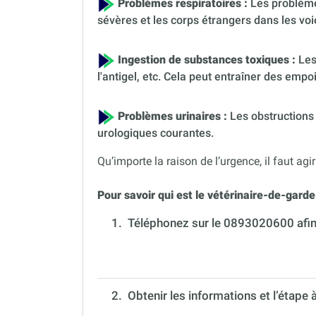
Problèmes respiratoires :
Les problèmes
sévères et les corps étrangers dans les voi
Ingestion de substances toxiques :
Les
l'antigel, etc. Cela peut entraîner des em
Problèmes urinaires :
Les obstructions 
urologiques courantes.
Qu’importe la raison de l’urgence, il faut agir
Pour savoir qui est le vétérinaire-de-garde 
1.
Téléphonez sur le 0893020600 afin 
2. Obtenir les informations et l’étape 