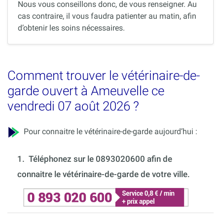
Nous vous conseillons donc, de vous renseigner. Au
cas contraire, il vous faudra patienter au matin, afin
d’obtenir les soins nécessaires.
Comment trouver le vétérinaire-de-
garde ouvert à Ameuvelle ce
vendredi 07 août 2026 ?
Pour connaitre le vétérinaire-de-garde aujourd’hui :
1.
Téléphonez sur le 0893020600 afin de
connaitre le vétérinaire-de-garde de votre ville.