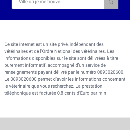
Ce site internet est un site privé, indépendant des
vétérinaires et de l’Ordre National des vétérinaires. Les
informations disponibles sur le site sont délivrées à titre
purement informatif, accompagné d’un service de
renseignements payant délivré par le numéro 0893020600.
Le 0893020600 permet d’avoir les informations concernant
le véterinaire que vous recherchez. La prestation
téléphonique est facturée 0,8 cents d’Euro par min