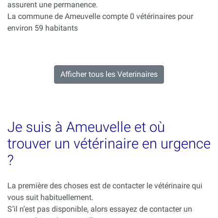
assurent une permanence.
La commune de Ameuvelle compte 0 vétérinaires pour
environ 59 habitants
Afficher tous les Veterinaires
Je suis à Ameuvelle et où
trouver un vétérinaire en urgence
?
La première des choses est de contacter le vétérinaire qui
vous suit habituellement.
S’il n’est pas disponible, alors essayez de contacter un