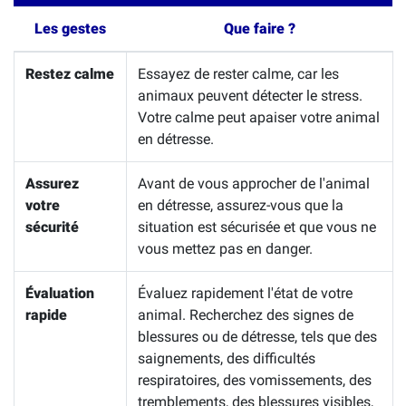
Les gestes
Que faire ?
Restez calme
Essayez de rester calme, car les
animaux peuvent détecter le stress.
Votre calme peut apaiser votre animal
en détresse.
Assurez
Avant de vous approcher de l'animal
votre
en détresse, assurez-vous que la
sécurité
situation est sécurisée et que vous ne
vous mettez pas en danger.
Évaluation
Évaluez rapidement l'état de votre
rapide
animal. Recherchez des signes de
blessures ou de détresse, tels que des
saignements, des difficultés
respiratoires, des vomissements, des
tremblements, des blessures visibles,