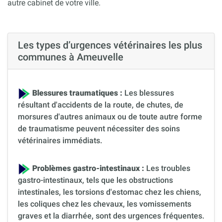
autre cabinet de votre ville.
Les types d’urgences vétérinaires les plus
communes à Ameuvelle
Blessures traumatiques :
Les blessures
résultant d'accidents de la route, de chutes, de
morsures d'autres animaux ou de toute autre forme
de traumatisme peuvent nécessiter des soins
vétérinaires immédiats.
Problèmes gastro-intestinaux :
Les troubles
gastro-intestinaux, tels que les obstructions
intestinales, les torsions d'estomac chez les chiens,
les coliques chez les chevaux, les vomissements
graves et la diarrhée, sont des urgences fréquentes.