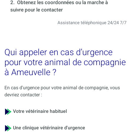
2. Obtenez les coordonnées ou la marche à
suivre pour le contacter
Assistance téléphonique 24/24 7/7
Qui appeler en cas d’urgence
pour votre animal de compagnie
à Ameuvelle ?
En cas d'urgence pour votre animal de compagnie, vous
devriez contacter :
Votre vétérinaire habituel
Une clinique vétérinaire d'urgence