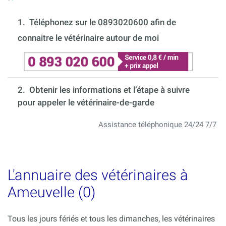
1.
Téléphonez sur le 0893020600 afin de
connaitre le vétérinaire autour de moi
2. Obtenir les informations et l’étape à suivre
pour appeler le vétérinaire-de-garde
Assistance téléphonique 24/24 7/7
L'annuaire des vétérinaires à
Ameuvelle (0)
Tous les jours fériés et tous les dimanches, les vétérinaires