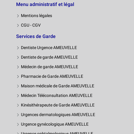
Menu administratif et légal
Mentions légales
CGU - CGV
Services de Garde
Dentiste Urgence AMEUVELLE
Dentiste de garde AMEUVELLE
Médecin de garde AMEUVELLE
Pharmacie de Garde AMEUVELLE
Maison médicale de Garde AMEUVELLE
Médecin Téléconsultation AMEUVELLE
Kinésithérapeute de Garde AMEUVELLE
Urgences dermatologiques AMEUVELLE
Urgence gynécologique AMEUVELLE
Urgence ophtalmologique AMEUVELLE