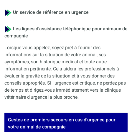
Un service de référence en urgence
Les lignes d'assistance téléphonique pour animaux de
compagnie
Lorsque vous appelez, soyez prêt à fournir des
informations sur la situation de votre animal, ses
symptômes, son historique médical et toute autre
information pertinente. Cela aidera les professionnels à
évaluer la gravité de la situation et à vous donner des
conseils appropriés. Si l'urgence est critique, ne perdez pas
de temps et dirigez-vous immédiatement vers la clinique
vétérinaire d'urgence la plus proche.
Gestes de premiers secours en cas d'urgence pour
votre animal de compagnie