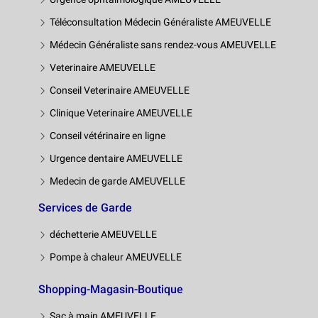
Téléconsultation Médecin Généraliste AMEUVELLE
Médecin Généraliste sans rendez-vous AMEUVELLE
Veterinaire AMEUVELLE
Conseil Veterinaire AMEUVELLE
Clinique Veterinaire AMEUVELLE
Conseil vétérinaire en ligne
Urgence dentaire AMEUVELLE
Medecin de garde AMEUVELLE
Services de Garde
déchetterie AMEUVELLE
Pompe à chaleur AMEUVELLE
Shopping-Magasin-Boutique
Sac à main AMEUVELLE