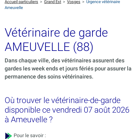
Accueil particuliers
>
Grand Est
>
Vosges
>
Urgence vétérinaire
Ameuvelle
Vétérinaire de garde
AMEUVELLE (88)
Dans chaque ville, des vétérinaires assurent des
gardes les week ends et jours fériés pour assurer la
permanence des soins vétérinaires.
Où trouver le vétérinaire-de-garde
disponible ce vendredi 07 août 2026
à Ameuvelle ?
Pour le savoir :