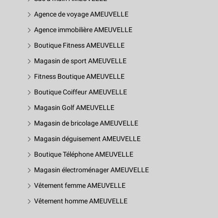
Agence de voyage AMEUVELLE
Agence immobilière AMEUVELLE
Boutique Fitness AMEUVELLE
Magasin de sport AMEUVELLE
Fitness Boutique AMEUVELLE
Boutique Coiffeur AMEUVELLE
Magasin Golf AMEUVELLE
Magasin de bricolage AMEUVELLE
Magasin déguisement AMEUVELLE
Boutique Téléphone AMEUVELLE
Magasin électroménager AMEUVELLE
Vêtement femme AMEUVELLE
Vêtement homme AMEUVELLE