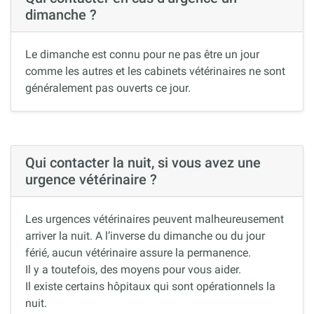
dimanche ?
Le dimanche est connu pour ne pas être un jour
comme les autres et les cabinets vétérinaires ne sont
généralement pas ouverts ce jour.
Qui contacter la nuit, si vous avez une
urgence vétérinaire ?
Les urgences vétérinaires peuvent malheureusement
arriver la nuit. A l’inverse du dimanche ou du jour
férié, aucun vétérinaire assure la permanence.
Il y a toutefois, des moyens pour vous aider.
Il existe certains hôpitaux qui sont opérationnels la
nuit.