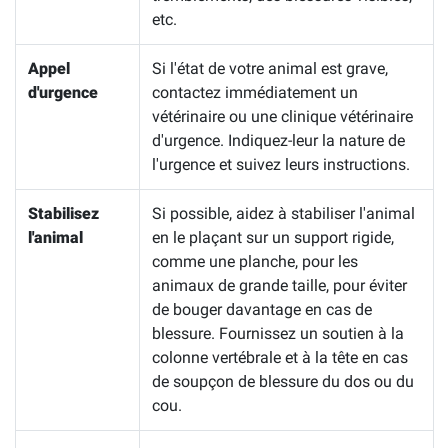
etc.
Appel
Si l'état de votre animal est grave,
d'urgence
contactez immédiatement un
vétérinaire ou une clinique vétérinaire
d'urgence. Indiquez-leur la nature de
l'urgence et suivez leurs instructions.
Stabilisez
Si possible, aidez à stabiliser l'animal
l'animal
en le plaçant sur un support rigide,
comme une planche, pour les
animaux de grande taille, pour éviter
de bouger davantage en cas de
blessure. Fournissez un soutien à la
colonne vertébrale et à la tête en cas
de soupçon de blessure du dos ou du
cou.