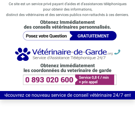
Ce site est un service privé payant d’aides et d’assistances téléphoniques
pour obtenir des informations,
distinct des vétérinaires et des services publics non-rattachés à ces derniers.
Obtenez Immédiatement
des conseils vétérinaires personnalisés.
Obtenez immédiatement
les coordonnées du veterinaire de garde
 ce nouveau service de conseil vétérinaire 24/7 entièrement Grat