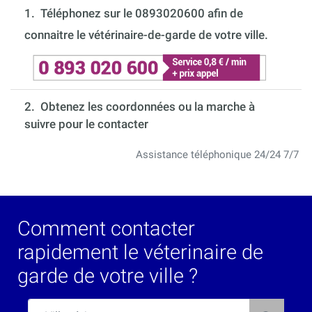
1.
Téléphonez sur le 0893020600 afin de
connaitre le vétérinaire-de-garde de votre ville.
2. Obtenez les coordonnées ou la marche à
suivre pour le contacter
Assistance téléphonique 24/24 7/7
Comment contacter
rapidement le véterinaire de
garde de votre ville ?