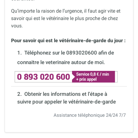
Qu’importe la raison de l’urgence, il faut agir vite et
savoir qui est le vétérinaire le plus proche de chez
vous.
Pour savoir qui est le vétérinaire-de-garde du jour :
1.
Téléphonez sur le 0893020600 afin de
connaitre le veterinaire autour de moi.
2. Obtenir les informations et l’étape à
suivre pour appeler le vétérinaire-de-garde
Assistance téléphonique 24/24 7/7