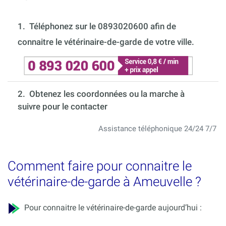
1.
Téléphonez sur le 0893020600 afin de
connaitre le vétérinaire-de-garde de votre ville.
2. Obtenez les coordonnées ou la marche à
suivre pour le contacter
Assistance téléphonique 24/24 7/7
Comment faire pour connaitre le
vétérinaire-de-garde à Ameuvelle ?
Pour connaitre le vétérinaire-de-garde aujourd’hui :