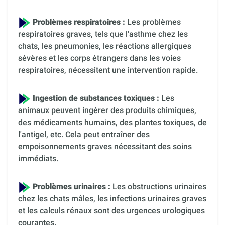
Problèmes respiratoires :
Les problèmes
respiratoires graves, tels que l'asthme chez les
chats, les pneumonies, les réactions allergiques
sévères et les corps étrangers dans les voies
respiratoires, nécessitent une intervention rapide.
Ingestion de substances toxiques :
Les
animaux peuvent ingérer des produits chimiques,
des médicaments humains, des plantes toxiques, de
l'antigel, etc. Cela peut entraîner des
empoisonnements graves nécessitant des soins
immédiats.
Problèmes urinaires :
Les obstructions urinaires
chez les chats mâles, les infections urinaires graves
et les calculs rénaux sont des urgences urologiques
courantes.