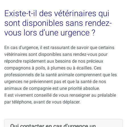
Existe-t-il des vétérinaires qui
sont disponibles sans rendez-
vous lors d’une urgence ?
En cas d'urgence, il est rassurant de savoir que certains
vétérinaires sont disponibles sans rendez-vous pour
répondre rapidement aux besoins de nos précieux
compagnons à poils, à plumes ou à écailles. Ces
professionnels de la santé animale comprennent que les
urgences ne préviennent pas et que la santé de nos
animaux de compagnie est une priorité absolue.
Il est vivement conseillé de vous renseigner au préalable
par téléphone, avant de vous déplacer.
Qui contacter en cas d’urgence un