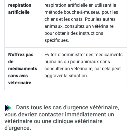
respiration
respiration artificielle en utilisant la
artificielle
méthode bouche-à-museau pour les
chiens et les chats. Pour les autres
animaux, consultez un vétérinaire
pour obtenir des instructions
spécifiques.
N'offrez pas
Évitez d'administrer des médicaments
de
humains ou pour animaux sans
médicaments
consulter un vétérinaire, car cela peut
sans avis
aggraver la situation.
vétérinaire
Dans tous les cas d'urgence vétérinaire,
vous devriez contacter immédiatement un
vétérinaire ou une clinique vétérinaire
d'urgence.