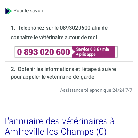
Pour le savoir :
1.
Téléphonez sur le 0893020600 afin de
connaitre le vétérinaire autour de moi
2. Obtenir les informations et l’étape à suivre
pour appeler le vétérinaire-de-garde
Assistance téléphonique 24/24 7/7
L'annuaire des vétérinaires à
Amfreville-les-Champs (0)