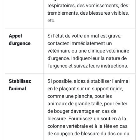
respiratoires, des vomissements, des
tremblements, des blessures visibles,
etc.
Appel
Si l'état de votre animal est grave,
d'urgence
contactez immédiatement un
vétérinaire ou une clinique vétérinaire
d'urgence. Indiquez-leur la nature de
l'urgence et suivez leurs instructions.
Stabilisez
Si possible, aidez à stabiliser l'animal
l'animal
en le plaçant sur un support rigide,
comme une planche, pour les
animaux de grande taille, pour éviter
de bouger davantage en cas de
blessure. Fournissez un soutien à la
colonne vertébrale et à la tête en cas
de soupçon de blessure du dos ou du