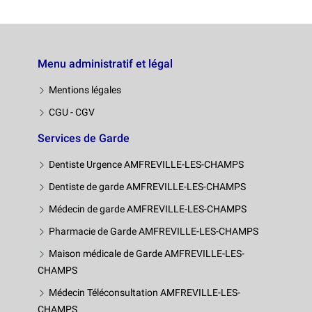
Menu administratif et légal
Mentions légales
CGU - CGV
Services de Garde
Dentiste Urgence AMFREVILLE-LES-CHAMPS
Dentiste de garde AMFREVILLE-LES-CHAMPS
Médecin de garde AMFREVILLE-LES-CHAMPS
Pharmacie de Garde AMFREVILLE-LES-CHAMPS
Maison médicale de Garde AMFREVILLE-LES-
CHAMPS
Médecin Téléconsultation AMFREVILLE-LES-
CHAMPS