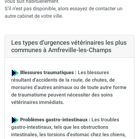
vous suit habituellement.
S’il n’est pas disponible, alors essayez de contacter un
autre cabinet de votre ville.
Les types d’urgences vétérinaires les plus
communes à Amfreville-les-Champs
Blessures traumatiques :
Les blessures
résultant d'accidents de la route, de chutes, de
morsures d'autres animaux ou de toute autre forme
de traumatisme peuvent nécessiter des soins
vétérinaires immédiats.
Problèmes gastro-intestinaux :
Les troubles
gastro-intestinaux, tels que les obstructions
intestinales, les torsions d'estomac chez les chiens,