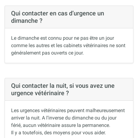
Qui contacter en cas d’urgence un
dimanche ?
Le dimanche est connu pour ne pas être un jour
comme les autres et les cabinets vétérinaires ne sont
généralement pas ouverts ce jour.
Qui contacter la nuit, si vous avez une
urgence vétérinaire ?
Les urgences vétérinaires peuvent malheureusement
arriver la nuit. A l’inverse du dimanche ou du jour
férié, aucun vétérinaire assure la permanence.
Il y a toutefois, des moyens pour vous aider.