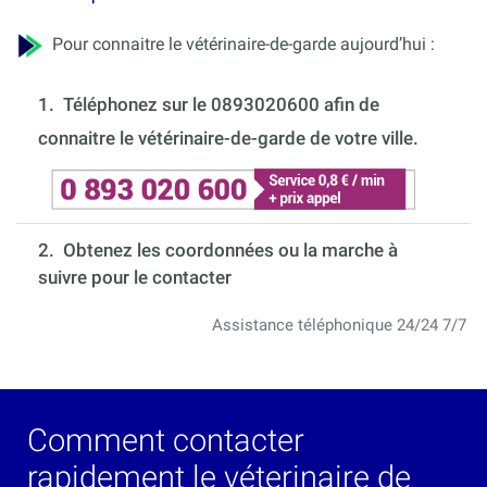
Pour connaitre le vétérinaire-de-garde aujourd’hui :
1.
Téléphonez sur le 0893020600 afin de
connaitre le vétérinaire-de-garde de votre ville.
2. Obtenez les coordonnées ou la marche à
suivre pour le contacter
Assistance téléphonique 24/24 7/7
Comment contacter
rapidement le véterinaire de