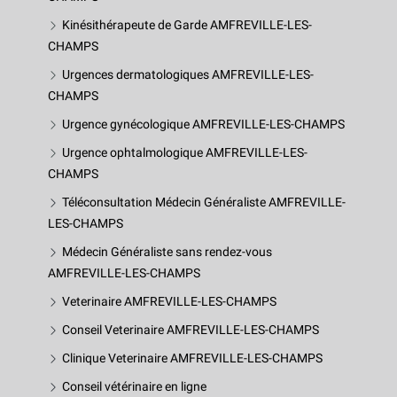
Kinésithérapeute de Garde AMFREVILLE-LES-
CHAMPS
Urgences dermatologiques AMFREVILLE-LES-
CHAMPS
Urgence gynécologique AMFREVILLE-LES-CHAMPS
Urgence ophtalmologique AMFREVILLE-LES-
CHAMPS
Téléconsultation Médecin Généraliste AMFREVILLE-
LES-CHAMPS
Médecin Généraliste sans rendez-vous
AMFREVILLE-LES-CHAMPS
Veterinaire AMFREVILLE-LES-CHAMPS
Conseil Veterinaire AMFREVILLE-LES-CHAMPS
Clinique Veterinaire AMFREVILLE-LES-CHAMPS
Conseil vétérinaire en ligne