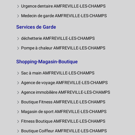
Urgence dentaire AMFREVILLE-LES-CHAMPS
Medecin de garde AMFREVILLE-LES-CHAMPS
Services de Garde
déchetterie AMFREVILLE-LES-CHAMPS
Pompe à chaleur AMFREVILLE-LES-CHAMPS
Shopping-Magasin-Boutique
Sac à main AMFREVILLE-LES-CHAMPS
Agence de voyage AMFREVILLE-LES-CHAMPS
Agence immobilière AMFREVILLE-LES-CHAMPS
Boutique Fitness AMFREVILLE-LES-CHAMPS
Magasin de sport AMFREVILLE-LES-CHAMPS
Fitness Boutique AMFREVILLE-LES-CHAMPS
Boutique Coiffeur AMFREVILLE-LES-CHAMPS