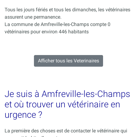
Tous les jours fériés et tous les dimanches, les vétérinaires
assurent une permanence.
La commune de Amfreville-les-Champs compte 0
vétérinaires pour environ 446 habitants
Afficher tous les Veterinaires
Je suis à Amfreville-les-Champs
et où trouver un vétérinaire en
urgence ?
La première des choses est de contacter le vétérinaire qui