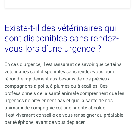
Existe-t-il des vétérinaires qui
sont disponibles sans rendez-
vous lors d’une urgence ?
En cas d'urgence, il est rassurant de savoir que certains
vétérinaires sont disponibles sans rendez-vous pour
répondre rapidement aux besoins de nos précieux
compagnons à poils, à plumes ou à écailles. Ces
professionnels de la santé animale comprennent que les
urgences ne préviennent pas et que la santé de nos
animaux de compagnie est une priorité absolue.
Il est vivement conseillé de vous renseigner au préalable
par téléphone, avant de vous déplacer.