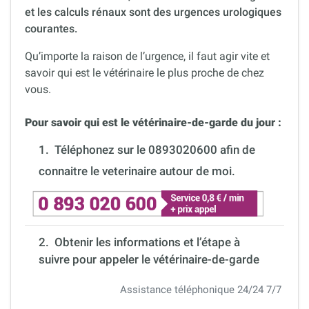
et les calculs rénaux sont des urgences urologiques
courantes.
Qu’importe la raison de l’urgence, il faut agir vite et
savoir qui est le vétérinaire le plus proche de chez
vous.
Pour savoir qui est le vétérinaire-de-garde du jour :
1.
Téléphonez sur le 0893020600 afin de
connaitre le veterinaire autour de moi.
2. Obtenir les informations et l’étape à
suivre pour appeler le vétérinaire-de-garde
Assistance téléphonique 24/24 7/7