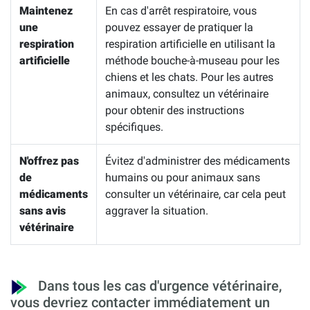
Maintenez
En cas d'arrêt respiratoire, vous
une
pouvez essayer de pratiquer la
respiration
respiration artificielle en utilisant la
artificielle
méthode bouche-à-museau pour les
chiens et les chats. Pour les autres
animaux, consultez un vétérinaire
pour obtenir des instructions
spécifiques.
N'offrez pas
Évitez d'administrer des médicaments
de
humains ou pour animaux sans
médicaments
consulter un vétérinaire, car cela peut
sans avis
aggraver la situation.
vétérinaire
Dans tous les cas d'urgence vétérinaire,
vous devriez contacter immédiatement un