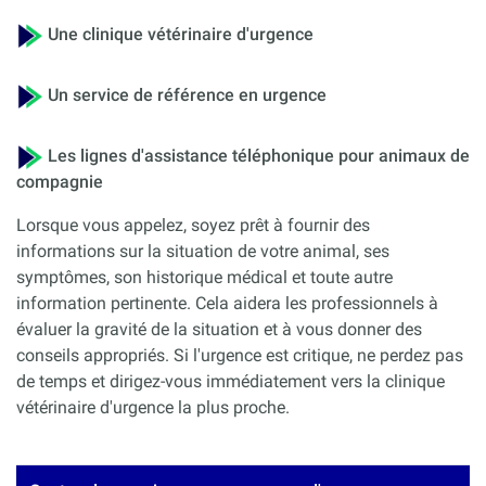
Une clinique vétérinaire d'urgence
Un service de référence en urgence
Les lignes d'assistance téléphonique pour animaux de
compagnie
Lorsque vous appelez, soyez prêt à fournir des
informations sur la situation de votre animal, ses
symptômes, son historique médical et toute autre
information pertinente. Cela aidera les professionnels à
évaluer la gravité de la situation et à vous donner des
conseils appropriés. Si l'urgence est critique, ne perdez pas
de temps et dirigez-vous immédiatement vers la clinique
vétérinaire d'urgence la plus proche.