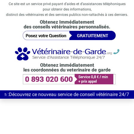
Ce site est un service privé payant d’aides et d’assistances téléphoniques
pour obtenir des informations,
distinct des vétérinaires et des services publics non-rattachés à ces derniers.
Obtenez Immédiatement
des conseils vétérinaires personnalisés.
Obtenez immédiatement
les coordonnées du veterinaire de garde
vrez ce nouveau service de conseil vétérinaire 24/7 entièrement 