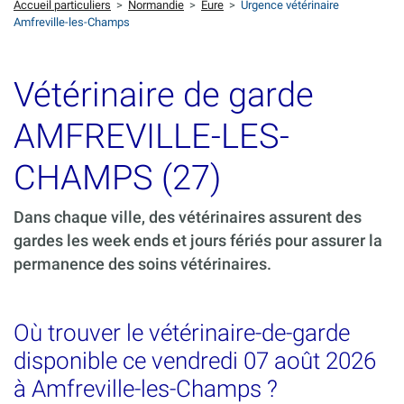
Accueil particuliers
>
Normandie
>
Eure
>
Urgence vétérinaire
Amfreville-les-Champs
Vétérinaire de garde
AMFREVILLE-LES-
CHAMPS (27)
Dans chaque ville, des vétérinaires assurent des
gardes les week ends et jours fériés pour assurer la
permanence des soins vétérinaires.
Où trouver le vétérinaire-de-garde
disponible ce vendredi 07 août 2026
à Amfreville-les-Champs ?