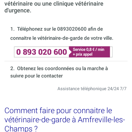
vétérinaire ou une clinique vétérinaire
d'urgence.
1.
Téléphonez sur le 0893020600 afin de
connaitre le vétérinaire-de-garde de votre ville.
2. Obtenez les coordonnées ou la marche à
suivre pour le contacter
Assistance téléphonique 24/24 7/7
Comment faire pour connaitre le
vétérinaire-de-garde à Amfreville-les-
Champs ?