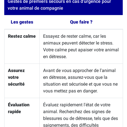
Gestes de premiers secours en cas d'urgence pour
votre animal de compagnie
Les gestes
Que faire ?
Restez calme
Essayez de rester calme, car les
animaux peuvent détecter le stress.
Votre calme peut apaiser votre animal
en détresse.
Assurez
Avant de vous approcher de l'animal
votre
en détresse, assurez-vous que la
sécurité
situation est sécurisée et que vous ne
vous mettez pas en danger.
Évaluation
Évaluez rapidement l'état de votre
rapide
animal. Recherchez des signes de
blessures ou de détresse, tels que des
saignements, des difficultés