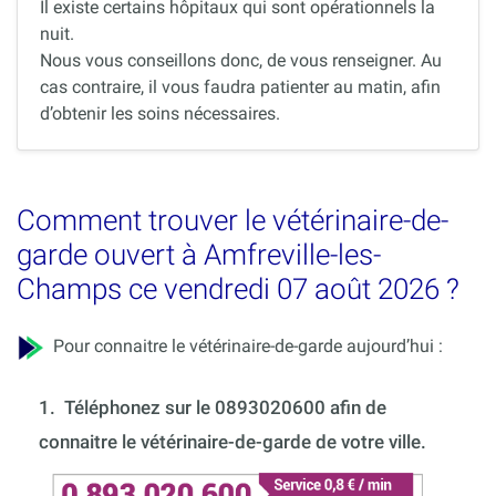
Il existe certains hôpitaux qui sont opérationnels la
nuit.
Nous vous conseillons donc, de vous renseigner. Au
cas contraire, il vous faudra patienter au matin, afin
d’obtenir les soins nécessaires.
Comment trouver le vétérinaire-de-
garde ouvert à Amfreville-les-
Champs ce vendredi 07 août 2026 ?
Pour connaitre le vétérinaire-de-garde aujourd’hui :
1.
Téléphonez sur le 0893020600 afin de
connaitre le vétérinaire-de-garde de votre ville.