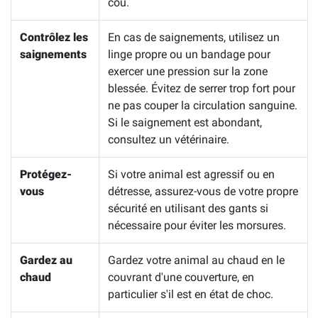
cou.
Contrôlez les
En cas de saignements, utilisez un
saignements
linge propre ou un bandage pour
exercer une pression sur la zone
blessée. Évitez de serrer trop fort pour
ne pas couper la circulation sanguine.
Si le saignement est abondant,
consultez un vétérinaire.
Protégez-
Si votre animal est agressif ou en
vous
détresse, assurez-vous de votre propre
sécurité en utilisant des gants si
nécessaire pour éviter les morsures.
Gardez au
Gardez votre animal au chaud en le
chaud
couvrant d'une couverture, en
particulier s'il est en état de choc.