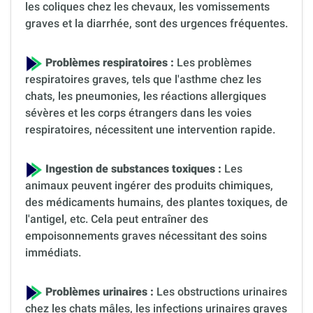
les coliques chez les chevaux, les vomissements
graves et la diarrhée, sont des urgences fréquentes.
Problèmes respiratoires :
Les problèmes
respiratoires graves, tels que l'asthme chez les
chats, les pneumonies, les réactions allergiques
sévères et les corps étrangers dans les voies
respiratoires, nécessitent une intervention rapide.
Ingestion de substances toxiques :
Les
animaux peuvent ingérer des produits chimiques,
des médicaments humains, des plantes toxiques, de
l'antigel, etc. Cela peut entraîner des
empoisonnements graves nécessitant des soins
immédiats.
Problèmes urinaires :
Les obstructions urinaires
chez les chats mâles, les infections urinaires graves