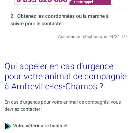
2. Obtenez les coordonnées ou la marche à
suivre pour le contacter
Assistance téléphonique 24/24 7/7
Qui appeler en cas d’urgence
pour votre animal de compagnie
à Amfreville-les-Champs ?
En cas d'urgence pour votre animal de compagnie, vous
devriez contacter :
Votre vétérinaire habituel