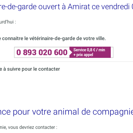
re-de-garde ouvert à Amirat ce vendredi 
rd’hui :
onnaitre le vétérinaire-de-garde de votre ville.
à suivre pour le contacter
nce pour votre animal de compagnie
e, vous devriez contacter :