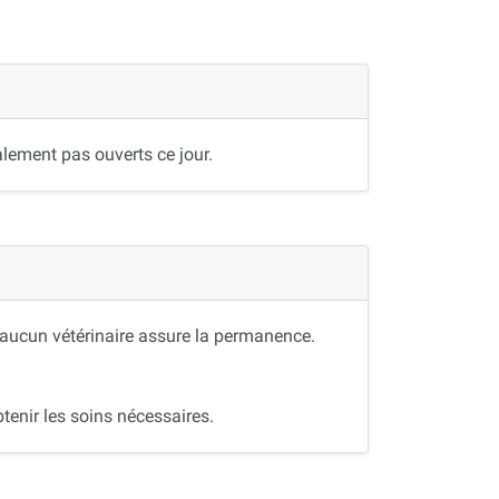
lement pas ouverts ce jour.
, aucun vétérinaire assure la permanence.
tenir les soins nécessaires.