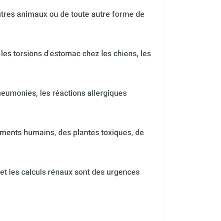
autres animaux ou de toute autre forme de
 les torsions d'estomac chez les chiens, les
neumonies, les réactions allergiques
ments humains, des plantes toxiques, de
 et les calculs rénaux sont des urgences