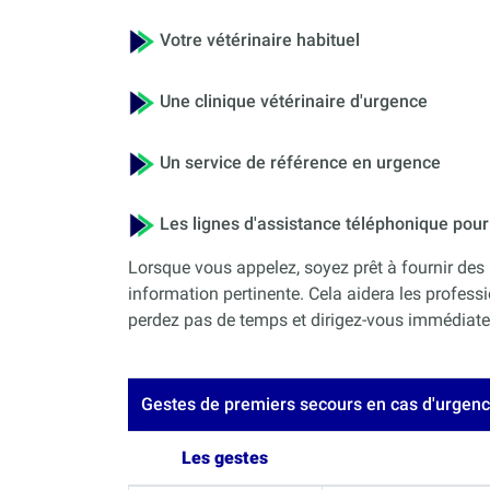
Votre vétérinaire habituel
Une clinique vétérinaire d'urgence
Un service de référence en urgence
Les lignes d'assistance téléphonique po
Lorsque vous appelez, soyez prêt à fournir des 
information pertinente. Cela aidera les professi
perdez pas de temps et dirigez-vous immédiateme
Gestes de premiers secours en cas d'urgen
Les gestes