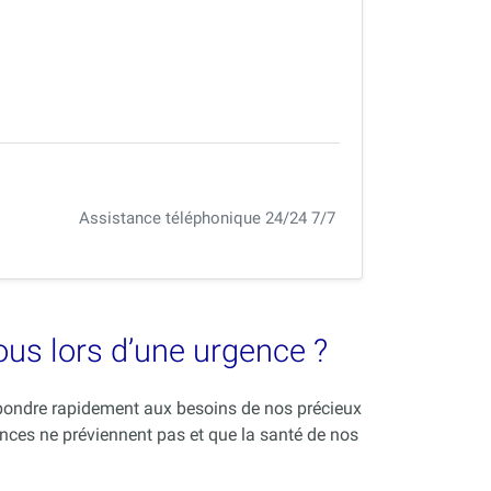
Assistance téléphonique 24/24 7/7
vous lors d’une urgence ?
répondre rapidement aux besoins de nos précieux
nces ne préviennent pas et que la santé de nos