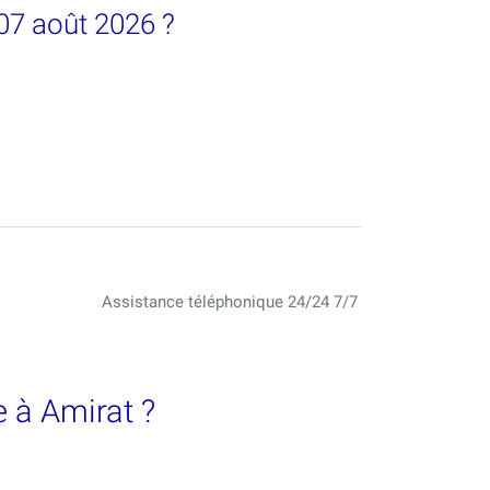
07 août 2026 ?
Assistance téléphonique 24/24 7/7
 à Amirat ?