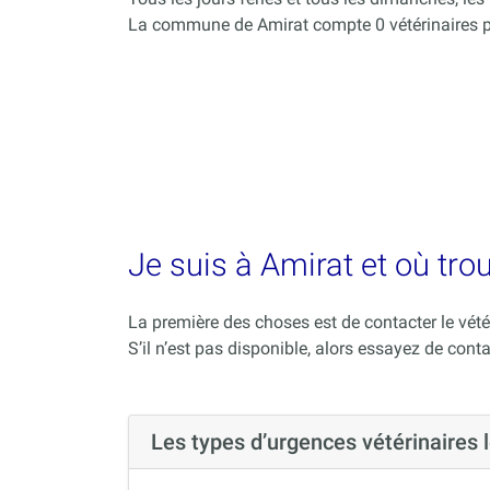
La commune de Amirat compte 0 vétérinaires p
Je suis à Amirat et où tro
La première des choses est de contacter le vété
S’il n’est pas disponible, alors essayez de conta
Les types d’urgences vétérinaires