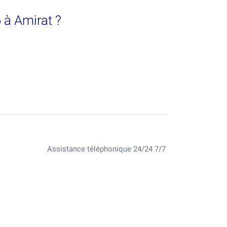
 à Amirat ?
Assistance téléphonique 24/24 7/7