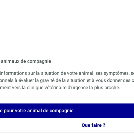
ur animaux de compagnie
informations sur la situation de votre animal, ses symptômes, s
onnels à évaluer la gravité de la situation et à vous donner des co
nt vers la clinique vétérinaire d'urgence la plus proche.
ce pour votre animal de compagnie
Que faire ?