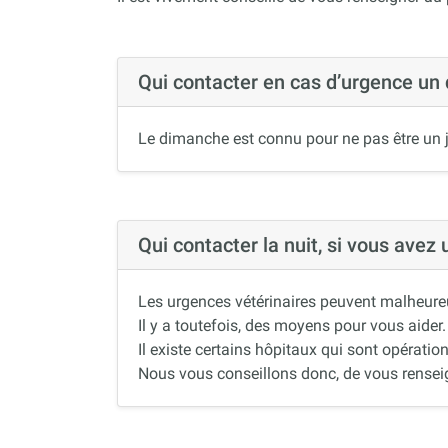
Qui contacter en cas d’urgence un
Le dimanche est connu pour ne pas être un j
Qui contacter la nuit, si vous avez
Les urgences vétérinaires peuvent malheureus
Il y a toutefois, des moyens pour vous aider.
Il existe certains hôpitaux qui sont opération
Nous vous conseillons donc, de vous renseigne