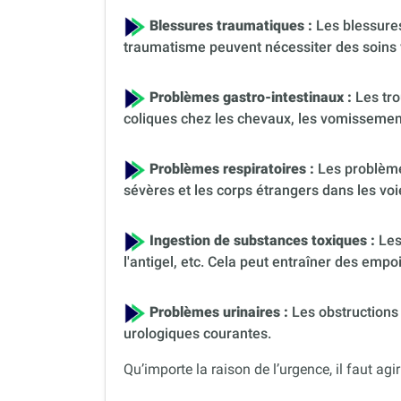
Blessures traumatiques :
Les blessures
traumatisme peuvent nécessiter des soins 
Problèmes gastro-intestinaux :
Les tro
coliques chez les chevaux, les vomissement
Problèmes respiratoires :
Les problèmes
sévères et les corps étrangers dans les voi
Ingestion de substances toxiques :
Les
l'antigel, etc. Cela peut entraîner des em
Problèmes urinaires :
Les obstructions 
urologiques courantes.
Qu’importe la raison de l’urgence, il faut agir