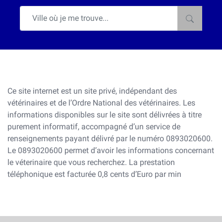
Ce site internet est un site privé, indépendant des
vétérinaires et de l’Ordre National des vétérinaires. Les
informations disponibles sur le site sont délivrées à titre
purement informatif, accompagné d’un service de
renseignements payant délivré par le numéro 0893020600.
Le 0893020600 permet d’avoir les informations concernant
le véterinaire que vous recherchez. La prestation
téléphonique est facturée 0,8 cents d’Euro par min