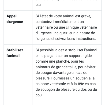
etc.
Appel
Si l'état de votre animal est grave,
d'urgence
contactez immédiatement un
vétérinaire ou une clinique vétérinaire
d'urgence. Indiquez-leur la nature de
l'urgence et suivez leurs instructions.
Stabilisez
Si possible, aidez à stabiliser l'animal
l'animal
en le plaçant sur un support rigide,
comme une planche, pour les
animaux de grande taille, pour éviter
de bouger davantage en cas de
blessure. Fournissez un soutien à la
colonne vertébrale et à la tête en cas
de soupçon de blessure du dos ou du
cou.