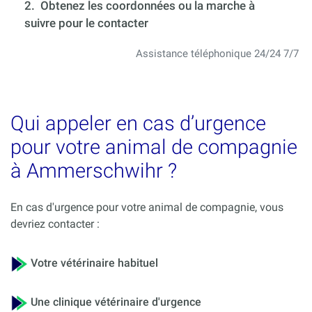
2. Obtenez les coordonnées ou la marche à
suivre pour le contacter
Assistance téléphonique 24/24 7/7
Qui appeler en cas d’urgence
pour votre animal de compagnie
à Ammerschwihr ?
En cas d'urgence pour votre animal de compagnie, vous
devriez contacter :
Votre vétérinaire habituel
Une clinique vétérinaire d'urgence