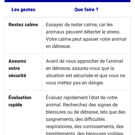
Les gestes
Que faire ?
Restez calme
Essayez de rester calme, car les
animaux peuvent détecter le stress.
Votre calme peut apaiser votre animal
en détresse.
Assurez
Avant de vous approcher de l'animal
votre
en détresse, assurez-vous que la
sécurité
situation est sécurisée et que vous ne
vous mettez pas en danger.
Évaluation
Évaluez rapidement l'état de votre
rapide
animal. Recherchez des signes de
blessures ou de détresse, tels que des
saignements, des difficultés
respiratoires, des vomissements, des
tremblements, des blessures visibles,