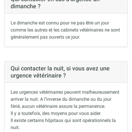
dimanche ?
Le dimanche est connu pour ne pas être un jour
comme les autres et les cabinets vétérinaires ne sont
généralement pas ouverts ce jour.
Qui contacter la nuit, si vous avez une
urgence vétérinaire ?
Les urgences vétérinaires peuvent malheureusement
arriver la nuit. A l’inverse du dimanche ou du jour
férié, aucun vétérinaire assure la permanence.
Il y a toutefois, des moyens pour vous aider.
Il existe certains hôpitaux qui sont opérationnels la
nuit.