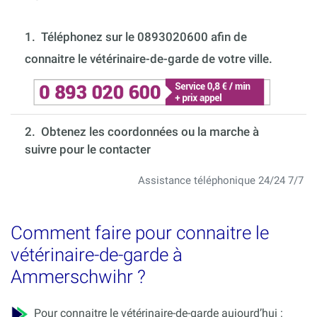
1.
Téléphonez sur le 0893020600 afin de
connaitre le vétérinaire-de-garde de votre ville.
2. Obtenez les coordonnées ou la marche à
suivre pour le contacter
Assistance téléphonique 24/24 7/7
Comment faire pour connaitre le
vétérinaire-de-garde à
Ammerschwihr ?
Pour connaitre le vétérinaire-de-garde aujourd’hui :