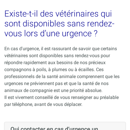
Existe-t-il des vétérinaires qui
sont disponibles sans rendez-
vous lors d’une urgence ?
En cas d'urgence, il est rassurant de savoir que certains
vétérinaires sont disponibles sans rendez-vous pour
répondre rapidement aux besoins de nos précieux
compagnons à poils, à plumes ou à écailles. Ces
professionnels de la santé animale comprennent que les
urgences ne préviennent pas et que la santé de nos
animaux de compagnie est une priorité absolue.
Il est vivement conseillé de vous renseigner au préalable
par téléphone, avant de vous déplacer.
Qui contacter en cas d’urgence un