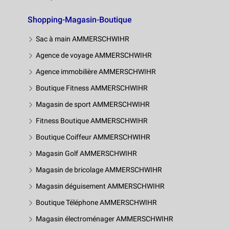
Shopping-Magasin-Boutique
Sac à main AMMERSCHWIHR
Agence de voyage AMMERSCHWIHR
Agence immobilière AMMERSCHWIHR
Boutique Fitness AMMERSCHWIHR
Magasin de sport AMMERSCHWIHR
Fitness Boutique AMMERSCHWIHR
Boutique Coiffeur AMMERSCHWIHR
Magasin Golf AMMERSCHWIHR
Magasin de bricolage AMMERSCHWIHR
Magasin déguisement AMMERSCHWIHR
Boutique Téléphone AMMERSCHWIHR
Magasin électroménager AMMERSCHWIHR