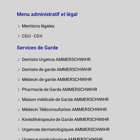
Menu administratif et légal
Mentions légales
CGU - CGV
Services de Garde
Dentiste Urgence AMMERSCHWIHR
Dentiste de garde AMMERSCHWIHR
Médecin de garde AMMERSCHWIHR
Pharmacie de Garde AMMERSCHWIHR
Maison médicale de Garde AMMERSCHWIHR
Médecin Téléconsultation AMMERSCHWIHR
Kinésithérapeute de Garde AMMERSCHWIHR
Urgences dermatologiques AMMERSCHWIHR
Urgence gynécologique AMMERSCHWIHR