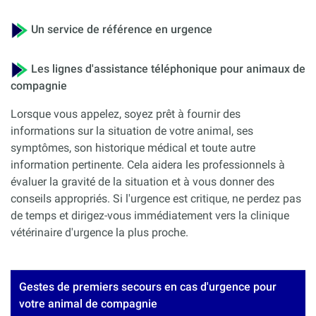
Un service de référence en urgence
Les lignes d'assistance téléphonique pour animaux de
compagnie
Lorsque vous appelez, soyez prêt à fournir des
informations sur la situation de votre animal, ses
symptômes, son historique médical et toute autre
information pertinente. Cela aidera les professionnels à
évaluer la gravité de la situation et à vous donner des
conseils appropriés. Si l'urgence est critique, ne perdez pas
de temps et dirigez-vous immédiatement vers la clinique
vétérinaire d'urgence la plus proche.
Gestes de premiers secours en cas d'urgence pour
votre animal de compagnie