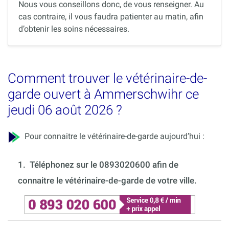
Nous vous conseillons donc, de vous renseigner. Au
cas contraire, il vous faudra patienter au matin, afin
d’obtenir les soins nécessaires.
Comment trouver le vétérinaire-de-
garde ouvert à Ammerschwihr ce
jeudi 06 août 2026 ?
Pour connaitre le vétérinaire-de-garde aujourd’hui :
1.
Téléphonez sur le 0893020600 afin de
connaitre le vétérinaire-de-garde de votre ville.