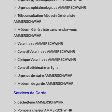
Urgence ophtalmologique AMMERSCHWIHR
Téléconsultation Médecin Généraliste
AMMERSCHWIHR
Médecin Généraliste sans rendez-vous
AMMERSCHWIHR
Veterinaire AMMERSCHWIHR
Conseil Veterinaire AMMERSCHWIHR
Clinique Veterinaire AMMERSCHWIHR
Conseil vétérinaire en ligne
Urgence dentaire AMMERSCHWIHR
Medecin de garde AMMERSCHWIHR
Services de Garde
déchetterie AMMERSCHWIHR
Pompe à chaleur AMMERSCHWIHR