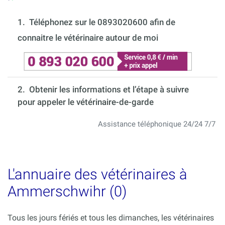
1.
Téléphonez sur le 0893020600 afin de
connaitre le vétérinaire autour de moi
2. Obtenir les informations et l’étape à suivre
pour appeler le vétérinaire-de-garde
Assistance téléphonique 24/24 7/7
L'annuaire des vétérinaires à
Ammerschwihr (0)
Tous les jours fériés et tous les dimanches, les vétérinaires