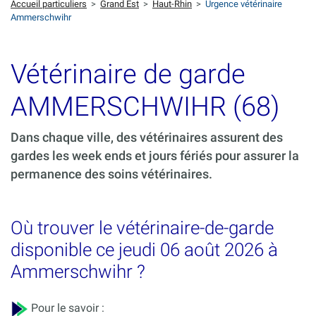
Accueil particuliers
>
Grand Est
>
Haut-Rhin
>
Urgence vétérinaire
Ammerschwihr
Vétérinaire de garde
AMMERSCHWIHR (68)
Dans chaque ville, des vétérinaires assurent des
gardes les week ends et jours fériés pour assurer la
permanence des soins vétérinaires.
Où trouver le vétérinaire-de-garde
disponible ce jeudi 06 août 2026 à
Ammerschwihr ?
Pour le savoir :