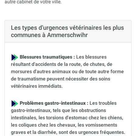
autre cabinet de votre ville.
Les types d’urgences vétérinaires les plus
communes à Ammerschwihr
Blessures traumatiques :
Les blessures
résultant d'accidents de la route, de chutes, de
morsures d'autres animaux ou de toute autre forme
de traumatisme peuvent nécessiter des soins
vétérinaires immédiats.
Problèmes gastro-intestinaux :
Les troubles
gastro-intestinaux, tels que les obstructions
intestinales, les torsions d'estomac chez les chiens,
les coliques chez les chevaux, les vomissements
graves et la diarrhée, sont des urgences fréquentes.