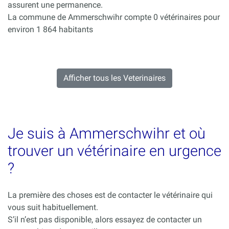
assurent une permanence.
La commune de Ammerschwihr compte 0 vétérinaires pour
environ 1 864 habitants
Afficher tous les Veterinaires
Je suis à Ammerschwihr et où
trouver un vétérinaire en urgence
?
La première des choses est de contacter le vétérinaire qui
vous suit habituellement.
S’il n’est pas disponible, alors essayez de contacter un