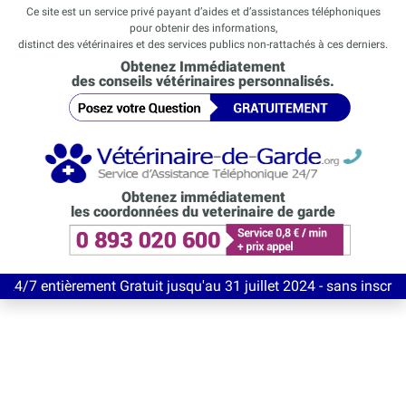
Ce site est un service privé payant d’aides et d’assistances téléphoniques
pour obtenir des informations,
distinct des vétérinaires et des services publics non-rattachés à ces derniers.
Obtenez Immédiatement
des conseils vétérinaires personnalisés.
Obtenez immédiatement
les coordonnées du veterinaire de garde
èrement Gratuit jusqu'au 31 juillet 2024 - sans inscription san