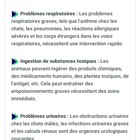
Problèmes respiratoires :
Les problèmes
respiratoires graves, tels que l'asthme chez les
chats, les pneumonies, les réactions allergiques
sévères et les corps étrangers dans les voies
respiratoires, nécessitent une intervention rapide.
Ingestion de substances toxiques :
Les
animaux peuvent ingérer des produits chimiques,
des médicaments humains, des plantes toxiques, de
l'antigel, etc. Cela peut entraîner des
empoisonnements graves nécessitant des soins
immédiats.
Problèmes urinaires :
Les obstructions urinaires
chez les chats mâles, les infections urinaires graves
et les calculs rénaux sont des urgences urologiques
courantes.