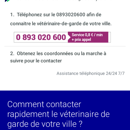
1.
Téléphonez sur le 0893020600 afin de
connaitre le vétérinaire-de-garde de votre ville.
2. Obtenez les coordonnées ou la marche à
suivre pour le contacter
Assistance téléphonique 24/24 7/7
Comment contacter
rapidement le véterinaire de
garde de votre ville ?