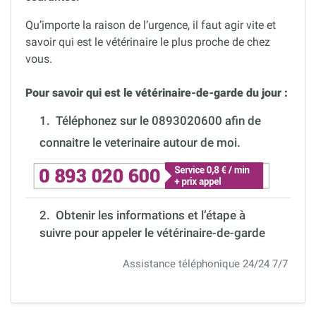
Qu’importe la raison de l’urgence, il faut agir vite et
savoir qui est le vétérinaire le plus proche de chez
vous.
Pour savoir qui est le vétérinaire-de-garde du jour :
1.
Téléphonez sur le 0893020600 afin de
connaitre le veterinaire autour de moi.
2. Obtenir les informations et l’étape à
suivre pour appeler le vétérinaire-de-garde
Assistance téléphonique 24/24 7/7