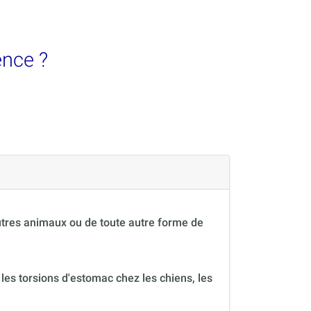
ence ?
autres animaux ou de toute autre forme de
 les torsions d'estomac chez les chiens, les