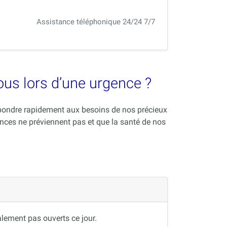
Assistance téléphonique 24/24 7/7
vous lors d’une urgence ?
répondre rapidement aux besoins de nos précieux
nces ne préviennent pas et que la santé de nos
lement pas ouverts ce jour.