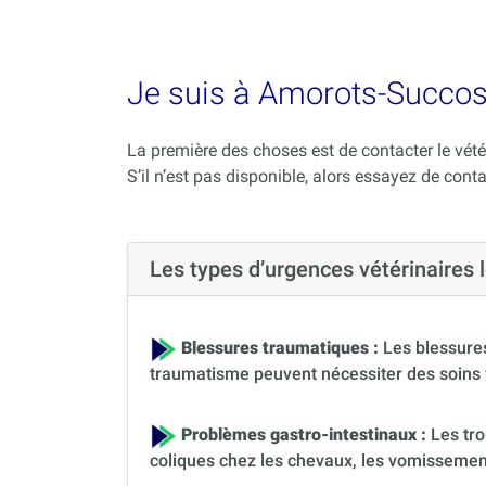
Je suis à Amorots-Succos 
La première des choses est de contacter le vété
S’il n’est pas disponible, alors essayez de conta
Les types d’urgences vétérinaire
Blessures traumatiques :
Les blessures
traumatisme peuvent nécessiter des soins 
Problèmes gastro-intestinaux :
Les tro
coliques chez les chevaux, les vomissement