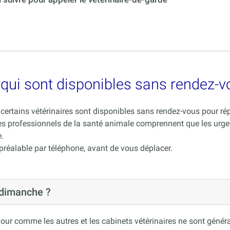
es qui sont disponibles sans rendez-
ue certains vétérinaires sont disponibles sans rendez-vous pour 
es professionnels de la santé animale comprennent que les urge
.
 préalable par téléphone, avant de vous déplacer.
 dimanche ?
our comme les autres et les cabinets vétérinaires ne sont généra