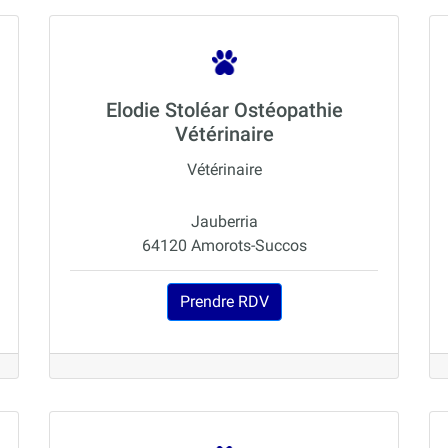
Elodie Stoléar Ostéopathie
Vétérinaire
Vétérinaire
Jauberria
64120 Amorots-Succos
Prendre RDV