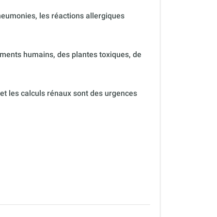
neumonies, les réactions allergiques
ments humains, des plantes toxiques, de
 et les calculs rénaux sont des urgences