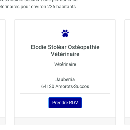
rinaires pour environ 226 habitants
Elodie Stoléar Ostéopathie
Vétérinaire
Vétérinaire
Jauberria
64120 Amorots-Succos
Prendre RDV