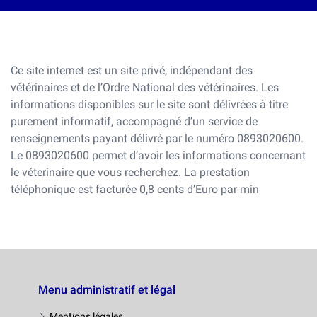
Ce site internet est un site privé, indépendant des
vétérinaires et de l’Ordre National des vétérinaires. Les
informations disponibles sur le site sont délivrées à titre
purement informatif, accompagné d’un service de
renseignements payant délivré par le numéro 0893020600.
Le 0893020600 permet d’avoir les informations concernant
le véterinaire que vous recherchez. La prestation
téléphonique est facturée 0,8 cents d’Euro par min
Menu administratif et légal
Mentions légales