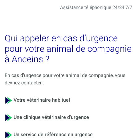
Assistance téléphonique 24/24 7/7
Qui appeler en cas d’urgence
pour votre animal de compagnie
à Anceins ?
En cas d'urgence pour votre animal de compagnie, vous
devriez contacter :
Votre vétérinaire habituel
Une clinique vétérinaire d'urgence
Un service de référence en urgence