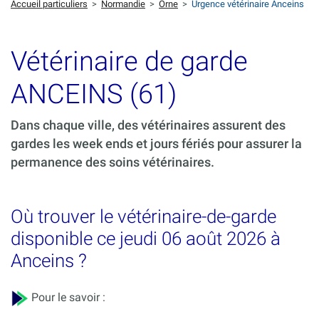
Accueil particuliers
>
Normandie
>
Orne
>
Urgence vétérinaire Anceins
Vétérinaire de garde
ANCEINS (61)
Dans chaque ville, des vétérinaires assurent des
gardes les week ends et jours fériés pour assurer la
permanence des soins vétérinaires.
Où trouver le vétérinaire-de-garde
disponible ce jeudi 06 août 2026 à
Anceins ?
Pour le savoir :