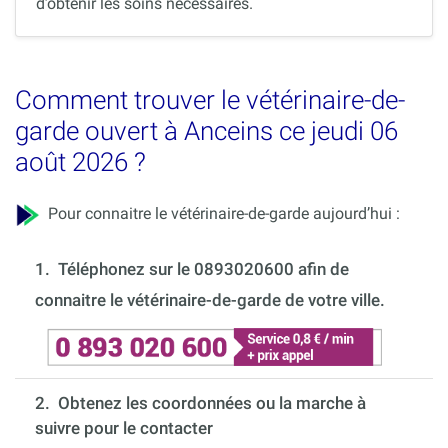
d’obtenir les soins nécessaires.
Comment trouver le vétérinaire-de-
garde ouvert à Anceins ce jeudi 06
août 2026 ?
Pour connaitre le vétérinaire-de-garde aujourd’hui :
1.
Téléphonez sur le 0893020600 afin de
connaitre le vétérinaire-de-garde de votre ville.
2. Obtenez les coordonnées ou la marche à
suivre pour le contacter