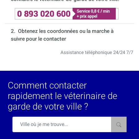
2. Obtenez les coordonnées ou la marche à
suivre pour le contacter
Assistance téléphonique 24/24 7/7
Comment contacter
rapidement le véterinaire de
garde de votre ville ?