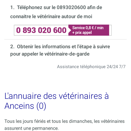
1.
Téléphonez sur le 0893020600 afin de
connaitre le vétérinaire autour de moi
2. Obtenir les informations et l’étape à suivre
pour appeler le vétérinaire-de-garde
Assistance téléphonique 24/24 7/7
L'annuaire des vétérinaires à
Anceins (0)
Tous les jours fériés et tous les dimanches, les vétérinaires
assurent une permanence.