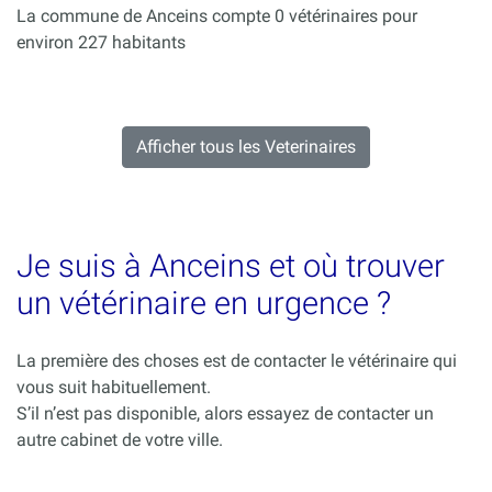
La commune de Anceins compte 0 vétérinaires pour
environ 227 habitants
Afficher tous les Veterinaires
Je suis à Anceins et où trouver
un vétérinaire en urgence ?
La première des choses est de contacter le vétérinaire qui
vous suit habituellement.
S’il n’est pas disponible, alors essayez de contacter un
autre cabinet de votre ville.