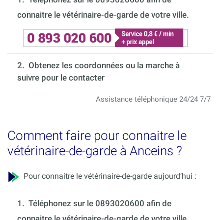
connaitre le vétérinaire-de-garde de votre ville.
2. Obtenez les coordonnées ou la marche à
suivre pour le contacter
Assistance téléphonique 24/24 7/7
Comment faire pour connaitre le
vétérinaire-de-garde à Anceins ?
Pour connaitre le vétérinaire-de-garde aujourd’hui :
1.
Téléphonez sur le 0893020600 afin de
connaitre le vétérinaire-de-garde de votre ville.