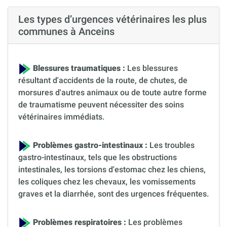
Les types d’urgences vétérinaires les plus
communes à Anceins
Blessures traumatiques :
Les blessures
résultant d'accidents de la route, de chutes, de
morsures d'autres animaux ou de toute autre forme
de traumatisme peuvent nécessiter des soins
vétérinaires immédiats.
Problèmes gastro-intestinaux :
Les troubles
gastro-intestinaux, tels que les obstructions
intestinales, les torsions d'estomac chez les chiens,
les coliques chez les chevaux, les vomissements
graves et la diarrhée, sont des urgences fréquentes.
Problèmes respiratoires :
Les problèmes