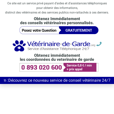
Ce site est un service privé payant d’aides et d’assistances téléphoniques
pour obtenir des informations,
distinct des vétérinaires et des services publics non-rattachés à ces derniers.
Obtenez Immédiatement
des conseils vétérinaires personnalisés.
Obtenez immédiatement
les coordonnées du veterinaire de garde
vrez ce nouveau service de conseil vétérinaire 24/7 entièrement