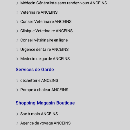
Médecin Généraliste sans rendez-vous ANCEINS
Veterinaire ANCEINS
Conseil Veterinaire ANCEINS
Clinique Veterinaire ANCEINS
Conseil vétérinaire en ligne
Urgence dentaire ANCEINS
Medecin de garde ANCEINS
Services de Garde
déchetterie ANCEINS
Pompe à chaleur ANCEINS
Shopping-Magasin-Boutique
Sac à main ANCEINS
Agence de voyage ANCEINS