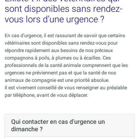
sont disponibles sans rendez-
vous lors d’une urgence ?
En cas d'urgence, il est rassurant de savoir que certains
vétérinaires sont disponibles sans rendez-vous pour
répondre rapidement aux besoins de nos précieux
compagnons à poils, à plumes ou à écailles. Ces
professionnels de la santé animale comprennent que les
urgences ne préviennent pas et que la santé de nos
animaux de compagnie est une priorité absolue.
Il est vivement conseillé de vous renseigner au préalable
par téléphone, avant de vous déplacer.
Qui contacter en cas d’urgence un
dimanche ?