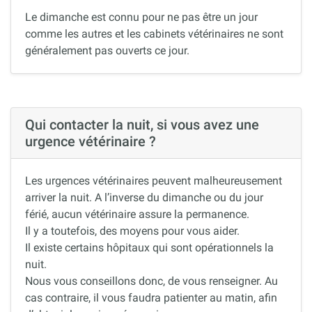
Le dimanche est connu pour ne pas être un jour
comme les autres et les cabinets vétérinaires ne sont
généralement pas ouverts ce jour.
Qui contacter la nuit, si vous avez une
urgence vétérinaire ?
Les urgences vétérinaires peuvent malheureusement
arriver la nuit. A l’inverse du dimanche ou du jour
férié, aucun vétérinaire assure la permanence.
Il y a toutefois, des moyens pour vous aider.
Il existe certains hôpitaux qui sont opérationnels la
nuit.
Nous vous conseillons donc, de vous renseigner. Au
cas contraire, il vous faudra patienter au matin, afin