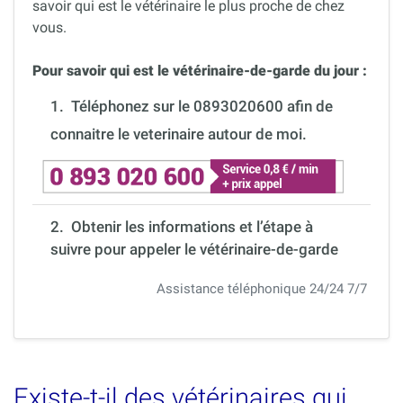
savoir qui est le vétérinaire le plus proche de chez
vous.
Pour savoir qui est le vétérinaire-de-garde du jour :
1.
Téléphonez sur le 0893020600 afin de
connaitre le veterinaire autour de moi.
2. Obtenir les informations et l’étape à
suivre pour appeler le vétérinaire-de-garde
Assistance téléphonique 24/24 7/7
Existe-t-il des vétérinaires qui