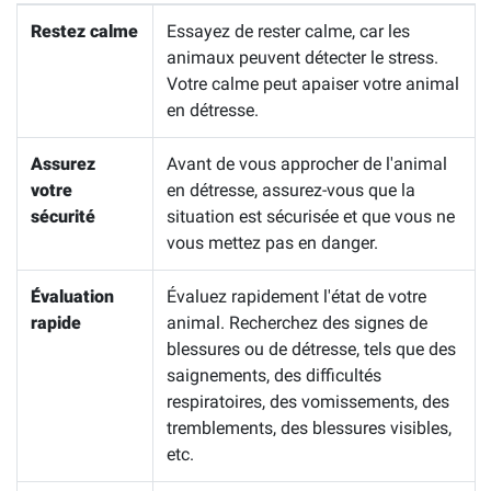
Restez calme
Essayez de rester calme, car les
animaux peuvent détecter le stress.
Votre calme peut apaiser votre animal
en détresse.
Assurez
Avant de vous approcher de l'animal
votre
en détresse, assurez-vous que la
sécurité
situation est sécurisée et que vous ne
vous mettez pas en danger.
Évaluation
Évaluez rapidement l'état de votre
rapide
animal. Recherchez des signes de
blessures ou de détresse, tels que des
saignements, des difficultés
respiratoires, des vomissements, des
tremblements, des blessures visibles,
etc.