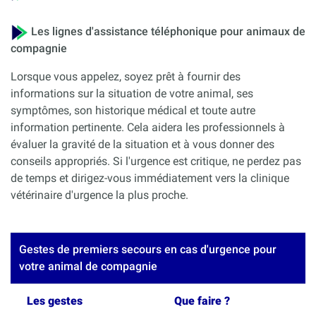
Les lignes d'assistance téléphonique pour animaux de
compagnie
Lorsque vous appelez, soyez prêt à fournir des
informations sur la situation de votre animal, ses
symptômes, son historique médical et toute autre
information pertinente. Cela aidera les professionnels à
évaluer la gravité de la situation et à vous donner des
conseils appropriés. Si l'urgence est critique, ne perdez pas
de temps et dirigez-vous immédiatement vers la clinique
vétérinaire d'urgence la plus proche.
Gestes de premiers secours en cas d'urgence pour
votre animal de compagnie
Les gestes
Que faire ?