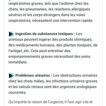
respiratoires graves, tels que l'asthme chez les
chats, les pneumonies, les réactions allergiques
sévères et les corps étrangers dans les voies
respiratoires, nécessitent une intervention rapide.
Ingestion de substances toxiques :
Les
animaux peuvent ingérer des produits chimiques,
des médicaments humains, des plantes toxiques, de
l'antigel, etc. Cela peut entraîner des
empoisonnements graves nécessitant des soins
immédiats.
Problèmes urinaires :
Les obstructions urinaires
chez les chats mâles, les infections urinaires graves
et les calculs rénaux sont des urgences urologiques
courantes.
Qu’importe la raison de l’urgence, il faut agir vite et