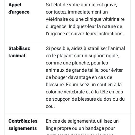
Appel
Si l'état de votre animal est grave,
d'urgence
contactez immédiatement un
vétérinaire ou une clinique vétérinaire
d'urgence. Indiquez-leur la nature de
l'urgence et suivez leurs instructions.
Stabilisez
Si possible, aidez à stabiliser l'animal
l'animal
en le plaçant sur un support rigide,
comme une planche, pour les
animaux de grande taille, pour éviter
de bouger davantage en cas de
blessure. Fournissez un soutien à la
colonne vertébrale et à la tête en cas
de soupçon de blessure du dos ou du
cou.
Contrôlez les
En cas de saignements, utilisez un
saignements
linge propre ou un bandage pour