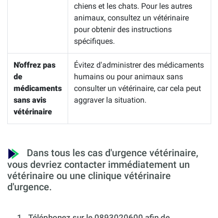
chiens et les chats. Pour les autres
animaux, consultez un vétérinaire
pour obtenir des instructions
spécifiques.
N'offrez pas
Évitez d'administrer des médicaments
de
humains ou pour animaux sans
médicaments
consulter un vétérinaire, car cela peut
sans avis
aggraver la situation.
vétérinaire
Dans tous les cas d'urgence vétérinaire,
vous devriez contacter immédiatement un
vétérinaire ou une clinique vétérinaire
d'urgence.
1.
Téléphonez sur le 0893020600 afin de