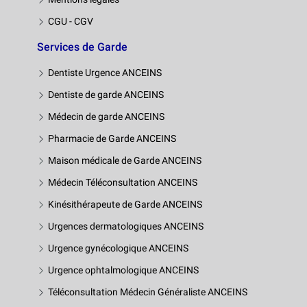
CGU - CGV
Services de Garde
Dentiste Urgence ANCEINS
Dentiste de garde ANCEINS
Médecin de garde ANCEINS
Pharmacie de Garde ANCEINS
Maison médicale de Garde ANCEINS
Médecin Téléconsultation ANCEINS
Kinésithérapeute de Garde ANCEINS
Urgences dermatologiques ANCEINS
Urgence gynécologique ANCEINS
Urgence ophtalmologique ANCEINS
Téléconsultation Médecin Généraliste ANCEINS