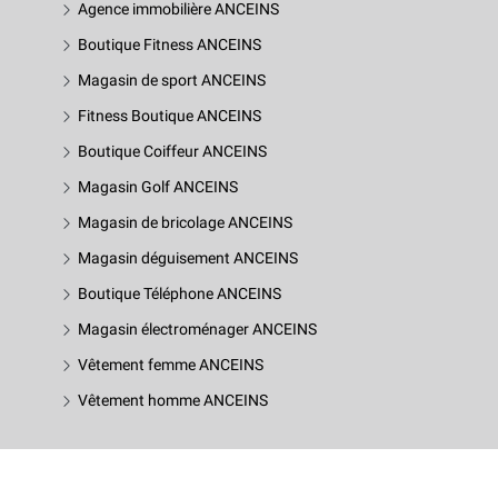
Agence immobilière ANCEINS
Boutique Fitness ANCEINS
Magasin de sport ANCEINS
Fitness Boutique ANCEINS
Boutique Coiffeur ANCEINS
Magasin Golf ANCEINS
Magasin de bricolage ANCEINS
Magasin déguisement ANCEINS
Boutique Téléphone ANCEINS
Magasin électroménager ANCEINS
Vêtement femme ANCEINS
Vêtement homme ANCEINS