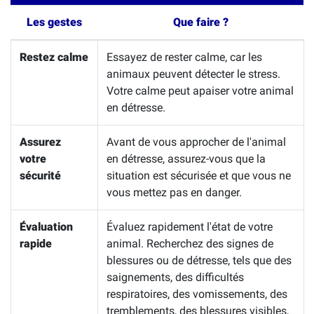
Les gestes
Que faire ?
Restez calme
Essayez de rester calme, car les
animaux peuvent détecter le stress.
Votre calme peut apaiser votre animal
en détresse.
Assurez
Avant de vous approcher de l'animal
votre
en détresse, assurez-vous que la
sécurité
situation est sécurisée et que vous ne
vous mettez pas en danger.
Évaluation
Évaluez rapidement l'état de votre
rapide
animal. Recherchez des signes de
blessures ou de détresse, tels que des
saignements, des difficultés
respiratoires, des vomissements, des
tremblements, des blessures visibles,