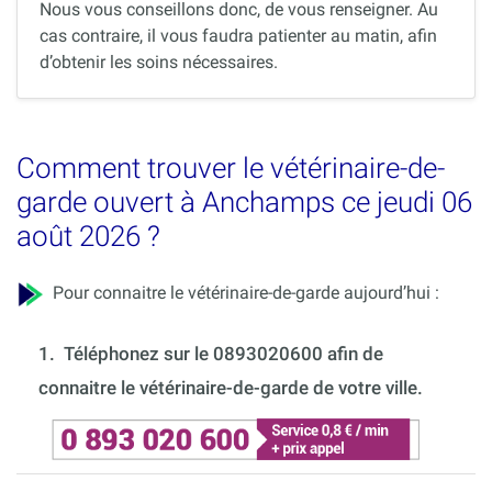
Nous vous conseillons donc, de vous renseigner. Au
cas contraire, il vous faudra patienter au matin, afin
d’obtenir les soins nécessaires.
Comment trouver le vétérinaire-de-
garde ouvert à Anchamps ce jeudi 06
août 2026 ?
Pour connaitre le vétérinaire-de-garde aujourd’hui :
1.
Téléphonez sur le 0893020600 afin de
connaitre le vétérinaire-de-garde de votre ville.