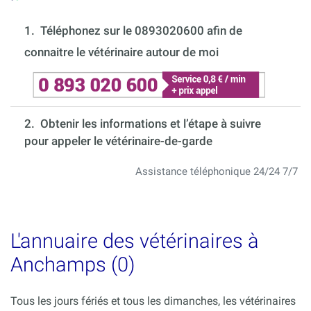
1.
Téléphonez sur le 0893020600 afin de
connaitre le vétérinaire autour de moi
2. Obtenir les informations et l’étape à suivre
pour appeler le vétérinaire-de-garde
Assistance téléphonique 24/24 7/7
L'annuaire des vétérinaires à
Anchamps (0)
Tous les jours fériés et tous les dimanches, les vétérinaires