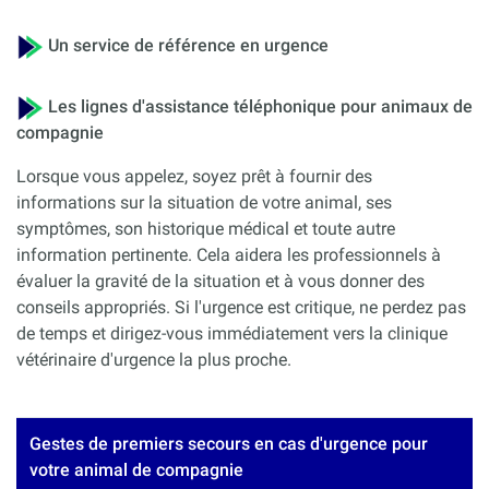
Un service de référence en urgence
Les lignes d'assistance téléphonique pour animaux de
compagnie
Lorsque vous appelez, soyez prêt à fournir des
informations sur la situation de votre animal, ses
symptômes, son historique médical et toute autre
information pertinente. Cela aidera les professionnels à
évaluer la gravité de la situation et à vous donner des
conseils appropriés. Si l'urgence est critique, ne perdez pas
de temps et dirigez-vous immédiatement vers la clinique
vétérinaire d'urgence la plus proche.
Gestes de premiers secours en cas d'urgence pour
votre animal de compagnie