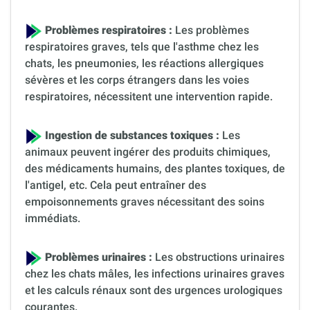
Problèmes respiratoires :
Les problèmes
respiratoires graves, tels que l'asthme chez les
chats, les pneumonies, les réactions allergiques
sévères et les corps étrangers dans les voies
respiratoires, nécessitent une intervention rapide.
Ingestion de substances toxiques :
Les
animaux peuvent ingérer des produits chimiques,
des médicaments humains, des plantes toxiques, de
l'antigel, etc. Cela peut entraîner des
empoisonnements graves nécessitant des soins
immédiats.
Problèmes urinaires :
Les obstructions urinaires
chez les chats mâles, les infections urinaires graves
et les calculs rénaux sont des urgences urologiques
courantes.