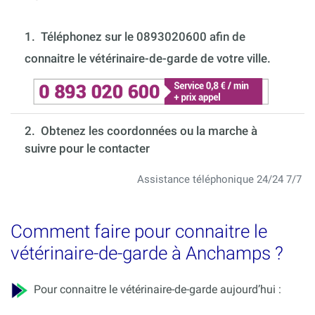
1.
Téléphonez sur le 0893020600 afin de
connaitre le vétérinaire-de-garde de votre ville.
2. Obtenez les coordonnées ou la marche à
suivre pour le contacter
Assistance téléphonique 24/24 7/7
Comment faire pour connaitre le
vétérinaire-de-garde à Anchamps ?
Pour connaitre le vétérinaire-de-garde aujourd’hui :