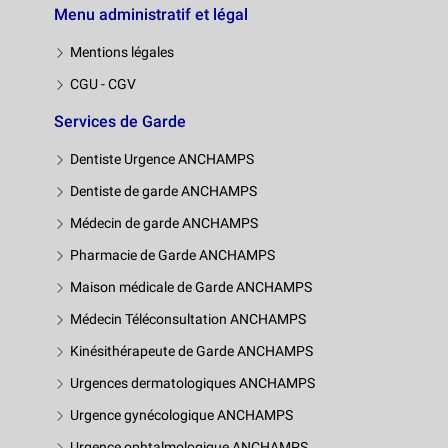
Menu administratif et légal
Mentions légales
CGU - CGV
Services de Garde
Dentiste Urgence ANCHAMPS
Dentiste de garde ANCHAMPS
Médecin de garde ANCHAMPS
Pharmacie de Garde ANCHAMPS
Maison médicale de Garde ANCHAMPS
Médecin Téléconsultation ANCHAMPS
Kinésithérapeute de Garde ANCHAMPS
Urgences dermatologiques ANCHAMPS
Urgence gynécologique ANCHAMPS
Urgence ophtalmologique ANCHAMPS