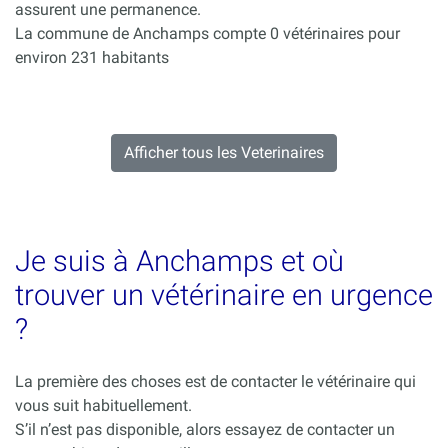
assurent une permanence.
La commune de Anchamps compte 0 vétérinaires pour
environ 231 habitants
Afficher tous les Veterinaires
Je suis à Anchamps et où
trouver un vétérinaire en urgence
?
La première des choses est de contacter le vétérinaire qui
vous suit habituellement.
S’il n’est pas disponible, alors essayez de contacter un