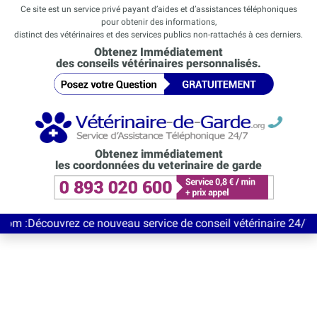
Ce site est un service privé payant d’aides et d’assistances téléphoniques
pour obtenir des informations,
distinct des vétérinaires et des services publics non-rattachés à ces derniers.
Obtenez Immédiatement
des conseils vétérinaires personnalisés.
Obtenez immédiatement
les coordonnées du veterinaire de garde
uvrez ce nouveau service de conseil vétérinaire 24/7 entièremen