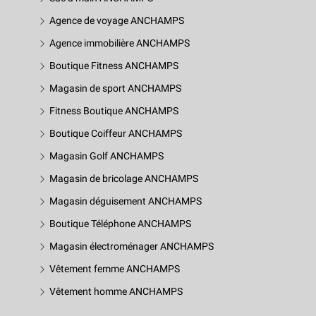
Agence de voyage ANCHAMPS
Agence immobilière ANCHAMPS
Boutique Fitness ANCHAMPS
Magasin de sport ANCHAMPS
Fitness Boutique ANCHAMPS
Boutique Coiffeur ANCHAMPS
Magasin Golf ANCHAMPS
Magasin de bricolage ANCHAMPS
Magasin déguisement ANCHAMPS
Boutique Téléphone ANCHAMPS
Magasin électroménager ANCHAMPS
Vêtement femme ANCHAMPS
Vêtement homme ANCHAMPS