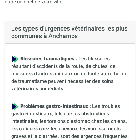
autre cabinet de votre ville.
Les types d’urgences vétérinaires les plus
communes à Anchamps
Blessures traumatiques :
Les blessures
résultant d'accidents de la route, de chutes, de
morsures d'autres animaux ou de toute autre forme
de traumatisme peuvent nécessiter des soins
vétérinaires immédiats.
Problèmes gastro-intestinaux :
Les troubles
gastro-intestinaux, tels que les obstructions
intestinales, les torsions d'estomac chez les chiens,
les coliques chez les chevaux, les vomissements
graves et la diarrhée, sont des urgences fréquentes.