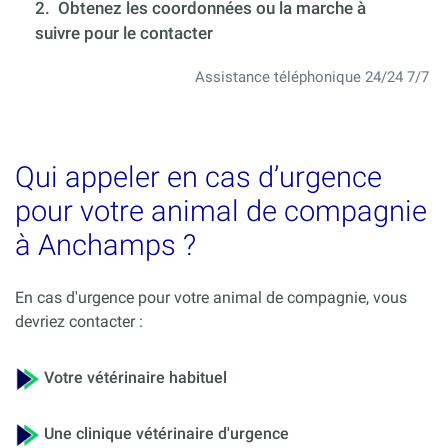
2. Obtenez les coordonnées ou la marche à
suivre pour le contacter
Assistance téléphonique 24/24 7/7
Qui appeler en cas d’urgence
pour votre animal de compagnie
à Anchamps ?
En cas d'urgence pour votre animal de compagnie, vous
devriez contacter :
Votre vétérinaire habituel
Une clinique vétérinaire d'urgence