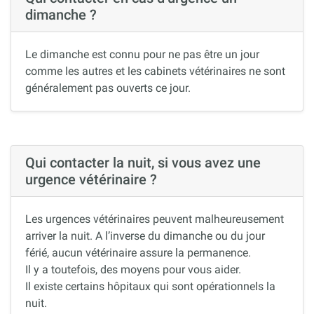
dimanche ?
Le dimanche est connu pour ne pas être un jour
comme les autres et les cabinets vétérinaires ne sont
généralement pas ouverts ce jour.
Qui contacter la nuit, si vous avez une
urgence vétérinaire ?
Les urgences vétérinaires peuvent malheureusement
arriver la nuit. A l’inverse du dimanche ou du jour
férié, aucun vétérinaire assure la permanence.
Il y a toutefois, des moyens pour vous aider.
Il existe certains hôpitaux qui sont opérationnels la
nuit.