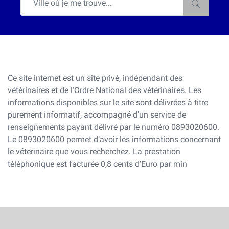
Ce site internet est un site privé, indépendant des
vétérinaires et de l’Ordre National des vétérinaires. Les
informations disponibles sur le site sont délivrées à titre
purement informatif, accompagné d’un service de
renseignements payant délivré par le numéro 0893020600.
Le 0893020600 permet d’avoir les informations concernant
le véterinaire que vous recherchez. La prestation
téléphonique est facturée 0,8 cents d’Euro par min