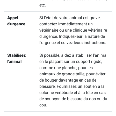
etc.
Appel
Si l'état de votre animal est grave,
d'urgence
contactez immédiatement un
vétérinaire ou une clinique vétérinaire
d'urgence. Indiquez-leur la nature de
l'urgence et suivez leurs instructions.
Stabilisez
Si possible, aidez à stabiliser l'animal
l'animal
en le plaçant sur un support rigide,
comme une planche, pour les
animaux de grande taille, pour éviter
de bouger davantage en cas de
blessure. Fournissez un soutien à la
colonne vertébrale et à la tête en cas
de soupçon de blessure du dos ou du
cou.