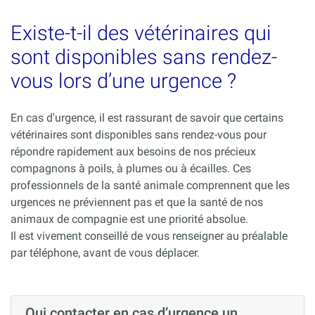
Existe-t-il des vétérinaires qui
sont disponibles sans rendez-
vous lors d’une urgence ?
En cas d'urgence, il est rassurant de savoir que certains
vétérinaires sont disponibles sans rendez-vous pour
répondre rapidement aux besoins de nos précieux
compagnons à poils, à plumes ou à écailles. Ces
professionnels de la santé animale comprennent que les
urgences ne préviennent pas et que la santé de nos
animaux de compagnie est une priorité absolue.
Il est vivement conseillé de vous renseigner au préalable
par téléphone, avant de vous déplacer.
Qui contacter en cas d’urgence un