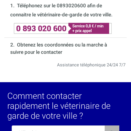
1.
Téléphonez sur le 0893020600 afin de
connaitre le vétérinaire-de-garde de votre ville.
2. Obtenez les coordonnées ou la marche à
suivre pour le contacter
Assistance téléphonique 24/24 7/7
Comment contacter
rapidement le véterinaire de
garde de votre ville ?