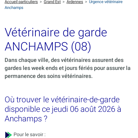
Accueil particuliers
>
Grand Est
>
Ardennes
>
Urgence vétérinaire
Anchamps
Vétérinaire de garde
ANCHAMPS (08)
Dans chaque ville, des vétérinaires assurent des
gardes les week ends et jours fériés pour assurer la
permanence des soins vétérinaires.
Où trouver le vétérinaire-de-garde
disponible ce jeudi 06 août 2026 à
Anchamps ?
Pour le savoir :