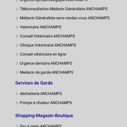
Téléconsultation Médecin Généraliste ANCHAMPS
Médecin Généraliste sans rendez-vous ANCHAMPS
Veterinaire ANCHAMPS
Conseil Veterinaire ANCHAMPS
Clinique Veterinaire ANCHAMPS
Conseil vétérinaire en ligne
Urgence dentaire ANCHAMPS
Medecin de garde ANCHAMPS
Services de Garde
déchetterie ANCHAMPS
Pompe à chaleur ANCHAMPS
Shopping-Magasin-Boutique
Sac à main ANCHAMPS