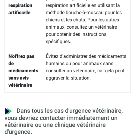
respiration
respiration artificielle en utilisant la
artificielle
méthode bouche-à-museau pour les
chiens et les chats. Pour les autres
animaux, consultez un vétérinaire
pour obtenir des instructions
spécifiques.
N'offrez pas
Évitez d'administrer des médicaments
de
humains ou pour animaux sans
médicaments
consulter un vétérinaire, car cela peut
sans avis
aggraver la situation.
vétérinaire
Dans tous les cas d'urgence vétérinaire,
vous devriez contacter immédiatement un
vétérinaire ou une clinique vétérinaire
d'urgence.