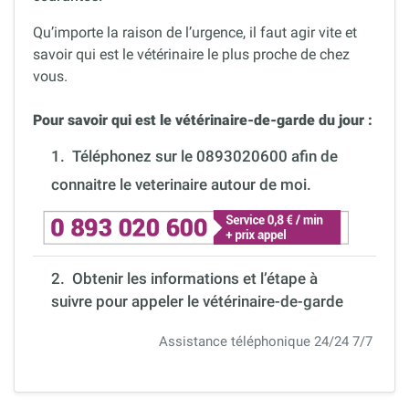
Qu’importe la raison de l’urgence, il faut agir vite et
savoir qui est le vétérinaire le plus proche de chez
vous.
Pour savoir qui est le vétérinaire-de-garde du jour :
1.
Téléphonez sur le 0893020600 afin de
connaitre le veterinaire autour de moi.
2. Obtenir les informations et l’étape à
suivre pour appeler le vétérinaire-de-garde
Assistance téléphonique 24/24 7/7