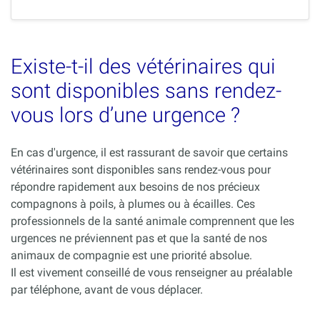
Existe-t-il des vétérinaires qui
sont disponibles sans rendez-
vous lors d’une urgence ?
En cas d'urgence, il est rassurant de savoir que certains
vétérinaires sont disponibles sans rendez-vous pour
répondre rapidement aux besoins de nos précieux
compagnons à poils, à plumes ou à écailles. Ces
professionnels de la santé animale comprennent que les
urgences ne préviennent pas et que la santé de nos
animaux de compagnie est une priorité absolue.
Il est vivement conseillé de vous renseigner au préalable
par téléphone, avant de vous déplacer.