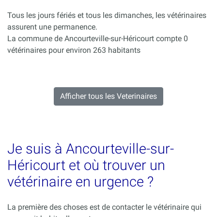
Tous les jours fériés et tous les dimanches, les vétérinaires
assurent une permanence.
La commune de Ancourteville-sur-Héricourt compte 0
vétérinaires pour environ 263 habitants
Afficher tous les Veterinaires
Je suis à Ancourteville-sur-
Héricourt et où trouver un
vétérinaire en urgence ?
La première des choses est de contacter le vétérinaire qui