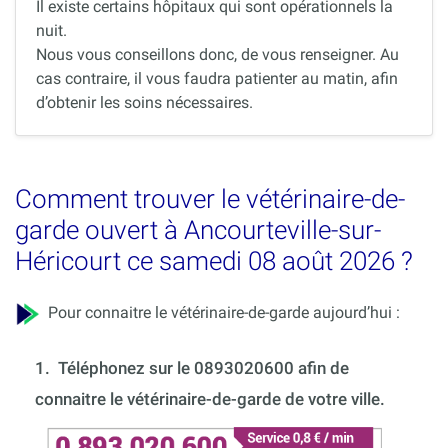
Il existe certains hôpitaux qui sont opérationnels la
nuit.
Nous vous conseillons donc, de vous renseigner. Au
cas contraire, il vous faudra patienter au matin, afin
d’obtenir les soins nécessaires.
Comment trouver le vétérinaire-de-
garde ouvert à Ancourteville-sur-
Héricourt ce samedi 08 août 2026 ?
Pour connaitre le vétérinaire-de-garde aujourd’hui :
1.
Téléphonez sur le 0893020600 afin de
connaitre le vétérinaire-de-garde de votre ville.