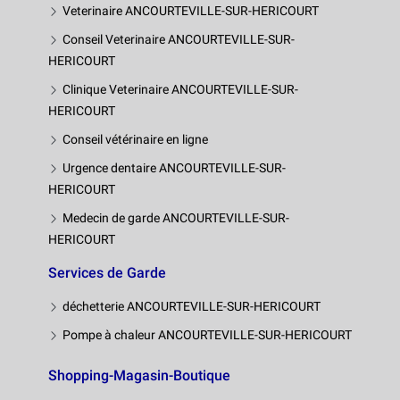
Veterinaire ANCOURTEVILLE-SUR-HERICOURT
Conseil Veterinaire ANCOURTEVILLE-SUR-
HERICOURT
Clinique Veterinaire ANCOURTEVILLE-SUR-
HERICOURT
Conseil vétérinaire en ligne
Urgence dentaire ANCOURTEVILLE-SUR-
HERICOURT
Medecin de garde ANCOURTEVILLE-SUR-
HERICOURT
Services de Garde
déchetterie ANCOURTEVILLE-SUR-HERICOURT
Pompe à chaleur ANCOURTEVILLE-SUR-HERICOURT
Shopping-Magasin-Boutique