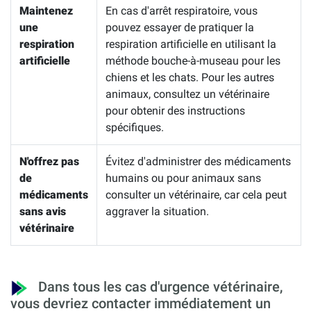
Maintenez
En cas d'arrêt respiratoire, vous
une
pouvez essayer de pratiquer la
respiration
respiration artificielle en utilisant la
artificielle
méthode bouche-à-museau pour les
chiens et les chats. Pour les autres
animaux, consultez un vétérinaire
pour obtenir des instructions
spécifiques.
N'offrez pas
Évitez d'administrer des médicaments
de
humains ou pour animaux sans
médicaments
consulter un vétérinaire, car cela peut
sans avis
aggraver la situation.
vétérinaire
Dans tous les cas d'urgence vétérinaire,
vous devriez contacter immédiatement un