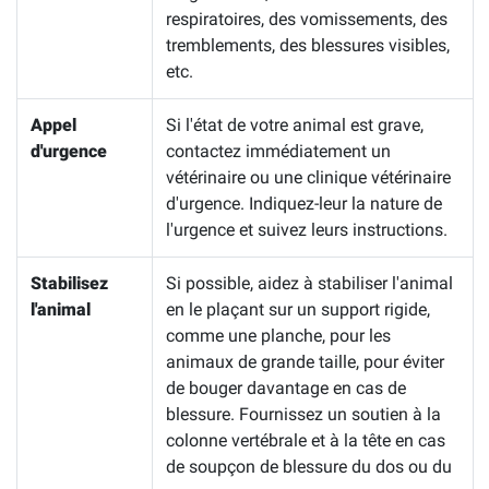
respiratoires, des vomissements, des
tremblements, des blessures visibles,
etc.
Appel
Si l'état de votre animal est grave,
d'urgence
contactez immédiatement un
vétérinaire ou une clinique vétérinaire
d'urgence. Indiquez-leur la nature de
l'urgence et suivez leurs instructions.
Stabilisez
Si possible, aidez à stabiliser l'animal
l'animal
en le plaçant sur un support rigide,
comme une planche, pour les
animaux de grande taille, pour éviter
de bouger davantage en cas de
blessure. Fournissez un soutien à la
colonne vertébrale et à la tête en cas
de soupçon de blessure du dos ou du