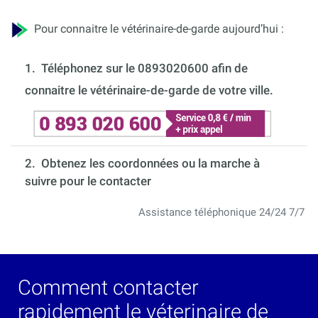
Pour connaitre le vétérinaire-de-garde aujourd’hui :
1.
Téléphonez sur le 0893020600 afin de
connaitre le vétérinaire-de-garde de votre ville.
2. Obtenez les coordonnées ou la marche à
suivre pour le contacter
Assistance téléphonique 24/24 7/7
Comment contacter
rapidement le véterinaire de