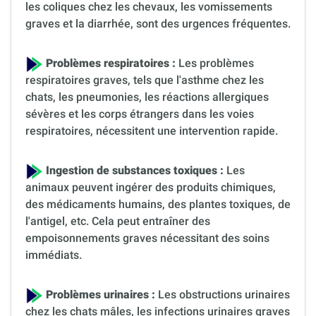
les coliques chez les chevaux, les vomissements
graves et la diarrhée, sont des urgences fréquentes.
Problèmes respiratoires :
Les problèmes
respiratoires graves, tels que l'asthme chez les
chats, les pneumonies, les réactions allergiques
sévères et les corps étrangers dans les voies
respiratoires, nécessitent une intervention rapide.
Ingestion de substances toxiques :
Les
animaux peuvent ingérer des produits chimiques,
des médicaments humains, des plantes toxiques, de
l'antigel, etc. Cela peut entraîner des
empoisonnements graves nécessitant des soins
immédiats.
Problèmes urinaires :
Les obstructions urinaires
chez les chats mâles, les infections urinaires graves