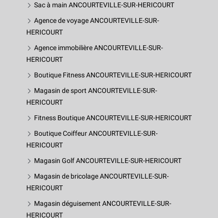
Sac à main ANCOURTEVILLE-SUR-HERICOURT
Agence de voyage ANCOURTEVILLE-SUR-
HERICOURT
Agence immobilière ANCOURTEVILLE-SUR-
HERICOURT
Boutique Fitness ANCOURTEVILLE-SUR-HERICOURT
Magasin de sport ANCOURTEVILLE-SUR-
HERICOURT
Fitness Boutique ANCOURTEVILLE-SUR-HERICOURT
Boutique Coiffeur ANCOURTEVILLE-SUR-
HERICOURT
Magasin Golf ANCOURTEVILLE-SUR-HERICOURT
Magasin de bricolage ANCOURTEVILLE-SUR-
HERICOURT
Magasin déguisement ANCOURTEVILLE-SUR-
HERICOURT