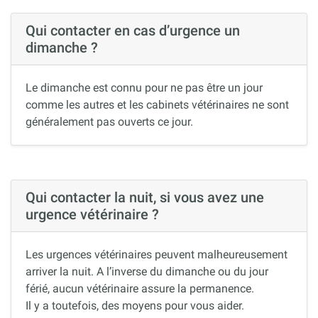
Qui contacter en cas d’urgence un
dimanche ?
Le dimanche est connu pour ne pas être un jour
comme les autres et les cabinets vétérinaires ne sont
généralement pas ouverts ce jour.
Qui contacter la nuit, si vous avez une
urgence vétérinaire ?
Les urgences vétérinaires peuvent malheureusement
arriver la nuit. A l’inverse du dimanche ou du jour
férié, aucun vétérinaire assure la permanence.
Il y a toutefois, des moyens pour vous aider.