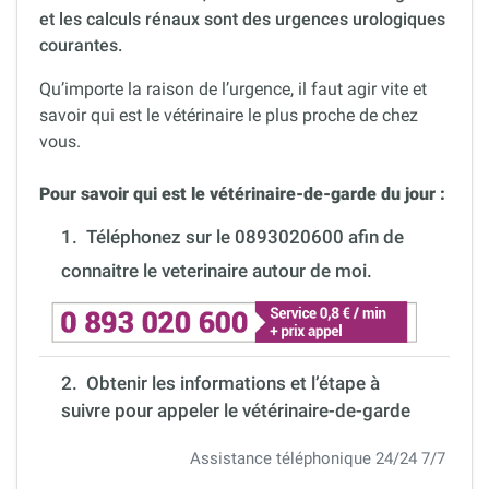
et les calculs rénaux sont des urgences urologiques
courantes.
Qu’importe la raison de l’urgence, il faut agir vite et
savoir qui est le vétérinaire le plus proche de chez
vous.
Pour savoir qui est le vétérinaire-de-garde du jour :
1.
Téléphonez sur le 0893020600 afin de
connaitre le veterinaire autour de moi.
2. Obtenir les informations et l’étape à
suivre pour appeler le vétérinaire-de-garde
Assistance téléphonique 24/24 7/7