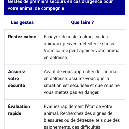
Gestes de premiers secours en cas d'urgence pour
votre animal de compagnie
Les gestes
Que faire ?
Restez calme
Essayez de rester calme, car les
animaux peuvent détecter le stress.
Votre calme peut apaiser votre animal
en détresse.
Assurez
Avant de vous approcher de l'animal
votre
en détresse, assurez-vous que la
sécurité
situation est sécurisée et que vous ne
vous mettez pas en danger.
Évaluation
Évaluez rapidement l'état de votre
rapide
animal. Recherchez des signes de
blessures ou de détresse, tels que des
saignements, des difficultés