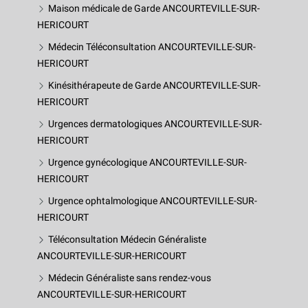
Maison médicale de Garde ANCOURTEVILLE-SUR-
HERICOURT
Médecin Téléconsultation ANCOURTEVILLE-SUR-
HERICOURT
Kinésithérapeute de Garde ANCOURTEVILLE-SUR-
HERICOURT
Urgences dermatologiques ANCOURTEVILLE-SUR-
HERICOURT
Urgence gynécologique ANCOURTEVILLE-SUR-
HERICOURT
Urgence ophtalmologique ANCOURTEVILLE-SUR-
HERICOURT
Téléconsultation Médecin Généraliste
ANCOURTEVILLE-SUR-HERICOURT
Médecin Généraliste sans rendez-vous
ANCOURTEVILLE-SUR-HERICOURT