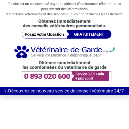
Ce site est un service privé payant d’aides et d’assistances téléphoniques
pour obtenir des informations,
distinct des vétérinaires et des services publics non-rattachés à ces derniers.
Obtenez Immédiatement
des conseils vétérinaires personnalisés.
Obtenez immédiatement
les coordonnées du veterinaire de garde
rez ce nouveau service de conseil vétérinaire 24/7 entièrement G