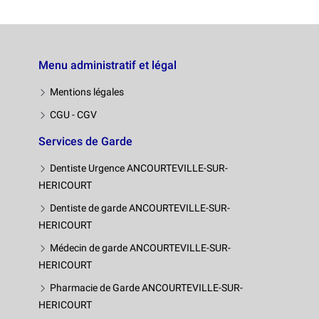
Menu administratif et légal
Mentions légales
CGU - CGV
Services de Garde
Dentiste Urgence ANCOURTEVILLE-SUR-
HERICOURT
Dentiste de garde ANCOURTEVILLE-SUR-
HERICOURT
Médecin de garde ANCOURTEVILLE-SUR-
HERICOURT
Pharmacie de Garde ANCOURTEVILLE-SUR-
HERICOURT