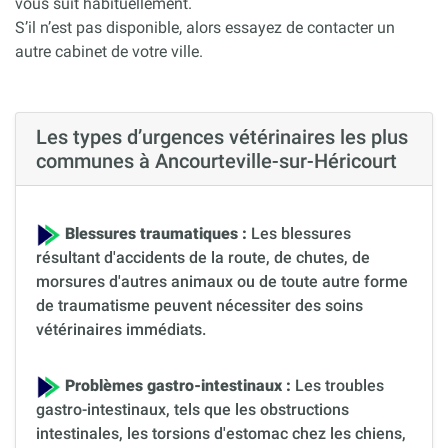
vous suit habituellement.
S’il n’est pas disponible, alors essayez de contacter un
autre cabinet de votre ville.
Les types d’urgences vétérinaires les plus
communes à Ancourteville-sur-Héricourt
Blessures traumatiques :
Les blessures
résultant d'accidents de la route, de chutes, de
morsures d'autres animaux ou de toute autre forme
de traumatisme peuvent nécessiter des soins
vétérinaires immédiats.
Problèmes gastro-intestinaux :
Les troubles
gastro-intestinaux, tels que les obstructions
intestinales, les torsions d'estomac chez les chiens,