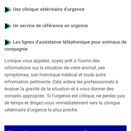
Une clinique vétérinaire d'urgence
Un service de référence en urgence
Les lignes d'assistance téléphonique pour animaux de
compagnie
Lorsque vous appelez, soyez prêt à fournir des
informations sur la situation de votre animal, ses
symptômes, son historique médical et toute autre
information pertinente. Cela aidera les professionnels à
évaluer la gravité de la situation et à vous donner des
conseils appropriés. Si l'urgence est critique, ne perdez pas
de temps et dirigez-vous immédiatement vers la clinique
vétérinaire d'urgence la plus proche.