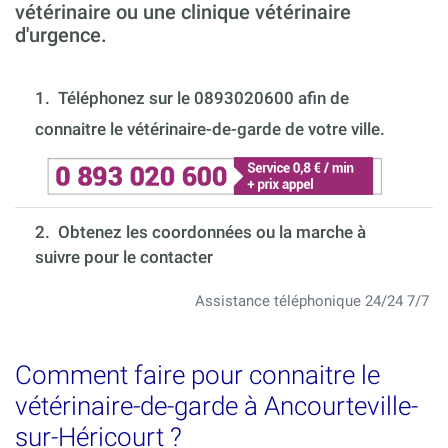
vétérinaire ou une clinique vétérinaire
d'urgence.
1.
Téléphonez sur le 0893020600 afin de
connaitre le vétérinaire-de-garde de votre ville.
2. Obtenez les coordonnées ou la marche à
suivre pour le contacter
Assistance téléphonique 24/24 7/7
Comment faire pour connaitre le
vétérinaire-de-garde à Ancourteville-
sur-Héricourt ?