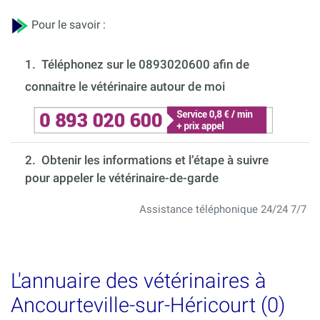
Pour le savoir :
1.
Téléphonez sur le 0893020600 afin de
connaitre le vétérinaire autour de moi
2. Obtenir les informations et l’étape à suivre
pour appeler le vétérinaire-de-garde
Assistance téléphonique 24/24 7/7
L'annuaire des vétérinaires à
Ancourteville-sur-Héricourt (0)