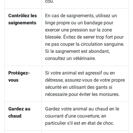
cou.
Contrôlez les
En cas de saignements, utilisez un
saignements
linge propre ou un bandage pour
exercer une pression sur la zone
blessée. Évitez de serrer trop fort pour
ne pas couper la circulation sanguine.
Si le saignement est abondant,
consultez un vétérinaire.
Protégez-
Si votre animal est agressif ou en
vous
détresse, assurez-vous de votre propre
sécurité en utilisant des gants si
nécessaire pour éviter les morsures.
Gardez au
Gardez votre animal au chaud en le
chaud
couvrant d'une couverture, en
particulier s'il est en état de choc.