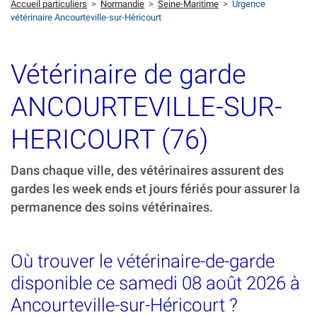
Accueil particuliers
>
Normandie
>
Seine-Maritime
>
Urgence
vétérinaire Ancourteville-sur-Héricourt
Vétérinaire de garde
ANCOURTEVILLE-SUR-
HERICOURT (76)
Dans chaque ville, des vétérinaires assurent des
gardes les week ends et jours fériés pour assurer la
permanence des soins vétérinaires.
Où trouver le vétérinaire-de-garde
disponible ce samedi 08 août 2026 à
Ancourteville-sur-Héricourt ?