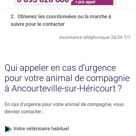
2. Obtenez les coordonnées ou la marche à
suivre pour le contacter
Assistance téléphonique 24/24 7/7
Qui appeler en cas d’urgence
pour votre animal de compagnie
à Ancourteville-sur-Héricourt ?
En cas d'urgence pour votre animal de compagnie, vous
devriez contacter :
Votre vétérinaire habituel