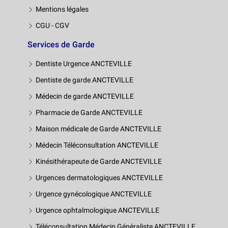
Mentions légales
CGU - CGV
Services de Garde
Dentiste Urgence ANCTEVILLE
Dentiste de garde ANCTEVILLE
Médecin de garde ANCTEVILLE
Pharmacie de Garde ANCTEVILLE
Maison médicale de Garde ANCTEVILLE
Médecin Téléconsultation ANCTEVILLE
Kinésithérapeute de Garde ANCTEVILLE
Urgences dermatologiques ANCTEVILLE
Urgence gynécologique ANCTEVILLE
Urgence ophtalmologique ANCTEVILLE
Téléconsultation Médecin Généraliste ANCTEVILLE