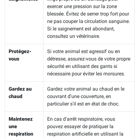
exercer une pression sur la zone
blessée. Évitez de serrer trop fort pour
ne pas couper la circulation sanguine.
Si le saignement est abondant,
consultez un vétérinaire.
Protégez-
Si votre animal est agressif ou en
vous
détresse, assurez-vous de votre propre
sécurité en utilisant des gants si
nécessaire pour éviter les morsures.
Gardez au
Gardez votre animal au chaud en le
chaud
couvrant d'une couverture, en
particulier s'il est en état de choc.
Maintenez
En cas d'arrêt respiratoire, vous
une
pouvez essayer de pratiquer la
respiration
respiration artificielle en utilisant la