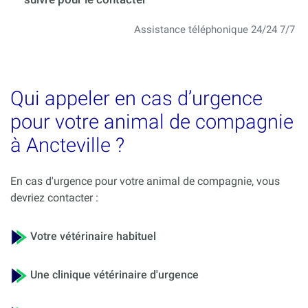
Assistance téléphonique 24/24 7/7
Qui appeler en cas d’urgence
pour votre animal de compagnie
à Ancteville ?
En cas d'urgence pour votre animal de compagnie, vous
devriez contacter :
Votre vétérinaire habituel
Une clinique vétérinaire d'urgence