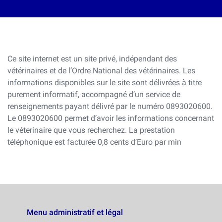
Ce site internet est un site privé, indépendant des
vétérinaires et de l’Ordre National des vétérinaires. Les
informations disponibles sur le site sont délivrées à titre
purement informatif, accompagné d’un service de
renseignements payant délivré par le numéro 0893020600.
Le 0893020600 permet d’avoir les informations concernant
le véterinaire que vous recherchez. La prestation
téléphonique est facturée 0,8 cents d’Euro par min
Menu administratif et légal