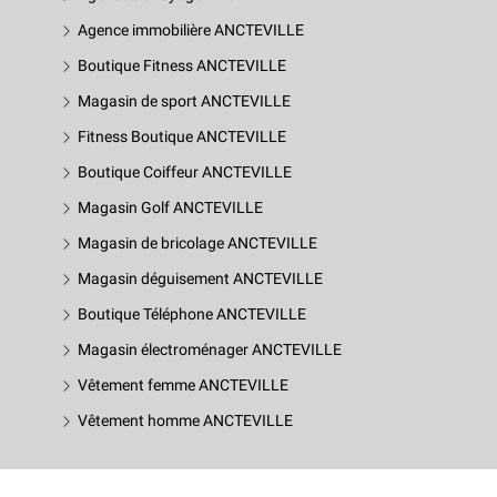
Agence immobilière ANCTEVILLE
Boutique Fitness ANCTEVILLE
Magasin de sport ANCTEVILLE
Fitness Boutique ANCTEVILLE
Boutique Coiffeur ANCTEVILLE
Magasin Golf ANCTEVILLE
Magasin de bricolage ANCTEVILLE
Magasin déguisement ANCTEVILLE
Boutique Téléphone ANCTEVILLE
Magasin électroménager ANCTEVILLE
Vêtement femme ANCTEVILLE
Vêtement homme ANCTEVILLE