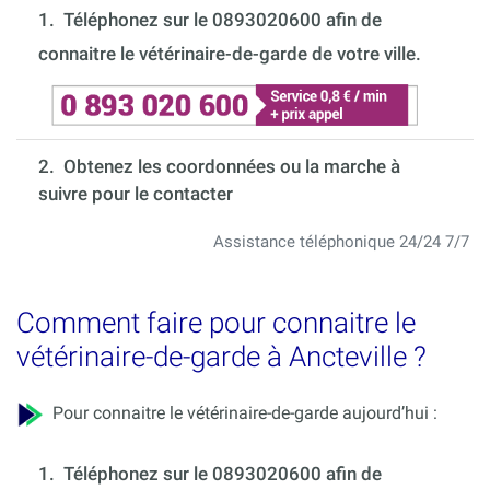
1.
Téléphonez sur le 0893020600 afin de
connaitre le vétérinaire-de-garde de votre ville.
2. Obtenez les coordonnées ou la marche à
suivre pour le contacter
Assistance téléphonique 24/24 7/7
Comment faire pour connaitre le
vétérinaire-de-garde à Ancteville ?
Pour connaitre le vétérinaire-de-garde aujourd’hui :
1.
Téléphonez sur le 0893020600 afin de