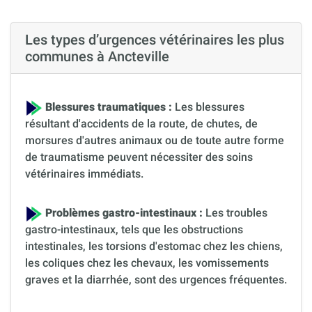
Les types d’urgences vétérinaires les plus
communes à Ancteville
Blessures traumatiques :
Les blessures
résultant d'accidents de la route, de chutes, de
morsures d'autres animaux ou de toute autre forme
de traumatisme peuvent nécessiter des soins
vétérinaires immédiats.
Problèmes gastro-intestinaux :
Les troubles
gastro-intestinaux, tels que les obstructions
intestinales, les torsions d'estomac chez les chiens,
les coliques chez les chevaux, les vomissements
graves et la diarrhée, sont des urgences fréquentes.