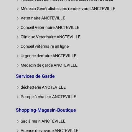
Médecin Généraliste sans rendez-vous ANCTEVILLE
Veterinaire ANCTEVILLE
Conseil Veterinaire ANCTEVILLE
Clinique Veterinaire ANCTEVILLE
Conseil vétérinaire en ligne
Urgence dentaire ANCTEVILLE
Medecin de garde ANCTEVILLE
Services de Garde
déchetterie ANCTEVILLE
Pompe à chaleur ANCTEVILLE
Shopping-Magasin-Boutique
Sac à main ANCTEVILLE
Agence de voyage ANCTEVILLE