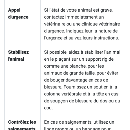
Appel
Si l'état de votre animal est grave,
d'urgence
contactez immédiatement un
vétérinaire ou une clinique vétérinaire
d'urgence. Indiquez-leur la nature de
l'urgence et suivez leurs instructions.
Stabilisez
Si possible, aidez à stabiliser l'animal
l'animal
en le plaçant sur un support rigide,
comme une planche, pour les
animaux de grande taille, pour éviter
de bouger davantage en cas de
blessure. Fournissez un soutien à la
colonne vertébrale et à la tête en cas
de soupçon de blessure du dos ou du
cou.
Contrôlez les
En cas de saignements, utilisez un
saignements
linge propre ou un bandage pour