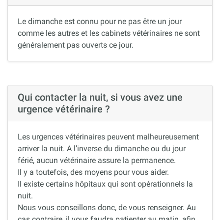
Le dimanche est connu pour ne pas être un jour
comme les autres et les cabinets vétérinaires ne sont
généralement pas ouverts ce jour.
Qui contacter la nuit, si vous avez une
urgence vétérinaire ?
Les urgences vétérinaires peuvent malheureusement
arriver la nuit. A l’inverse du dimanche ou du jour
férié, aucun vétérinaire assure la permanence.
Il y a toutefois, des moyens pour vous aider.
Il existe certains hôpitaux qui sont opérationnels la
nuit.
Nous vous conseillons donc, de vous renseigner. Au
cas contraire, il vous faudra patienter au matin, afin