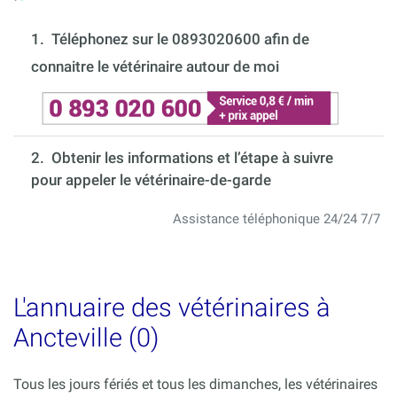
1.
Téléphonez sur le 0893020600 afin de
connaitre le vétérinaire autour de moi
2. Obtenir les informations et l’étape à suivre
pour appeler le vétérinaire-de-garde
Assistance téléphonique 24/24 7/7
L'annuaire des vétérinaires à
Ancteville (0)
Tous les jours fériés et tous les dimanches, les vétérinaires