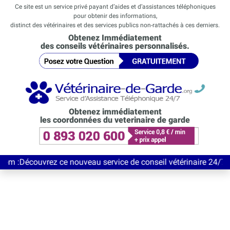
Ce site est un service privé payant d’aides et d’assistances téléphoniques
pour obtenir des informations,
distinct des vétérinaires et des services publics non-rattachés à ces derniers.
Obtenez Immédiatement
des conseils vétérinaires personnalisés.
Obtenez immédiatement
les coordonnées du veterinaire de garde
uvrez ce nouveau service de conseil vétérinaire 24/7 entièremen