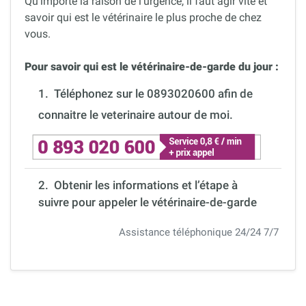
Qu’importe la raison de l’urgence, il faut agir vite et
savoir qui est le vétérinaire le plus proche de chez
vous.
Pour savoir qui est le vétérinaire-de-garde du jour :
1.
Téléphonez sur le 0893020600 afin de
connaitre le veterinaire autour de moi.
2. Obtenir les informations et l’étape à
suivre pour appeler le vétérinaire-de-garde
Assistance téléphonique 24/24 7/7