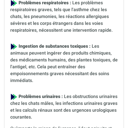
Problèmes respiratoires :
Les problèmes
respiratoires graves, tels que l'asthme chez les
chats, les pneumonies, les réactions allergiques
sévères et les corps étrangers dans les voies
respiratoires, nécessitent une intervention rapide.
Ingestion de substances toxiques :
Les
animaux peuvent ingérer des produits chimiques,
des médicaments humains, des plantes toxiques, de
l'antigel, etc. Cela peut entraîner des
empoisonnements graves nécessitant des soins
immédiats.
Problèmes urinaires :
Les obstructions urinaires
chez les chats mâles, les infections urinaires graves
et les calculs rénaux sont des urgences urologiques
courantes.