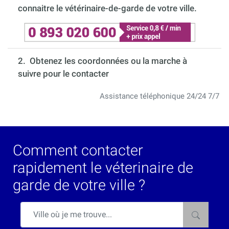
connaitre le vétérinaire-de-garde de votre ville.
2. Obtenez les coordonnées ou la marche à
suivre pour le contacter
Assistance téléphonique 24/24 7/7
Comment contacter
rapidement le véterinaire de
garde de votre ville ?