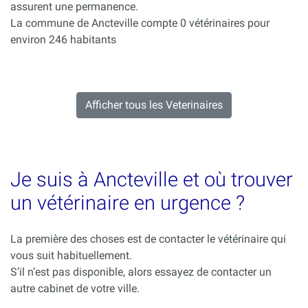
assurent une permanence.
La commune de Ancteville compte 0 vétérinaires pour
environ 246 habitants
Afficher tous les Veterinaires
Je suis à Ancteville et où trouver
un vétérinaire en urgence ?
La première des choses est de contacter le vétérinaire qui
vous suit habituellement.
S’il n’est pas disponible, alors essayez de contacter un
autre cabinet de votre ville.