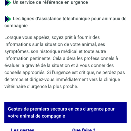
Un service de référence en urgence
Les lignes d'assistance téléphonique pour animaux de
compagnie
Lorsque vous appelez, soyez prêt à fournir des
informations sur la situation de votre animal, ses
symptômes, son historique médical et toute autre
information pertinente. Cela aidera les professionnels à
évaluer la gravité de la situation et à vous donner des
conseils appropriés. Si l'urgence est critique, ne perdez pas
de temps et dirigez-vous immédiatement vers la clinique
vétérinaire d'urgence la plus proche.
Gestes de premiers secours en cas d'urgence pour
votre animal de compagnie
Les gestes
Que faire ?