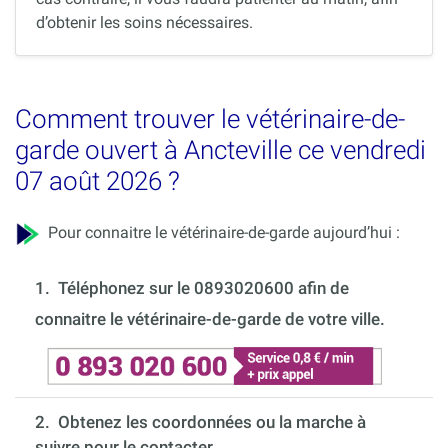
d’obtenir les soins nécessaires.
Comment trouver le vétérinaire-de-
garde ouvert à Ancteville ce vendredi
07 août 2026 ?
Pour connaitre le vétérinaire-de-garde aujourd’hui :
1.
Téléphonez sur le 0893020600 afin de
connaitre le vétérinaire-de-garde de votre ville.
2. Obtenez les coordonnées ou la marche à
suivre pour le contacter