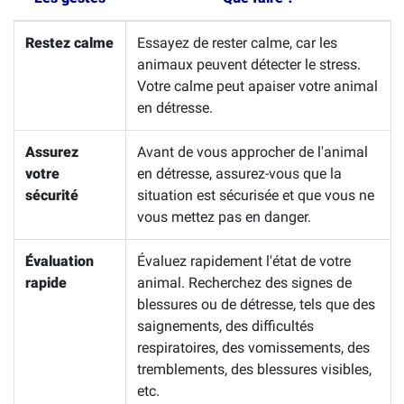
Restez calme
Essayez de rester calme, car les
animaux peuvent détecter le stress.
Votre calme peut apaiser votre animal
en détresse.
Assurez
Avant de vous approcher de l'animal
votre
en détresse, assurez-vous que la
sécurité
situation est sécurisée et que vous ne
vous mettez pas en danger.
Évaluation
Évaluez rapidement l'état de votre
rapide
animal. Recherchez des signes de
blessures ou de détresse, tels que des
saignements, des difficultés
respiratoires, des vomissements, des
tremblements, des blessures visibles,
etc.