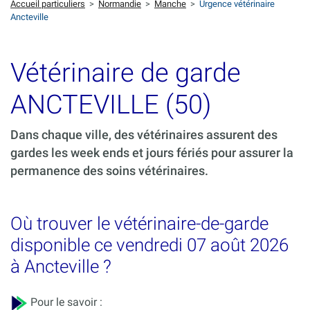
Accueil particuliers
>
Normandie
>
Manche
>
Urgence vétérinaire
Ancteville
Vétérinaire de garde
ANCTEVILLE (50)
Dans chaque ville, des vétérinaires assurent des
gardes les week ends et jours fériés pour assurer la
permanence des soins vétérinaires.
Où trouver le vétérinaire-de-garde
disponible ce vendredi 07 août 2026
à Ancteville ?
Pour le savoir :