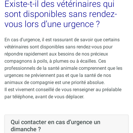
Existe-t-il des vétérinaires qui
sont disponibles sans rendez-
vous lors d’une urgence ?
En cas d'urgence, il est rassurant de savoir que certains
vétérinaires sont disponibles sans rendez-vous pour
répondre rapidement aux besoins de nos précieux
compagnons à poils, à plumes ou à écailles. Ces
professionnels de la santé animale comprennent que les
urgences ne préviennent pas et que la santé de nos
animaux de compagnie est une priorité absolue.
Il est vivement conseillé de vous renseigner au préalable
par téléphone, avant de vous déplacer.
Qui contacter en cas d’urgence un
dimanche ?