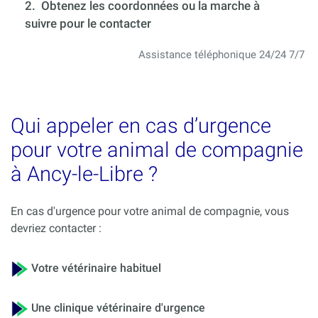
2. Obtenez les coordonnées ou la marche à
suivre pour le contacter
Assistance téléphonique 24/24 7/7
Qui appeler en cas d’urgence
pour votre animal de compagnie
à Ancy-le-Libre ?
En cas d'urgence pour votre animal de compagnie, vous
devriez contacter :
Votre vétérinaire habituel
Une clinique vétérinaire d'urgence