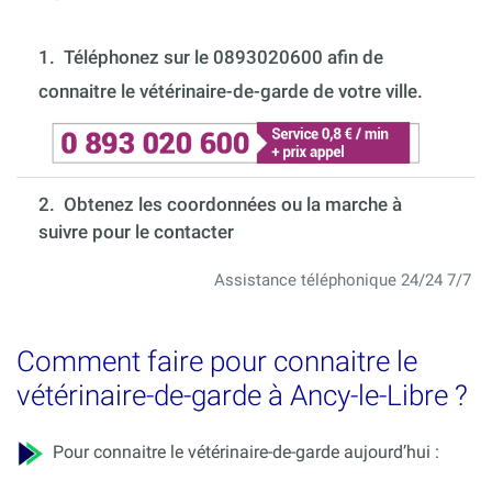
1.
Téléphonez sur le 0893020600 afin de
connaitre le vétérinaire-de-garde de votre ville.
2. Obtenez les coordonnées ou la marche à
suivre pour le contacter
Assistance téléphonique 24/24 7/7
Comment faire pour connaitre le
vétérinaire-de-garde à Ancy-le-Libre ?
Pour connaitre le vétérinaire-de-garde aujourd’hui :