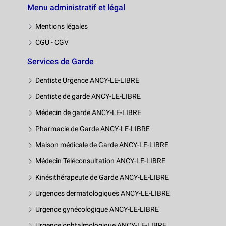
Menu administratif et légal
Mentions légales
CGU - CGV
Services de Garde
Dentiste Urgence ANCY-LE-LIBRE
Dentiste de garde ANCY-LE-LIBRE
Médecin de garde ANCY-LE-LIBRE
Pharmacie de Garde ANCY-LE-LIBRE
Maison médicale de Garde ANCY-LE-LIBRE
Médecin Téléconsultation ANCY-LE-LIBRE
Kinésithérapeute de Garde ANCY-LE-LIBRE
Urgences dermatologiques ANCY-LE-LIBRE
Urgence gynécologique ANCY-LE-LIBRE
Urgence ophtalmologique ANCY-LE-LIBRE