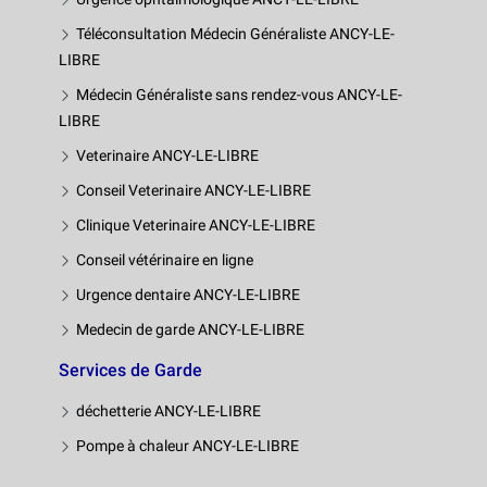
Téléconsultation Médecin Généraliste ANCY-LE-
LIBRE
Médecin Généraliste sans rendez-vous ANCY-LE-
LIBRE
Veterinaire ANCY-LE-LIBRE
Conseil Veterinaire ANCY-LE-LIBRE
Clinique Veterinaire ANCY-LE-LIBRE
Conseil vétérinaire en ligne
Urgence dentaire ANCY-LE-LIBRE
Medecin de garde ANCY-LE-LIBRE
Services de Garde
déchetterie ANCY-LE-LIBRE
Pompe à chaleur ANCY-LE-LIBRE