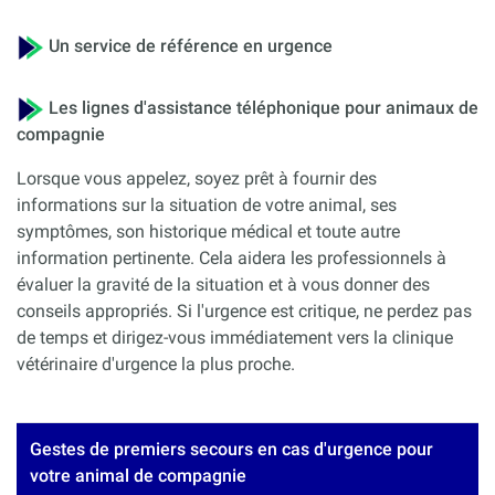
Un service de référence en urgence
Les lignes d'assistance téléphonique pour animaux de
compagnie
Lorsque vous appelez, soyez prêt à fournir des
informations sur la situation de votre animal, ses
symptômes, son historique médical et toute autre
information pertinente. Cela aidera les professionnels à
évaluer la gravité de la situation et à vous donner des
conseils appropriés. Si l'urgence est critique, ne perdez pas
de temps et dirigez-vous immédiatement vers la clinique
vétérinaire d'urgence la plus proche.
Gestes de premiers secours en cas d'urgence pour
votre animal de compagnie