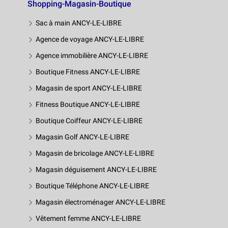
Shopping-Magasin-Boutique
Sac à main ANCY-LE-LIBRE
Agence de voyage ANCY-LE-LIBRE
Agence immobilière ANCY-LE-LIBRE
Boutique Fitness ANCY-LE-LIBRE
Magasin de sport ANCY-LE-LIBRE
Fitness Boutique ANCY-LE-LIBRE
Boutique Coiffeur ANCY-LE-LIBRE
Magasin Golf ANCY-LE-LIBRE
Magasin de bricolage ANCY-LE-LIBRE
Magasin déguisement ANCY-LE-LIBRE
Boutique Téléphone ANCY-LE-LIBRE
Magasin électroménager ANCY-LE-LIBRE
Vêtement femme ANCY-LE-LIBRE