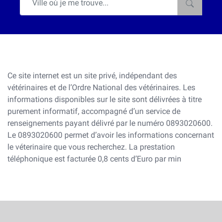
Ce site internet est un site privé, indépendant des
vétérinaires et de l’Ordre National des vétérinaires. Les
informations disponibles sur le site sont délivrées à titre
purement informatif, accompagné d’un service de
renseignements payant délivré par le numéro 0893020600.
Le 0893020600 permet d’avoir les informations concernant
le véterinaire que vous recherchez. La prestation
téléphonique est facturée 0,8 cents d’Euro par min