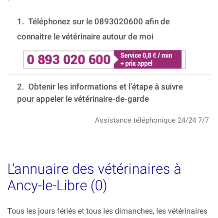
1.
Téléphonez sur le 0893020600 afin de
connaitre le vétérinaire autour de moi
2. Obtenir les informations et l’étape à suivre
pour appeler le vétérinaire-de-garde
Assistance téléphonique 24/24 7/7
L'annuaire des vétérinaires à
Ancy-le-Libre (0)
Tous les jours fériés et tous les dimanches, les vétérinaires