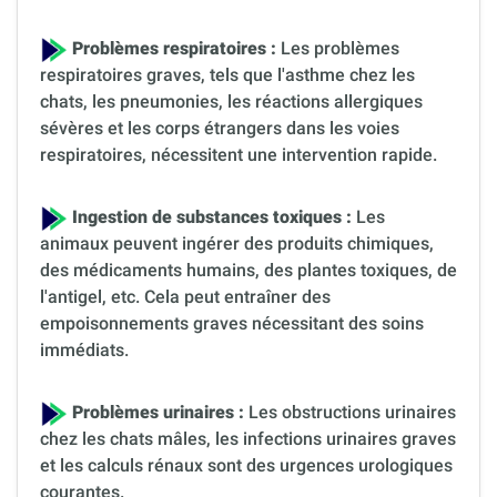
Problèmes respiratoires :
Les problèmes
respiratoires graves, tels que l'asthme chez les
chats, les pneumonies, les réactions allergiques
sévères et les corps étrangers dans les voies
respiratoires, nécessitent une intervention rapide.
Ingestion de substances toxiques :
Les
animaux peuvent ingérer des produits chimiques,
des médicaments humains, des plantes toxiques, de
l'antigel, etc. Cela peut entraîner des
empoisonnements graves nécessitant des soins
immédiats.
Problèmes urinaires :
Les obstructions urinaires
chez les chats mâles, les infections urinaires graves
et les calculs rénaux sont des urgences urologiques
courantes.