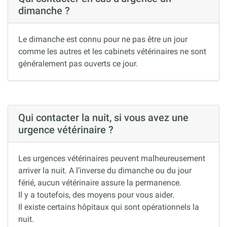
dimanche ?
Le dimanche est connu pour ne pas être un jour
comme les autres et les cabinets vétérinaires ne sont
généralement pas ouverts ce jour.
Qui contacter la nuit, si vous avez une
urgence vétérinaire ?
Les urgences vétérinaires peuvent malheureusement
arriver la nuit. A l’inverse du dimanche ou du jour
férié, aucun vétérinaire assure la permanence.
Il y a toutefois, des moyens pour vous aider.
Il existe certains hôpitaux qui sont opérationnels la
nuit.