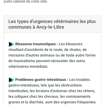
autre cabinet de votre ville.
Les types d’urgences vétérinaires les plus
communes à Ancy-le-Libre
Blessures traumatiques :
Les blessures
résultant d'accidents de la route, de chutes, de
morsures d'autres animaux ou de toute autre forme
de traumatisme peuvent nécessiter des soins
vétérinaires immédiats.
Problèmes gastro-intestinaux :
Les troubles
gastro-intestinaux, tels que les obstructions
intestinales, les torsions d'estomac chez les chiens,
les coliques chez les chevaux, les vomissements
graves et la diarrhée, sont des urgences fréquentes.