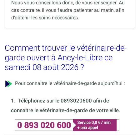
Nous vous conseillons donc, de vous renseigner. Au
cas contraire, il vous faudra patienter au matin, afin
d’obtenir les soins nécessaires.
Comment trouver le vétérinaire-de-
garde ouvert à Ancy-le-Libre ce
samedi 08 août 2026 ?
Pour connaitre le vétérinaire-de-garde aujourd’hui :
1.
Téléphonez sur le 0893020600 afin de
connaitre le vétérinaire-de-garde de votre ville.