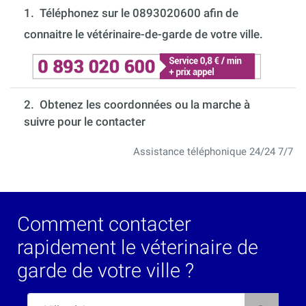
1.
Téléphonez sur le 0893020600 afin de
connaitre le vétérinaire-de-garde de votre ville.
2. Obtenez les coordonnées ou la marche à
suivre pour le contacter
Assistance téléphonique 24/24 7/7
Comment contacter
rapidement le véterinaire de
garde de votre ville ?