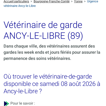
Accueil particuliers
>
Bourgogne-Franche-Comté
>
Yonne
>
Urgence
vétérinaire Ancy-le-Libre
Vétérinaire de garde
ANCY-LE-LIBRE (89)
Dans chaque ville, des vétérinaires assurent des
gardes les week ends et jours fériés pour assurer la
permanence des soins vétérinaires.
Où trouver le vétérinaire-de-garde
disponible ce samedi 08 août 2026 à
Ancy-le-Libre ?
Pour le savoir :