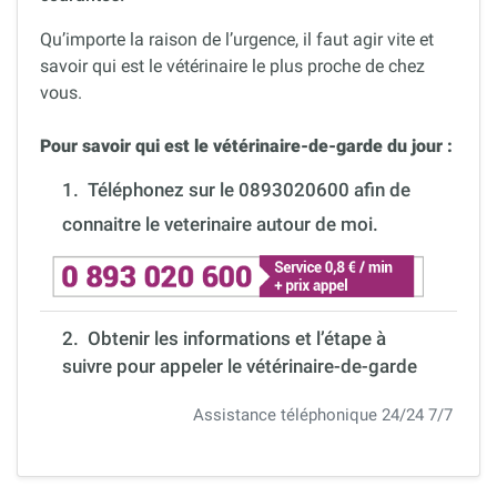
Qu’importe la raison de l’urgence, il faut agir vite et
savoir qui est le vétérinaire le plus proche de chez
vous.
Pour savoir qui est le vétérinaire-de-garde du jour :
1.
Téléphonez sur le 0893020600 afin de
connaitre le veterinaire autour de moi.
2. Obtenir les informations et l’étape à
suivre pour appeler le vétérinaire-de-garde
Assistance téléphonique 24/24 7/7