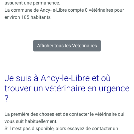
assurent une permanence.
La commune de Ancy-le-Libre compte 0 vétérinaires pour
environ 185 habitants
Afficher tous les Veterinaires
Je suis à Ancy-le-Libre et où
trouver un vétérinaire en urgence
?
La première des choses est de contacter le vétérinaire qui
vous suit habituellement.
S’il n’est pas disponible, alors essayez de contacter un