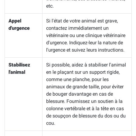
etc.
Appel
Si l'état de votre animal est grave,
d'urgence
contactez immédiatement un
vétérinaire ou une clinique vétérinaire
d'urgence. Indiquez-leur la nature de
l'urgence et suivez leurs instructions.
Stabilisez
Si possible, aidez à stabiliser l'animal
l'animal
en le plaçant sur un support rigide,
comme une planche, pour les
animaux de grande taille, pour éviter
de bouger davantage en cas de
blessure. Fournissez un soutien à la
colonne vertébrale et à la tête en cas
de soupçon de blessure du dos ou du
cou.