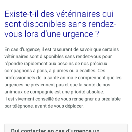
Existe-t-il des vétérinaires qui
sont disponibles sans rendez-
vous lors d’une urgence ?
En cas d'urgence, il est rassurant de savoir que certains
vétérinaires sont disponibles sans rendez-vous pour
répondre rapidement aux besoins de nos précieux
compagnons à poils, à plumes ou à écailles. Ces
professionnels de la santé animale comprennent que les
urgences ne préviennent pas et que la santé de nos
animaux de compagnie est une priorité absolue.
Il est vivement conseillé de vous renseigner au préalable
par téléphone, avant de vous déplacer.
Qui contacter en cas d’urgence un