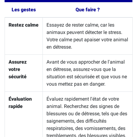
Les gestes
Que faire ?
Restez calme
Essayez de rester calme, car les
animaux peuvent détecter le stress.
Votre calme peut apaiser votre animal
en détresse.
Assurez
Avant de vous approcher de l'animal
votre
en détresse, assurez-vous que la
sécurité
situation est sécurisée et que vous ne
vous mettez pas en danger.
Évaluation
Évaluez rapidement l'état de votre
rapide
animal. Recherchez des signes de
blessures ou de détresse, tels que des
saignements, des difficultés
respiratoires, des vomissements, des
tremblements, des blessures visibles,