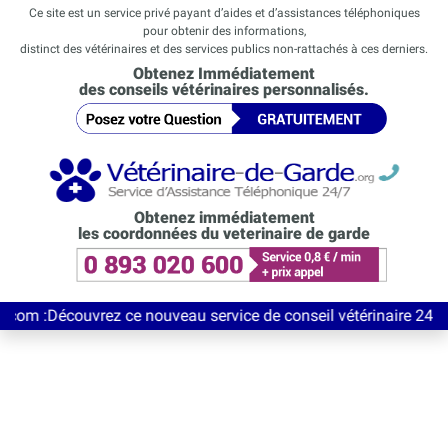
Ce site est un service privé payant d’aides et d’assistances téléphoniques
pour obtenir des informations,
distinct des vétérinaires et des services publics non-rattachés à ces derniers.
Obtenez Immédiatement
des conseils vétérinaires personnalisés.
Obtenez immédiatement
les coordonnées du veterinaire de garde
ouvrez ce nouveau service de conseil vétérinaire 24/7 entièreme