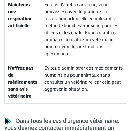
Maintenez
En cas d'arrêt respiratoire, vous
une
pouvez essayer de pratiquer la
respiration
respiration artificielle en utilisant la
artificielle
méthode bouche-à-museau pour les
chiens et les chats. Pour les autres
animaux, consultez un vétérinaire
pour obtenir des instructions
spécifiques.
N'offrez pas
Évitez d'administrer des médicaments
de
humains ou pour animaux sans
médicaments
consulter un vétérinaire, car cela peut
sans avis
aggraver la situation.
vétérinaire
Dans tous les cas d'urgence vétérinaire,
vous devriez contacter immédiatement un