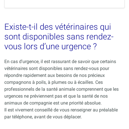
Existe-t-il des vétérinaires qui
sont disponibles sans rendez-
vous lors d’une urgence ?
En cas d'urgence, il est rassurant de savoir que certains
vétérinaires sont disponibles sans rendez-vous pour
répondre rapidement aux besoins de nos précieux
compagnons à poils, à plumes ou à écailles. Ces
professionnels de la santé animale comprennent que les
urgences ne préviennent pas et que la santé de nos
animaux de compagnie est une priorité absolue.
Il est vivement conseillé de vous renseigner au préalable
par téléphone, avant de vous déplacer.