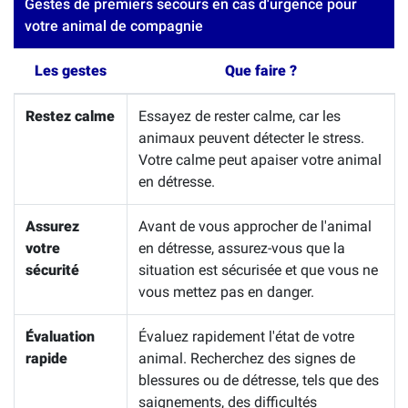
Gestes de premiers secours en cas d'urgence pour
votre animal de compagnie
Les gestes
Que faire ?
Restez calme
Essayez de rester calme, car les
animaux peuvent détecter le stress.
Votre calme peut apaiser votre animal
en détresse.
Assurez
Avant de vous approcher de l'animal
votre
en détresse, assurez-vous que la
sécurité
situation est sécurisée et que vous ne
vous mettez pas en danger.
Évaluation
Évaluez rapidement l'état de votre
rapide
animal. Recherchez des signes de
blessures ou de détresse, tels que des
saignements, des difficultés