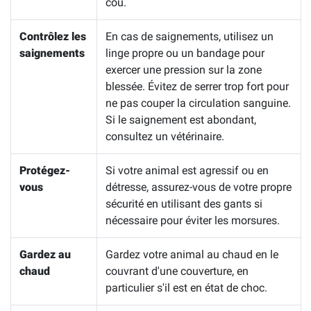
cou.
Contrôlez les
En cas de saignements, utilisez un
saignements
linge propre ou un bandage pour
exercer une pression sur la zone
blessée. Évitez de serrer trop fort pour
ne pas couper la circulation sanguine.
Si le saignement est abondant,
consultez un vétérinaire.
Protégez-
Si votre animal est agressif ou en
vous
détresse, assurez-vous de votre propre
sécurité en utilisant des gants si
nécessaire pour éviter les morsures.
Gardez au
Gardez votre animal au chaud en le
chaud
couvrant d'une couverture, en
particulier s'il est en état de choc.