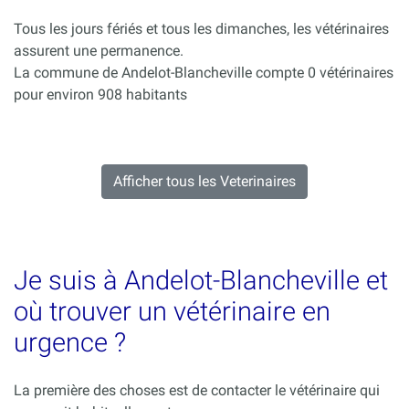
Tous les jours fériés et tous les dimanches, les vétérinaires
assurent une permanence.
La commune de Andelot-Blancheville compte 0 vétérinaires
pour environ 908 habitants
Afficher tous les Veterinaires
Je suis à Andelot-Blancheville et
où trouver un vétérinaire en
urgence ?
La première des choses est de contacter le vétérinaire qui