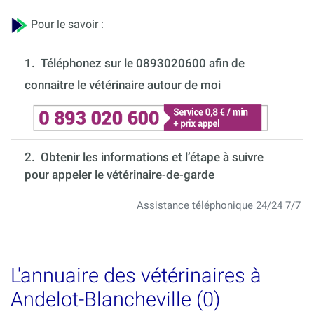
Pour le savoir :
1.
Téléphonez sur le 0893020600 afin de
connaitre le vétérinaire autour de moi
2. Obtenir les informations et l’étape à suivre
pour appeler le vétérinaire-de-garde
Assistance téléphonique 24/24 7/7
L'annuaire des vétérinaires à
Andelot-Blancheville (0)