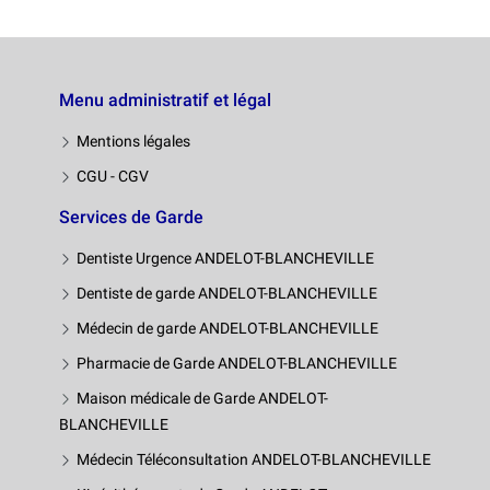
Menu administratif et légal
Mentions légales
CGU - CGV
Services de Garde
Dentiste Urgence ANDELOT-BLANCHEVILLE
Dentiste de garde ANDELOT-BLANCHEVILLE
Médecin de garde ANDELOT-BLANCHEVILLE
Pharmacie de Garde ANDELOT-BLANCHEVILLE
Maison médicale de Garde ANDELOT-
BLANCHEVILLE
Médecin Téléconsultation ANDELOT-BLANCHEVILLE