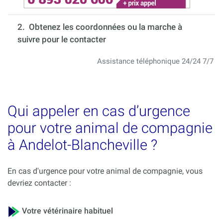
2. Obtenez les coordonnées ou la marche à
suivre pour le contacter
Assistance téléphonique 24/24 7/7
Qui appeler en cas d’urgence
pour votre animal de compagnie
à Andelot-Blancheville ?
En cas d'urgence pour votre animal de compagnie, vous
devriez contacter :
Votre vétérinaire habituel