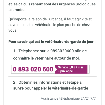
et les calculs rénaux sont des urgences urologiques
courantes.
Qu’importe la raison de l’urgence, il faut agir vite et
savoir qui est le vétérinaire le plus proche de chez
vous.
Pour savoir qui est le vétérinaire-de-garde du jour :
1.
Téléphonez sur le 0893020600 afin de
connaitre le veterinaire autour de moi.
2. Obtenir les informations et l’étape à
suivre pour appeler le vétérinaire-de-garde
Assistance téléphonique 24/24 7/7