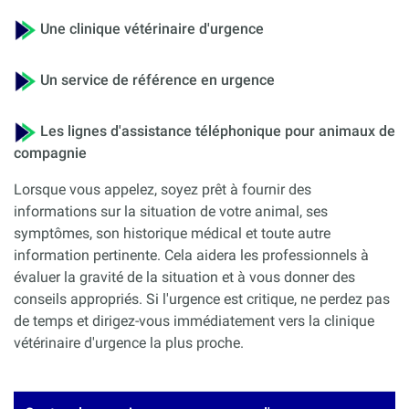
Une clinique vétérinaire d'urgence
Un service de référence en urgence
Les lignes d'assistance téléphonique pour animaux de
compagnie
Lorsque vous appelez, soyez prêt à fournir des
informations sur la situation de votre animal, ses
symptômes, son historique médical et toute autre
information pertinente. Cela aidera les professionnels à
évaluer la gravité de la situation et à vous donner des
conseils appropriés. Si l'urgence est critique, ne perdez pas
de temps et dirigez-vous immédiatement vers la clinique
vétérinaire d'urgence la plus proche.