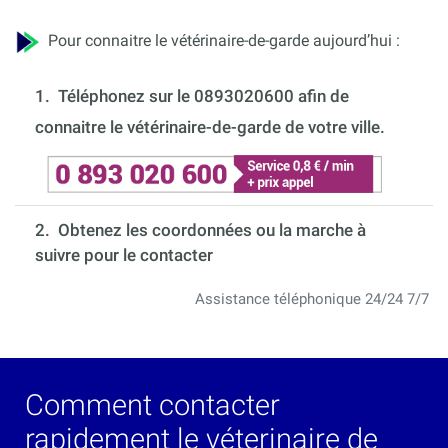
Pour connaitre le vétérinaire-de-garde aujourd’hui :
1.
Téléphonez sur le 0893020600 afin de
connaitre le vétérinaire-de-garde de votre ville.
2. Obtenez les coordonnées ou la marche à
suivre pour le contacter
Assistance téléphonique 24/24 7/7
Comment contacter
rapidement le véterinaire de