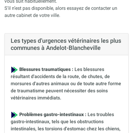
vous suit habituellement.
S’il n’est pas disponible, alors essayez de contacter un
autre cabinet de votre ville.
Les types d’urgences vétérinaires les plus
communes à Andelot-Blancheville
Blessures traumatiques :
Les blessures
résultant d'accidents de la route, de chutes, de
morsures d'autres animaux ou de toute autre forme
de traumatisme peuvent nécessiter des soins
vétérinaires immédiats.
Problèmes gastro-intestinaux :
Les troubles
gastro-intestinaux, tels que les obstructions
intestinales, les torsions d'estomac chez les chiens,