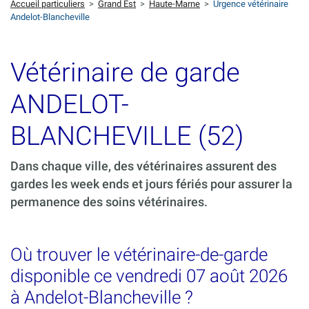
Accueil particuliers
>
Grand Est
>
Haute-Marne
>
Urgence vétérinaire
Andelot-Blancheville
Vétérinaire de garde
ANDELOT-
BLANCHEVILLE (52)
Dans chaque ville, des vétérinaires assurent des
gardes les week ends et jours fériés pour assurer la
permanence des soins vétérinaires.
Où trouver le vétérinaire-de-garde
disponible ce vendredi 07 août 2026
à Andelot-Blancheville ?