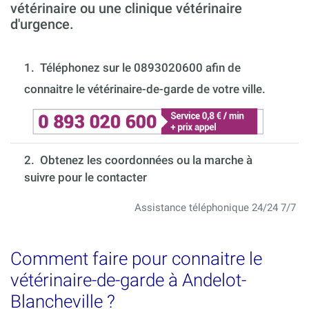
vétérinaire ou une clinique vétérinaire
d'urgence.
1.
Téléphonez sur le 0893020600 afin de
connaitre le vétérinaire-de-garde de votre ville.
2. Obtenez les coordonnées ou la marche à
suivre pour le contacter
Assistance téléphonique 24/24 7/7
Comment faire pour connaitre le
vétérinaire-de-garde à Andelot-
Blancheville ?