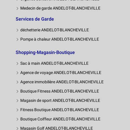
Medecin de garde ANDELOT-BLANCHEVILLE
Services de Garde
déchetterie ANDELOT-BLANCHEVILLE
Pompe à chaleur ANDELOT-BLANCHEVILLE
Shopping-Magasin-Boutique
Sac à main ANDELOT-BLANCHEVILLE
Agence de voyage ANDELOT-BLANCHEVILLE
Agence immobilière ANDELOT-BLANCHEVILLE
Boutique Fitness ANDELOT-BLANCHEVILLE
Magasin de sport ANDELOT-BLANCHEVILLE
Fitness Boutique ANDELOT-BLANCHEVILLE
Boutique Coiffeur ANDELOT-BLANCHEVILLE
Magasin Golf ANDELOT-BLANCHEVILLE