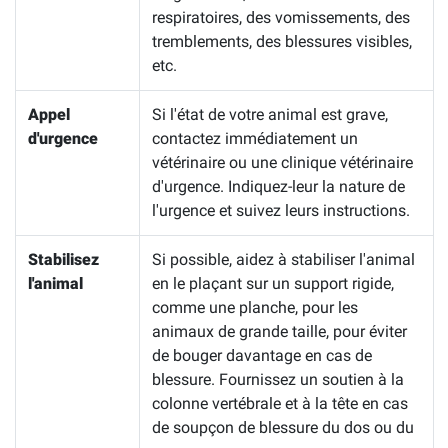
respiratoires, des vomissements, des
tremblements, des blessures visibles,
etc.
Appel
Si l'état de votre animal est grave,
d'urgence
contactez immédiatement un
vétérinaire ou une clinique vétérinaire
d'urgence. Indiquez-leur la nature de
l'urgence et suivez leurs instructions.
Stabilisez
Si possible, aidez à stabiliser l'animal
l'animal
en le plaçant sur un support rigide,
comme une planche, pour les
animaux de grande taille, pour éviter
de bouger davantage en cas de
blessure. Fournissez un soutien à la
colonne vertébrale et à la tête en cas
de soupçon de blessure du dos ou du