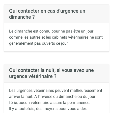
Qui contacter en cas d’urgence un
dimanche ?
Le dimanche est connu pour ne pas être un jour
comme les autres et les cabinets vétérinaires ne sont
généralement pas ouverts ce jour.
Qui contacter la nuit, si vous avez une
urgence vétérinaire ?
Les urgences vétérinaires peuvent malheureusement
arriver la nuit. A l’inverse du dimanche ou du jour
férié, aucun vétérinaire assure la permanence.
Il y a toutefois, des moyens pour vous aider.