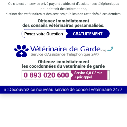
Ce site est un service privé payant d’aides et d’assistances téléphoniques
pour obtenir des informations,
distinct des vétérinaires et des services publics non-rattachés à ces derniers.
Obtenez Immédiatement
des conseils vétérinaires personnalisés.
Obtenez immédiatement
les coordonnées du veterinaire de garde
vrez ce nouveau service de conseil vétérinaire 24/7 entièrement 