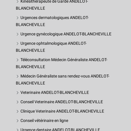
Kinésithérapeute de Garde ANDELOT-
BLANCHEVILLE
Urgences dermatologiques ANDELOT-
BLANCHEVILLE
Urgence gynécologique ANDELOT-BLANCHEVILLE
Urgence ophtalmologique ANDELOT-
BLANCHEVILLE
Téléconsultation Médecin Généraliste ANDELOT-
BLANCHEVILLE
Médecin Généraliste sans rendez-vous ANDELOT-
BLANCHEVILLE
Veterinaire ANDELOT-BLANCHEVILLE
Conseil Veterinaire ANDELOT-BLANCHEVILLE
Clinique Veterinaire ANDELOT-BLANCHEVILLE
Conseil vétérinaire en ligne
Urgence dentaire ANDELOT-BLANCHEVILLE