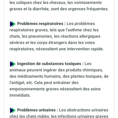
les coliques chez les chevaux, les vomissements
graves et la diarrhée, sont des urgences fréquentes.
Problèmes respiratoires :
Les problèmes
respiratoires graves, tels que l'asthme chez les
chats, les pneumonies, les réactions allergiques
sévères et les corps étrangers dans les voies
respiratoires, nécessitent une intervention rapide.
Ingestion de substances toxiques :
Les
animaux peuvent ingérer des produits chimiques,
des médicaments humains, des plantes toxiques, de
l'antigel, etc. Cela peut entraîner des
empoisonnements graves nécessitant des soins
immédiats.
Problèmes urinaires :
Les obstructions urinaires
chez les chats mâles, les infections urinaires graves