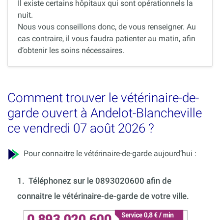
Il existe certains hôpitaux qui sont opérationnels la
nuit.
Nous vous conseillons donc, de vous renseigner. Au
cas contraire, il vous faudra patienter au matin, afin
d’obtenir les soins nécessaires.
Comment trouver le vétérinaire-de-
garde ouvert à Andelot-Blancheville
ce vendredi 07 août 2026 ?
Pour connaitre le vétérinaire-de-garde aujourd’hui :
1.
Téléphonez sur le 0893020600 afin de
connaitre le vétérinaire-de-garde de votre ville.