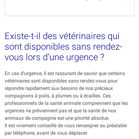
Existe-t-il des vétérinaires qui
sont disponibles sans rendez-
vous lors d’une urgence ?
En cas d'urgence, il est rassurant de savoir que certains
vétérinaires sont disponibles sans rendez-vous pour
répondre rapidement aux besoins de nos précieux
compagnons à poils, à plumes ou à écailles. Ces
professionnels de la santé animale comprennent que les
urgences ne préviennent pas et que la santé de nos
animaux de compagnie est une priorité absolue.
Il est vivement conseillé de vous renseigner au préalable
par téléphone, avant de vous déplacer.