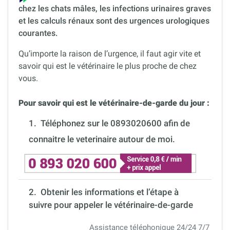
chez les chats mâles, les infections urinaires graves
et les calculs rénaux sont des urgences urologiques
courantes.
Qu’importe la raison de l’urgence, il faut agir vite et
savoir qui est le vétérinaire le plus proche de chez
vous.
Pour savoir qui est le vétérinaire-de-garde du jour :
1.
Téléphonez sur le 0893020600 afin de
connaitre le veterinaire autour de moi.
2. Obtenir les informations et l’étape à
suivre pour appeler le vétérinaire-de-garde
Assistance téléphonique 24/24 7/7