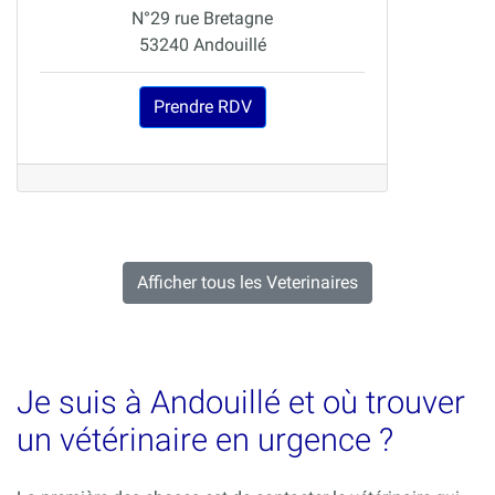
N°29 rue Bretagne
53240 Andouillé
Prendre RDV
Afficher tous les Veterinaires
Je suis à Andouillé et où trouver
un vétérinaire en urgence ?