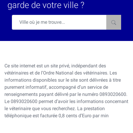
garde de votre ville ?
Ce site internet est un site privé, indépendant des
vétérinaires et de l’Ordre National des vétérinaires. Les
informations disponibles sur le site sont délivrées à titre
purement informatif, accompagné d’un service de
renseignements payant délivré par le numéro 0893020600.
Le 0893020600 permet d’avoir les informations concernant
le véterinaire que vous recherchez. La prestation
téléphonique est facturée 0,8 cents d’Euro par min