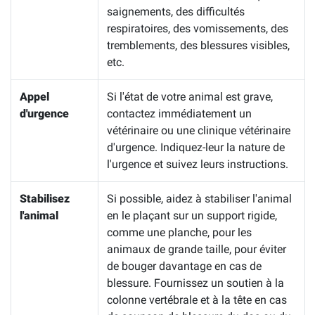
saignements, des difficultés
respiratoires, des vomissements, des
tremblements, des blessures visibles,
etc.
Appel
Si l'état de votre animal est grave,
d'urgence
contactez immédiatement un
vétérinaire ou une clinique vétérinaire
d'urgence. Indiquez-leur la nature de
l'urgence et suivez leurs instructions.
Stabilisez
Si possible, aidez à stabiliser l'animal
l'animal
en le plaçant sur un support rigide,
comme une planche, pour les
animaux de grande taille, pour éviter
de bouger davantage en cas de
blessure. Fournissez un soutien à la
colonne vertébrale et à la tête en cas