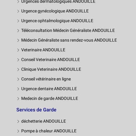
Urgences dermatologiques ANDOUILLE
Urgence gynécologique ANDOUILLE
Urgence ophtalmologique ANDOUILLE
Téléconsultation Médecin Généraliste ANDOUILLE
Médecin Généraliste sans rendez-vous ANDOUILLE
Veterinaire ANDOUILLE
Conseil Veterinaire ANDOUILLE
Clinique Veterinaire ANDOUILLE
Conseil vétérinaire en ligne
Urgence dentaire ANDOUILLE
Medecin de garde ANDOUILLE
Services de Garde
déchetterie ANDOUILLE
Pompe à chaleur ANDOUILLE