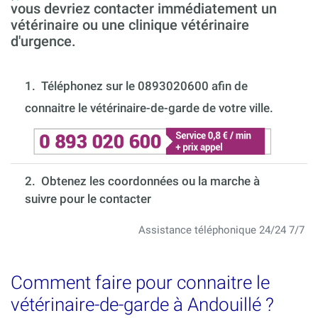
vous devriez contacter immédiatement un
vétérinaire ou une clinique vétérinaire
d'urgence.
1.
Téléphonez sur le 0893020600 afin de
connaitre le vétérinaire-de-garde de votre ville.
2. Obtenez les coordonnées ou la marche à
suivre pour le contacter
Assistance téléphonique 24/24 7/7
Comment faire pour connaitre le
vétérinaire-de-garde à Andouillé ?