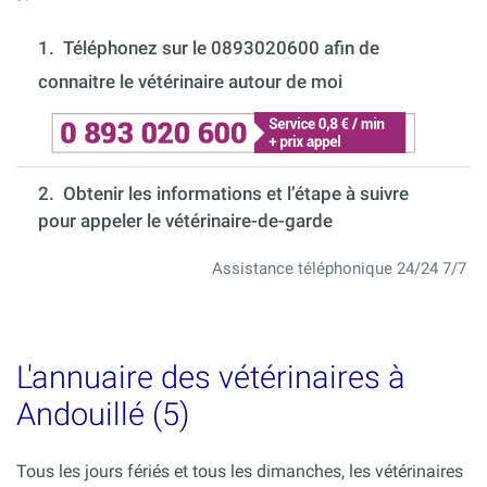
1.
Téléphonez sur le 0893020600 afin de
connaitre le vétérinaire autour de moi
2. Obtenir les informations et l’étape à suivre
pour appeler le vétérinaire-de-garde
Assistance téléphonique 24/24 7/7
L'annuaire des vétérinaires à
Andouillé (5)
Tous les jours fériés et tous les dimanches, les vétérinaires