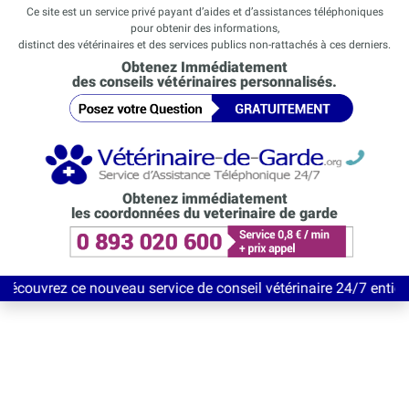
Ce site est un service privé payant d’aides et d’assistances téléphoniques
pour obtenir des informations,
distinct des vétérinaires et des services publics non-rattachés à ces derniers.
Obtenez Immédiatement
des conseils vétérinaires personnalisés.
Obtenez immédiatement
les coordonnées du veterinaire de garde
e nouveau service de conseil vétérinaire 24/7 entièrement Gratui