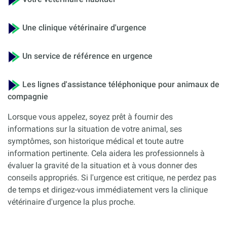
Une clinique vétérinaire d'urgence
Un service de référence en urgence
Les lignes d'assistance téléphonique pour animaux de
compagnie
Lorsque vous appelez, soyez prêt à fournir des
informations sur la situation de votre animal, ses
symptômes, son historique médical et toute autre
information pertinente. Cela aidera les professionnels à
évaluer la gravité de la situation et à vous donner des
conseils appropriés. Si l'urgence est critique, ne perdez pas
de temps et dirigez-vous immédiatement vers la clinique
vétérinaire d'urgence la plus proche.