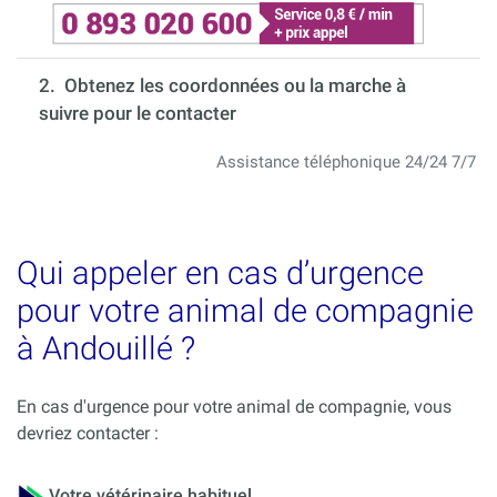
2. Obtenez les coordonnées ou la marche à
suivre pour le contacter
Assistance téléphonique 24/24 7/7
Qui appeler en cas d’urgence
pour votre animal de compagnie
à Andouillé ?
En cas d'urgence pour votre animal de compagnie, vous
devriez contacter :
Votre vétérinaire habituel