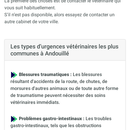
La première des choses est de contacter le vétérinaire qui
vous suit habituellement.
S’il n’est pas disponible, alors essayez de contacter un
autre cabinet de votre ville.
Les types d’urgences vétérinaires les plus
communes à Andouillé
Blessures traumatiques :
Les blessures
résultant d'accidents de la route, de chutes, de
morsures d'autres animaux ou de toute autre forme
de traumatisme peuvent nécessiter des soins
vétérinaires immédiats.
Problèmes gastro-intestinaux :
Les troubles
gastro-intestinaux, tels que les obstructions