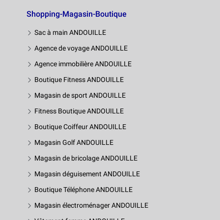
Shopping-Magasin-Boutique
Sac à main ANDOUILLE
Agence de voyage ANDOUILLE
Agence immobilière ANDOUILLE
Boutique Fitness ANDOUILLE
Magasin de sport ANDOUILLE
Fitness Boutique ANDOUILLE
Boutique Coiffeur ANDOUILLE
Magasin Golf ANDOUILLE
Magasin de bricolage ANDOUILLE
Magasin déguisement ANDOUILLE
Boutique Téléphone ANDOUILLE
Magasin électroménager ANDOUILLE