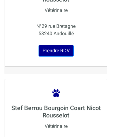
Vétérinaire
N°29 rue Bretagne
53240 Andouillé
Prendre RDV
Stef Berrou Bourgoin Coart Nicot
Rousselot
Vétérinaire