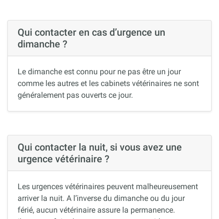
Qui contacter en cas d’urgence un
dimanche ?
Le dimanche est connu pour ne pas être un jour
comme les autres et les cabinets vétérinaires ne sont
généralement pas ouverts ce jour.
Qui contacter la nuit, si vous avez une
urgence vétérinaire ?
Les urgences vétérinaires peuvent malheureusement
arriver la nuit. A l’inverse du dimanche ou du jour
férié, aucun vétérinaire assure la permanence.