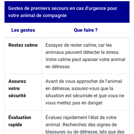
Gestes de premiers secours en cas d'urgence pour
votre animal de compagnie
Les gestes
Que faire ?
Restez calme
Essayez de rester calme, car les
animaux peuvent détecter le stress.
Votre calme peut apaiser votre animal
en détresse.
Assurez
Avant de vous approcher de l'animal
votre
en détresse, assurez-vous que la
sécurité
situation est sécurisée et que vous ne
vous mettez pas en danger.
Évaluation
Évaluez rapidement l'état de votre
rapide
animal. Recherchez des signes de
blessures ou de détresse, tels que des