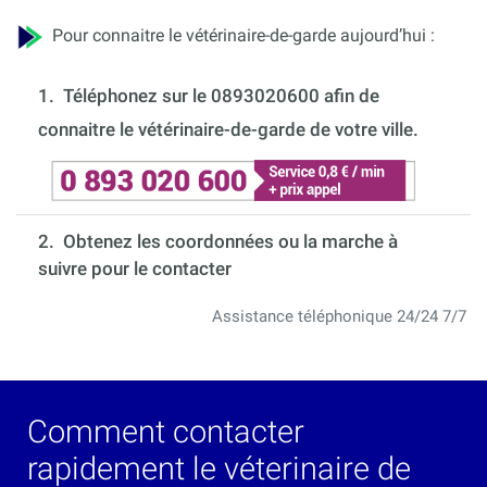
Pour connaitre le vétérinaire-de-garde aujourd’hui :
1.
Téléphonez sur le 0893020600 afin de
connaitre le vétérinaire-de-garde de votre ville.
2. Obtenez les coordonnées ou la marche à
suivre pour le contacter
Assistance téléphonique 24/24 7/7
Comment contacter
rapidement le véterinaire de