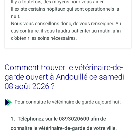
Il y a toutefois, des moyens pour vous aider.
Il existe certains hôpitaux qui sont opérationnels la
nuit.
Nous vous conseillons donc, de vous renseigner. Au
cas contraire, il vous faudra patienter au matin, afin
d’obtenir les soins nécessaires.
Comment trouver le vétérinaire-de-
garde ouvert à Andouillé ce samedi
08 août 2026 ?
Pour connaitre le vétérinaire-de-garde aujourd’hui :
1.
Téléphonez sur le 0893020600 afin de
connaitre le vétérinaire-de-garde de votre ville.