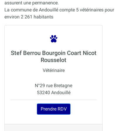
assurent une permanence.
La commune de Andouillé compte 5 vétérinaires pour
environ 2 261 habitants
Stef Berrou Bourgoin Coart Nicot
Rousselot
Vétérinaire
N°29 rue Bretagne
53240 Andouillé
Prendre RDV