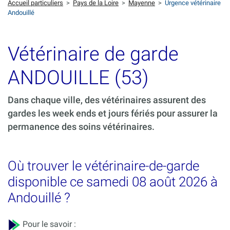
Accueil particuliers
>
Pays de la Loire
>
Mayenne
>
Urgence vétérinaire
Andouillé
Vétérinaire de garde
ANDOUILLE (53)
Dans chaque ville, des vétérinaires assurent des
gardes les week ends et jours fériés pour assurer la
permanence des soins vétérinaires.
Où trouver le vétérinaire-de-garde
disponible ce samedi 08 août 2026 à
Andouillé ?
Pour le savoir :