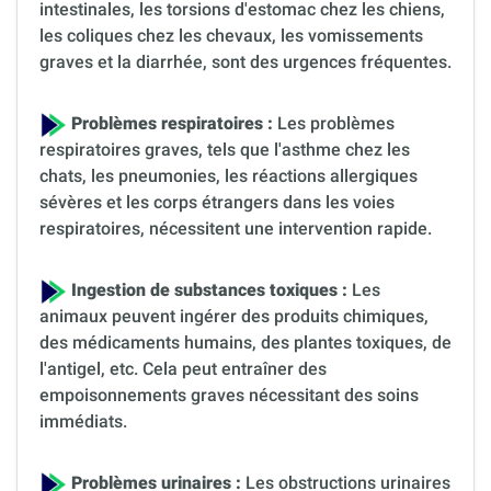
intestinales, les torsions d'estomac chez les chiens,
les coliques chez les chevaux, les vomissements
graves et la diarrhée, sont des urgences fréquentes.
Problèmes respiratoires :
Les problèmes
respiratoires graves, tels que l'asthme chez les
chats, les pneumonies, les réactions allergiques
sévères et les corps étrangers dans les voies
respiratoires, nécessitent une intervention rapide.
Ingestion de substances toxiques :
Les
animaux peuvent ingérer des produits chimiques,
des médicaments humains, des plantes toxiques, de
l'antigel, etc. Cela peut entraîner des
empoisonnements graves nécessitant des soins
immédiats.
Problèmes urinaires :
Les obstructions urinaires