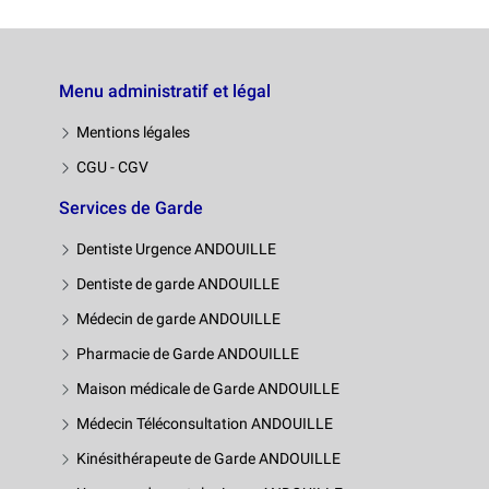
Menu administratif et légal
Mentions légales
CGU - CGV
Services de Garde
Dentiste Urgence ANDOUILLE
Dentiste de garde ANDOUILLE
Médecin de garde ANDOUILLE
Pharmacie de Garde ANDOUILLE
Maison médicale de Garde ANDOUILLE
Médecin Téléconsultation ANDOUILLE
Kinésithérapeute de Garde ANDOUILLE