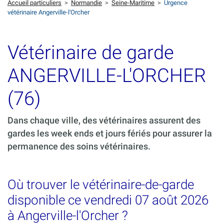
Accueil particuliers
>
Normandie
>
Seine-Maritime
>
Urgence
vétérinaire Angerville-l'Orcher
Vétérinaire de garde
ANGERVILLE-L'ORCHER
(76)
Dans chaque ville, des vétérinaires assurent des
gardes les week ends et jours fériés pour assurer la
permanence des soins vétérinaires.
Où trouver le vétérinaire-de-garde
disponible ce vendredi 07 août 2026
à Angerville-l'Orcher ?