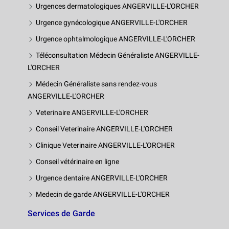
Urgences dermatologiques ANGERVILLE-L'ORCHER
Urgence gynécologique ANGERVILLE-L'ORCHER
Urgence ophtalmologique ANGERVILLE-L'ORCHER
Téléconsultation Médecin Généraliste ANGERVILLE-
L'ORCHER
Médecin Généraliste sans rendez-vous
ANGERVILLE-L'ORCHER
Veterinaire ANGERVILLE-L'ORCHER
Conseil Veterinaire ANGERVILLE-L'ORCHER
Clinique Veterinaire ANGERVILLE-L'ORCHER
Conseil vétérinaire en ligne
Urgence dentaire ANGERVILLE-L'ORCHER
Medecin de garde ANGERVILLE-L'ORCHER
Services de Garde