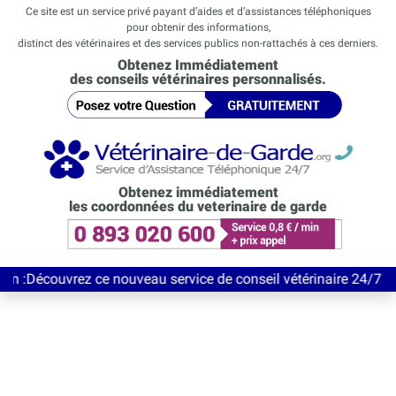
Ce site est un service privé payant d’aides et d’assistances téléphoniques
pour obtenir des informations,
distinct des vétérinaires et des services publics non-rattachés à ces derniers.
Obtenez Immédiatement
des conseils vétérinaires personnalisés.
Obtenez immédiatement
les coordonnées du veterinaire de garde
ouvrez ce nouveau service de conseil vétérinaire 24/7 entièreme