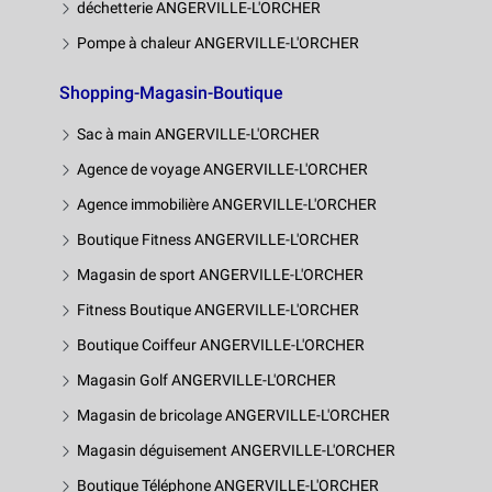
déchetterie ANGERVILLE-L'ORCHER
Pompe à chaleur ANGERVILLE-L'ORCHER
Shopping-Magasin-Boutique
Sac à main ANGERVILLE-L'ORCHER
Agence de voyage ANGERVILLE-L'ORCHER
Agence immobilière ANGERVILLE-L'ORCHER
Boutique Fitness ANGERVILLE-L'ORCHER
Magasin de sport ANGERVILLE-L'ORCHER
Fitness Boutique ANGERVILLE-L'ORCHER
Boutique Coiffeur ANGERVILLE-L'ORCHER
Magasin Golf ANGERVILLE-L'ORCHER
Magasin de bricolage ANGERVILLE-L'ORCHER
Magasin déguisement ANGERVILLE-L'ORCHER
Boutique Téléphone ANGERVILLE-L'ORCHER