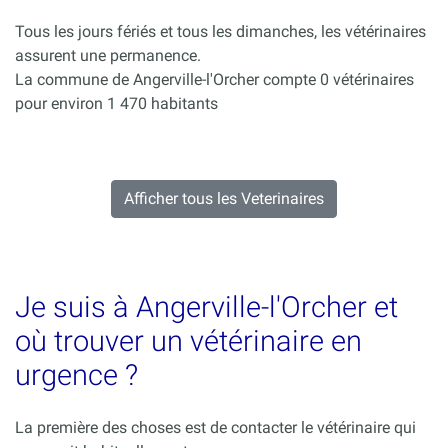
Tous les jours fériés et tous les dimanches, les vétérinaires
assurent une permanence.
La commune de Angerville-l'Orcher compte 0 vétérinaires
pour environ 1 470 habitants
Afficher tous les Veterinaires
Je suis à Angerville-l'Orcher et
où trouver un vétérinaire en
urgence ?
La première des choses est de contacter le vétérinaire qui