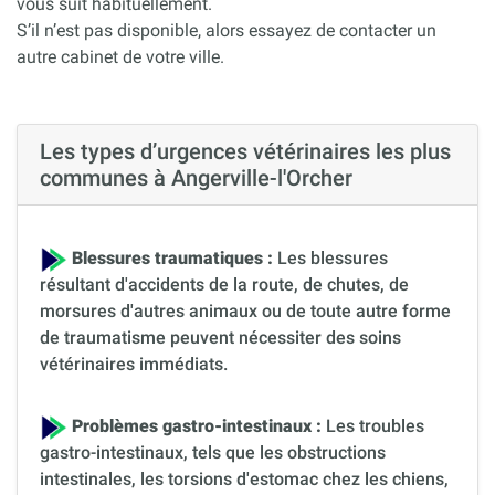
vous suit habituellement.
S’il n’est pas disponible, alors essayez de contacter un
autre cabinet de votre ville.
Les types d’urgences vétérinaires les plus
communes à Angerville-l'Orcher
Blessures traumatiques :
Les blessures
résultant d'accidents de la route, de chutes, de
morsures d'autres animaux ou de toute autre forme
de traumatisme peuvent nécessiter des soins
vétérinaires immédiats.
Problèmes gastro-intestinaux :
Les troubles
gastro-intestinaux, tels que les obstructions
intestinales, les torsions d'estomac chez les chiens,