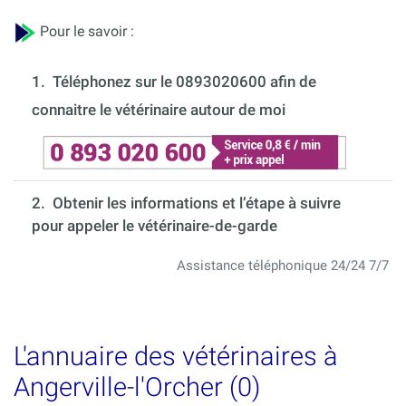
Pour le savoir :
1.
Téléphonez sur le 0893020600 afin de
connaitre le vétérinaire autour de moi
2. Obtenir les informations et l’étape à suivre
pour appeler le vétérinaire-de-garde
Assistance téléphonique 24/24 7/7
L'annuaire des vétérinaires à
Angerville-l'Orcher (0)