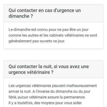
Qui contacter en cas d’urgence un
dimanche ?
Le dimanche est connu pour ne pas être un jour
comme les autres et les cabinets vétérinaires ne sont
généralement pas ouverts ce jour.
Qui contacter la nuit, si vous avez une
urgence vétérinaire ?
Les urgences vétérinaires peuvent malheureusement
arriver la nuit. A l’inverse du dimanche ou du jour
férié, aucun vétérinaire assure la permanence.
Il y a toutefois, des moyens pour vous aider.