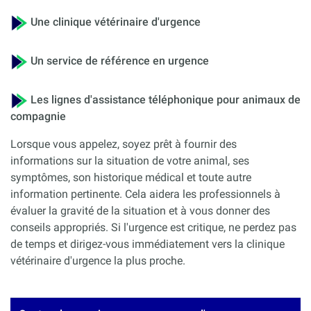
Une clinique vétérinaire d'urgence
Un service de référence en urgence
Les lignes d'assistance téléphonique pour animaux de
compagnie
Lorsque vous appelez, soyez prêt à fournir des
informations sur la situation de votre animal, ses
symptômes, son historique médical et toute autre
information pertinente. Cela aidera les professionnels à
évaluer la gravité de la situation et à vous donner des
conseils appropriés. Si l'urgence est critique, ne perdez pas
de temps et dirigez-vous immédiatement vers la clinique
vétérinaire d'urgence la plus proche.