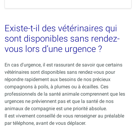
Existe-t-il des vétérinaires qui
sont disponibles sans rendez-
vous lors d’une urgence ?
En cas d'urgence, il est rassurant de savoir que certains
vétérinaires sont disponibles sans rendez-vous pour
répondre rapidement aux besoins de nos précieux
compagnons à poils, à plumes ou à écailles. Ces
professionnels de la santé animale comprennent que les
urgences ne préviennent pas et que la santé de nos
animaux de compagnie est une priorité absolue.
Il est vivement conseillé de vous renseigner au préalable
par téléphone, avant de vous déplacer.