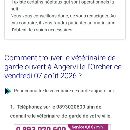
Il existe certains hôpitaux qui sont opérationnels la
nuit.
Nous vous conseillons donc, de vous renseigner. Au
cas contraire, il vous faudra patienter au matin, afin
d’obtenir les soins nécessaires.
Comment trouver le vétérinaire-de-
garde ouvert à Angerville-l'Orcher ce
vendredi 07 août 2026 ?
Pour connaitre le vétérinaire-de-garde aujourd’hui :
1.
Téléphonez sur le 0893020600 afin de
connaitre le vétérinaire-de-garde de votre ville.