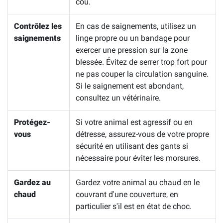
cou.
Contrôlez les
En cas de saignements, utilisez un
saignements
linge propre ou un bandage pour
exercer une pression sur la zone
blessée. Évitez de serrer trop fort pour
ne pas couper la circulation sanguine.
Si le saignement est abondant,
consultez un vétérinaire.
Protégez-
Si votre animal est agressif ou en
vous
détresse, assurez-vous de votre propre
sécurité en utilisant des gants si
nécessaire pour éviter les morsures.
Gardez au
Gardez votre animal au chaud en le
chaud
couvrant d'une couverture, en
particulier s'il est en état de choc.