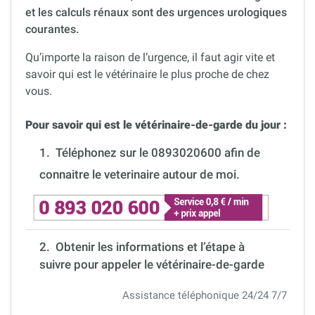
et les calculs rénaux sont des urgences urologiques
courantes.
Qu’importe la raison de l’urgence, il faut agir vite et
savoir qui est le vétérinaire le plus proche de chez
vous.
Pour savoir qui est le vétérinaire-de-garde du jour :
1.
Téléphonez sur le 0893020600 afin de
connaitre le veterinaire autour de moi.
2. Obtenir les informations et l’étape à
suivre pour appeler le vétérinaire-de-garde
Assistance téléphonique 24/24 7/7