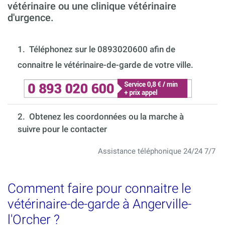
vétérinaire ou une clinique vétérinaire
d'urgence.
1.
Téléphonez sur le 0893020600 afin de
connaitre le vétérinaire-de-garde de votre ville.
2. Obtenez les coordonnées ou la marche à
suivre pour le contacter
Assistance téléphonique 24/24 7/7
Comment faire pour connaitre le
vétérinaire-de-garde à Angerville-
l'Orcher ?