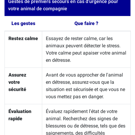
Gestes de premiers secours en cas d'urgence pour
votre animal de compagnie
Les gestes
Que faire ?
Restez calme
Essayez de rester calme, car les
animaux peuvent détecter le stress.
Votre calme peut apaiser votre animal
en détresse.
Assurez
Avant de vous approcher de l'animal
votre
en détresse, assurez-vous que la
sécurité
situation est sécurisée et que vous ne
vous mettez pas en danger.
Évaluation
Évaluez rapidement l'état de votre
rapide
animal. Recherchez des signes de
blessures ou de détresse, tels que des
saignements, des difficultés