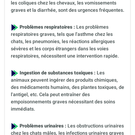
les coliques chez les chevaux, les vomissements
graves et la diarrhée, sont des urgences fréquentes.
Problèmes respiratoires :
Les problèmes
respiratoires graves, tels que l'asthme chez les
chats, les pneumonies, les réactions allergiques
sévères et les corps étrangers dans les voies
respiratoires, nécessitent une intervention rapide.
Ingestion de substances toxiques :
Les
animaux peuvent ingérer des produits chimiques,
des médicaments humains, des plantes toxiques, de
l'antigel, etc. Cela peut entraîner des
empoisonnements graves nécessitant des soins
immédiats.
Problèmes urinaires :
Les obstructions urinaires
chez les chats mâles, les infections urinaires graves