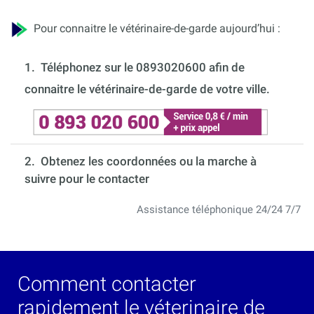
Pour connaitre le vétérinaire-de-garde aujourd’hui :
1.
Téléphonez sur le 0893020600 afin de
connaitre le vétérinaire-de-garde de votre ville.
2. Obtenez les coordonnées ou la marche à
suivre pour le contacter
Assistance téléphonique 24/24 7/7
Comment contacter
rapidement le véterinaire de