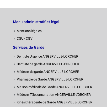
Menu administratif et légal
Mentions légales
CGU - CGV
Services de Garde
Dentiste Urgence ANGERVILLE-L'ORCHER
Dentiste de garde ANGERVILLE-L'ORCHER
Médecin de garde ANGERVILLE-L'ORCHER
Pharmacie de Garde ANGERVILLE-L'ORCHER
Maison médicale de Garde ANGERVILLE-L'ORCHER
Médecin Téléconsultation ANGERVILLE-L'ORCHER
Kinésithérapeute de Garde ANGERVILLE-L'ORCHER