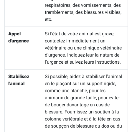
respiratoires, des vomissements, des
tremblements, des blessures visibles,
etc.
Appel
Si l'état de votre animal est grave,
d'urgence
contactez immédiatement un
vétérinaire ou une clinique vétérinaire
d'urgence. Indiquez-leur la nature de
l'urgence et suivez leurs instructions.
Stabilisez
Si possible, aidez à stabiliser l'animal
l'animal
en le plaçant sur un support rigide,
comme une planche, pour les
animaux de grande taille, pour éviter
de bouger davantage en cas de
blessure. Fournissez un soutien à la
colonne vertébrale et à la tête en cas
de soupçon de blessure du dos ou du