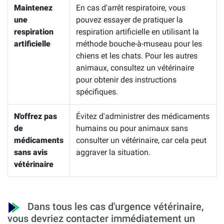
Maintenez
En cas d'arrêt respiratoire, vous
une
pouvez essayer de pratiquer la
respiration
respiration artificielle en utilisant la
artificielle
méthode bouche-à-museau pour les
chiens et les chats. Pour les autres
animaux, consultez un vétérinaire
pour obtenir des instructions
spécifiques.
N'offrez pas
Évitez d'administrer des médicaments
de
humains ou pour animaux sans
médicaments
consulter un vétérinaire, car cela peut
sans avis
aggraver la situation.
vétérinaire
Dans tous les cas d'urgence vétérinaire,
vous devriez contacter immédiatement un