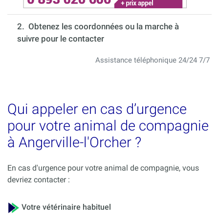
2. Obtenez les coordonnées ou la marche à
suivre pour le contacter
Assistance téléphonique 24/24 7/7
Qui appeler en cas d’urgence
pour votre animal de compagnie
à Angerville-l'Orcher ?
En cas d'urgence pour votre animal de compagnie, vous
devriez contacter :
Votre vétérinaire habituel