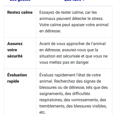
Restez calme
Essayez de rester calme, car les
animaux peuvent détecter le stress.
Votre calme peut apaiser votre animal
en détresse.
Assurez
Avant de vous approcher de l'animal
votre
en détresse, assurez-vous que la
sécurité
situation est sécurisée et que vous ne
vous mettez pas en danger.
Évaluation
Évaluez rapidement l'état de votre
rapide
animal. Recherchez des signes de
blessures ou de détresse, tels que des
saignements, des difficultés
respiratoires, des vomissements, des
tremblements, des blessures visibles,
etc.