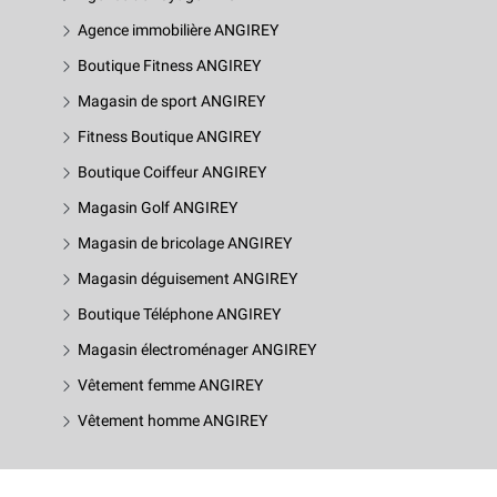
Agence immobilière ANGIREY
Boutique Fitness ANGIREY
Magasin de sport ANGIREY
Fitness Boutique ANGIREY
Boutique Coiffeur ANGIREY
Magasin Golf ANGIREY
Magasin de bricolage ANGIREY
Magasin déguisement ANGIREY
Boutique Téléphone ANGIREY
Magasin électroménager ANGIREY
Vêtement femme ANGIREY
Vêtement homme ANGIREY