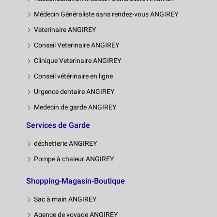
Médecin Généraliste sans rendez-vous ANGIREY
Veterinaire ANGIREY
Conseil Veterinaire ANGIREY
Clinique Veterinaire ANGIREY
Conseil vétérinaire en ligne
Urgence dentaire ANGIREY
Medecin de garde ANGIREY
Services de Garde
déchetterie ANGIREY
Pompe à chaleur ANGIREY
Shopping-Magasin-Boutique
Sac à main ANGIREY
Agence de voyage ANGIREY