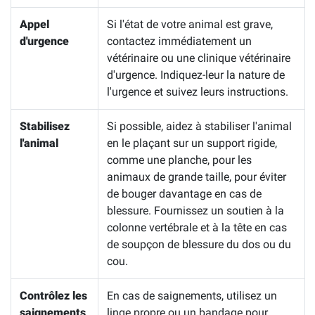
Appel
Si l'état de votre animal est grave,
d'urgence
contactez immédiatement un
vétérinaire ou une clinique vétérinaire
d'urgence. Indiquez-leur la nature de
l'urgence et suivez leurs instructions.
Stabilisez
Si possible, aidez à stabiliser l'animal
l'animal
en le plaçant sur un support rigide,
comme une planche, pour les
animaux de grande taille, pour éviter
de bouger davantage en cas de
blessure. Fournissez un soutien à la
colonne vertébrale et à la tête en cas
de soupçon de blessure du dos ou du
cou.
Contrôlez les
En cas de saignements, utilisez un
saignements
linge propre ou un bandage pour