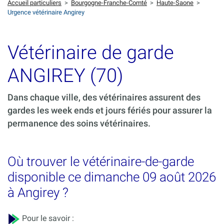
Accueil particuliers
>
Bourgogne-Franche-Comté
>
Haute-Saone
>
Urgence vétérinaire Angirey
Vétérinaire de garde
ANGIREY (70)
Dans chaque ville, des vétérinaires assurent des
gardes les week ends et jours fériés pour assurer la
permanence des soins vétérinaires.
Où trouver le vétérinaire-de-garde
disponible ce dimanche 09 août 2026
à Angirey ?
Pour le savoir :