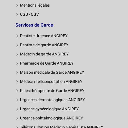
Mentions légales
CGU - CGV
Services de Garde
Dentiste Urgence ANGIREY
Dentiste de garde ANGIREY
Médecin de garde ANGIREY
Pharmacie de Garde ANGIREY
Maison médicale de Garde ANGIREY
Médecin Téléconsultation ANGIREY
Kinésithérapeute de Garde ANGIREY
Urgences dermatologiques ANGIREY
Urgence gynécologique ANGIREY
Urgence ophtalmologique ANGIREY
Téléconsultation Médecin Généraliste ANGIREY