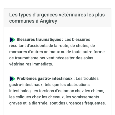
Les types d’urgences vétérinaires les plus
communes à Angirey
Blessures traumatiques :
Les blessures
résultant d'accidents de la route, de chutes, de
morsures d'autres animaux ou de toute autre forme
de traumatisme peuvent nécessiter des soins
vétérinaires immédiats.
Problèmes gastro-intestinaux :
Les troubles
gastro-intestinaux, tels que les obstructions
intestinales, les torsions d'estomac chez les chiens,
les coliques chez les chevaux, les vomissements
graves et la diarrhée, sont des urgences fréquentes.