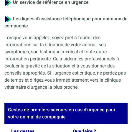
Un service de référence en urgence
Les lignes d'assistance téléphonique pour animaux de
compagnie
Lorsque vous appelez, soyez prêt à fournir des
informations sur la situation de votre animal, ses
symptômes, son historique médical et toute autre
information pertinente. Cela aidera les professionnels à
évaluer la gravité de la situation et à vous donner des
conseils appropriés. Si l'urgence est critique, ne perdez pas
de temps et dirigez-vous immédiatement vers la clinique
vétérinaire d'urgence la plus proche.
Gestes de premiers secours en cas d'urgence pour
votre animal de compagnie
Les gestes
Que faire ?