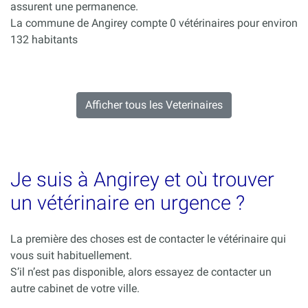
assurent une permanence.
La commune de Angirey compte 0 vétérinaires pour environ
132 habitants
Afficher tous les Veterinaires
Je suis à Angirey et où trouver
un vétérinaire en urgence ?
La première des choses est de contacter le vétérinaire qui
vous suit habituellement.
S’il n’est pas disponible, alors essayez de contacter un
autre cabinet de votre ville.