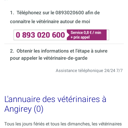
1.
Téléphonez sur le 0893020600 afin de
connaitre le vétérinaire autour de moi
2. Obtenir les informations et l’étape à suivre
pour appeler le vétérinaire-de-garde
Assistance téléphonique 24/24 7/7
L'annuaire des vétérinaires à
Angirey (0)
Tous les jours fériés et tous les dimanches, les vétérinaires