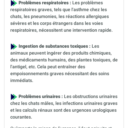
Problèmes respiratoires :
Les problèmes
respiratoires graves, tels que l'asthme chez les
chats, les pneumonies, les réactions allergiques
sévères et les corps étrangers dans les voies
respiratoires, nécessitent une intervention rapide.
Ingestion de substances toxiques :
Les
animaux peuvent ingérer des produits chimiques,
des médicaments humains, des plantes toxiques, de
l'antigel, etc. Cela peut entraîner des
empoisonnements graves nécessitant des soins
immédiats.
Problèmes urinaires :
Les obstructions urinaires
chez les chats mâles, les infections urinaires graves
et les calculs rénaux sont des urgences urologiques
courantes.