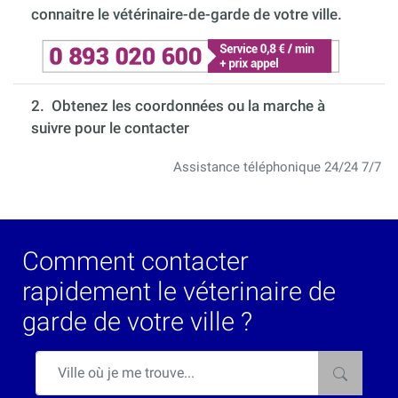
connaitre le vétérinaire-de-garde de votre ville.
2. Obtenez les coordonnées ou la marche à
suivre pour le contacter
Assistance téléphonique 24/24 7/7
Comment contacter
rapidement le véterinaire de
garde de votre ville ?