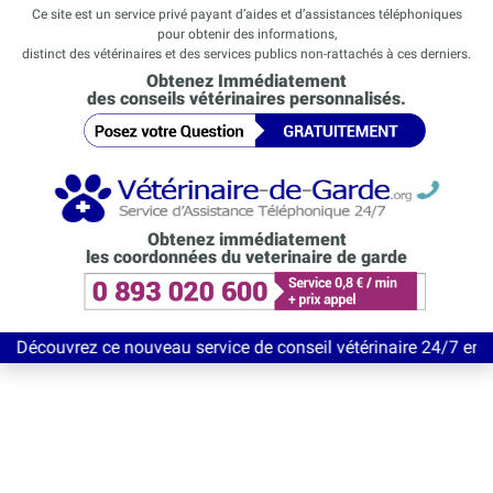
Ce site est un service privé payant d’aides et d’assistances téléphoniques
pour obtenir des informations,
distinct des vétérinaires et des services publics non-rattachés à ces derniers.
Obtenez Immédiatement
des conseils vétérinaires personnalisés.
Obtenez immédiatement
les coordonnées du veterinaire de garde
ez ce nouveau service de conseil vétérinaire 24/7 entièrement Gr