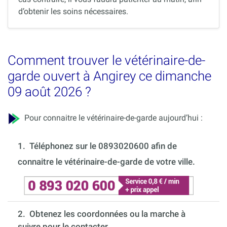
d’obtenir les soins nécessaires.
Comment trouver le vétérinaire-de-
garde ouvert à Angirey ce dimanche
09 août 2026 ?
Pour connaitre le vétérinaire-de-garde aujourd’hui :
1.
Téléphonez sur le 0893020600 afin de
connaitre le vétérinaire-de-garde de votre ville.
2. Obtenez les coordonnées ou la marche à
suivre pour le contacter