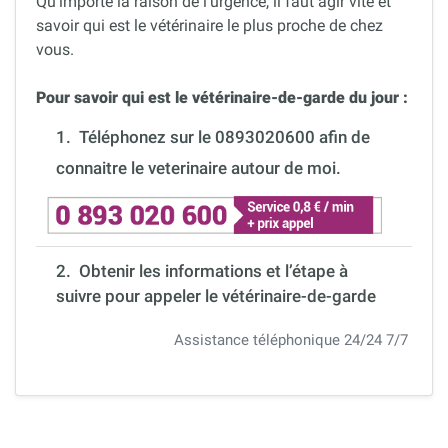
Qu’importe la raison de l’urgence, il faut agir vite et
savoir qui est le vétérinaire le plus proche de chez
vous.
Pour savoir qui est le vétérinaire-de-garde du jour :
1.
Téléphonez sur le 0893020600 afin de
connaitre le veterinaire autour de moi.
2. Obtenir les informations et l’étape à
suivre pour appeler le vétérinaire-de-garde
Assistance téléphonique 24/24 7/7