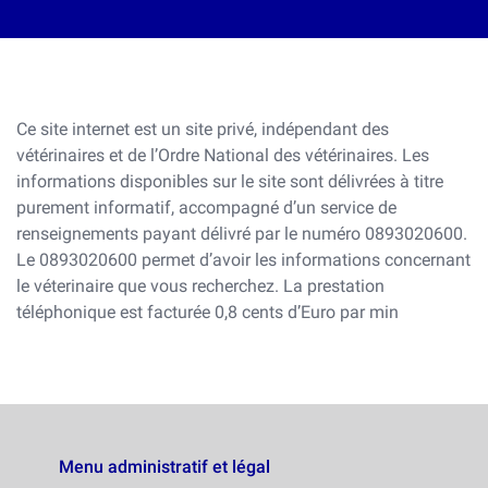
Ce site internet est un site privé, indépendant des
vétérinaires et de l’Ordre National des vétérinaires. Les
informations disponibles sur le site sont délivrées à titre
purement informatif, accompagné d’un service de
renseignements payant délivré par le numéro 0893020600.
Le 0893020600 permet d’avoir les informations concernant
le véterinaire que vous recherchez. La prestation
téléphonique est facturée 0,8 cents d’Euro par min
Menu administratif et légal