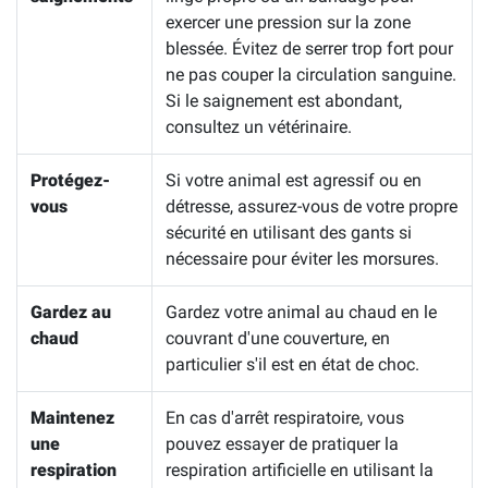
exercer une pression sur la zone
blessée. Évitez de serrer trop fort pour
ne pas couper la circulation sanguine.
Si le saignement est abondant,
consultez un vétérinaire.
Protégez-
Si votre animal est agressif ou en
vous
détresse, assurez-vous de votre propre
sécurité en utilisant des gants si
nécessaire pour éviter les morsures.
Gardez au
Gardez votre animal au chaud en le
chaud
couvrant d'une couverture, en
particulier s'il est en état de choc.
Maintenez
En cas d'arrêt respiratoire, vous
une
pouvez essayer de pratiquer la
respiration
respiration artificielle en utilisant la