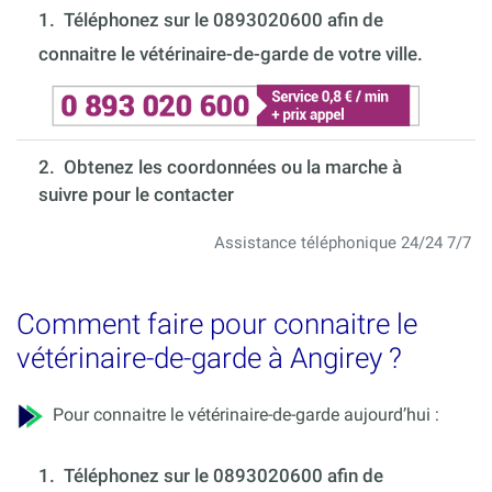
1.
Téléphonez sur le 0893020600 afin de
connaitre le vétérinaire-de-garde de votre ville.
2. Obtenez les coordonnées ou la marche à
suivre pour le contacter
Assistance téléphonique 24/24 7/7
Comment faire pour connaitre le
vétérinaire-de-garde à Angirey ?
Pour connaitre le vétérinaire-de-garde aujourd’hui :
1.
Téléphonez sur le 0893020600 afin de