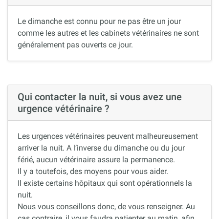
Le dimanche est connu pour ne pas être un jour
comme les autres et les cabinets vétérinaires ne sont
généralement pas ouverts ce jour.
Qui contacter la nuit, si vous avez une
urgence vétérinaire ?
Les urgences vétérinaires peuvent malheureusement
arriver la nuit. A l’inverse du dimanche ou du jour
férié, aucun vétérinaire assure la permanence.
Il y a toutefois, des moyens pour vous aider.
Il existe certains hôpitaux qui sont opérationnels la
nuit.
Nous vous conseillons donc, de vous renseigner. Au
cas contraire, il vous faudra patienter au matin, afin