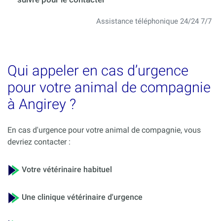
Assistance téléphonique 24/24 7/7
Qui appeler en cas d’urgence
pour votre animal de compagnie
à Angirey ?
En cas d'urgence pour votre animal de compagnie, vous
devriez contacter :
Votre vétérinaire habituel
Une clinique vétérinaire d'urgence