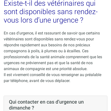
Existe-t-il des vétérinaires qui
sont disponibles sans rendez-
vous lors d’une urgence ?
En cas d'urgence, il est rassurant de savoir que certains
vétérinaires sont disponibles sans rendez-vous pour
répondre rapidement aux besoins de nos précieux
compagnons à poils, à plumes ou à écailles. Ces
professionnels de la santé animale comprennent que les
urgences ne préviennent pas et que la santé de nos
animaux de compagnie est une priorité absolue.
Il est vivement conseillé de vous renseigner au préalable
par téléphone, avant de vous déplacer.
Qui contacter en cas d’urgence un
dimanche ?