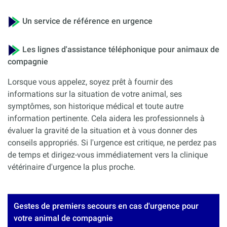
Un service de référence en urgence
Les lignes d'assistance téléphonique pour animaux de
compagnie
Lorsque vous appelez, soyez prêt à fournir des
informations sur la situation de votre animal, ses
symptômes, son historique médical et toute autre
information pertinente. Cela aidera les professionnels à
évaluer la gravité de la situation et à vous donner des
conseils appropriés. Si l'urgence est critique, ne perdez pas
de temps et dirigez-vous immédiatement vers la clinique
vétérinaire d'urgence la plus proche.
Gestes de premiers secours en cas d'urgence pour
votre animal de compagnie