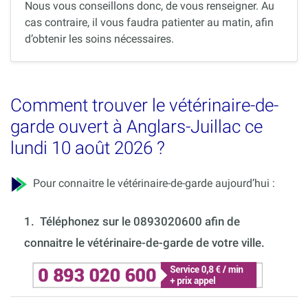
Nous vous conseillons donc, de vous renseigner. Au
cas contraire, il vous faudra patienter au matin, afin
d’obtenir les soins nécessaires.
Comment trouver le vétérinaire-de-
garde ouvert à Anglars-Juillac ce
lundi 10 août 2026 ?
Pour connaitre le vétérinaire-de-garde aujourd’hui :
1.
Téléphonez sur le 0893020600 afin de
connaitre le vétérinaire-de-garde de votre ville.