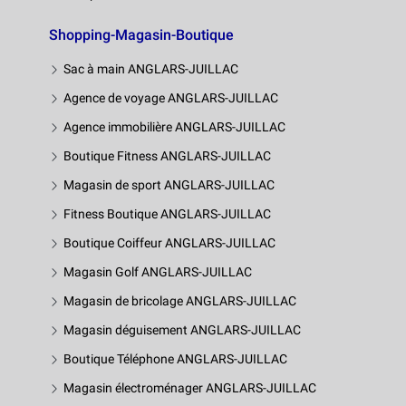
Shopping-Magasin-Boutique
Sac à main ANGLARS-JUILLAC
Agence de voyage ANGLARS-JUILLAC
Agence immobilière ANGLARS-JUILLAC
Boutique Fitness ANGLARS-JUILLAC
Magasin de sport ANGLARS-JUILLAC
Fitness Boutique ANGLARS-JUILLAC
Boutique Coiffeur ANGLARS-JUILLAC
Magasin Golf ANGLARS-JUILLAC
Magasin de bricolage ANGLARS-JUILLAC
Magasin déguisement ANGLARS-JUILLAC
Boutique Téléphone ANGLARS-JUILLAC
Magasin électroménager ANGLARS-JUILLAC