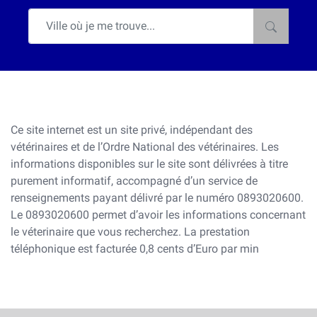
Ce site internet est un site privé, indépendant des
vétérinaires et de l’Ordre National des vétérinaires. Les
informations disponibles sur le site sont délivrées à titre
purement informatif, accompagné d’un service de
renseignements payant délivré par le numéro 0893020600.
Le 0893020600 permet d’avoir les informations concernant
le véterinaire que vous recherchez. La prestation
téléphonique est facturée 0,8 cents d’Euro par min