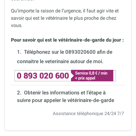
Qu’importe la raison de l’urgence, il faut agir vite et
savoir qui est le vétérinaire le plus proche de chez
vous.
Pour savoir qui est le vétérinaire-de-garde du jour :
1.
Téléphonez sur le 0893020600 afin de
connaitre le veterinaire autour de moi.
2. Obtenir les informations et l’étape à
suivre pour appeler le vétérinaire-de-garde
Assistance téléphonique 24/24 7/7