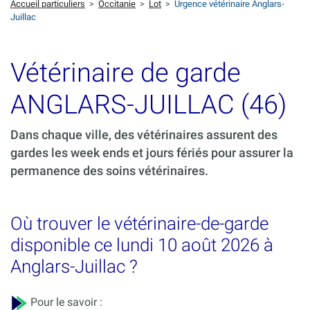
Accueil particuliers
>
Occitanie
>
Lot
>
Urgence vétérinaire Anglars-
Juillac
Vétérinaire de garde
ANGLARS-JUILLAC (46)
Dans chaque ville, des vétérinaires assurent des
gardes les week ends et jours fériés pour assurer la
permanence des soins vétérinaires.
Où trouver le vétérinaire-de-garde
disponible ce lundi 10 août 2026 à
Anglars-Juillac ?
Pour le savoir :