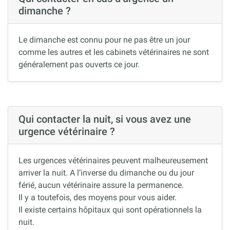
dimanche ?
Le dimanche est connu pour ne pas être un jour
comme les autres et les cabinets vétérinaires ne sont
généralement pas ouverts ce jour.
Qui contacter la nuit, si vous avez une
urgence vétérinaire ?
Les urgences vétérinaires peuvent malheureusement
arriver la nuit. A l’inverse du dimanche ou du jour
férié, aucun vétérinaire assure la permanence.
Il y a toutefois, des moyens pour vous aider.
Il existe certains hôpitaux qui sont opérationnels la
nuit.