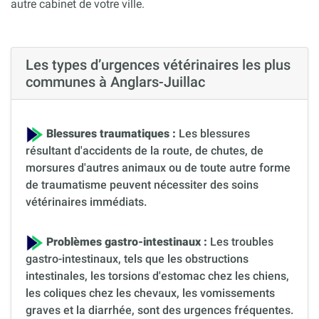
autre cabinet de votre ville.
Les types d’urgences vétérinaires les plus
communes à Anglars-Juillac
Blessures traumatiques :
Les blessures
résultant d'accidents de la route, de chutes, de
morsures d'autres animaux ou de toute autre forme
de traumatisme peuvent nécessiter des soins
vétérinaires immédiats.
Problèmes gastro-intestinaux :
Les troubles
gastro-intestinaux, tels que les obstructions
intestinales, les torsions d'estomac chez les chiens,
les coliques chez les chevaux, les vomissements
graves et la diarrhée, sont des urgences fréquentes.