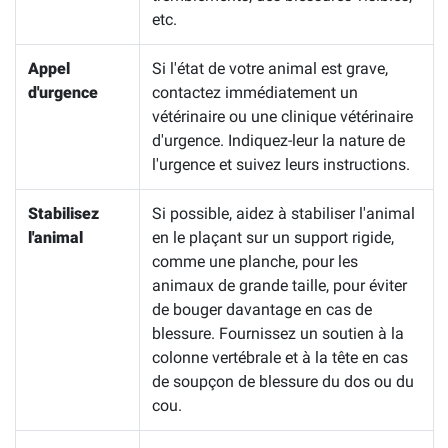
etc.
Appel
Si l'état de votre animal est grave,
d'urgence
contactez immédiatement un
vétérinaire ou une clinique vétérinaire
d'urgence. Indiquez-leur la nature de
l'urgence et suivez leurs instructions.
Stabilisez
Si possible, aidez à stabiliser l'animal
l'animal
en le plaçant sur un support rigide,
comme une planche, pour les
animaux de grande taille, pour éviter
de bouger davantage en cas de
blessure. Fournissez un soutien à la
colonne vertébrale et à la tête en cas
de soupçon de blessure du dos ou du
cou.