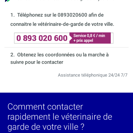
1.
Téléphonez sur le 0893020600 afin de
connaitre le vétérinaire-de-garde de votre ville.
2. Obtenez les coordonnées ou la marche à
suivre pour le contacter
Assistance téléphonique 24/24 7/7
Comment contacter
rapidement le véterinaire de
garde de votre ville ?