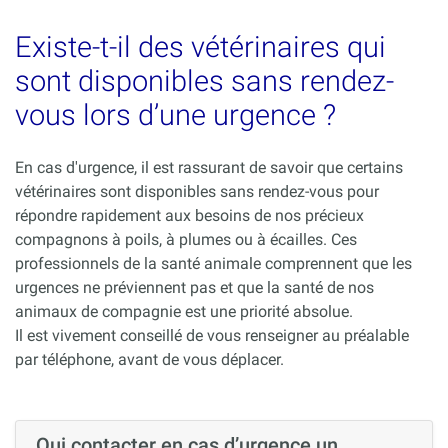
Existe-t-il des vétérinaires qui
sont disponibles sans rendez-
vous lors d’une urgence ?
En cas d'urgence, il est rassurant de savoir que certains
vétérinaires sont disponibles sans rendez-vous pour
répondre rapidement aux besoins de nos précieux
compagnons à poils, à plumes ou à écailles. Ces
professionnels de la santé animale comprennent que les
urgences ne préviennent pas et que la santé de nos
animaux de compagnie est une priorité absolue.
Il est vivement conseillé de vous renseigner au préalable
par téléphone, avant de vous déplacer.
Qui contacter en cas d’urgence un