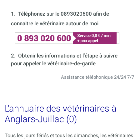
1.
Téléphonez sur le 0893020600 afin de
connaitre le vétérinaire autour de moi
2. Obtenir les informations et l’étape à suivre
pour appeler le vétérinaire-de-garde
Assistance téléphonique 24/24 7/7
L'annuaire des vétérinaires à
Anglars-Juillac (0)
Tous les jours fériés et tous les dimanches, les vétérinaires