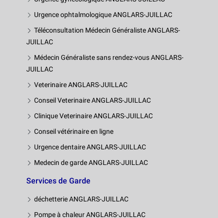
Urgence ophtalmologique ANGLARS-JUILLAC
Téléconsultation Médecin Généraliste ANGLARS-
JUILLAC
Médecin Généraliste sans rendez-vous ANGLARS-
JUILLAC
Veterinaire ANGLARS-JUILLAC
Conseil Veterinaire ANGLARS-JUILLAC
Clinique Veterinaire ANGLARS-JUILLAC
Conseil vétérinaire en ligne
Urgence dentaire ANGLARS-JUILLAC
Medecin de garde ANGLARS-JUILLAC
Services de Garde
déchetterie ANGLARS-JUILLAC
Pompe à chaleur ANGLARS-JUILLAC