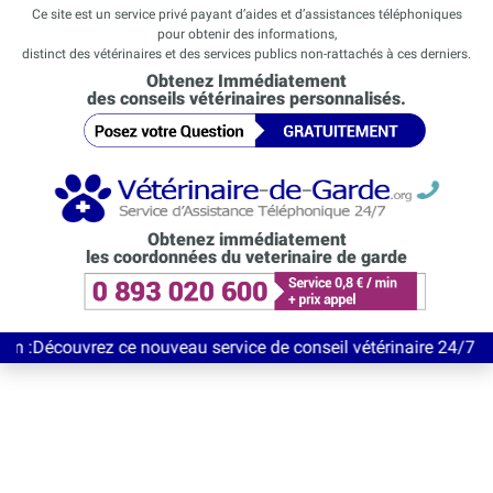
Ce site est un service privé payant d’aides et d’assistances téléphoniques
pour obtenir des informations,
distinct des vétérinaires et des services publics non-rattachés à ces derniers.
Obtenez Immédiatement
des conseils vétérinaires personnalisés.
Obtenez immédiatement
les coordonnées du veterinaire de garde
vrez ce nouveau service de conseil vétérinaire 24/7 entièrement 