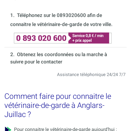
1.
Téléphonez sur le 0893020600 afin de
connaitre le vétérinaire-de-garde de votre ville.
2. Obtenez les coordonnées ou la marche à
suivre pour le contacter
Assistance téléphonique 24/24 7/7
Comment faire pour connaitre le
vétérinaire-de-garde à Anglars-
Juillac ?
Pour connaitre le vétérinaire-de-garde aujourd’hui :