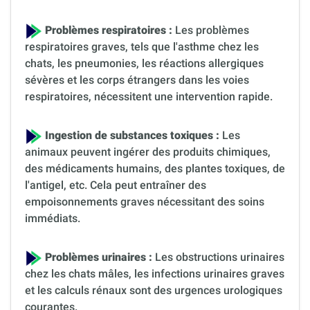
Problèmes respiratoires :
Les problèmes
respiratoires graves, tels que l'asthme chez les
chats, les pneumonies, les réactions allergiques
sévères et les corps étrangers dans les voies
respiratoires, nécessitent une intervention rapide.
Ingestion de substances toxiques :
Les
animaux peuvent ingérer des produits chimiques,
des médicaments humains, des plantes toxiques, de
l'antigel, etc. Cela peut entraîner des
empoisonnements graves nécessitant des soins
immédiats.
Problèmes urinaires :
Les obstructions urinaires
chez les chats mâles, les infections urinaires graves
et les calculs rénaux sont des urgences urologiques
courantes.