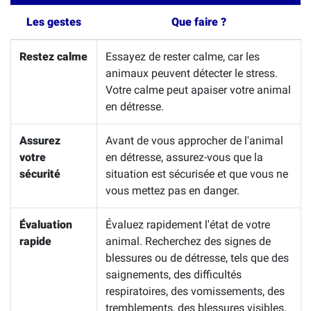
Les gestes
Que faire ?
Restez calme
Essayez de rester calme, car les
animaux peuvent détecter le stress.
Votre calme peut apaiser votre animal
en détresse.
Assurez
Avant de vous approcher de l'animal
votre
en détresse, assurez-vous que la
sécurité
situation est sécurisée et que vous ne
vous mettez pas en danger.
Évaluation
Évaluez rapidement l'état de votre
rapide
animal. Recherchez des signes de
blessures ou de détresse, tels que des
saignements, des difficultés
respiratoires, des vomissements, des
tremblements, des blessures visibles,