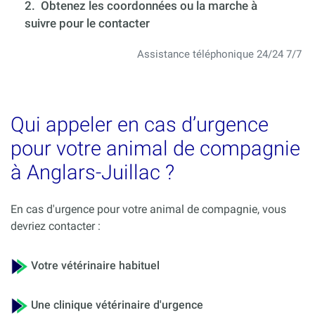
2. Obtenez les coordonnées ou la marche à
suivre pour le contacter
Assistance téléphonique 24/24 7/7
Qui appeler en cas d’urgence
pour votre animal de compagnie
à Anglars-Juillac ?
En cas d'urgence pour votre animal de compagnie, vous
devriez contacter :
Votre vétérinaire habituel
Une clinique vétérinaire d'urgence