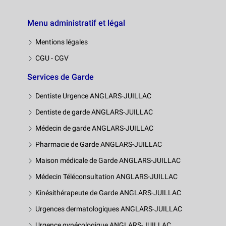
Menu administratif et légal
Mentions légales
CGU - CGV
Services de Garde
Dentiste Urgence ANGLARS-JUILLAC
Dentiste de garde ANGLARS-JUILLAC
Médecin de garde ANGLARS-JUILLAC
Pharmacie de Garde ANGLARS-JUILLAC
Maison médicale de Garde ANGLARS-JUILLAC
Médecin Téléconsultation ANGLARS-JUILLAC
Kinésithérapeute de Garde ANGLARS-JUILLAC
Urgences dermatologiques ANGLARS-JUILLAC
Urgence gynécologique ANGLARS-JUILLAC