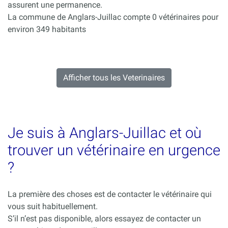
assurent une permanence.
La commune de Anglars-Juillac compte 0 vétérinaires pour
environ 349 habitants
Afficher tous les Veterinaires
Je suis à Anglars-Juillac et où
trouver un vétérinaire en urgence
?
La première des choses est de contacter le vétérinaire qui
vous suit habituellement.
S’il n’est pas disponible, alors essayez de contacter un