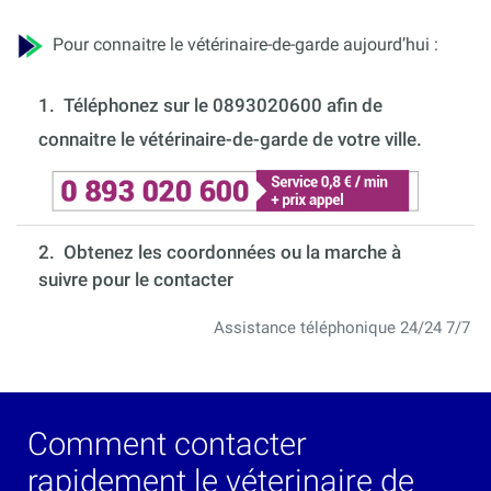
Pour connaitre le vétérinaire-de-garde aujourd’hui :
1.
Téléphonez sur le 0893020600 afin de
connaitre le vétérinaire-de-garde de votre ville.
2. Obtenez les coordonnées ou la marche à
suivre pour le contacter
Assistance téléphonique 24/24 7/7
Comment contacter
rapidement le véterinaire de