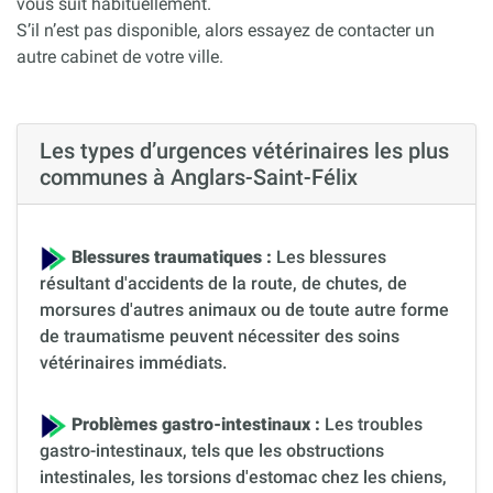
vous suit habituellement.
S’il n’est pas disponible, alors essayez de contacter un
autre cabinet de votre ville.
Les types d’urgences vétérinaires les plus
communes à Anglars-Saint-Félix
Blessures traumatiques :
Les blessures
résultant d'accidents de la route, de chutes, de
morsures d'autres animaux ou de toute autre forme
de traumatisme peuvent nécessiter des soins
vétérinaires immédiats.
Problèmes gastro-intestinaux :
Les troubles
gastro-intestinaux, tels que les obstructions
intestinales, les torsions d'estomac chez les chiens,