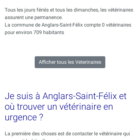
Tous les jours fériés et tous les dimanches, les vétérinaires
assurent une permanence.
La commune de Anglars-Saint-Félix compte 0 vétérinaires
pour environ 709 habitants
Afficher tous les Veterinaires
Je suis à Anglars-Saint-Félix et
où trouver un vétérinaire en
urgence ?
La première des choses est de contacter le vétérinaire qui