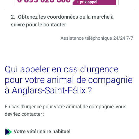
2. Obtenez les coordonnées ou la marche à
suivre pour le contacter
Assistance téléphonique 24/24 7/7
Qui appeler en cas d’urgence
pour votre animal de compagnie
à Anglars-Saint-Félix ?
En cas d'urgence pour votre animal de compagnie, vous
devriez contacter :
Votre vétérinaire habituel