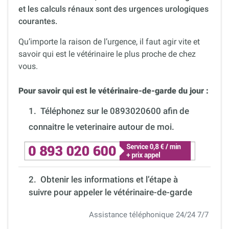
et les calculs rénaux sont des urgences urologiques
courantes.
Qu’importe la raison de l’urgence, il faut agir vite et
savoir qui est le vétérinaire le plus proche de chez
vous.
Pour savoir qui est le vétérinaire-de-garde du jour :
1.
Téléphonez sur le 0893020600 afin de
connaitre le veterinaire autour de moi.
2. Obtenir les informations et l’étape à
suivre pour appeler le vétérinaire-de-garde
Assistance téléphonique 24/24 7/7