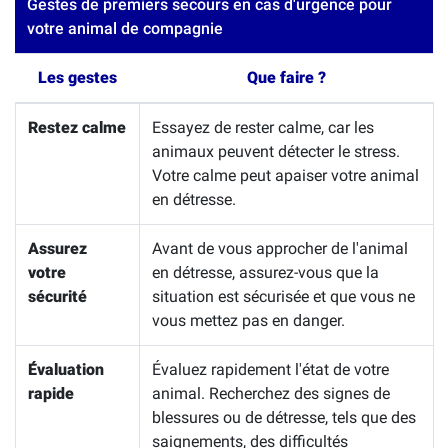
Gestes de premiers secours en cas d'urgence pour
votre animal de compagnie
Les gestes
Que faire ?
Restez calme
Essayez de rester calme, car les
animaux peuvent détecter le stress.
Votre calme peut apaiser votre animal
en détresse.
Assurez
Avant de vous approcher de l'animal
votre
en détresse, assurez-vous que la
sécurité
situation est sécurisée et que vous ne
vous mettez pas en danger.
Évaluation
Évaluez rapidement l'état de votre
rapide
animal. Recherchez des signes de
blessures ou de détresse, tels que des
saignements, des difficultés