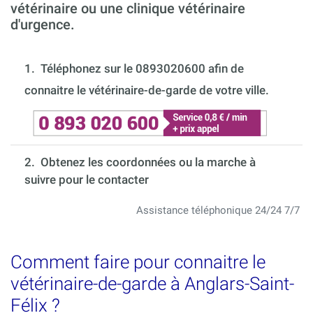
vétérinaire ou une clinique vétérinaire
d'urgence.
1.
Téléphonez sur le 0893020600 afin de
connaitre le vétérinaire-de-garde de votre ville.
2. Obtenez les coordonnées ou la marche à
suivre pour le contacter
Assistance téléphonique 24/24 7/7
Comment faire pour connaitre le
vétérinaire-de-garde à Anglars-Saint-
Félix ?