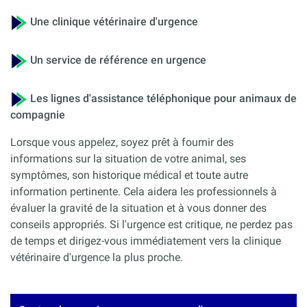
Une clinique vétérinaire d'urgence
Un service de référence en urgence
Les lignes d'assistance téléphonique pour animaux de
compagnie
Lorsque vous appelez, soyez prêt à fournir des
informations sur la situation de votre animal, ses
symptômes, son historique médical et toute autre
information pertinente. Cela aidera les professionnels à
évaluer la gravité de la situation et à vous donner des
conseils appropriés. Si l'urgence est critique, ne perdez pas
de temps et dirigez-vous immédiatement vers la clinique
vétérinaire d'urgence la plus proche.