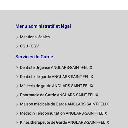
Menu administratif et légal
Mentions légales
CGU - CGV
Services de Garde
Dentiste Urgence ANGLARS-SAINT-FELIX
Dentiste de garde ANGLARS-SAINT-FELIX
Médecin de garde ANGLARS-SAINT-FELIX
Pharmacie de Garde ANGLARS-SAINT-FELIX
Maison médicale de Garde ANGLARS-SAINT-FELIX
Médecin Téléconsultation ANGLARS-SAINT-FELIX
Kinésithérapeute de Garde ANGLARS-SAINT-FELIX