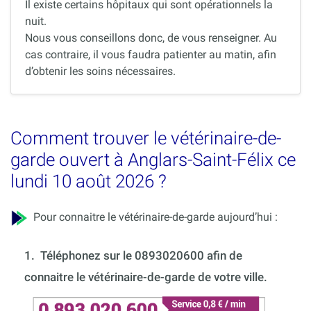
Il existe certains hôpitaux qui sont opérationnels la
nuit.
Nous vous conseillons donc, de vous renseigner. Au
cas contraire, il vous faudra patienter au matin, afin
d’obtenir les soins nécessaires.
Comment trouver le vétérinaire-de-
garde ouvert à Anglars-Saint-Félix ce
lundi 10 août 2026 ?
Pour connaitre le vétérinaire-de-garde aujourd’hui :
1.
Téléphonez sur le 0893020600 afin de
connaitre le vétérinaire-de-garde de votre ville.