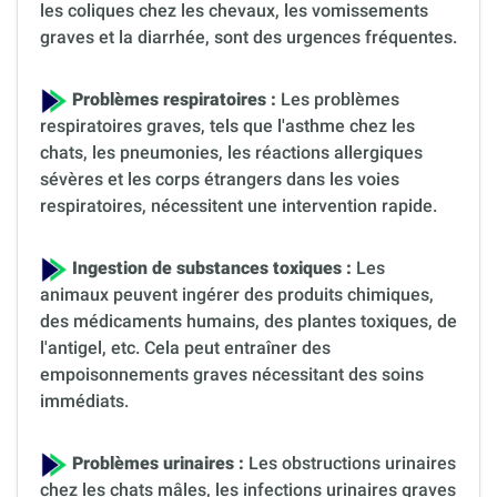
les coliques chez les chevaux, les vomissements
graves et la diarrhée, sont des urgences fréquentes.
Problèmes respiratoires :
Les problèmes
respiratoires graves, tels que l'asthme chez les
chats, les pneumonies, les réactions allergiques
sévères et les corps étrangers dans les voies
respiratoires, nécessitent une intervention rapide.
Ingestion de substances toxiques :
Les
animaux peuvent ingérer des produits chimiques,
des médicaments humains, des plantes toxiques, de
l'antigel, etc. Cela peut entraîner des
empoisonnements graves nécessitant des soins
immédiats.
Problèmes urinaires :
Les obstructions urinaires
chez les chats mâles, les infections urinaires graves