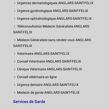
Urgences dermatologiques ANGLARS-SAINT-FELIX
Urgence gynécologique ANGLARS-SAINT-FELIX
Urgence ophtalmologique ANGLARS-SAINT-FELIX
Téléconsultation Médecin Généraliste ANGLARS-
SAINT-FELIX
Médecin Généraliste sans rendez-vous ANGLARS-
SAINT-FELIX
Veterinaire ANGLARS-SAINT-FELIX
Conseil Veterinaire ANGLARS-SAINT-FELIX
Clinique Veterinaire ANGLARS-SAINT-FELIX
Conseil vétérinaire en ligne
Urgence dentaire ANGLARS-SAINT-FELIX
Medecin de garde ANGLARS-SAINT-FELIX
Services de Garde