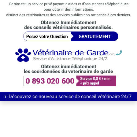
Ce site est un service privé payant d’aides et d’assistances téléphoniques
pour obtenir des informations,
distinct des vétérinaires et des services publics non-rattachés à ces derniers.
Obtenez Immédiatement
des conseils vétérinaires personnalisés.
Obtenez immédiatement
les coordonnées du veterinaire de garde
vrez ce nouveau service de conseil vétérinaire 24/7 entièrement 