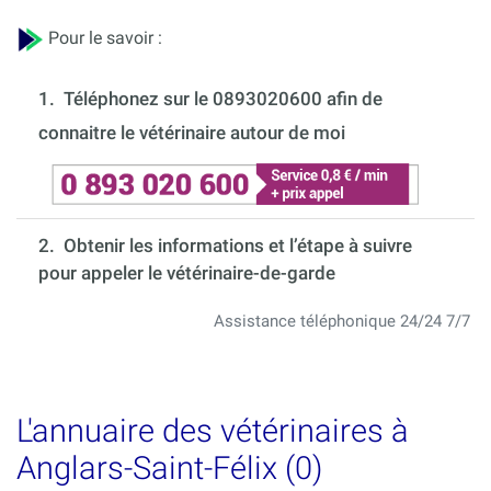
Pour le savoir :
1.
Téléphonez sur le 0893020600 afin de
connaitre le vétérinaire autour de moi
2. Obtenir les informations et l’étape à suivre
pour appeler le vétérinaire-de-garde
Assistance téléphonique 24/24 7/7
L'annuaire des vétérinaires à
Anglars-Saint-Félix (0)