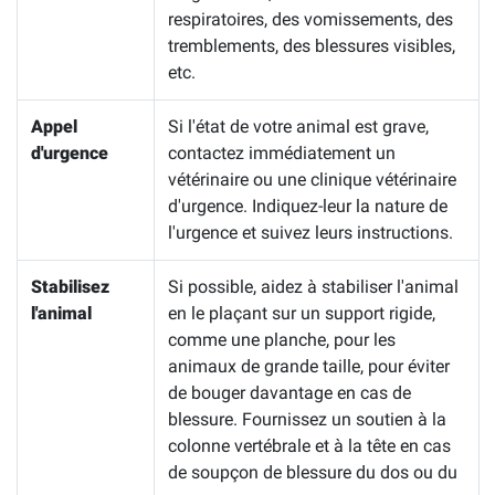
respiratoires, des vomissements, des
tremblements, des blessures visibles,
etc.
Appel
Si l'état de votre animal est grave,
d'urgence
contactez immédiatement un
vétérinaire ou une clinique vétérinaire
d'urgence. Indiquez-leur la nature de
l'urgence et suivez leurs instructions.
Stabilisez
Si possible, aidez à stabiliser l'animal
l'animal
en le plaçant sur un support rigide,
comme une planche, pour les
animaux de grande taille, pour éviter
de bouger davantage en cas de
blessure. Fournissez un soutien à la
colonne vertébrale et à la tête en cas
de soupçon de blessure du dos ou du