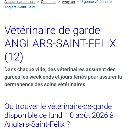
Accueil particuliers
>
Occitanie
>
Aveyron
>
Urgence vétérinaire
Anglars-Saint-Félix
Vétérinaire de garde
ANGLARS-SAINT-FELIX
(12)
Dans chaque ville, des vétérinaires assurent des
gardes les week ends et jours fériés pour assurer la
permanence des soins vétérinaires.
Où trouver le vétérinaire-de-garde
disponible ce lundi 10 août 2026 à
Anglars-Saint-Félix ?