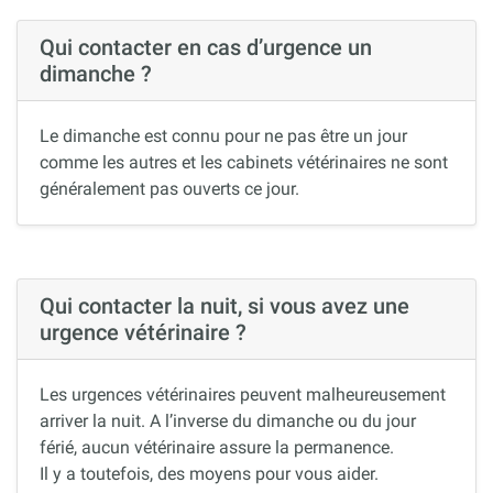
Qui contacter en cas d’urgence un
dimanche ?
Le dimanche est connu pour ne pas être un jour
comme les autres et les cabinets vétérinaires ne sont
généralement pas ouverts ce jour.
Qui contacter la nuit, si vous avez une
urgence vétérinaire ?
Les urgences vétérinaires peuvent malheureusement
arriver la nuit. A l’inverse du dimanche ou du jour
férié, aucun vétérinaire assure la permanence.
Il y a toutefois, des moyens pour vous aider.