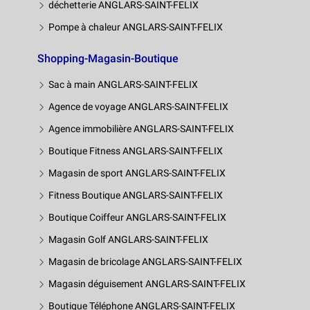
déchetterie ANGLARS-SAINT-FELIX
Pompe à chaleur ANGLARS-SAINT-FELIX
Shopping-Magasin-Boutique
Sac à main ANGLARS-SAINT-FELIX
Agence de voyage ANGLARS-SAINT-FELIX
Agence immobilière ANGLARS-SAINT-FELIX
Boutique Fitness ANGLARS-SAINT-FELIX
Magasin de sport ANGLARS-SAINT-FELIX
Fitness Boutique ANGLARS-SAINT-FELIX
Boutique Coiffeur ANGLARS-SAINT-FELIX
Magasin Golf ANGLARS-SAINT-FELIX
Magasin de bricolage ANGLARS-SAINT-FELIX
Magasin déguisement ANGLARS-SAINT-FELIX
Boutique Téléphone ANGLARS-SAINT-FELIX