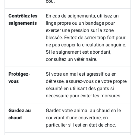
cou.
Contrôlez les
En cas de saignements, utilisez un
saignements
linge propre ou un bandage pour
exercer une pression sur la zone
blessée. Évitez de serrer trop fort pour
ne pas couper la circulation sanguine.
Si le saignement est abondant,
consultez un vétérinaire.
Protégez-
Si votre animal est agressif ou en
vous
détresse, assurez-vous de votre propre
sécurité en utilisant des gants si
nécessaire pour éviter les morsures.
Gardez au
Gardez votre animal au chaud en le
chaud
couvrant d'une couverture, en
particulier s'il est en état de choc.