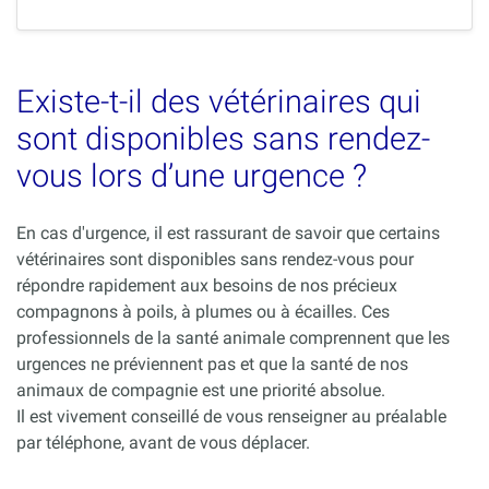
Existe-t-il des vétérinaires qui
sont disponibles sans rendez-
vous lors d’une urgence ?
En cas d'urgence, il est rassurant de savoir que certains
vétérinaires sont disponibles sans rendez-vous pour
répondre rapidement aux besoins de nos précieux
compagnons à poils, à plumes ou à écailles. Ces
professionnels de la santé animale comprennent que les
urgences ne préviennent pas et que la santé de nos
animaux de compagnie est une priorité absolue.
Il est vivement conseillé de vous renseigner au préalable
par téléphone, avant de vous déplacer.