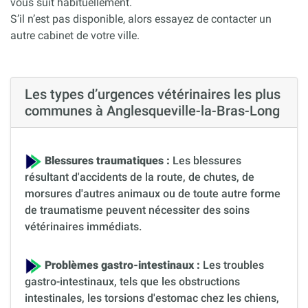
vous suit habituellement.
S’il n’est pas disponible, alors essayez de contacter un
autre cabinet de votre ville.
Les types d’urgences vétérinaires les plus
communes à Anglesqueville-la-Bras-Long
Blessures traumatiques :
Les blessures
résultant d'accidents de la route, de chutes, de
morsures d'autres animaux ou de toute autre forme
de traumatisme peuvent nécessiter des soins
vétérinaires immédiats.
Problèmes gastro-intestinaux :
Les troubles
gastro-intestinaux, tels que les obstructions
intestinales, les torsions d'estomac chez les chiens,