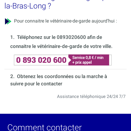
la-Bras-Long ?
Pour connaitre le vétérinaire-de-garde aujourd’hui :
1.
Téléphonez sur le 0893020600 afin de
connaitre le vétérinaire-de-garde de votre ville.
2. Obtenez les coordonnées ou la marche à
suivre pour le contacter
Assistance téléphonique 24/24 7/7
Comment contacter