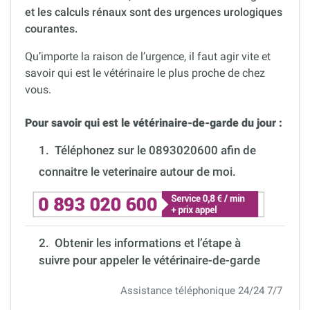
et les calculs rénaux sont des urgences urologiques
courantes.
Qu’importe la raison de l’urgence, il faut agir vite et
savoir qui est le vétérinaire le plus proche de chez
vous.
Pour savoir qui est le vétérinaire-de-garde du jour :
1.
Téléphonez sur le 0893020600 afin de
connaitre le veterinaire autour de moi.
2. Obtenir les informations et l’étape à
suivre pour appeler le vétérinaire-de-garde
Assistance téléphonique 24/24 7/7