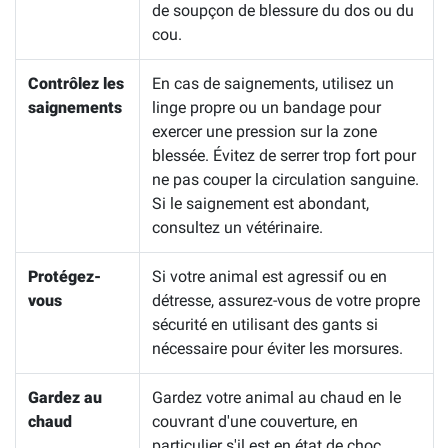
de soupçon de blessure du dos ou du
cou.
Contrôlez les
En cas de saignements, utilisez un
saignements
linge propre ou un bandage pour
exercer une pression sur la zone
blessée. Évitez de serrer trop fort pour
ne pas couper la circulation sanguine.
Si le saignement est abondant,
consultez un vétérinaire.
Protégez-
Si votre animal est agressif ou en
vous
détresse, assurez-vous de votre propre
sécurité en utilisant des gants si
nécessaire pour éviter les morsures.
Gardez au
Gardez votre animal au chaud en le
chaud
couvrant d'une couverture, en
particulier s'il est en état de choc.