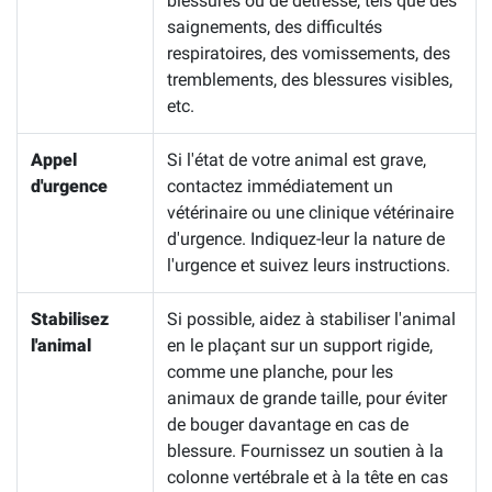
blessures ou de détresse, tels que des
saignements, des difficultés
respiratoires, des vomissements, des
tremblements, des blessures visibles,
etc.
Appel
Si l'état de votre animal est grave,
d'urgence
contactez immédiatement un
vétérinaire ou une clinique vétérinaire
d'urgence. Indiquez-leur la nature de
l'urgence et suivez leurs instructions.
Stabilisez
Si possible, aidez à stabiliser l'animal
l'animal
en le plaçant sur un support rigide,
comme une planche, pour les
animaux de grande taille, pour éviter
de bouger davantage en cas de
blessure. Fournissez un soutien à la
colonne vertébrale et à la tête en cas