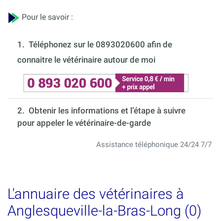
Pour le savoir :
1.
Téléphonez sur le 0893020600 afin de
connaitre le vétérinaire autour de moi
2. Obtenir les informations et l’étape à suivre
pour appeler le vétérinaire-de-garde
Assistance téléphonique 24/24 7/7
L'annuaire des vétérinaires à
Anglesqueville-la-Bras-Long (0)