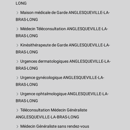
LONG
Maison médicale de Garde ANGLESQUEVILLE-LA-
BRAS-LONG
Médecin Téléconsultation ANGLESQUEVILLE-LA-
BRAS-LONG
Kinésithérapeute de Garde ANGLESQUEVILLE-LA-
BRAS-LONG
Urgences dermatologiques ANGLESQUEVILLE-LA-
BRAS-LONG
Urgence gynécologique ANGLESQUEVILLE-LA-
BRAS-LONG
Urgence ophtalmologique ANGLESQUEVILLE-LA-
BRAS-LONG
Téléconsultation Médecin Généraliste
ANGLESQUEVILLE-LA-BRAS-LONG
Médecin Généraliste sans rendez-vous