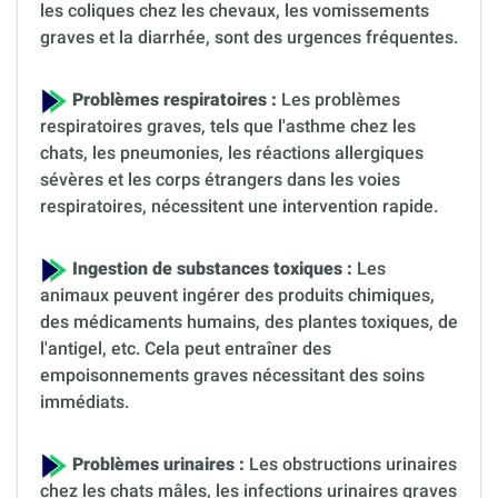
les coliques chez les chevaux, les vomissements
graves et la diarrhée, sont des urgences fréquentes.
Problèmes respiratoires :
Les problèmes
respiratoires graves, tels que l'asthme chez les
chats, les pneumonies, les réactions allergiques
sévères et les corps étrangers dans les voies
respiratoires, nécessitent une intervention rapide.
Ingestion de substances toxiques :
Les
animaux peuvent ingérer des produits chimiques,
des médicaments humains, des plantes toxiques, de
l'antigel, etc. Cela peut entraîner des
empoisonnements graves nécessitant des soins
immédiats.
Problèmes urinaires :
Les obstructions urinaires
chez les chats mâles, les infections urinaires graves