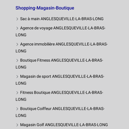
Shopping-Magasin-Boutique
Sac à main ANGLESQUEVILLE-LA-BRAS-LONG
Agence de voyage ANGLESQUEVILLE-LA-BRAS-
LONG
Agence immobilière ANGLESQUEVILLE-LA-BRAS-
LONG
Boutique Fitness ANGLESQUEVILLE-LA-BRAS-
LONG
Magasin de sport ANGLESQUEVILLE-LA-BRAS-
LONG
Fitness Boutique ANGLESQUEVILLE-LA-BRAS-
LONG
Boutique Coiffeur ANGLESQUEVILLE-LA-BRAS-
LONG
Magasin Golf ANGLESQUEVILLE-LA-BRAS-LONG