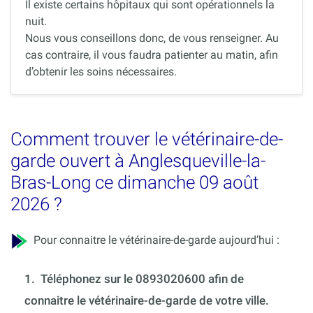
Il existe certains hôpitaux qui sont opérationnels la
nuit.
Nous vous conseillons donc, de vous renseigner. Au
cas contraire, il vous faudra patienter au matin, afin
d’obtenir les soins nécessaires.
Comment trouver le vétérinaire-de-
garde ouvert à Anglesqueville-la-
Bras-Long ce dimanche 09 août
2026 ?
Pour connaitre le vétérinaire-de-garde aujourd’hui :
1.
Téléphonez sur le 0893020600 afin de
connaitre le vétérinaire-de-garde de votre ville.