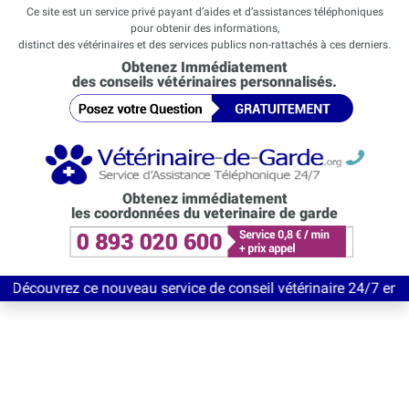
Ce site est un service privé payant d’aides et d’assistances téléphoniques
pour obtenir des informations,
distinct des vétérinaires et des services publics non-rattachés à ces derniers.
Obtenez Immédiatement
des conseils vétérinaires personnalisés.
Obtenez immédiatement
les coordonnées du veterinaire de garde
z ce nouveau service de conseil vétérinaire 24/7 entièrement Gra