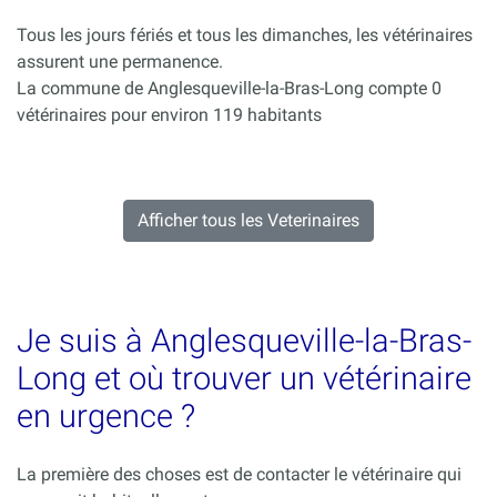
Tous les jours fériés et tous les dimanches, les vétérinaires
assurent une permanence.
La commune de Anglesqueville-la-Bras-Long compte 0
vétérinaires pour environ 119 habitants
Afficher tous les Veterinaires
Je suis à Anglesqueville-la-Bras-
Long et où trouver un vétérinaire
en urgence ?
La première des choses est de contacter le vétérinaire qui