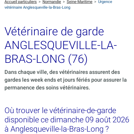
Accueil particuliers
>
Normandie
>
Seine-Maritime
>
Urgence
vétérinaire Anglesqueville-la-Bras-Long
Vétérinaire de garde
ANGLESQUEVILLE-LA-
BRAS-LONG (76)
Dans chaque ville, des vétérinaires assurent des
gardes les week ends et jours fériés pour assurer la
permanence des soins vétérinaires.
Où trouver le vétérinaire-de-garde
disponible ce dimanche 09 août 2026
à Anglesqueville-la-Bras-Long ?