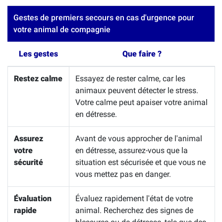
Gestes de premiers secours en cas d'urgence pour
votre animal de compagnie
Les gestes
Que faire ?
Restez calme
Essayez de rester calme, car les
animaux peuvent détecter le stress.
Votre calme peut apaiser votre animal
en détresse.
Assurez
Avant de vous approcher de l'animal
votre
en détresse, assurez-vous que la
sécurité
situation est sécurisée et que vous ne
vous mettez pas en danger.
Évaluation
Évaluez rapidement l'état de votre
rapide
animal. Recherchez des signes de