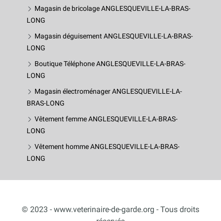
Magasin de bricolage ANGLESQUEVILLE-LA-BRAS-
LONG
Magasin déguisement ANGLESQUEVILLE-LA-BRAS-
LONG
Boutique Téléphone ANGLESQUEVILLE-LA-BRAS-
LONG
Magasin électroménager ANGLESQUEVILLE-LA-
BRAS-LONG
Vêtement femme ANGLESQUEVILLE-LA-BRAS-
LONG
Vêtement homme ANGLESQUEVILLE-LA-BRAS-
LONG
© 2023 - www.veterinaire-de-garde.org - Tous droits