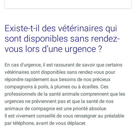
Existe-t-il des vétérinaires qui
sont disponibles sans rendez-
vous lors d’une urgence ?
En cas d'urgence, il est rassurant de savoir que certains
vétérinaires sont disponibles sans rendez-vous pour
répondre rapidement aux besoins de nos précieux
compagnons à poils, à plumes ou à écailles. Ces
professionnels de la santé animale comprennent que les
urgences ne préviennent pas et que la santé de nos
animaux de compagnie est une priorité absolue.
Il est vivement conseillé de vous renseigner au préalable
par téléphone, avant de vous déplacer.