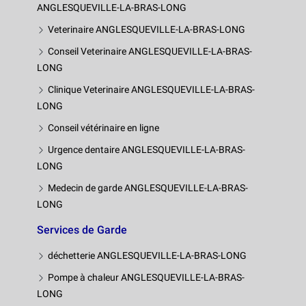
ANGLESQUEVILLE-LA-BRAS-LONG
Veterinaire ANGLESQUEVILLE-LA-BRAS-LONG
Conseil Veterinaire ANGLESQUEVILLE-LA-BRAS-
LONG
Clinique Veterinaire ANGLESQUEVILLE-LA-BRAS-
LONG
Conseil vétérinaire en ligne
Urgence dentaire ANGLESQUEVILLE-LA-BRAS-
LONG
Medecin de garde ANGLESQUEVILLE-LA-BRAS-
LONG
Services de Garde
déchetterie ANGLESQUEVILLE-LA-BRAS-LONG
Pompe à chaleur ANGLESQUEVILLE-LA-BRAS-
LONG