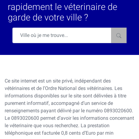
rapidement le véterinaire de
garde de votre ville ?
Ce site internet est un site privé, indépendant des
vétérinaires et de l’Ordre National des vétérinaires. Les
informations disponibles sur le site sont délivrées à titre
purement informatif, accompagné d’un service de
renseignements payant délivré par le numéro 0893020600.
Le 0893020600 permet d’avoir les informations concernant
le véterinaire que vous recherchez. La prestation
téléphonique est facturée 0,8 cents d’Euro par min