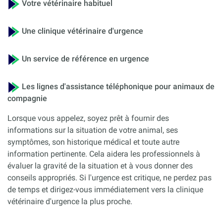
Votre vétérinaire habituel
Une clinique vétérinaire d'urgence
Un service de référence en urgence
Les lignes d'assistance téléphonique pour animaux de
compagnie
Lorsque vous appelez, soyez prêt à fournir des
informations sur la situation de votre animal, ses
symptômes, son historique médical et toute autre
information pertinente. Cela aidera les professionnels à
évaluer la gravité de la situation et à vous donner des
conseils appropriés. Si l'urgence est critique, ne perdez pas
de temps et dirigez-vous immédiatement vers la clinique
vétérinaire d'urgence la plus proche.