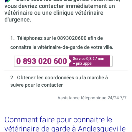
vous devriez contacter immédiatement un
vétérinaire ou une clinique vétérinaire
d'urgence.
1.
Téléphonez sur le 0893020600 afin de
connaitre le vétérinaire-de-garde de votre ville.
2. Obtenez les coordonnées ou la marche à
suivre pour le contacter
Assistance téléphonique 24/24 7/7
Comment faire pour connaitre le
vétérinaire-de-garde à Anglesqueville-