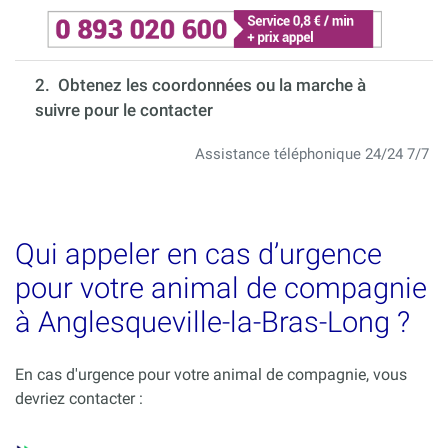
2. Obtenez les coordonnées ou la marche à
suivre pour le contacter
Assistance téléphonique 24/24 7/7
Qui appeler en cas d’urgence
pour votre animal de compagnie
à Anglesqueville-la-Bras-Long ?
En cas d'urgence pour votre animal de compagnie, vous
devriez contacter :