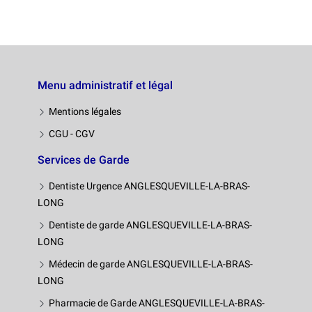
Menu administratif et légal
Mentions légales
CGU - CGV
Services de Garde
Dentiste Urgence ANGLESQUEVILLE-LA-BRAS-
LONG
Dentiste de garde ANGLESQUEVILLE-LA-BRAS-
LONG
Médecin de garde ANGLESQUEVILLE-LA-BRAS-
LONG
Pharmacie de Garde ANGLESQUEVILLE-LA-BRAS-