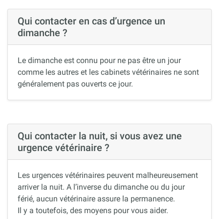
Qui contacter en cas d’urgence un
dimanche ?
Le dimanche est connu pour ne pas être un jour
comme les autres et les cabinets vétérinaires ne sont
généralement pas ouverts ce jour.
Qui contacter la nuit, si vous avez une
urgence vétérinaire ?
Les urgences vétérinaires peuvent malheureusement
arriver la nuit. A l’inverse du dimanche ou du jour
férié, aucun vétérinaire assure la permanence.
Il y a toutefois, des moyens pour vous aider.