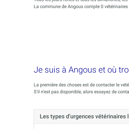
La commune de Angous compte 0 vétérinaires 
Je suis à Angous et où tro
La première des choses est de contacter le vété
S’il n’est pas disponible, alors essayez de conta
Les types d’urgences vétérinaires