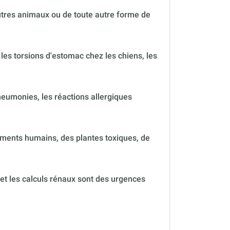
autres animaux ou de toute autre forme de
 les torsions d'estomac chez les chiens, les
neumonies, les réactions allergiques
ments humains, des plantes toxiques, de
 et les calculs rénaux sont des urgences