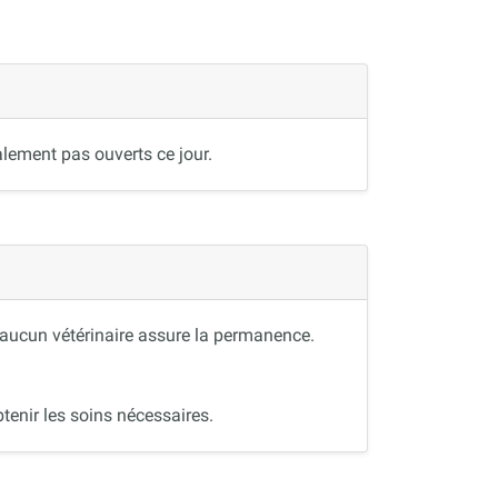
lement pas ouverts ce jour.
, aucun vétérinaire assure la permanence.
tenir les soins nécessaires.