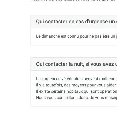
Qui contacter en cas d’urgence un
Le dimanche est connu pour ne pas être un j
Qui contacter la nuit, si vous avez
Les urgences vétérinaires peuvent malheureus
Il y a toutefois, des moyens pour vous aider.
Il existe certains hôpitaux qui sont opération
Nous vous conseillons donc, de vous renseigne