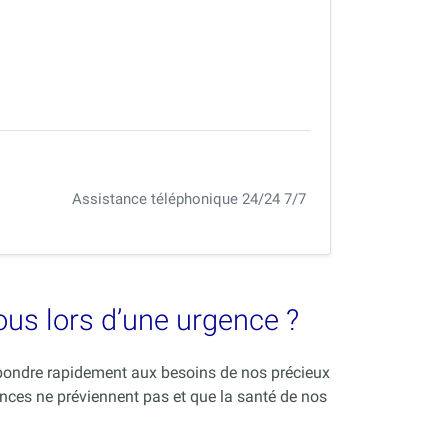
Assistance téléphonique 24/24 7/7
vous lors d’une urgence ?
répondre rapidement aux besoins de nos précieux
nces ne préviennent pas et que la santé de nos