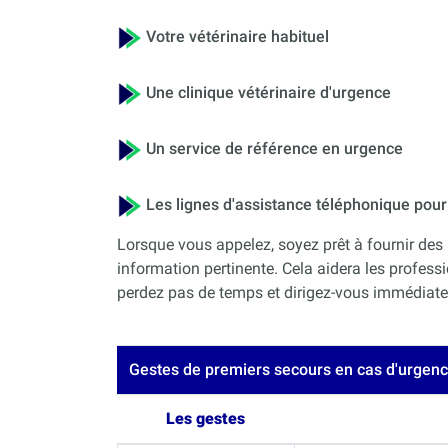
Votre vétérinaire habituel
Une clinique vétérinaire d'urgence
Un service de référence en urgence
Les lignes d'assistance téléphonique po
Lorsque vous appelez, soyez prêt à fournir des 
information pertinente. Cela aidera les professi
perdez pas de temps et dirigez-vous immédiateme
Gestes de premiers secours en cas d'urgen
Les gestes