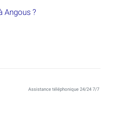
 à Angous ?
Assistance téléphonique 24/24 7/7