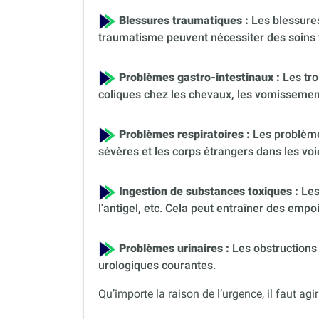
Blessures traumatiques :
Les blessures
traumatisme peuvent nécessiter des soins 
Problèmes gastro-intestinaux :
Les tro
coliques chez les chevaux, les vomissement
Problèmes respiratoires :
Les problèmes
sévères et les corps étrangers dans les voi
Ingestion de substances toxiques :
Les
l'antigel, etc. Cela peut entraîner des em
Problèmes urinaires :
Les obstructions 
urologiques courantes.
Qu’importe la raison de l’urgence, il faut agir