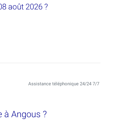
08 août 2026 ?
Assistance téléphonique 24/24 7/7
e à Angous ?