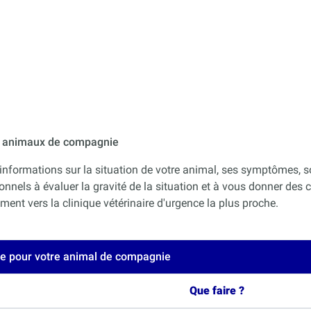
ur animaux de compagnie
informations sur la situation de votre animal, ses symptômes, s
onnels à évaluer la gravité de la situation et à vous donner des co
nt vers la clinique vétérinaire d'urgence la plus proche.
ce pour votre animal de compagnie
Que faire ?