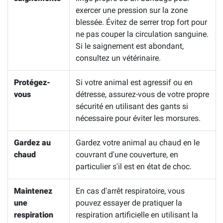
exercer une pression sur la zone
blessée. Évitez de serrer trop fort pour
ne pas couper la circulation sanguine.
Si le saignement est abondant,
consultez un vétérinaire.
Protégez-
Si votre animal est agressif ou en
vous
détresse, assurez-vous de votre propre
sécurité en utilisant des gants si
nécessaire pour éviter les morsures.
Gardez au
Gardez votre animal au chaud en le
chaud
couvrant d'une couverture, en
particulier s'il est en état de choc.
Maintenez
En cas d'arrêt respiratoire, vous
une
pouvez essayer de pratiquer la
respiration
respiration artificielle en utilisant la