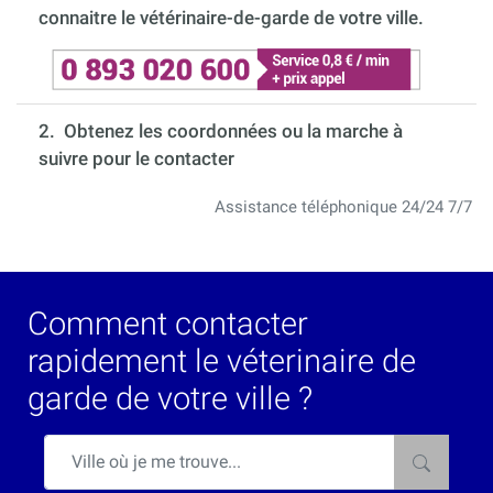
connaitre le vétérinaire-de-garde de votre ville.
2. Obtenez les coordonnées ou la marche à
suivre pour le contacter
Assistance téléphonique 24/24 7/7
Comment contacter
rapidement le véterinaire de
garde de votre ville ?