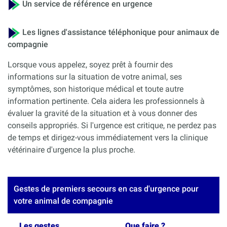
Un service de référence en urgence
Les lignes d'assistance téléphonique pour animaux de
compagnie
Lorsque vous appelez, soyez prêt à fournir des
informations sur la situation de votre animal, ses
symptômes, son historique médical et toute autre
information pertinente. Cela aidera les professionnels à
évaluer la gravité de la situation et à vous donner des
conseils appropriés. Si l'urgence est critique, ne perdez pas
de temps et dirigez-vous immédiatement vers la clinique
vétérinaire d'urgence la plus proche.
Gestes de premiers secours en cas d'urgence pour
votre animal de compagnie
Les gestes
Que faire ?