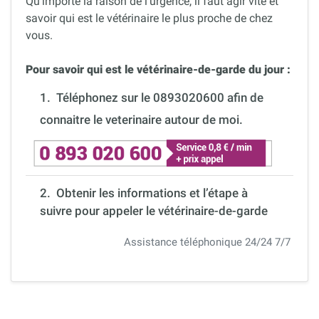
Qu’importe la raison de l’urgence, il faut agir vite et
savoir qui est le vétérinaire le plus proche de chez
vous.
Pour savoir qui est le vétérinaire-de-garde du jour :
1.
Téléphonez sur le 0893020600 afin de
connaitre le veterinaire autour de moi.
2. Obtenir les informations et l’étape à
suivre pour appeler le vétérinaire-de-garde
Assistance téléphonique 24/24 7/7