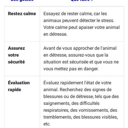
Restez calme
Essayez de rester calme, car les
animaux peuvent détecter le stress.
Votre calme peut apaiser votre animal
en détresse.
Assurez
Avant de vous approcher de l'animal
votre
en détresse, assurez-vous que la
sécurité
situation est sécurisée et que vous ne
vous mettez pas en danger.
Évaluation
Évaluez rapidement l'état de votre
rapide
animal. Recherchez des signes de
blessures ou de détresse, tels que des
saignements, des difficultés
respiratoires, des vomissements, des
tremblements, des blessures visibles,
etc.