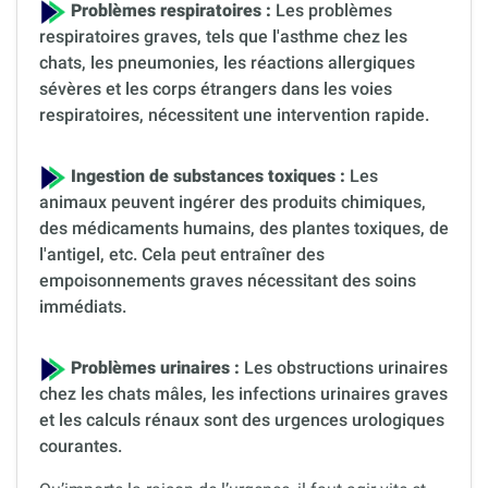
Problèmes respiratoires :
Les problèmes
respiratoires graves, tels que l'asthme chez les
chats, les pneumonies, les réactions allergiques
sévères et les corps étrangers dans les voies
respiratoires, nécessitent une intervention rapide.
Ingestion de substances toxiques :
Les
animaux peuvent ingérer des produits chimiques,
des médicaments humains, des plantes toxiques, de
l'antigel, etc. Cela peut entraîner des
empoisonnements graves nécessitant des soins
immédiats.
Problèmes urinaires :
Les obstructions urinaires
chez les chats mâles, les infections urinaires graves
et les calculs rénaux sont des urgences urologiques
courantes.