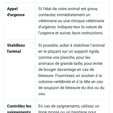
Appel
Si l'état de votre animal est grave,
d'urgence
contactez immédiatement un
vétérinaire ou une clinique vétérinaire
d'urgence. Indiquez-leur la nature de
l'urgence et suivez leurs instructions.
Stabilisez
Si possible, aidez à stabiliser l'animal
l'animal
en le plaçant sur un support rigide,
comme une planche, pour les
animaux de grande taille, pour éviter
de bouger davantage en cas de
blessure. Fournissez un soutien à la
colonne vertébrale et à la tête en cas
de soupçon de blessure du dos ou du
cou.
Contrôlez les
En cas de saignements, utilisez un
saignements
linge propre ou un bandage pour