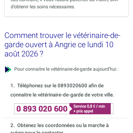
d’obtenir les soins nécessaires.
Comment trouver le vétérinaire-de-
garde ouvert à Angrie ce lundi 10
août 2026 ?
Pour connaitre le vétérinaire-de-garde aujourd’hui :
1.
Téléphonez sur le 0893020600 afin de
connaitre le vétérinaire-de-garde de votre ville.
2. Obtenez les coordonnées ou la marche à
suivre pour le contacter