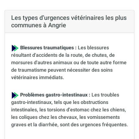
Les types d’urgences vétérinaires les plus
communes à Angrie
Blessures traumatiques :
Les blessures
résultant d'accidents de la route, de chutes, de
morsures d'autres animaux ou de toute autre forme
de traumatisme peuvent nécessiter des soins
vétérinaires immédiats.
Problèmes gastro-intestinaux :
Les troubles
gastro-intestinaux, tels que les obstructions
intestinales, les torsions d'estomac chez les chiens,
les coliques chez les chevaux, les vomissements
graves et la diarrhée, sont des urgences fréquentes.