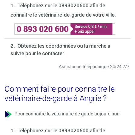
1.
Téléphonez sur le 0893020600 afin de
connaitre le vétérinaire-de-garde de votre ville.
2. Obtenez les coordonnées ou la marche à
suivre pour le contacter
Assistance téléphonique 24/24 7/7
Comment faire pour connaitre le
vétérinaire-de-garde à Angrie ?
Pour connaitre le vétérinaire-de-garde aujourd’hui :
1.
Téléphonez sur le 0893020600 afin de