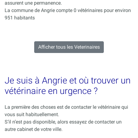
assurent une permanence.
La commune de Angrie compte 0 vétérinaires pour environ
951 habitants
Afficher tous les Veterinaires
Je suis à Angrie et où trouver un
vétérinaire en urgence ?
La première des choses est de contacter le vétérinaire qui
vous suit habituellement.
S’il n’est pas disponible, alors essayez de contacter un
autre cabinet de votre ville.