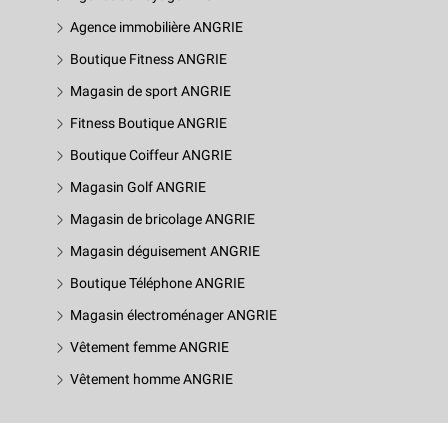
Agence immobilière ANGRIE
Boutique Fitness ANGRIE
Magasin de sport ANGRIE
Fitness Boutique ANGRIE
Boutique Coiffeur ANGRIE
Magasin Golf ANGRIE
Magasin de bricolage ANGRIE
Magasin déguisement ANGRIE
Boutique Téléphone ANGRIE
Magasin électroménager ANGRIE
Vêtement femme ANGRIE
Vêtement homme ANGRIE