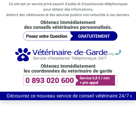
Ce site est un service privé payant d’aides et d’assistances téléphoniques
pour obtenir des informations,
distinct des vétérinaires et des services publics non-rattachés à ces derniers.
Obtenez Immédiatement
des conseils vétérinaires personnalisés.
Obtenez immédiatement
les coordonnées du veterinaire de garde
rez ce nouveau service de conseil vétérinaire 24/7 entièrement 