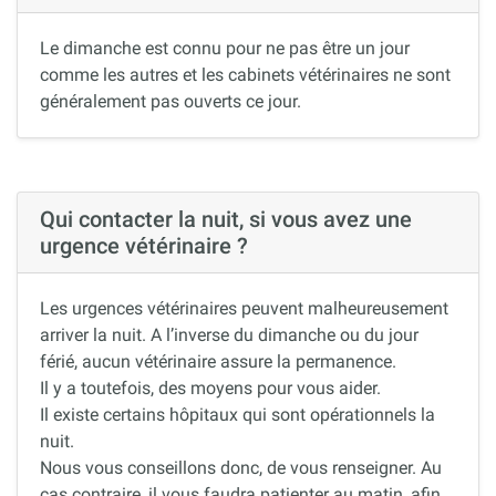
Le dimanche est connu pour ne pas être un jour
comme les autres et les cabinets vétérinaires ne sont
généralement pas ouverts ce jour.
Qui contacter la nuit, si vous avez une
urgence vétérinaire ?
Les urgences vétérinaires peuvent malheureusement
arriver la nuit. A l’inverse du dimanche ou du jour
férié, aucun vétérinaire assure la permanence.
Il y a toutefois, des moyens pour vous aider.
Il existe certains hôpitaux qui sont opérationnels la
nuit.
Nous vous conseillons donc, de vous renseigner. Au
cas contraire, il vous faudra patienter au matin, afin