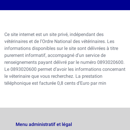
Ce site internet est un site privé, indépendant des
vétérinaires et de l’Ordre National des vétérinaires. Les
informations disponibles sur le site sont délivrées à titre
purement informatif, accompagné d’un service de
renseignements payant délivré par le numéro 0893020600.
Le 0893020600 permet d’avoir les informations concernant
le véterinaire que vous recherchez. La prestation
téléphonique est facturée 0,8 cents d’Euro par min
Menu administratif et légal