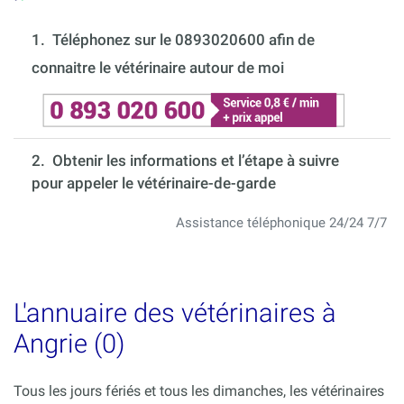
1.
Téléphonez sur le 0893020600 afin de
connaitre le vétérinaire autour de moi
2. Obtenir les informations et l’étape à suivre
pour appeler le vétérinaire-de-garde
Assistance téléphonique 24/24 7/7
L'annuaire des vétérinaires à
Angrie (0)
Tous les jours fériés et tous les dimanches, les vétérinaires