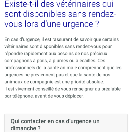
Existe-t-il des vétérinaires qui
sont disponibles sans rendez-
vous lors d’une urgence ?
En cas d'urgence, il est rassurant de savoir que certains
vétérinaires sont disponibles sans rendez-vous pour
répondre rapidement aux besoins de nos précieux
compagnons à poils, à plumes ou à écailles. Ces
professionnels de la santé animale comprennent que les
urgences ne préviennent pas et que la santé de nos
animaux de compagnie est une priorité absolue.
Il est vivement conseillé de vous renseigner au préalable
par téléphone, avant de vous déplacer.
Qui contacter en cas d’urgence un
dimanche ?