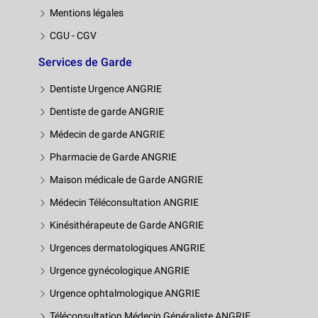
Mentions légales
CGU - CGV
Services de Garde
Dentiste Urgence ANGRIE
Dentiste de garde ANGRIE
Médecin de garde ANGRIE
Pharmacie de Garde ANGRIE
Maison médicale de Garde ANGRIE
Médecin Téléconsultation ANGRIE
Kinésithérapeute de Garde ANGRIE
Urgences dermatologiques ANGRIE
Urgence gynécologique ANGRIE
Urgence ophtalmologique ANGRIE
Téléconsultation Médecin Généraliste ANGRIE