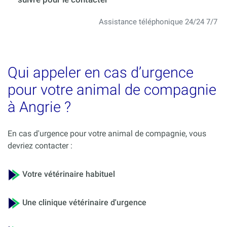
Assistance téléphonique 24/24 7/7
Qui appeler en cas d’urgence
pour votre animal de compagnie
à Angrie ?
En cas d'urgence pour votre animal de compagnie, vous
devriez contacter :
Votre vétérinaire habituel
Une clinique vétérinaire d'urgence