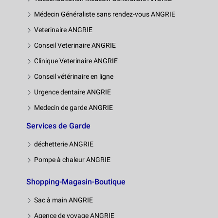
Médecin Généraliste sans rendez-vous ANGRIE
Veterinaire ANGRIE
Conseil Veterinaire ANGRIE
Clinique Veterinaire ANGRIE
Conseil vétérinaire en ligne
Urgence dentaire ANGRIE
Medecin de garde ANGRIE
Services de Garde
déchetterie ANGRIE
Pompe à chaleur ANGRIE
Shopping-Magasin-Boutique
Sac à main ANGRIE
Agence de voyage ANGRIE