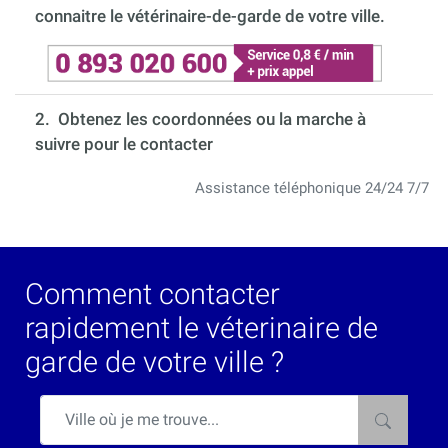
connaitre le vétérinaire-de-garde de votre ville.
2. Obtenez les coordonnées ou la marche à
suivre pour le contacter
Assistance téléphonique 24/24 7/7
Comment contacter
rapidement le véterinaire de
garde de votre ville ?