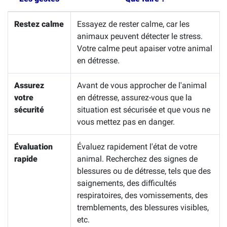
Restez calme
Essayez de rester calme, car les
animaux peuvent détecter le stress.
Votre calme peut apaiser votre animal
en détresse.
Assurez
Avant de vous approcher de l'animal
votre
en détresse, assurez-vous que la
sécurité
situation est sécurisée et que vous ne
vous mettez pas en danger.
Évaluation
Évaluez rapidement l'état de votre
rapide
animal. Recherchez des signes de
blessures ou de détresse, tels que des
saignements, des difficultés
respiratoires, des vomissements, des
tremblements, des blessures visibles,
etc.