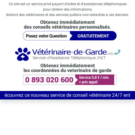
Ce site est un service privé payant d’aides et d’assistances téléphoniques
pour obtenir des informations,
distinct des vétérinaires et des services publics non-rattachés à ces derniers.
Obtenez Immédiatement
des conseils vétérinaires personnalisés.
Obtenez immédiatement
les coordonnées du veterinaire de garde
 ce nouveau service de conseil vétérinaire 24/7 entièrement Gra