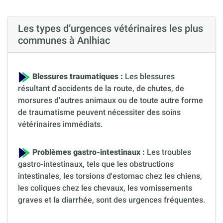
Les types d’urgences vétérinaires les plus
communes à Anlhiac
Blessures traumatiques :
Les blessures
résultant d'accidents de la route, de chutes, de
morsures d'autres animaux ou de toute autre forme
de traumatisme peuvent nécessiter des soins
vétérinaires immédiats.
Problèmes gastro-intestinaux :
Les troubles
gastro-intestinaux, tels que les obstructions
intestinales, les torsions d'estomac chez les chiens,
les coliques chez les chevaux, les vomissements
graves et la diarrhée, sont des urgences fréquentes.