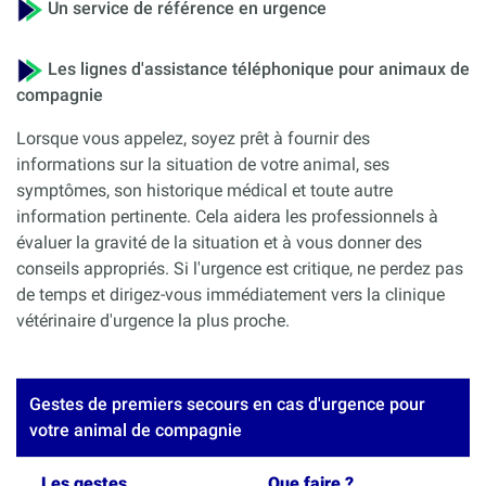
Un service de référence en urgence
Les lignes d'assistance téléphonique pour animaux de
compagnie
Lorsque vous appelez, soyez prêt à fournir des
informations sur la situation de votre animal, ses
symptômes, son historique médical et toute autre
information pertinente. Cela aidera les professionnels à
évaluer la gravité de la situation et à vous donner des
conseils appropriés. Si l'urgence est critique, ne perdez pas
de temps et dirigez-vous immédiatement vers la clinique
vétérinaire d'urgence la plus proche.
Gestes de premiers secours en cas d'urgence pour
votre animal de compagnie
Les gestes
Que faire ?