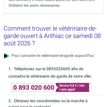
d’obtenir les soins nécessaires.
Comment trouver le vétérinaire-de-
garde ouvert à Anlhiac ce samedi 08
août 2026 ?
Pour connaitre le vétérinaire-de-garde aujourd’hui :
1.
Téléphonez sur le 0893020600 afin de
connaitre le vétérinaire-de-garde de votre ville.
2. Obtenez les coordonnées ou la marche à
suivre pour le contacter