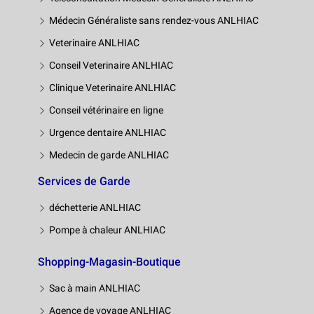
Médecin Généraliste sans rendez-vous ANLHIAC
Veterinaire ANLHIAC
Conseil Veterinaire ANLHIAC
Clinique Veterinaire ANLHIAC
Conseil vétérinaire en ligne
Urgence dentaire ANLHIAC
Medecin de garde ANLHIAC
Services de Garde
déchetterie ANLHIAC
Pompe à chaleur ANLHIAC
Shopping-Magasin-Boutique
Sac à main ANLHIAC
Agence de voyage ANLHIAC