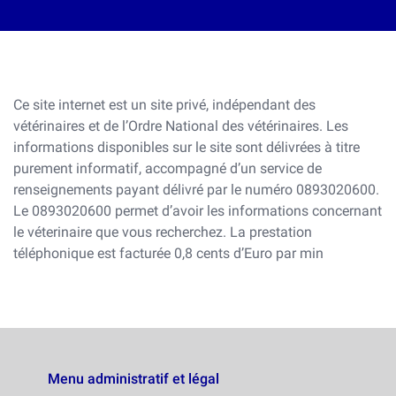
Ce site internet est un site privé, indépendant des
vétérinaires et de l’Ordre National des vétérinaires. Les
informations disponibles sur le site sont délivrées à titre
purement informatif, accompagné d’un service de
renseignements payant délivré par le numéro 0893020600.
Le 0893020600 permet d’avoir les informations concernant
le véterinaire que vous recherchez. La prestation
téléphonique est facturée 0,8 cents d’Euro par min
Menu administratif et légal