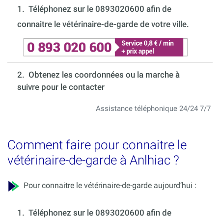
1.
Téléphonez sur le 0893020600 afin de
connaitre le vétérinaire-de-garde de votre ville.
2. Obtenez les coordonnées ou la marche à
suivre pour le contacter
Assistance téléphonique 24/24 7/7
Comment faire pour connaitre le
vétérinaire-de-garde à Anlhiac ?
Pour connaitre le vétérinaire-de-garde aujourd’hui :
1.
Téléphonez sur le 0893020600 afin de