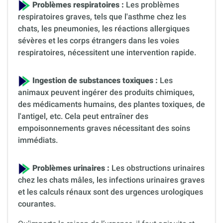
Problèmes respiratoires :
Les problèmes
respiratoires graves, tels que l'asthme chez les
chats, les pneumonies, les réactions allergiques
sévères et les corps étrangers dans les voies
respiratoires, nécessitent une intervention rapide.
Ingestion de substances toxiques :
Les
animaux peuvent ingérer des produits chimiques,
des médicaments humains, des plantes toxiques, de
l'antigel, etc. Cela peut entraîner des
empoisonnements graves nécessitant des soins
immédiats.
Problèmes urinaires :
Les obstructions urinaires
chez les chats mâles, les infections urinaires graves
et les calculs rénaux sont des urgences urologiques
courantes.