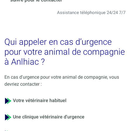
Assistance téléphonique 24/24 7/7
Qui appeler en cas d’urgence
pour votre animal de compagnie
à Anlhiac ?
En cas d'urgence pour votre animal de compagnie, vous
devriez contacter :
Votre vétérinaire habituel
Une clinique vétérinaire d'urgence