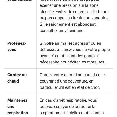
exercer une pression sur la zone
blessée. Évitez de serrer trop fort pour
ne pas couper la circulation sanguine.
Si le saignement est abondant,
consultez un vétérinaire.
Protégez-
Si votre animal est agressif ou en
vous
détresse, assurez-vous de votre propre
sécurité en utilisant des gants si
nécessaire pour éviter les morsures.
Gardez au
Gardez votre animal au chaud en le
chaud
couvrant d'une couverture, en
particulier s'il est en état de choc.
Maintenez
En cas d'arrêt respiratoire, vous
une
pouvez essayer de pratiquer la
respiration
respiration artificielle en utilisant la