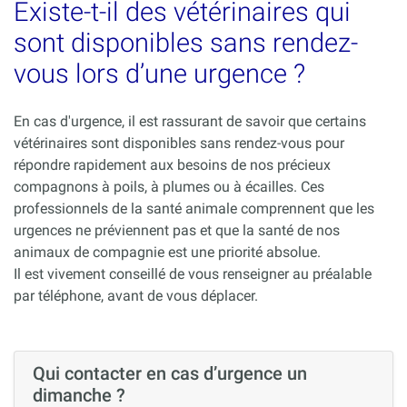
Existe-t-il des vétérinaires qui
sont disponibles sans rendez-
vous lors d’une urgence ?
En cas d'urgence, il est rassurant de savoir que certains
vétérinaires sont disponibles sans rendez-vous pour
répondre rapidement aux besoins de nos précieux
compagnons à poils, à plumes ou à écailles. Ces
professionnels de la santé animale comprennent que les
urgences ne préviennent pas et que la santé de nos
animaux de compagnie est une priorité absolue.
Il est vivement conseillé de vous renseigner au préalable
par téléphone, avant de vous déplacer.
Qui contacter en cas d’urgence un
dimanche ?