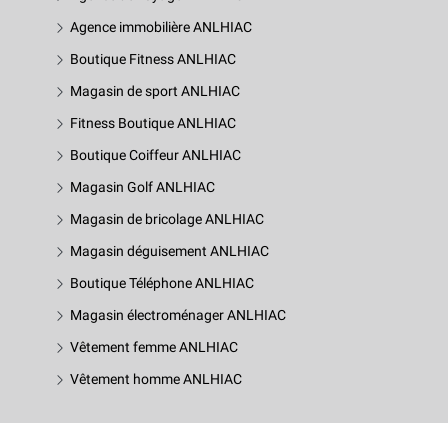
Agence immobilière ANLHIAC
Boutique Fitness ANLHIAC
Magasin de sport ANLHIAC
Fitness Boutique ANLHIAC
Boutique Coiffeur ANLHIAC
Magasin Golf ANLHIAC
Magasin de bricolage ANLHIAC
Magasin déguisement ANLHIAC
Boutique Téléphone ANLHIAC
Magasin électroménager ANLHIAC
Vêtement femme ANLHIAC
Vêtement homme ANLHIAC