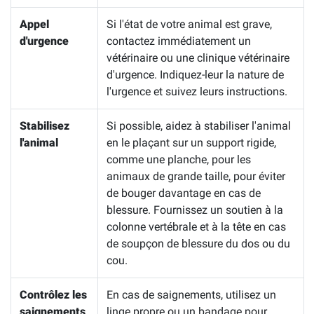
Appel
Si l'état de votre animal est grave,
d'urgence
contactez immédiatement un
vétérinaire ou une clinique vétérinaire
d'urgence. Indiquez-leur la nature de
l'urgence et suivez leurs instructions.
Stabilisez
Si possible, aidez à stabiliser l'animal
l'animal
en le plaçant sur un support rigide,
comme une planche, pour les
animaux de grande taille, pour éviter
de bouger davantage en cas de
blessure. Fournissez un soutien à la
colonne vertébrale et à la tête en cas
de soupçon de blessure du dos ou du
cou.
Contrôlez les
En cas de saignements, utilisez un
saignements
linge propre ou un bandage pour