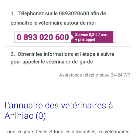
1.
Téléphonez sur le 0893020600 afin de
connaitre le vétérinaire autour de moi
2. Obtenir les informations et l’étape à suivre
pour appeler le vétérinaire-de-garde
Assistance téléphonique 24/24 7/7
L'annuaire des vétérinaires à
Anlhiac (0)
Tous les jours fériés et tous les dimanches, les vétérinaires