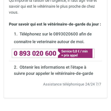
Qu’importe la raison de l’urgence, il faut agir vite et
savoir qui est le vétérinaire le plus proche de chez
vous.
Pour savoir qui est le vétérinaire-de-garde du jour :
1.
Téléphonez sur le 0893020600 afin de
connaitre le veterinaire autour de moi.
2. Obtenir les informations et l’étape à
suivre pour appeler le vétérinaire-de-garde
Assistance téléphonique 24/24 7/7