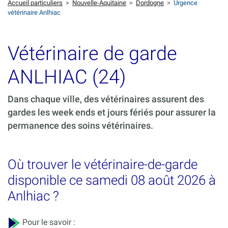
Accueil particuliers
>
Nouvelle-Aquitaine
>
Dordogne
>
Urgence
vétérinaire Anlhiac
Vétérinaire de garde
ANLHIAC (24)
Dans chaque ville, des vétérinaires assurent des
gardes les week ends et jours fériés pour assurer la
permanence des soins vétérinaires.
Où trouver le vétérinaire-de-garde
disponible ce samedi 08 août 2026 à
Anlhiac ?
Pour le savoir :