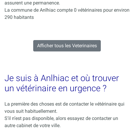
assurent une permanence.
La commune de Anlhiac compte 0 vétérinaires pour environ
290 habitants
Afficher tous les Veterinaires
Je suis à Anlhiac et où trouver
un vétérinaire en urgence ?
La première des choses est de contacter le vétérinaire qui
vous suit habituellement.
S’il n’est pas disponible, alors essayez de contacter un
autre cabinet de votre ville.