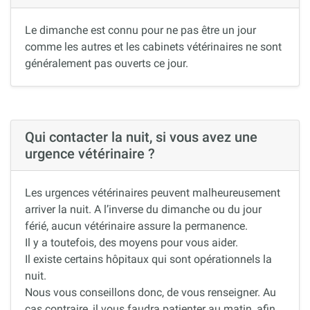
Le dimanche est connu pour ne pas être un jour
comme les autres et les cabinets vétérinaires ne sont
généralement pas ouverts ce jour.
Qui contacter la nuit, si vous avez une
urgence vétérinaire ?
Les urgences vétérinaires peuvent malheureusement
arriver la nuit. A l’inverse du dimanche ou du jour
férié, aucun vétérinaire assure la permanence.
Il y a toutefois, des moyens pour vous aider.
Il existe certains hôpitaux qui sont opérationnels la
nuit.
Nous vous conseillons donc, de vous renseigner. Au
cas contraire, il vous faudra patienter au matin, afin