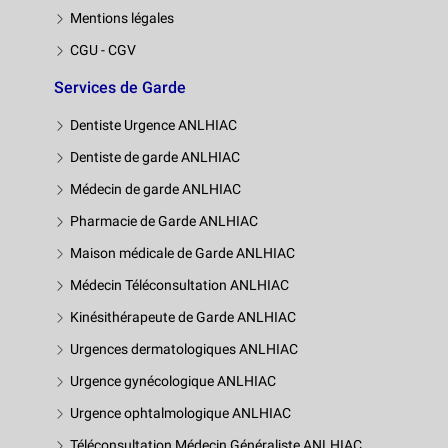
Mentions légales
CGU - CGV
Services de Garde
Dentiste Urgence ANLHIAC
Dentiste de garde ANLHIAC
Médecin de garde ANLHIAC
Pharmacie de Garde ANLHIAC
Maison médicale de Garde ANLHIAC
Médecin Téléconsultation ANLHIAC
Kinésithérapeute de Garde ANLHIAC
Urgences dermatologiques ANLHIAC
Urgence gynécologique ANLHIAC
Urgence ophtalmologique ANLHIAC
Téléconsultation Médecin Généraliste ANLHIAC