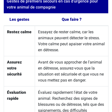
Gestes de premiers secours en cas d'urgence pour
votre animal de compagnie
Les gestes
Que faire ?
Restez calme
Essayez de rester calme, car les
animaux peuvent détecter le stress.
Votre calme peut apaiser votre animal
en détresse.
Assurez
Avant de vous approcher de l'animal
votre
en détresse, assurez-vous que la
sécurité
situation est sécurisée et que vous ne
vous mettez pas en danger.
Évaluation
Évaluez rapidement l'état de votre
rapide
animal. Recherchez des signes de
blessures ou de détresse, tels que des
saignements, des difficultés