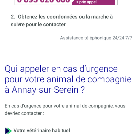
2. Obtenez les coordonnées ou la marche à
suivre pour le contacter
Assistance téléphonique 24/24 7/7
Qui appeler en cas d’urgence
pour votre animal de compagnie
à Annay-sur-Serein ?
En cas d'urgence pour votre animal de compagnie, vous
devriez contacter :
Votre vétérinaire habituel