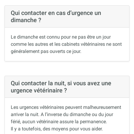
Qui contacter en cas d’urgence un
dimanche ?
Le dimanche est connu pour ne pas être un jour
comme les autres et les cabinets vétérinaires ne sont
généralement pas ouverts ce jour.
Qui contacter la nuit, si vous avez une
urgence vétérinaire ?
Les urgences vétérinaires peuvent malheureusement
arriver la nuit. A l’inverse du dimanche ou du jour
férié, aucun vétérinaire assure la permanence.
Il y a toutefois, des moyens pour vous aider.