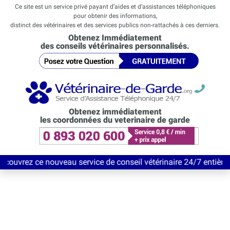
Ce site est un service privé payant d’aides et d’assistances téléphoniques
pour obtenir des informations,
distinct des vétérinaires et des services publics non-rattachés à ces derniers.
Obtenez Immédiatement
des conseils vétérinaires personnalisés.
Obtenez immédiatement
les coordonnées du veterinaire de garde
e nouveau service de conseil vétérinaire 24/7 entièrement Gratu