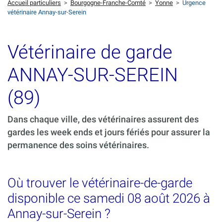
Accueil particuliers
>
Bourgogne-Franche-Comté
>
Yonne
>
Urgence
vétérinaire Annay-sur-Serein
Vétérinaire de garde
ANNAY-SUR-SEREIN
(89)
Dans chaque ville, des vétérinaires assurent des
gardes les week ends et jours fériés pour assurer la
permanence des soins vétérinaires.
Où trouver le vétérinaire-de-garde
disponible ce samedi 08 août 2026 à
Annay-sur-Serein ?