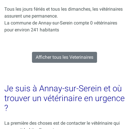
Tous les jours fériés et tous les dimanches, les vétérinaires
assurent une permanence.
La commune de Annay-sur-Serein compte 0 vétérinaires
pour environ 241 habitants
Afficher tous les Veterinaires
Je suis à Annay-sur-Serein et où
trouver un vétérinaire en urgence
?
La première des choses est de contacter le vétérinaire qui