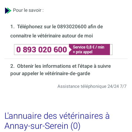
Pour le savoir :
1.
Téléphonez sur le 0893020600 afin de
connaitre le vétérinaire autour de moi
2. Obtenir les informations et l’étape à suivre
pour appeler le vétérinaire-de-garde
Assistance téléphonique 24/24 7/7
L'annuaire des vétérinaires à
Annay-sur-Serein (0)