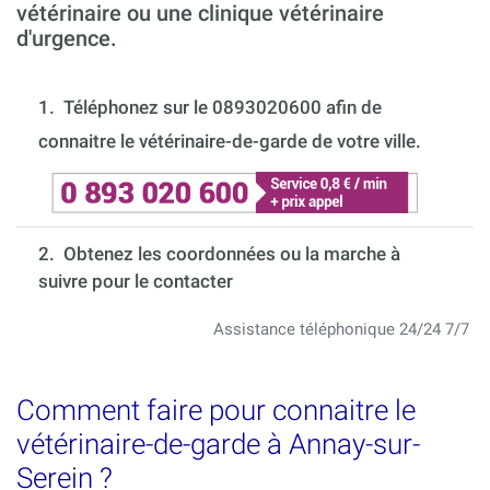
vétérinaire ou une clinique vétérinaire
d'urgence.
1.
Téléphonez sur le 0893020600 afin de
connaitre le vétérinaire-de-garde de votre ville.
2. Obtenez les coordonnées ou la marche à
suivre pour le contacter
Assistance téléphonique 24/24 7/7
Comment faire pour connaitre le
vétérinaire-de-garde à Annay-sur-
Serein ?