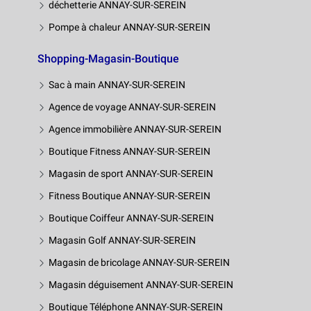
déchetterie ANNAY-SUR-SEREIN
Pompe à chaleur ANNAY-SUR-SEREIN
Shopping-Magasin-Boutique
Sac à main ANNAY-SUR-SEREIN
Agence de voyage ANNAY-SUR-SEREIN
Agence immobilière ANNAY-SUR-SEREIN
Boutique Fitness ANNAY-SUR-SEREIN
Magasin de sport ANNAY-SUR-SEREIN
Fitness Boutique ANNAY-SUR-SEREIN
Boutique Coiffeur ANNAY-SUR-SEREIN
Magasin Golf ANNAY-SUR-SEREIN
Magasin de bricolage ANNAY-SUR-SEREIN
Magasin déguisement ANNAY-SUR-SEREIN
Boutique Téléphone ANNAY-SUR-SEREIN