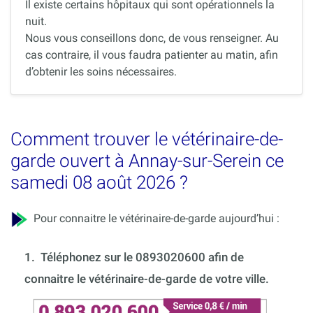
Il existe certains hôpitaux qui sont opérationnels la
nuit.
Nous vous conseillons donc, de vous renseigner. Au
cas contraire, il vous faudra patienter au matin, afin
d’obtenir les soins nécessaires.
Comment trouver le vétérinaire-de-
garde ouvert à Annay-sur-Serein ce
samedi 08 août 2026 ?
Pour connaitre le vétérinaire-de-garde aujourd’hui :
1.
Téléphonez sur le 0893020600 afin de
connaitre le vétérinaire-de-garde de votre ville.