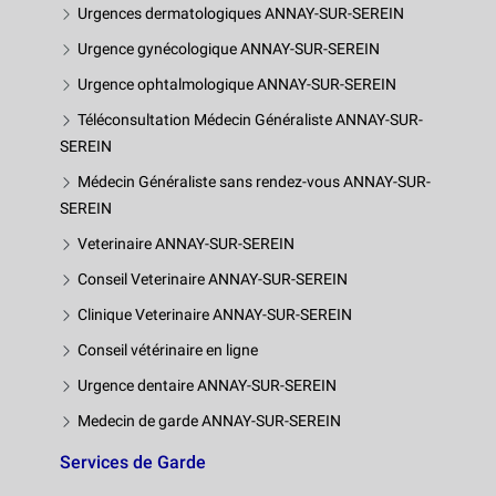
Urgences dermatologiques ANNAY-SUR-SEREIN
Urgence gynécologique ANNAY-SUR-SEREIN
Urgence ophtalmologique ANNAY-SUR-SEREIN
Téléconsultation Médecin Généraliste ANNAY-SUR-
SEREIN
Médecin Généraliste sans rendez-vous ANNAY-SUR-
SEREIN
Veterinaire ANNAY-SUR-SEREIN
Conseil Veterinaire ANNAY-SUR-SEREIN
Clinique Veterinaire ANNAY-SUR-SEREIN
Conseil vétérinaire en ligne
Urgence dentaire ANNAY-SUR-SEREIN
Medecin de garde ANNAY-SUR-SEREIN
Services de Garde