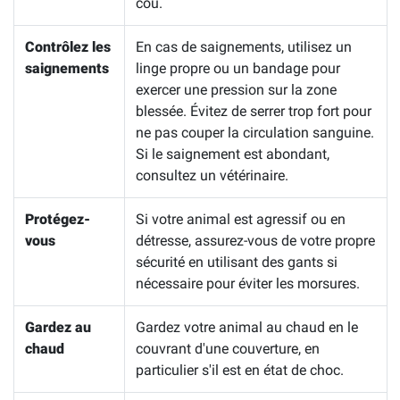
cou.
Contrôlez les
En cas de saignements, utilisez un
saignements
linge propre ou un bandage pour
exercer une pression sur la zone
blessée. Évitez de serrer trop fort pour
ne pas couper la circulation sanguine.
Si le saignement est abondant,
consultez un vétérinaire.
Protégez-
Si votre animal est agressif ou en
vous
détresse, assurez-vous de votre propre
sécurité en utilisant des gants si
nécessaire pour éviter les morsures.
Gardez au
Gardez votre animal au chaud en le
chaud
couvrant d'une couverture, en
particulier s'il est en état de choc.