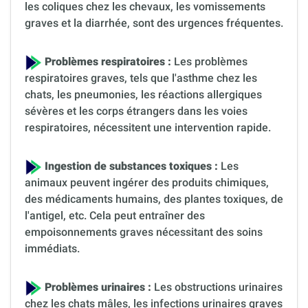
les coliques chez les chevaux, les vomissements
graves et la diarrhée, sont des urgences fréquentes.
Problèmes respiratoires :
Les problèmes
respiratoires graves, tels que l'asthme chez les
chats, les pneumonies, les réactions allergiques
sévères et les corps étrangers dans les voies
respiratoires, nécessitent une intervention rapide.
Ingestion de substances toxiques :
Les
animaux peuvent ingérer des produits chimiques,
des médicaments humains, des plantes toxiques, de
l'antigel, etc. Cela peut entraîner des
empoisonnements graves nécessitant des soins
immédiats.
Problèmes urinaires :
Les obstructions urinaires
chez les chats mâles, les infections urinaires graves