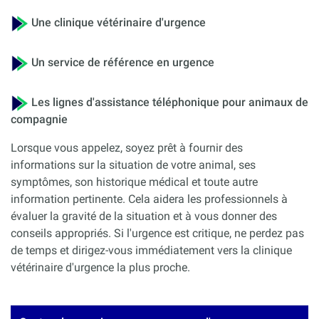
Une clinique vétérinaire d'urgence
Un service de référence en urgence
Les lignes d'assistance téléphonique pour animaux de
compagnie
Lorsque vous appelez, soyez prêt à fournir des
informations sur la situation de votre animal, ses
symptômes, son historique médical et toute autre
information pertinente. Cela aidera les professionnels à
évaluer la gravité de la situation et à vous donner des
conseils appropriés. Si l'urgence est critique, ne perdez pas
de temps et dirigez-vous immédiatement vers la clinique
vétérinaire d'urgence la plus proche.