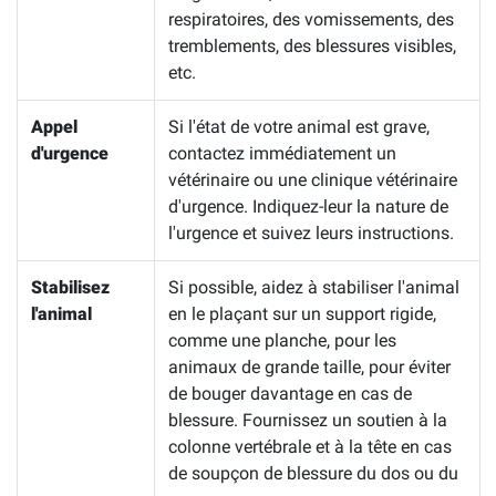
respiratoires, des vomissements, des
tremblements, des blessures visibles,
etc.
Appel
Si l'état de votre animal est grave,
d'urgence
contactez immédiatement un
vétérinaire ou une clinique vétérinaire
d'urgence. Indiquez-leur la nature de
l'urgence et suivez leurs instructions.
Stabilisez
Si possible, aidez à stabiliser l'animal
l'animal
en le plaçant sur un support rigide,
comme une planche, pour les
animaux de grande taille, pour éviter
de bouger davantage en cas de
blessure. Fournissez un soutien à la
colonne vertébrale et à la tête en cas
de soupçon de blessure du dos ou du