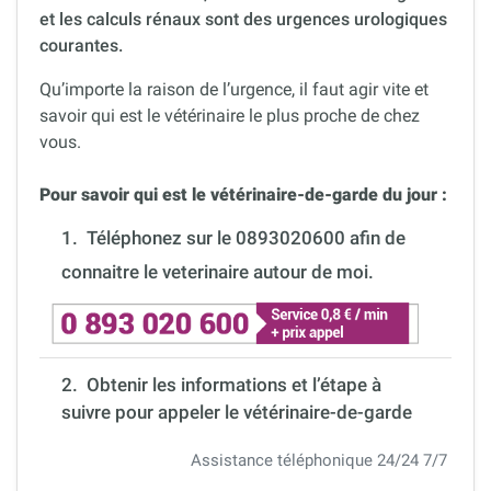
et les calculs rénaux sont des urgences urologiques
courantes.
Qu’importe la raison de l’urgence, il faut agir vite et
savoir qui est le vétérinaire le plus proche de chez
vous.
Pour savoir qui est le vétérinaire-de-garde du jour :
1.
Téléphonez sur le 0893020600 afin de
connaitre le veterinaire autour de moi.
2. Obtenir les informations et l’étape à
suivre pour appeler le vétérinaire-de-garde
Assistance téléphonique 24/24 7/7