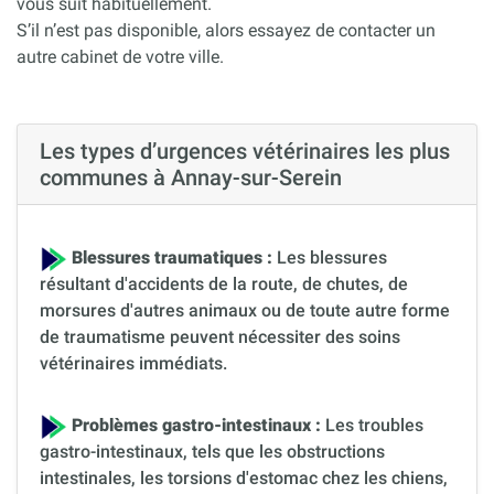
vous suit habituellement.
S’il n’est pas disponible, alors essayez de contacter un
autre cabinet de votre ville.
Les types d’urgences vétérinaires les plus
communes à Annay-sur-Serein
Blessures traumatiques :
Les blessures
résultant d'accidents de la route, de chutes, de
morsures d'autres animaux ou de toute autre forme
de traumatisme peuvent nécessiter des soins
vétérinaires immédiats.
Problèmes gastro-intestinaux :
Les troubles
gastro-intestinaux, tels que les obstructions
intestinales, les torsions d'estomac chez les chiens,