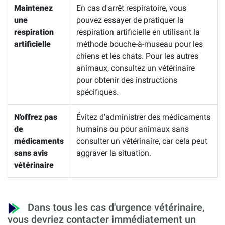
Maintenez
En cas d'arrêt respiratoire, vous
une
pouvez essayer de pratiquer la
respiration
respiration artificielle en utilisant la
artificielle
méthode bouche-à-museau pour les
chiens et les chats. Pour les autres
animaux, consultez un vétérinaire
pour obtenir des instructions
spécifiques.
N'offrez pas
Évitez d'administrer des médicaments
de
humains ou pour animaux sans
médicaments
consulter un vétérinaire, car cela peut
sans avis
aggraver la situation.
vétérinaire
Dans tous les cas d'urgence vétérinaire,
vous devriez contacter immédiatement un