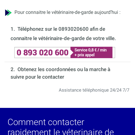
Pour connaitre le vétérinaire-de-garde aujourd’hui :
1.
Téléphonez sur le 0893020600 afin de
connaitre le vétérinaire-de-garde de votre ville.
2. Obtenez les coordonnées ou la marche à
suivre pour le contacter
Assistance téléphonique 24/24 7/7
Comment contacter
rapidement le véterinaire de