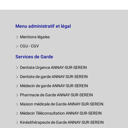
Menu administratif et légal
Mentions légales
CGU - CGV
Services de Garde
Dentiste Urgence ANNAY-SUR-SEREIN
Dentiste de garde ANNAY-SUR-SEREIN
Médecin de garde ANNAY-SUR-SEREIN
Pharmacie de Garde ANNAY-SUR-SEREIN
Maison médicale de Garde ANNAY-SUR-SEREIN
Médecin Téléconsultation ANNAY-SUR-SEREIN
Kinésithérapeute de Garde ANNAY-SUR-SEREIN