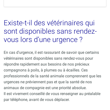
Existe-t-il des vétérinaires qui
sont disponibles sans rendez-
vous lors d’une urgence ?
En cas d'urgence, il est rassurant de savoir que certains
vétérinaires sont disponibles sans rendez-vous pour
répondre rapidement aux besoins de nos précieux
compagnons à poils, à plumes ou à écailles. Ces
professionnels de la santé animale comprennent que les
urgences ne préviennent pas et que la santé de nos
animaux de compagnie est une priorité absolue.
Il est vivement conseillé de vous renseigner au préalable
par téléphone, avant de vous déplacer.