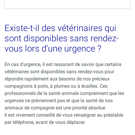
Existe-t-il des vétérinaires qui
sont disponibles sans rendez-
vous lors d’une urgence ?
En cas d'urgence, il est rassurant de savoir que certains
vétérinaires sont disponibles sans rendez-vous pour
répondre rapidement aux besoins de nos précieux
compagnons à poils, à plumes ou à écailles. Ces
professionnels de la santé animale comprennent que les
urgences ne préviennent pas et que la santé de nos
animaux de compagnie est une priorité absolue.
Il est vivement conseillé de vous renseigner au préalable
par téléphone, avant de vous déplacer.