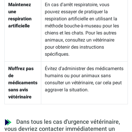
Maintenez
En cas d'arrêt respiratoire, vous
une
pouvez essayer de pratiquer la
respiration
respiration artificielle en utilisant la
artificielle
méthode bouche-à-museau pour les
chiens et les chats. Pour les autres
animaux, consultez un vétérinaire
pour obtenir des instructions
spécifiques.
N'offrez pas
Évitez d'administrer des médicaments
de
humains ou pour animaux sans
médicaments
consulter un vétérinaire, car cela peut
sans avis
aggraver la situation.
vétérinaire
Dans tous les cas d'urgence vétérinaire,
vous devriez contacter immédiatement un