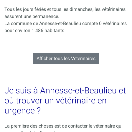
Tous les jours fériés et tous les dimanches, les vétérinaires
assurent une permanence.
La commune de Annesse-et-Beaulieu compte 0 vétérinaires
pour environ 1 486 habitants
Afficher tous les Veterinaires
Je suis à Annesse-et-Beaulieu et
où trouver un vétérinaire en
urgence ?
La première des choses est de contacter le vétérinaire qui