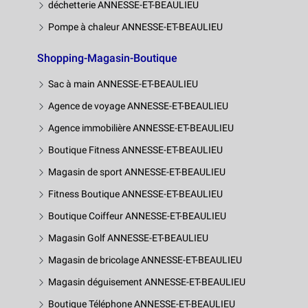
déchetterie ANNESSE-ET-BEAULIEU
Pompe à chaleur ANNESSE-ET-BEAULIEU
Shopping-Magasin-Boutique
Sac à main ANNESSE-ET-BEAULIEU
Agence de voyage ANNESSE-ET-BEAULIEU
Agence immobilière ANNESSE-ET-BEAULIEU
Boutique Fitness ANNESSE-ET-BEAULIEU
Magasin de sport ANNESSE-ET-BEAULIEU
Fitness Boutique ANNESSE-ET-BEAULIEU
Boutique Coiffeur ANNESSE-ET-BEAULIEU
Magasin Golf ANNESSE-ET-BEAULIEU
Magasin de bricolage ANNESSE-ET-BEAULIEU
Magasin déguisement ANNESSE-ET-BEAULIEU
Boutique Téléphone ANNESSE-ET-BEAULIEU