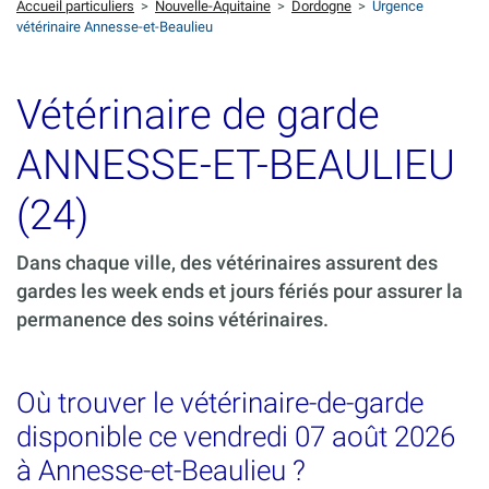
Accueil particuliers
>
Nouvelle-Aquitaine
>
Dordogne
>
Urgence
vétérinaire Annesse-et-Beaulieu
Vétérinaire de garde
ANNESSE-ET-BEAULIEU
(24)
Dans chaque ville, des vétérinaires assurent des
gardes les week ends et jours fériés pour assurer la
permanence des soins vétérinaires.
Où trouver le vétérinaire-de-garde
disponible ce vendredi 07 août 2026
à Annesse-et-Beaulieu ?