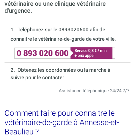
vétérinaire ou une clinique vétérinaire
d'urgence.
1.
Téléphonez sur le 0893020600 afin de
connaitre le vétérinaire-de-garde de votre ville.
2. Obtenez les coordonnées ou la marche à
suivre pour le contacter
Assistance téléphonique 24/24 7/7
Comment faire pour connaitre le
vétérinaire-de-garde à Annesse-et-
Beaulieu ?