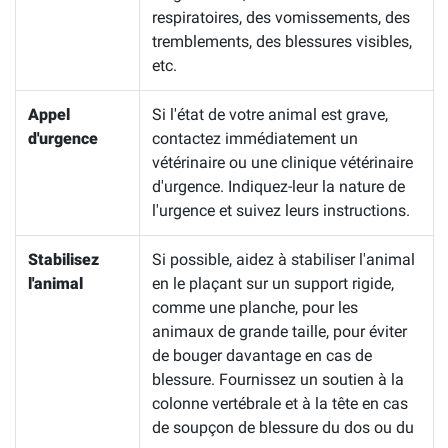
respiratoires, des vomissements, des
tremblements, des blessures visibles,
etc.
Appel
Si l'état de votre animal est grave,
d'urgence
contactez immédiatement un
vétérinaire ou une clinique vétérinaire
d'urgence. Indiquez-leur la nature de
l'urgence et suivez leurs instructions.
Stabilisez
Si possible, aidez à stabiliser l'animal
l'animal
en le plaçant sur un support rigide,
comme une planche, pour les
animaux de grande taille, pour éviter
de bouger davantage en cas de
blessure. Fournissez un soutien à la
colonne vertébrale et à la tête en cas
de soupçon de blessure du dos ou du