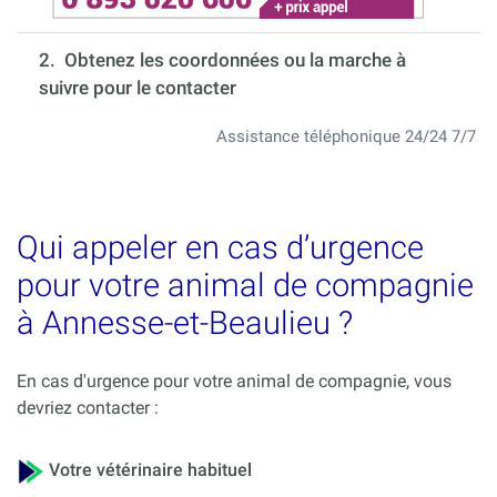
2. Obtenez les coordonnées ou la marche à
suivre pour le contacter
Assistance téléphonique 24/24 7/7
Qui appeler en cas d’urgence
pour votre animal de compagnie
à Annesse-et-Beaulieu ?
En cas d'urgence pour votre animal de compagnie, vous
devriez contacter :
Votre vétérinaire habituel