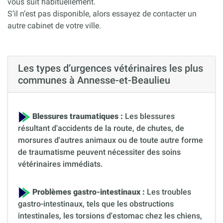
vous suit habituellement.
S’il n’est pas disponible, alors essayez de contacter un
autre cabinet de votre ville.
Les types d’urgences vétérinaires les plus
communes à Annesse-et-Beaulieu
Blessures traumatiques :
Les blessures
résultant d'accidents de la route, de chutes, de
morsures d'autres animaux ou de toute autre forme
de traumatisme peuvent nécessiter des soins
vétérinaires immédiats.
Problèmes gastro-intestinaux :
Les troubles
gastro-intestinaux, tels que les obstructions
intestinales, les torsions d'estomac chez les chiens,