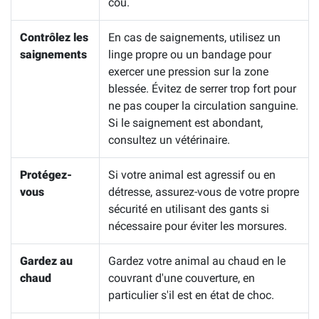
cou.
Contrôlez les
En cas de saignements, utilisez un
saignements
linge propre ou un bandage pour
exercer une pression sur la zone
blessée. Évitez de serrer trop fort pour
ne pas couper la circulation sanguine.
Si le saignement est abondant,
consultez un vétérinaire.
Protégez-
Si votre animal est agressif ou en
vous
détresse, assurez-vous de votre propre
sécurité en utilisant des gants si
nécessaire pour éviter les morsures.
Gardez au
Gardez votre animal au chaud en le
chaud
couvrant d'une couverture, en
particulier s'il est en état de choc.