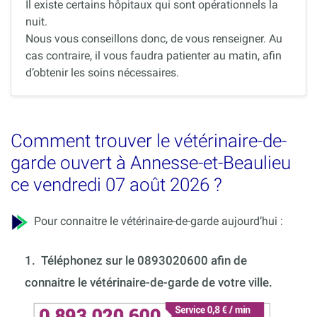
Il existe certains hôpitaux qui sont opérationnels la
nuit.
Nous vous conseillons donc, de vous renseigner. Au
cas contraire, il vous faudra patienter au matin, afin
d’obtenir les soins nécessaires.
Comment trouver le vétérinaire-de-
garde ouvert à Annesse-et-Beaulieu
ce vendredi 07 août 2026 ?
Pour connaitre le vétérinaire-de-garde aujourd’hui :
1.
Téléphonez sur le 0893020600 afin de
connaitre le vétérinaire-de-garde de votre ville.