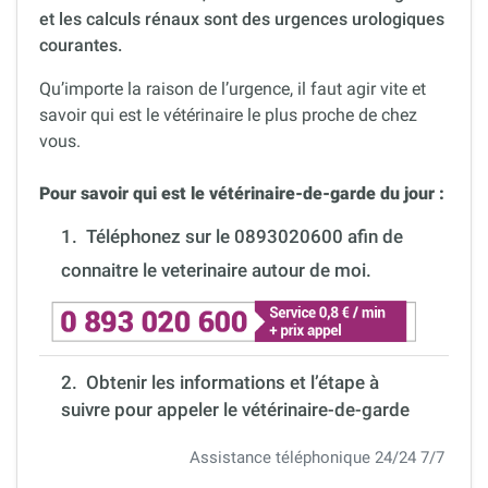
et les calculs rénaux sont des urgences urologiques
courantes.
Qu’importe la raison de l’urgence, il faut agir vite et
savoir qui est le vétérinaire le plus proche de chez
vous.
Pour savoir qui est le vétérinaire-de-garde du jour :
1.
Téléphonez sur le 0893020600 afin de
connaitre le veterinaire autour de moi.
2. Obtenir les informations et l’étape à
suivre pour appeler le vétérinaire-de-garde
Assistance téléphonique 24/24 7/7