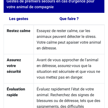
Gestes de premiers secours en cas d'urgence pour
votre animal de compagnie
Les gestes
Que faire ?
Restez calme
Essayez de rester calme, car les
animaux peuvent détecter le stress.
Votre calme peut apaiser votre animal
en détresse.
Assurez
Avant de vous approcher de l'animal
votre
en détresse, assurez-vous que la
sécurité
situation est sécurisée et que vous ne
vous mettez pas en danger.
Évaluation
Évaluez rapidement l'état de votre
rapide
animal. Recherchez des signes de
blessures ou de détresse, tels que des
saignements, des difficultés