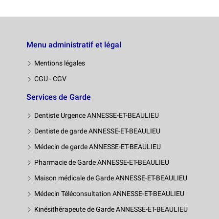
Menu administratif et légal
Mentions légales
CGU - CGV
Services de Garde
Dentiste Urgence ANNESSE-ET-BEAULIEU
Dentiste de garde ANNESSE-ET-BEAULIEU
Médecin de garde ANNESSE-ET-BEAULIEU
Pharmacie de Garde ANNESSE-ET-BEAULIEU
Maison médicale de Garde ANNESSE-ET-BEAULIEU
Médecin Téléconsultation ANNESSE-ET-BEAULIEU
Kinésithérapeute de Garde ANNESSE-ET-BEAULIEU