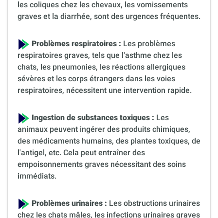
les coliques chez les chevaux, les vomissements
graves et la diarrhée, sont des urgences fréquentes.
Problèmes respiratoires :
Les problèmes
respiratoires graves, tels que l'asthme chez les
chats, les pneumonies, les réactions allergiques
sévères et les corps étrangers dans les voies
respiratoires, nécessitent une intervention rapide.
Ingestion de substances toxiques :
Les
animaux peuvent ingérer des produits chimiques,
des médicaments humains, des plantes toxiques, de
l'antigel, etc. Cela peut entraîner des
empoisonnements graves nécessitant des soins
immédiats.
Problèmes urinaires :
Les obstructions urinaires
chez les chats mâles, les infections urinaires graves