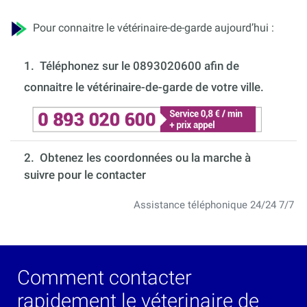
Pour connaitre le vétérinaire-de-garde aujourd’hui :
1.
Téléphonez sur le 0893020600 afin de
connaitre le vétérinaire-de-garde de votre ville.
2. Obtenez les coordonnées ou la marche à
suivre pour le contacter
Assistance téléphonique 24/24 7/7
Comment contacter
rapidement le véterinaire de