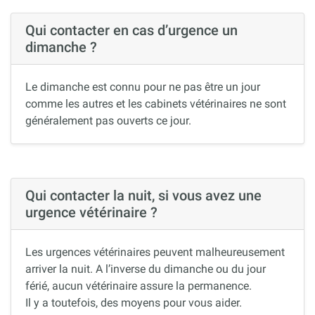
Qui contacter en cas d’urgence un
dimanche ?
Le dimanche est connu pour ne pas être un jour
comme les autres et les cabinets vétérinaires ne sont
généralement pas ouverts ce jour.
Qui contacter la nuit, si vous avez une
urgence vétérinaire ?
Les urgences vétérinaires peuvent malheureusement
arriver la nuit. A l’inverse du dimanche ou du jour
férié, aucun vétérinaire assure la permanence.
Il y a toutefois, des moyens pour vous aider.