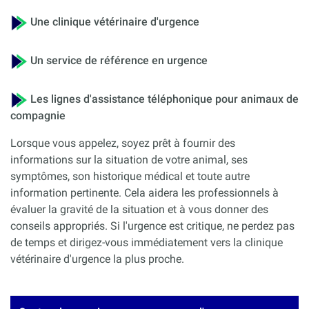
Une clinique vétérinaire d'urgence
Un service de référence en urgence
Les lignes d'assistance téléphonique pour animaux de
compagnie
Lorsque vous appelez, soyez prêt à fournir des
informations sur la situation de votre animal, ses
symptômes, son historique médical et toute autre
information pertinente. Cela aidera les professionnels à
évaluer la gravité de la situation et à vous donner des
conseils appropriés. Si l'urgence est critique, ne perdez pas
de temps et dirigez-vous immédiatement vers la clinique
vétérinaire d'urgence la plus proche.