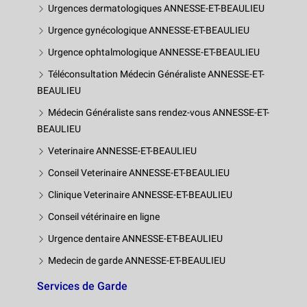
Urgences dermatologiques ANNESSE-ET-BEAULIEU
Urgence gynécologique ANNESSE-ET-BEAULIEU
Urgence ophtalmologique ANNESSE-ET-BEAULIEU
Téléconsultation Médecin Généraliste ANNESSE-ET-
BEAULIEU
Médecin Généraliste sans rendez-vous ANNESSE-ET-
BEAULIEU
Veterinaire ANNESSE-ET-BEAULIEU
Conseil Veterinaire ANNESSE-ET-BEAULIEU
Clinique Veterinaire ANNESSE-ET-BEAULIEU
Conseil vétérinaire en ligne
Urgence dentaire ANNESSE-ET-BEAULIEU
Medecin de garde ANNESSE-ET-BEAULIEU
Services de Garde