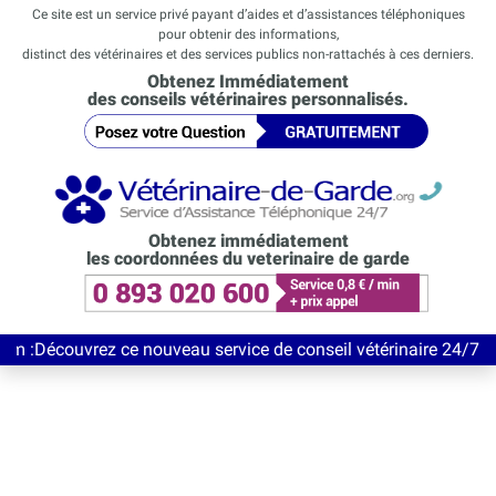
Ce site est un service privé payant d’aides et d’assistances téléphoniques
pour obtenir des informations,
distinct des vétérinaires et des services publics non-rattachés à ces derniers.
Obtenez Immédiatement
des conseils vétérinaires personnalisés.
Obtenez immédiatement
les coordonnées du veterinaire de garde
vrez ce nouveau service de conseil vétérinaire 24/7 entièrement