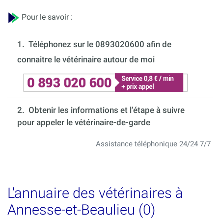
Pour le savoir :
1.
Téléphonez sur le 0893020600 afin de
connaitre le vétérinaire autour de moi
2. Obtenir les informations et l’étape à suivre
pour appeler le vétérinaire-de-garde
Assistance téléphonique 24/24 7/7
L'annuaire des vétérinaires à
Annesse-et-Beaulieu (0)