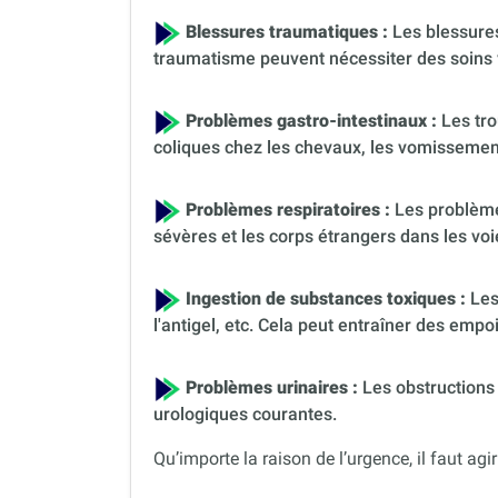
Blessures traumatiques :
Les blessures
traumatisme peuvent nécessiter des soins 
Problèmes gastro-intestinaux :
Les tro
coliques chez les chevaux, les vomissement
Problèmes respiratoires :
Les problèmes
sévères et les corps étrangers dans les voi
Ingestion de substances toxiques :
Les
l'antigel, etc. Cela peut entraîner des em
Problèmes urinaires :
Les obstructions 
urologiques courantes.
Qu’importe la raison de l’urgence, il faut agir