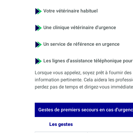
Votre vétérinaire habituel
Une clinique vétérinaire d'urgence
Un service de référence en urgence
Les lignes d'assistance téléphonique po
Lorsque vous appelez, soyez prêt à fournir des 
information pertinente. Cela aidera les professi
perdez pas de temps et dirigez-vous immédiateme
Gestes de premiers secours en cas d'urgen
Les gestes