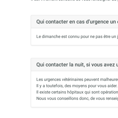
Qui contacter en cas d’urgence un
Le dimanche est connu pour ne pas être un j
Qui contacter la nuit, si vous avez
Les urgences vétérinaires peuvent malheureus
Il y a toutefois, des moyens pour vous aider.
Il existe certains hôpitaux qui sont opération
Nous vous conseillons donc, de vous renseigne