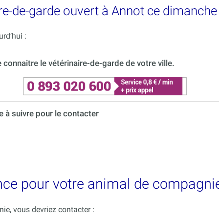
re-de-garde ouvert à Annot ce dimanche
rd’hui :
onnaitre le vétérinaire-de-garde de votre ville.
à suivre pour le contacter
nce pour votre animal de compagnie
e, vous devriez contacter :