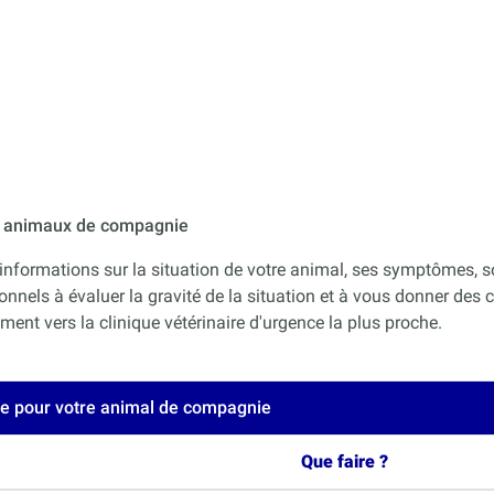
ur animaux de compagnie
informations sur la situation de votre animal, ses symptômes, s
onnels à évaluer la gravité de la situation et à vous donner des co
nt vers la clinique vétérinaire d'urgence la plus proche.
ce pour votre animal de compagnie
Que faire ?