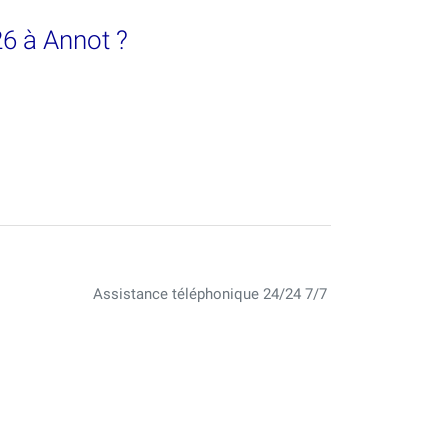
26 à Annot ?
Assistance téléphonique 24/24 7/7