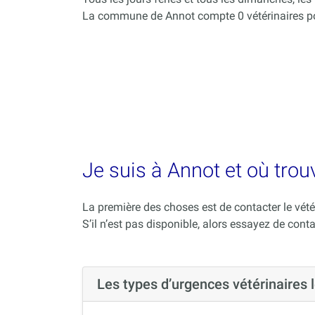
La commune de Annot compte 0 vétérinaires po
Je suis à Annot et où trou
La première des choses est de contacter le vété
S’il n’est pas disponible, alors essayez de conta
Les types d’urgences vétérinaires