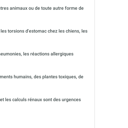
autres animaux ou de toute autre forme de
 les torsions d'estomac chez les chiens, les
neumonies, les réactions allergiques
ments humains, des plantes toxiques, de
 et les calculs rénaux sont des urgences