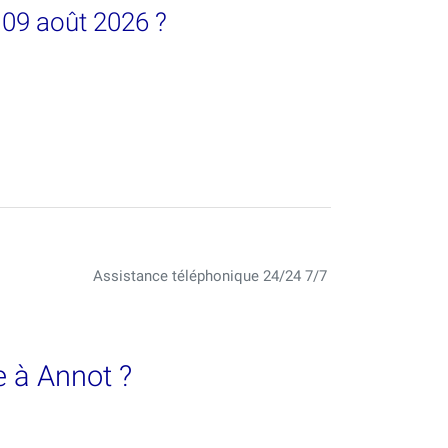
 09 août 2026 ?
Assistance téléphonique 24/24 7/7
 à Annot ?