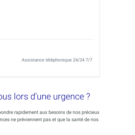
Assistance téléphonique 24/24 7/7
vous lors d’une urgence ?
répondre rapidement aux besoins de nos précieux
nces ne préviennent pas et que la santé de nos