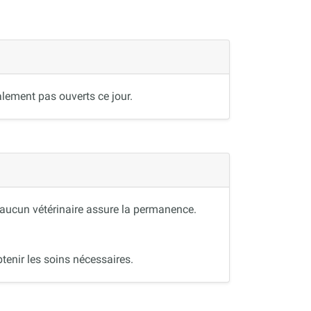
lement pas ouverts ce jour.
, aucun vétérinaire assure la permanence.
tenir les soins nécessaires.