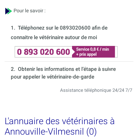
Pour le savoir :
1.
Téléphonez sur le 0893020600 afin de
connaitre le vétérinaire autour de moi
2. Obtenir les informations et l’étape à suivre
pour appeler le vétérinaire-de-garde
Assistance téléphonique 24/24 7/7
L'annuaire des vétérinaires à
Annouville-Vilmesnil (0)