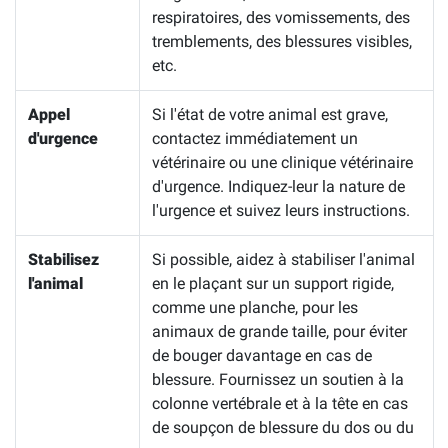
respiratoires, des vomissements, des
tremblements, des blessures visibles,
etc.
Appel
Si l'état de votre animal est grave,
d'urgence
contactez immédiatement un
vétérinaire ou une clinique vétérinaire
d'urgence. Indiquez-leur la nature de
l'urgence et suivez leurs instructions.
Stabilisez
Si possible, aidez à stabiliser l'animal
l'animal
en le plaçant sur un support rigide,
comme une planche, pour les
animaux de grande taille, pour éviter
de bouger davantage en cas de
blessure. Fournissez un soutien à la
colonne vertébrale et à la tête en cas
de soupçon de blessure du dos ou du