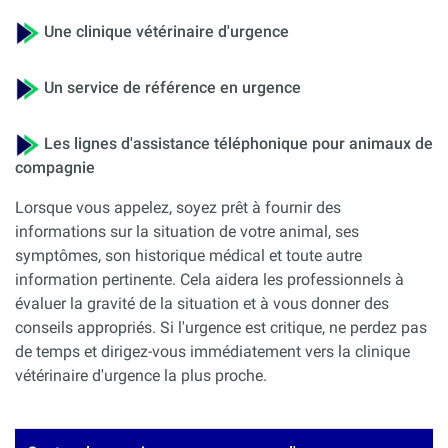
Une clinique vétérinaire d'urgence
Un service de référence en urgence
Les lignes d'assistance téléphonique pour animaux de
compagnie
Lorsque vous appelez, soyez prêt à fournir des
informations sur la situation de votre animal, ses
symptômes, son historique médical et toute autre
information pertinente. Cela aidera les professionnels à
évaluer la gravité de la situation et à vous donner des
conseils appropriés. Si l'urgence est critique, ne perdez pas
de temps et dirigez-vous immédiatement vers la clinique
vétérinaire d'urgence la plus proche.