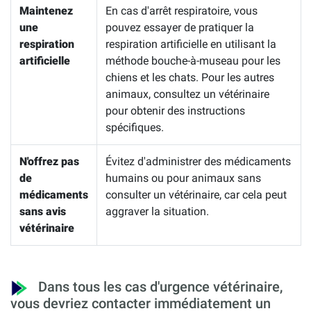
Maintenez
En cas d'arrêt respiratoire, vous
une
pouvez essayer de pratiquer la
respiration
respiration artificielle en utilisant la
artificielle
méthode bouche-à-museau pour les
chiens et les chats. Pour les autres
animaux, consultez un vétérinaire
pour obtenir des instructions
spécifiques.
N'offrez pas
Évitez d'administrer des médicaments
de
humains ou pour animaux sans
médicaments
consulter un vétérinaire, car cela peut
sans avis
aggraver la situation.
vétérinaire
Dans tous les cas d'urgence vétérinaire,
vous devriez contacter immédiatement un