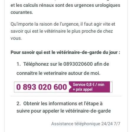
et les calculs rénaux sont des urgences urologiques
courantes.
Qu’importe la raison de l’urgence, il faut agir vite et
savoir qui est le vétérinaire le plus proche de chez
vous.
Pour savoir qui est le vétérinaire-de-garde du jour :
1.
Téléphonez sur le 0893020600 afin de
connaitre le veterinaire autour de moi.
2. Obtenir les informations et l’étape à
suivre pour appeler le vétérinaire-de-garde
Assistance téléphonique 24/24 7/7