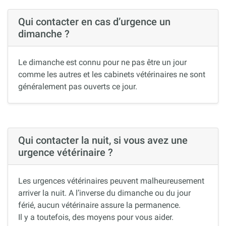
Qui contacter en cas d’urgence un
dimanche ?
Le dimanche est connu pour ne pas être un jour
comme les autres et les cabinets vétérinaires ne sont
généralement pas ouverts ce jour.
Qui contacter la nuit, si vous avez une
urgence vétérinaire ?
Les urgences vétérinaires peuvent malheureusement
arriver la nuit. A l’inverse du dimanche ou du jour
férié, aucun vétérinaire assure la permanence.
Il y a toutefois, des moyens pour vous aider.