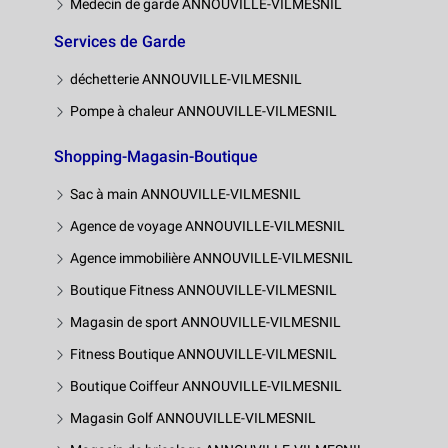
Medecin de garde ANNOUVILLE-VILMESNIL
Services de Garde
déchetterie ANNOUVILLE-VILMESNIL
Pompe à chaleur ANNOUVILLE-VILMESNIL
Shopping-Magasin-Boutique
Sac à main ANNOUVILLE-VILMESNIL
Agence de voyage ANNOUVILLE-VILMESNIL
Agence immobilière ANNOUVILLE-VILMESNIL
Boutique Fitness ANNOUVILLE-VILMESNIL
Magasin de sport ANNOUVILLE-VILMESNIL
Fitness Boutique ANNOUVILLE-VILMESNIL
Boutique Coiffeur ANNOUVILLE-VILMESNIL
Magasin Golf ANNOUVILLE-VILMESNIL