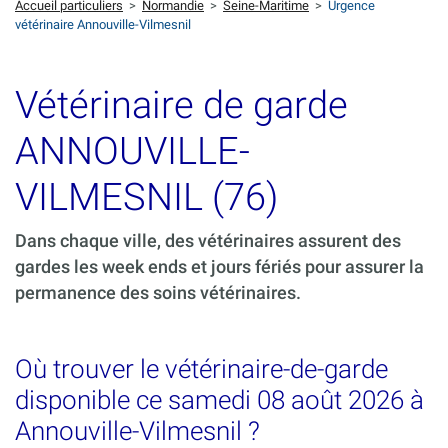
Accueil particuliers
>
Normandie
>
Seine-Maritime
>
Urgence
vétérinaire Annouville-Vilmesnil
Vétérinaire de garde
ANNOUVILLE-
VILMESNIL (76)
Dans chaque ville, des vétérinaires assurent des
gardes les week ends et jours fériés pour assurer la
permanence des soins vétérinaires.
Où trouver le vétérinaire-de-garde
disponible ce samedi 08 août 2026 à
Annouville-Vilmesnil ?