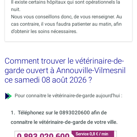
Il existe certains hôpitaux qui sont opérationnels la
nuit.
Nous vous conseillons donc, de vous renseigner. Au
cas contraire, il vous faudra patienter au matin, afin
d’obtenir les soins nécessaires.
Comment trouver le vétérinaire-de-
garde ouvert à Annouville-Vilmesnil
ce samedi 08 août 2026 ?
Pour connaitre le vétérinaire-de-garde aujourd’hui :
1.
Téléphonez sur le 0893020600 afin de
connaitre le vétérinaire-de-garde de votre ville.