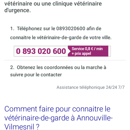
vétérinaire ou une clinique vétérinaire
d'urgence.
1.
Téléphonez sur le 0893020600 afin de
connaitre le vétérinaire-de-garde de votre ville.
2. Obtenez les coordonnées ou la marche à
suivre pour le contacter
Assistance téléphonique 24/24 7/7
Comment faire pour connaitre le
vétérinaire-de-garde à Annouville-
Vilmesnil ?