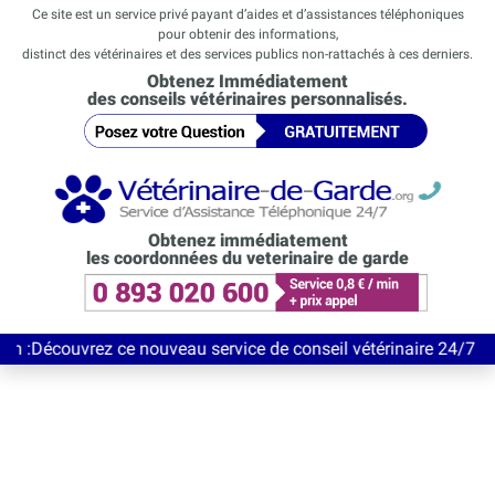
Ce site est un service privé payant d’aides et d’assistances téléphoniques
pour obtenir des informations,
distinct des vétérinaires et des services publics non-rattachés à ces derniers.
Obtenez Immédiatement
des conseils vétérinaires personnalisés.
Obtenez immédiatement
les coordonnées du veterinaire de garde
rez ce nouveau service de conseil vétérinaire 24/7 entièrement 