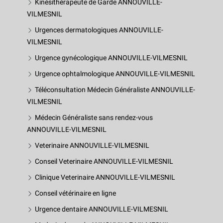
Kinésithérapeute de Garde ANNOUVILLE-
VILMESNIL
Urgences dermatologiques ANNOUVILLE-
VILMESNIL
Urgence gynécologique ANNOUVILLE-VILMESNIL
Urgence ophtalmologique ANNOUVILLE-VILMESNIL
Téléconsultation Médecin Généraliste ANNOUVILLE-
VILMESNIL
Médecin Généraliste sans rendez-vous
ANNOUVILLE-VILMESNIL
Veterinaire ANNOUVILLE-VILMESNIL
Conseil Veterinaire ANNOUVILLE-VILMESNIL
Clinique Veterinaire ANNOUVILLE-VILMESNIL
Conseil vétérinaire en ligne
Urgence dentaire ANNOUVILLE-VILMESNIL