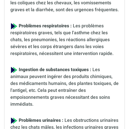
les coliques chez les chevaux, les vomissements
graves et la diarrhée, sont des urgences fréquentes.
Problèmes respiratoires :
Les problèmes
respiratoires graves, tels que l'asthme chez les
chats, les pneumonies, les réactions allergiques
sévères et les corps étrangers dans les voies
respiratoires, nécessitent une intervention rapide.
Ingestion de substances toxiques :
Les
animaux peuvent ingérer des produits chimiques,
des médicaments humains, des plantes toxiques, de
l'antigel, etc. Cela peut entraîner des
empoisonnements graves nécessitant des soins
immédiats.
Problèmes urinaires :
Les obstructions urinaires
chez les chats mâles, les infections urinaires graves