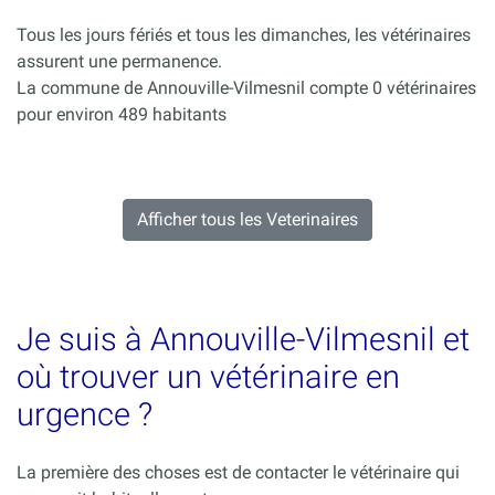
Tous les jours fériés et tous les dimanches, les vétérinaires
assurent une permanence.
La commune de Annouville-Vilmesnil compte 0 vétérinaires
pour environ 489 habitants
Afficher tous les Veterinaires
Je suis à Annouville-Vilmesnil et
où trouver un vétérinaire en
urgence ?
La première des choses est de contacter le vétérinaire qui