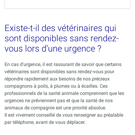
Existe-t-il des vétérinaires qui
sont disponibles sans rendez-
vous lors d’une urgence ?
En cas d'urgence, il est rassurant de savoir que certains
vétérinaires sont disponibles sans rendez-vous pour
répondre rapidement aux besoins de nos précieux
compagnons à poils, à plumes ou à écailles. Ces
professionnels de la santé animale comprennent que les
urgences ne préviennent pas et que la santé de nos
animaux de compagnie est une priorité absolue.
Il est vivement conseillé de vous renseigner au préalable
par téléphone, avant de vous déplacer.