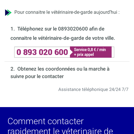
Pour connaitre le vétérinaire-de-garde aujourd’hui :
1.
Téléphonez sur le 0893020600 afin de
connaitre le vétérinaire-de-garde de votre ville.
2. Obtenez les coordonnées ou la marche à
suivre pour le contacter
Assistance téléphonique 24/24 7/7
Comment contacter
rapidement le véterinaire de