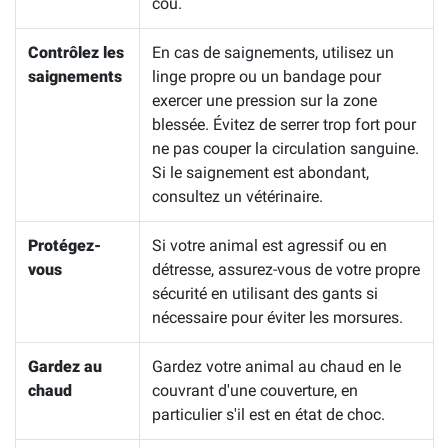
cou.
Contrôlez les
En cas de saignements, utilisez un
saignements
linge propre ou un bandage pour
exercer une pression sur la zone
blessée. Évitez de serrer trop fort pour
ne pas couper la circulation sanguine.
Si le saignement est abondant,
consultez un vétérinaire.
Protégez-
Si votre animal est agressif ou en
vous
détresse, assurez-vous de votre propre
sécurité en utilisant des gants si
nécessaire pour éviter les morsures.
Gardez au
Gardez votre animal au chaud en le
chaud
couvrant d'une couverture, en
particulier s'il est en état de choc.