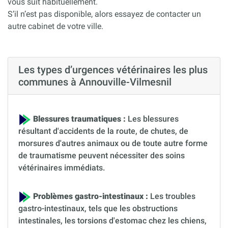
vous suit habituellement.
S’il n’est pas disponible, alors essayez de contacter un
autre cabinet de votre ville.
Les types d’urgences vétérinaires les plus
communes à Annouville-Vilmesnil
Blessures traumatiques :
Les blessures
résultant d'accidents de la route, de chutes, de
morsures d'autres animaux ou de toute autre forme
de traumatisme peuvent nécessiter des soins
vétérinaires immédiats.
Problèmes gastro-intestinaux :
Les troubles
gastro-intestinaux, tels que les obstructions
intestinales, les torsions d'estomac chez les chiens,