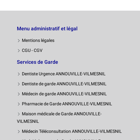
Menu administratif et légal
Mentions légales
CGU - CGV
Services de Garde
Dentiste Urgence ANNOUVILLE-VILMESNIL
Dentiste de garde ANNOUVILLE-VILMESNIL
Médecin de garde ANNOUVILLE-VILMESNIL
Pharmacie de Garde ANNOUVILLE-VILMESNIL
Maison médicale de Garde ANNOUVILLE-
VILMESNIL
Médecin Téléconsultation ANNOUVILLE-VILMESNIL