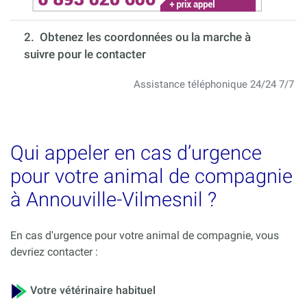
2. Obtenez les coordonnées ou la marche à
suivre pour le contacter
Assistance téléphonique 24/24 7/7
Qui appeler en cas d’urgence
pour votre animal de compagnie
à Annouville-Vilmesnil ?
En cas d'urgence pour votre animal de compagnie, vous
devriez contacter :
Votre vétérinaire habituel