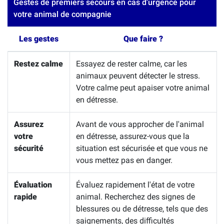
Gestes de premiers secours en cas d'urgence pour
votre animal de compagnie
Les gestes
Que faire ?
Restez calme
Essayez de rester calme, car les
animaux peuvent détecter le stress.
Votre calme peut apaiser votre animal
en détresse.
Assurez
Avant de vous approcher de l'animal
votre
en détresse, assurez-vous que la
sécurité
situation est sécurisée et que vous ne
vous mettez pas en danger.
Évaluation
Évaluez rapidement l'état de votre
rapide
animal. Recherchez des signes de
blessures ou de détresse, tels que des
saignements, des difficultés