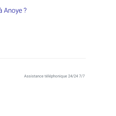
 à Anoye ?
Assistance téléphonique 24/24 7/7