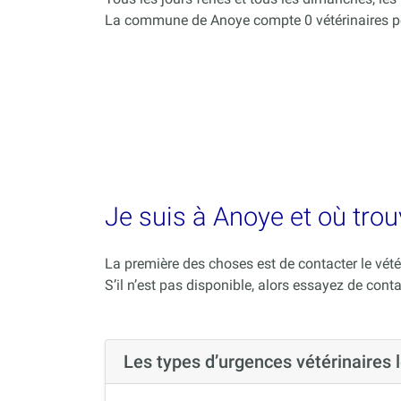
La commune de Anoye compte 0 vétérinaires po
Je suis à Anoye et où trou
La première des choses est de contacter le vété
S’il n’est pas disponible, alors essayez de conta
Les types d’urgences vétérinaires