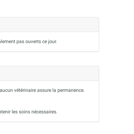
lement pas ouverts ce jour.
, aucun vétérinaire assure la permanence.
tenir les soins nécessaires.