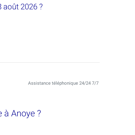
8 août 2026 ?
Assistance téléphonique 24/24 7/7
e à Anoye ?