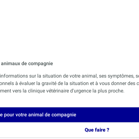
ur animaux de compagnie
informations sur la situation de votre animal, ses symptômes, s
onnels à évaluer la gravité de la situation et à vous donner des co
nt vers la clinique vétérinaire d'urgence la plus proche.
ce pour votre animal de compagnie
Que faire ?