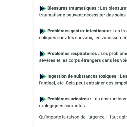
Blessures traumatiques :
Les blessures
traumatisme peuvent nécessiter des soins 
Problèmes gastro-intestinaux :
Les tro
coliques chez les chevaux, les vomissement
Problèmes respiratoires :
Les problèmes
sévères et les corps étrangers dans les voi
Ingestion de substances toxiques :
Les
l'antigel, etc. Cela peut entraîner des em
Problèmes urinaires :
Les obstructions 
urologiques courantes.
Qu’importe la raison de l’urgence, il faut agir