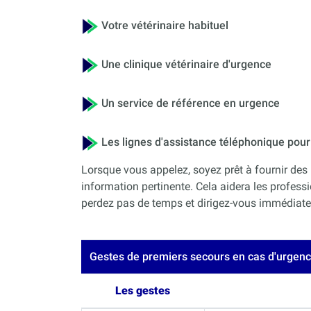
Votre vétérinaire habituel
Une clinique vétérinaire d'urgence
Un service de référence en urgence
Les lignes d'assistance téléphonique po
Lorsque vous appelez, soyez prêt à fournir des 
information pertinente. Cela aidera les professi
perdez pas de temps et dirigez-vous immédiateme
Gestes de premiers secours en cas d'urgen
Les gestes