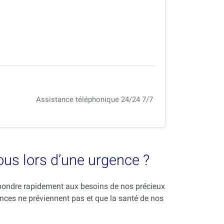
Assistance téléphonique 24/24 7/7
vous lors d’une urgence ?
répondre rapidement aux besoins de nos précieux
nces ne préviennent pas et que la santé de nos