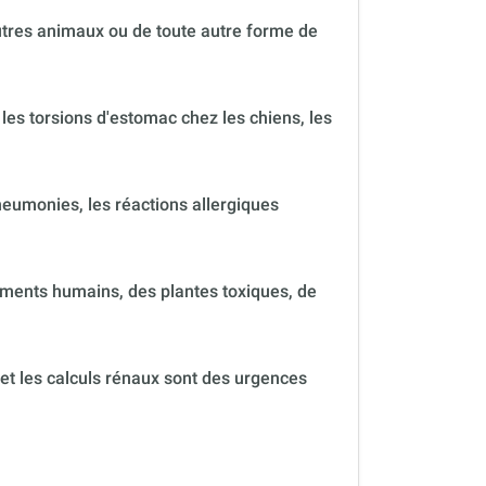
autres animaux ou de toute autre forme de
 les torsions d'estomac chez les chiens, les
neumonies, les réactions allergiques
ments humains, des plantes toxiques, de
 et les calculs rénaux sont des urgences