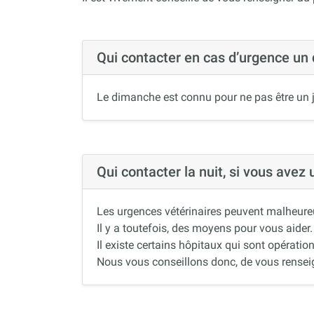
Qui contacter en cas d’urgence un
Le dimanche est connu pour ne pas être un j
Qui contacter la nuit, si vous avez
Les urgences vétérinaires peuvent malheureus
Il y a toutefois, des moyens pour vous aider.
Il existe certains hôpitaux qui sont opération
Nous vous conseillons donc, de vous renseigne