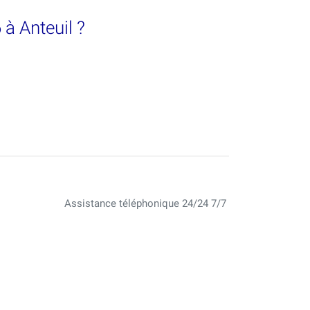
 à Anteuil ?
Assistance téléphonique 24/24 7/7