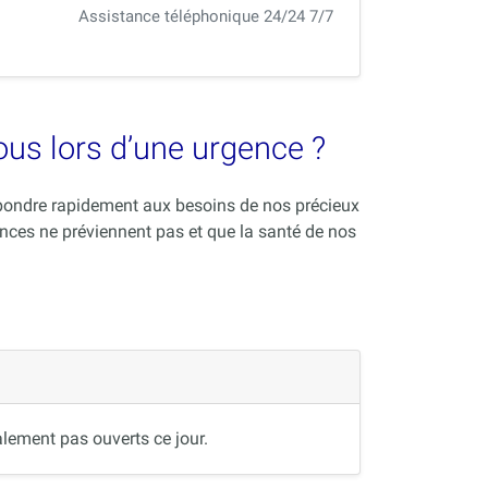
Assistance téléphonique 24/24 7/7
vous lors d’une urgence ?
répondre rapidement aux besoins de nos précieux
nces ne préviennent pas et que la santé de nos
lement pas ouverts ce jour.