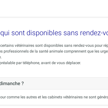
es qui sont disponibles sans rendez-
ue certains vétérinaires sont disponibles sans rendez-vous pour 
es professionnels de la santé animale comprennent que les urge
.
 préalable par téléphone, avant de vous déplacer.
 dimanche ?
our comme les autres et les cabinets vétérinaires ne sont généra