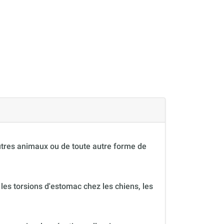
autres animaux ou de toute autre forme de
 les torsions d'estomac chez les chiens, les