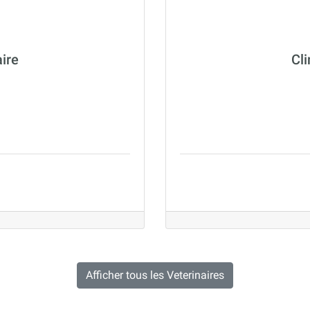
aire
Cli
Afficher tous les Veterinaires