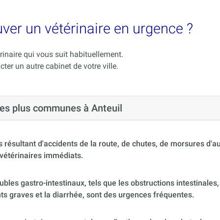
ouver un vétérinaire en urgence ?
rinaire qui vous suit habituellement.
cter un autre cabinet de votre ville.
 les plus communes à Anteuil
 résultant d'accidents de la route, de chutes, de morsures d'
vétérinaires immédiats.
ubles gastro-intestinaux, tels que les obstructions intestinales,
s graves et la diarrhée, sont des urgences fréquentes.