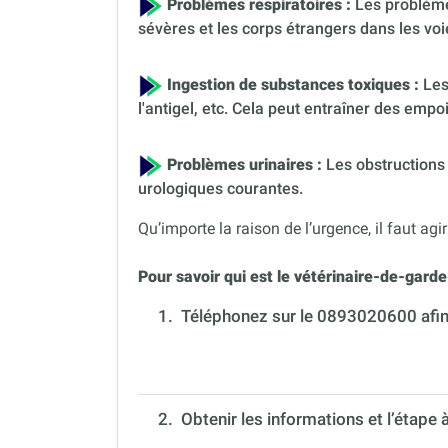
Problèmes respiratoires :
Les problèmes
sévères et les corps étrangers dans les voi
Ingestion de substances toxiques :
Les
l'antigel, etc. Cela peut entraîner des em
Problèmes urinaires :
Les obstructions 
urologiques courantes.
Qu’importe la raison de l’urgence, il faut agir
Pour savoir qui est le vétérinaire-de-garde 
1.
Téléphonez sur le 0893020600 afin 
2. Obtenir les informations et l’étape 