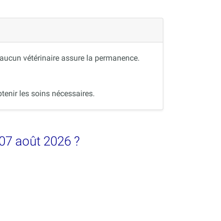
, aucun vétérinaire assure la permanence.
tenir les soins nécessaires.
 07 août 2026 ?