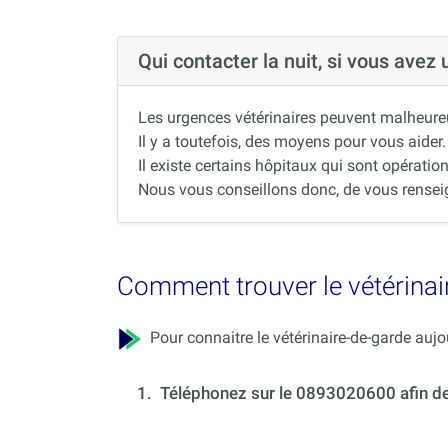
Qui contacter la nuit, si vous avez
Les urgences vétérinaires peuvent malheureus
Il y a toutefois, des moyens pour vous aider.
Il existe certains hôpitaux qui sont opération
Nous vous conseillons donc, de vous renseigne
Comment trouver le vétérinair
Pour connaitre le vétérinaire-de-garde aujou
1.
Téléphonez sur le 0893020600 afin de c