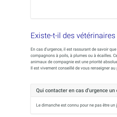
Existe-t-il des vétérinair
En cas d'urgence, il est rassurant de savoir q
compagnons à poils, à plumes ou à écailles. C
animaux de compagnie est une priorité absolue
Il est vivement conseillé de vous renseigner au
Qui contacter en cas d’urgence un
Le dimanche est connu pour ne pas être un j