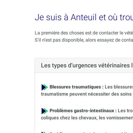
Je suis à Anteuil et où tr
La première des choses est de contacter le vété
S’il n’est pas disponible, alors essayez de conta
Les types d’urgences vétérinaires
Blessures traumatiques :
Les blessures
traumatisme peuvent nécessiter des soins 
Problèmes gastro-intestinaux :
Les tro
coliques chez les chevaux, les vomissement