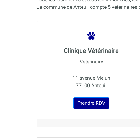
La commune de Anteuil compte 5 vétérinaires 
Clinique Vétérinaire
Vétérinaire
11 avenue Melun
77100 Anteuil
Prendre RDV