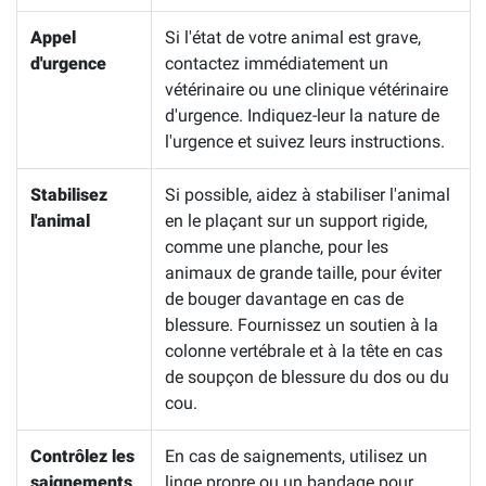
Appel
Si l'état de votre animal est grave,
d'urgence
contactez immédiatement un
vétérinaire ou une clinique vétérinaire
d'urgence. Indiquez-leur la nature de
l'urgence et suivez leurs instructions.
Stabilisez
Si possible, aidez à stabiliser l'animal
l'animal
en le plaçant sur un support rigide,
comme une planche, pour les
animaux de grande taille, pour éviter
de bouger davantage en cas de
blessure. Fournissez un soutien à la
colonne vertébrale et à la tête en cas
de soupçon de blessure du dos ou du
cou.
Contrôlez les
En cas de saignements, utilisez un
saignements
linge propre ou un bandage pour