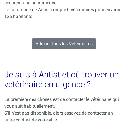
assurent une permanence.
La commune de Antist compte 0 vétérinaires pour environ
135 habitants
Afficher tous les Veterinaires
Je suis à Antist et où trouver un
vétérinaire en urgence ?
La première des choses est de contacter le vétérinaire qui
vous suit habituellement.
S’il n’est pas disponible, alors essayez de contacter un
autre cabinet de votre ville.