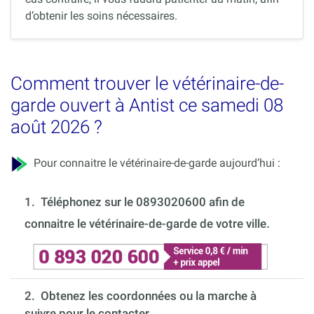
d’obtenir les soins nécessaires.
Comment trouver le vétérinaire-de-
garde ouvert à Antist ce samedi 08
août 2026 ?
Pour connaitre le vétérinaire-de-garde aujourd’hui :
1.
Téléphonez sur le 0893020600 afin de
connaitre le vétérinaire-de-garde de votre ville.
2. Obtenez les coordonnées ou la marche à
suivre pour le contacter