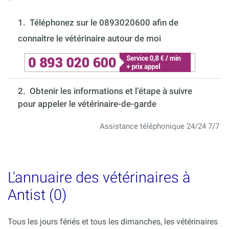
1.
Téléphonez sur le 0893020600 afin de
connaitre le vétérinaire autour de moi
2. Obtenir les informations et l’étape à suivre
pour appeler le vétérinaire-de-garde
Assistance téléphonique 24/24 7/7
L'annuaire des vétérinaires à
Antist (0)
Tous les jours fériés et tous les dimanches, les vétérinaires