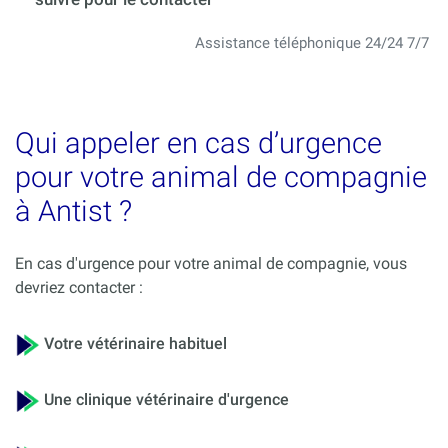
Assistance téléphonique 24/24 7/7
Qui appeler en cas d’urgence
pour votre animal de compagnie
à Antist ?
En cas d'urgence pour votre animal de compagnie, vous
devriez contacter :
Votre vétérinaire habituel
Une clinique vétérinaire d'urgence