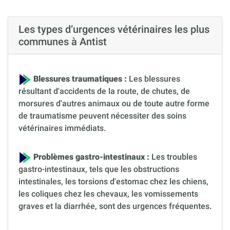
Les types d’urgences vétérinaires les plus
communes à Antist
Blessures traumatiques :
Les blessures
résultant d'accidents de la route, de chutes, de
morsures d'autres animaux ou de toute autre forme
de traumatisme peuvent nécessiter des soins
vétérinaires immédiats.
Problèmes gastro-intestinaux :
Les troubles
gastro-intestinaux, tels que les obstructions
intestinales, les torsions d'estomac chez les chiens,
les coliques chez les chevaux, les vomissements
graves et la diarrhée, sont des urgences fréquentes.