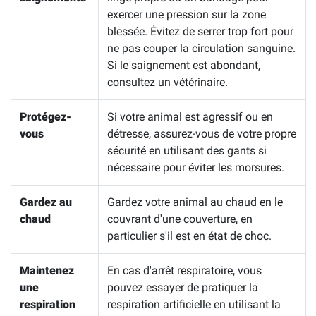
exercer une pression sur la zone
blessée. Évitez de serrer trop fort pour
ne pas couper la circulation sanguine.
Si le saignement est abondant,
consultez un vétérinaire.
Protégez-
Si votre animal est agressif ou en
vous
détresse, assurez-vous de votre propre
sécurité en utilisant des gants si
nécessaire pour éviter les morsures.
Gardez au
Gardez votre animal au chaud en le
chaud
couvrant d'une couverture, en
particulier s'il est en état de choc.
Maintenez
En cas d'arrêt respiratoire, vous
une
pouvez essayer de pratiquer la
respiration
respiration artificielle en utilisant la