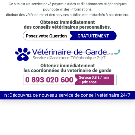
Ce site est un service privé payant d’aides et d’assistances téléphoniques
pour obtenir des informations,
distinct des vétérinaires et des services publics non-rattachés à ces derniers.
Obtenez Immédiatement
des conseils vétérinaires personnalisés.
Obtenez immédiatement
les coordonnées du veterinaire de garde
vrez ce nouveau service de conseil vétérinaire 24/7 entièrement