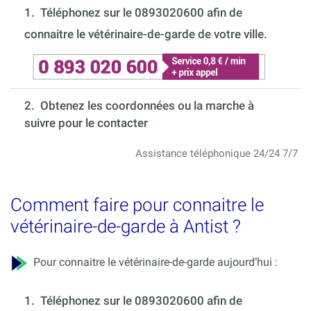
1.
Téléphonez sur le 0893020600 afin de
connaitre le vétérinaire-de-garde de votre ville.
2. Obtenez les coordonnées ou la marche à
suivre pour le contacter
Assistance téléphonique 24/24 7/7
Comment faire pour connaitre le
vétérinaire-de-garde à Antist ?
Pour connaitre le vétérinaire-de-garde aujourd’hui :
1.
Téléphonez sur le 0893020600 afin de