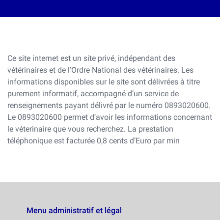
Ce site internet est un site privé, indépendant des
vétérinaires et de l’Ordre National des vétérinaires. Les
informations disponibles sur le site sont délivrées à titre
purement informatif, accompagné d’un service de
renseignements payant délivré par le numéro 0893020600.
Le 0893020600 permet d’avoir les informations concernant
le véterinaire que vous recherchez. La prestation
téléphonique est facturée 0,8 cents d’Euro par min
Menu administratif et légal