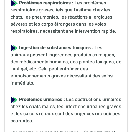
Problèmes respiratoires :
Les problèmes
respiratoires graves, tels que l'asthme chez les
chats, les pneumonies, les réactions allergiques
sévères et les corps étrangers dans les voies
respiratoires, nécessitent une intervention rapide.
Ingestion de substances toxiques :
Les
animaux peuvent ingérer des produits chimiques,
des médicaments humains, des plantes toxiques, de
l'antigel, etc. Cela peut entraîner des
empoisonnements graves nécessitant des soins
immédiats.
Problèmes urinaires :
Les obstructions urinaires
chez les chats mâles, les infections urinaires graves
et les calculs rénaux sont des urgences urologiques
courantes.