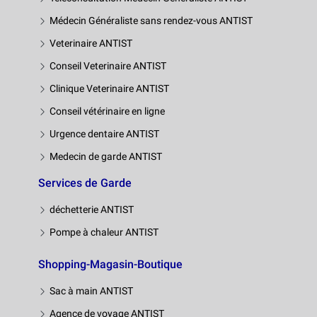
Médecin Généraliste sans rendez-vous ANTIST
Veterinaire ANTIST
Conseil Veterinaire ANTIST
Clinique Veterinaire ANTIST
Conseil vétérinaire en ligne
Urgence dentaire ANTIST
Medecin de garde ANTIST
Services de Garde
déchetterie ANTIST
Pompe à chaleur ANTIST
Shopping-Magasin-Boutique
Sac à main ANTIST
Agence de voyage ANTIST