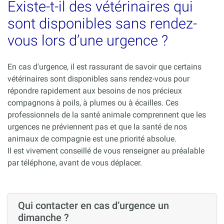
Existe-t-il des vétérinaires qui
sont disponibles sans rendez-
vous lors d’une urgence ?
En cas d'urgence, il est rassurant de savoir que certains
vétérinaires sont disponibles sans rendez-vous pour
répondre rapidement aux besoins de nos précieux
compagnons à poils, à plumes ou à écailles. Ces
professionnels de la santé animale comprennent que les
urgences ne préviennent pas et que la santé de nos
animaux de compagnie est une priorité absolue.
Il est vivement conseillé de vous renseigner au préalable
par téléphone, avant de vous déplacer.
Qui contacter en cas d’urgence un
dimanche ?