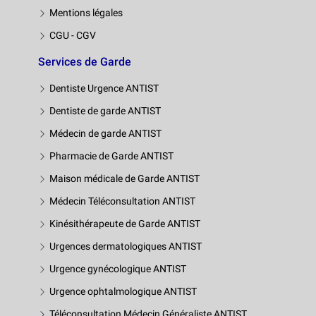
Mentions légales
CGU - CGV
Services de Garde
Dentiste Urgence ANTIST
Dentiste de garde ANTIST
Médecin de garde ANTIST
Pharmacie de Garde ANTIST
Maison médicale de Garde ANTIST
Médecin Téléconsultation ANTIST
Kinésithérapeute de Garde ANTIST
Urgences dermatologiques ANTIST
Urgence gynécologique ANTIST
Urgence ophtalmologique ANTIST
Téléconsultation Médecin Généraliste ANTIST