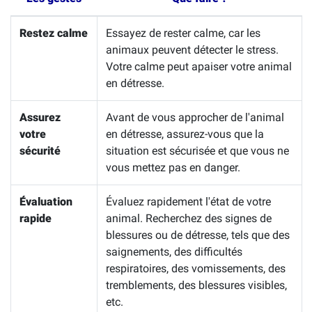
Restez calme
Essayez de rester calme, car les
animaux peuvent détecter le stress.
Votre calme peut apaiser votre animal
en détresse.
Assurez
Avant de vous approcher de l'animal
votre
en détresse, assurez-vous que la
sécurité
situation est sécurisée et que vous ne
vous mettez pas en danger.
Évaluation
Évaluez rapidement l'état de votre
rapide
animal. Recherchez des signes de
blessures ou de détresse, tels que des
saignements, des difficultés
respiratoires, des vomissements, des
tremblements, des blessures visibles,
etc.