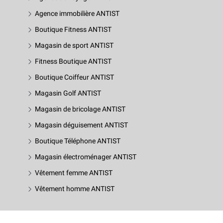
Agence immobilière ANTIST
Boutique Fitness ANTIST
Magasin de sport ANTIST
Fitness Boutique ANTIST
Boutique Coiffeur ANTIST
Magasin Golf ANTIST
Magasin de bricolage ANTIST
Magasin déguisement ANTIST
Boutique Téléphone ANTIST
Magasin électroménager ANTIST
Vêtement femme ANTIST
Vêtement homme ANTIST