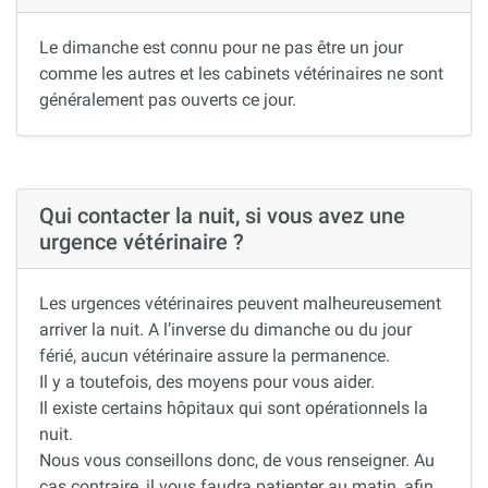
Le dimanche est connu pour ne pas être un jour
comme les autres et les cabinets vétérinaires ne sont
généralement pas ouverts ce jour.
Qui contacter la nuit, si vous avez une
urgence vétérinaire ?
Les urgences vétérinaires peuvent malheureusement
arriver la nuit. A l’inverse du dimanche ou du jour
férié, aucun vétérinaire assure la permanence.
Il y a toutefois, des moyens pour vous aider.
Il existe certains hôpitaux qui sont opérationnels la
nuit.
Nous vous conseillons donc, de vous renseigner. Au
cas contraire, il vous faudra patienter au matin, afin