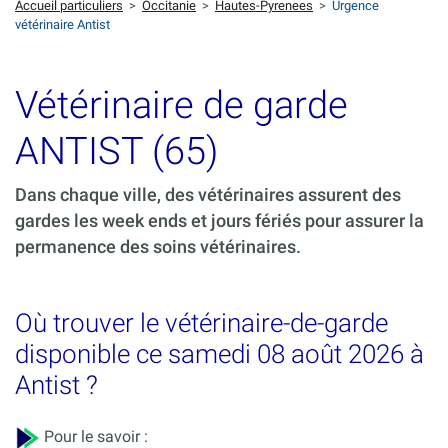
Accueil particuliers
>
Occitanie
>
Hautes-Pyrenees
>
Urgence
vétérinaire Antist
Vétérinaire de garde
ANTIST (65)
Dans chaque ville, des vétérinaires assurent des
gardes les week ends et jours fériés pour assurer la
permanence des soins vétérinaires.
Où trouver le vétérinaire-de-garde
disponible ce samedi 08 août 2026 à
Antist ?
Pour le savoir :