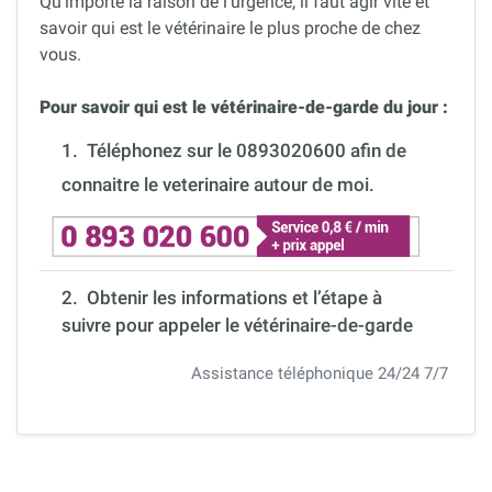
Qu’importe la raison de l’urgence, il faut agir vite et
savoir qui est le vétérinaire le plus proche de chez
vous.
Pour savoir qui est le vétérinaire-de-garde du jour :
1.
Téléphonez sur le 0893020600 afin de
connaitre le veterinaire autour de moi.
2. Obtenir les informations et l’étape à
suivre pour appeler le vétérinaire-de-garde
Assistance téléphonique 24/24 7/7