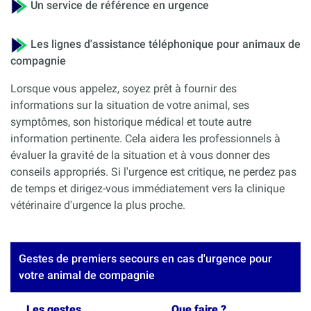
Un service de référence en urgence
Les lignes d'assistance téléphonique pour animaux de
compagnie
Lorsque vous appelez, soyez prêt à fournir des
informations sur la situation de votre animal, ses
symptômes, son historique médical et toute autre
information pertinente. Cela aidera les professionnels à
évaluer la gravité de la situation et à vous donner des
conseils appropriés. Si l'urgence est critique, ne perdez pas
de temps et dirigez-vous immédiatement vers la clinique
vétérinaire d'urgence la plus proche.
Gestes de premiers secours en cas d'urgence pour
votre animal de compagnie
Les gestes
Que faire ?