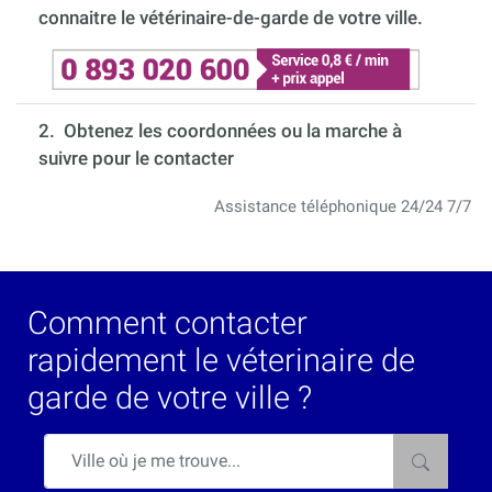
connaitre le vétérinaire-de-garde de votre ville.
2. Obtenez les coordonnées ou la marche à
suivre pour le contacter
Assistance téléphonique 24/24 7/7
Comment contacter
rapidement le véterinaire de
garde de votre ville ?