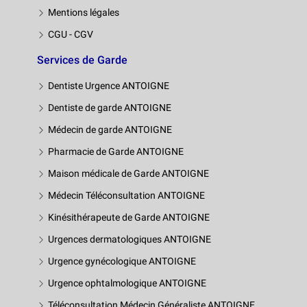
Mentions légales
CGU - CGV
Services de Garde
Dentiste Urgence ANTOIGNE
Dentiste de garde ANTOIGNE
Médecin de garde ANTOIGNE
Pharmacie de Garde ANTOIGNE
Maison médicale de Garde ANTOIGNE
Médecin Téléconsultation ANTOIGNE
Kinésithérapeute de Garde ANTOIGNE
Urgences dermatologiques ANTOIGNE
Urgence gynécologique ANTOIGNE
Urgence ophtalmologique ANTOIGNE
Téléconsultation Médecin Généraliste ANTOIGNE