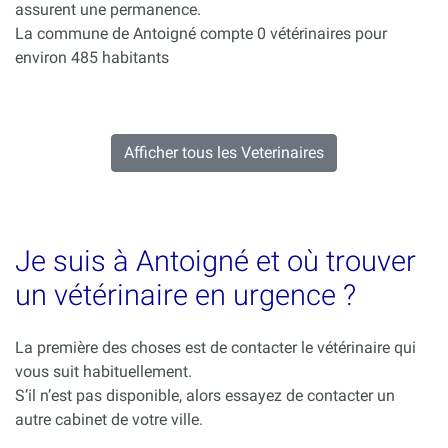
assurent une permanence.
La commune de Antoigné compte 0 vétérinaires pour
environ 485 habitants
Afficher tous les Veterinaires
Je suis à Antoigné et où trouver
un vétérinaire en urgence ?
La première des choses est de contacter le vétérinaire qui
vous suit habituellement.
S’il n’est pas disponible, alors essayez de contacter un
autre cabinet de votre ville.