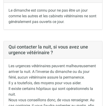
Le dimanche est connu pour ne pas être un jour
comme les autres et les cabinets vétérinaires ne sont
généralement pas ouverts ce jour.
Qui contacter la nuit, si vous avez une
urgence vétérinaire ?
Les urgences vétérinaires peuvent malheureusement
arriver la nuit. A l’inverse du dimanche ou du jour
férié, aucun vétérinaire assure la permanence.
Il y a toutefois, des moyens pour vous aider.
Il existe certains hôpitaux qui sont opérationnels la
nuit.
Nous vous conseillons donc, de vous renseigner. Au
cas contraire, il vous faudra patienter au matin, afin