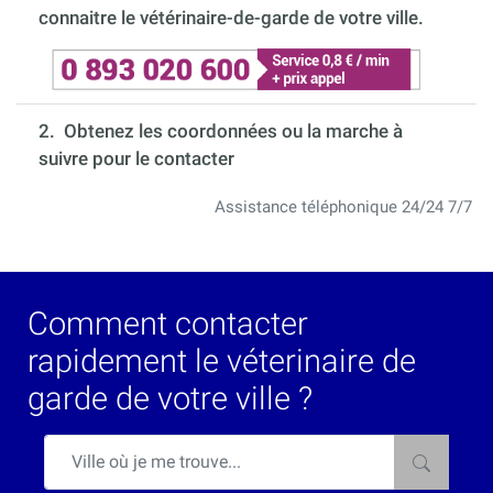
connaitre le vétérinaire-de-garde de votre ville.
2. Obtenez les coordonnées ou la marche à
suivre pour le contacter
Assistance téléphonique 24/24 7/7
Comment contacter
rapidement le véterinaire de
garde de votre ville ?