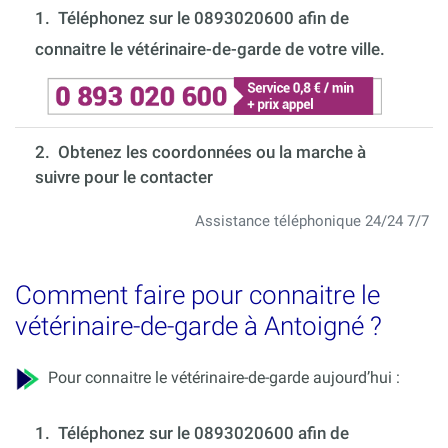
1.
Téléphonez sur le 0893020600 afin de
connaitre le vétérinaire-de-garde de votre ville.
2. Obtenez les coordonnées ou la marche à
suivre pour le contacter
Assistance téléphonique 24/24 7/7
Comment faire pour connaitre le
vétérinaire-de-garde à Antoigné ?
Pour connaitre le vétérinaire-de-garde aujourd’hui :
1.
Téléphonez sur le 0893020600 afin de