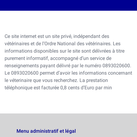
Ce site internet est un site privé, indépendant des
vétérinaires et de l’Ordre National des vétérinaires. Les
informations disponibles sur le site sont délivrées à titre
purement informatif, accompagné d’un service de
renseignements payant délivré par le numéro 0893020600.
Le 0893020600 permet d’avoir les informations concernant
le véterinaire que vous recherchez. La prestation
téléphonique est facturée 0,8 cents d’Euro par min
Menu administratif et légal