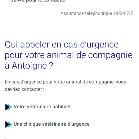
Assistance téléphonique 24/24 7/7
Qui appeler en cas d’urgence
pour votre animal de compagnie
à Antoigné ?
En cas d'urgence pour votre animal de compagnie, vous
devriez contacter :
Votre vétérinaire habituel
Une clinique vétérinaire d'urgence