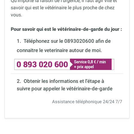
Qu’importe la raison de l’urgence, il faut agir vite et
savoir qui est le vétérinaire le plus proche de chez
vous.
Pour savoir qui est le vétérinaire-de-garde du jour :
1.
Téléphonez sur le 0893020600 afin de
connaitre le veterinaire autour de moi.
2. Obtenir les informations et l’étape à
suivre pour appeler le vétérinaire-de-garde
Assistance téléphonique 24/24 7/7