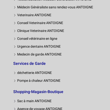
Médecin Généraliste sans rendez-vous ANTOIGNE
Veterinaire ANTOIGNE
Conseil Veterinaire ANTOIGNE
Clinique Veterinaire ANTOIGNE
Conseil vétérinaire en ligne
Urgence dentaire ANTOIGNE
Medecin de garde ANTOIGNE
Services de Garde
déchetterie ANTOIGNE
Pompe à chaleur ANTOIGNE
Shopping-Magasin-Boutique
Sac à main ANTOIGNE
Agence de voyage ANTOIGNE