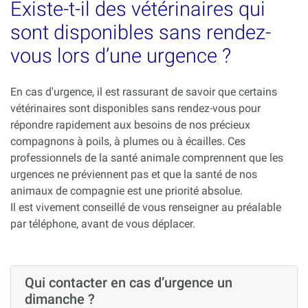
Existe-t-il des vétérinaires qui
sont disponibles sans rendez-
vous lors d’une urgence ?
En cas d'urgence, il est rassurant de savoir que certains
vétérinaires sont disponibles sans rendez-vous pour
répondre rapidement aux besoins de nos précieux
compagnons à poils, à plumes ou à écailles. Ces
professionnels de la santé animale comprennent que les
urgences ne préviennent pas et que la santé de nos
animaux de compagnie est une priorité absolue.
Il est vivement conseillé de vous renseigner au préalable
par téléphone, avant de vous déplacer.
Qui contacter en cas d’urgence un
dimanche ?