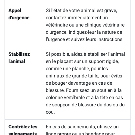
Appel
Si l'état de votre animal est grave,
d'urgence
contactez immédiatement un
vétérinaire ou une clinique vétérinaire
d'urgence. Indiquez-leur la nature de
l'urgence et suivez leurs instructions.
Stabilisez
Si possible, aidez à stabiliser l'animal
l'animal
en le plaçant sur un support rigide,
comme une planche, pour les
animaux de grande taille, pour éviter
de bouger davantage en cas de
blessure. Fournissez un soutien à la
colonne vertébrale et à la tête en cas
de soupçon de blessure du dos ou du
cou.
Contrôlez les
En cas de saignements, utilisez un
saignements
linge propre ou un bandage pour