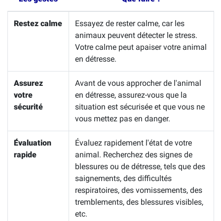
Restez calme
Essayez de rester calme, car les
animaux peuvent détecter le stress.
Votre calme peut apaiser votre animal
en détresse.
Assurez
Avant de vous approcher de l'animal
votre
en détresse, assurez-vous que la
sécurité
situation est sécurisée et que vous ne
vous mettez pas en danger.
Évaluation
Évaluez rapidement l'état de votre
rapide
animal. Recherchez des signes de
blessures ou de détresse, tels que des
saignements, des difficultés
respiratoires, des vomissements, des
tremblements, des blessures visibles,
etc.