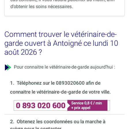
d’obtenir les soins nécessaires.
Comment trouver le vétérinaire-de-
garde ouvert à Antoigné ce lundi 10
août 2026 ?
Pour connaitre le vétérinaire-de-garde aujourd’hui :
1.
Téléphonez sur le 0893020600 afin de
connaitre le vétérinaire-de-garde de votre ville.
2. Obtenez les coordonnées ou la marche à
suivre pour le contacter