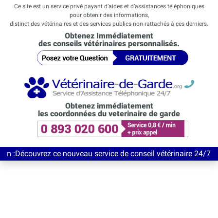
Ce site est un service privé payant d’aides et d’assistances téléphoniques
pour obtenir des informations,
distinct des vétérinaires et des services publics non-rattachés à ces derniers.
Obtenez Immédiatement
des conseils vétérinaires personnalisés.
Obtenez immédiatement
les coordonnées du veterinaire de garde
ouvrez ce nouveau service de conseil vétérinaire 24/7 entièreme