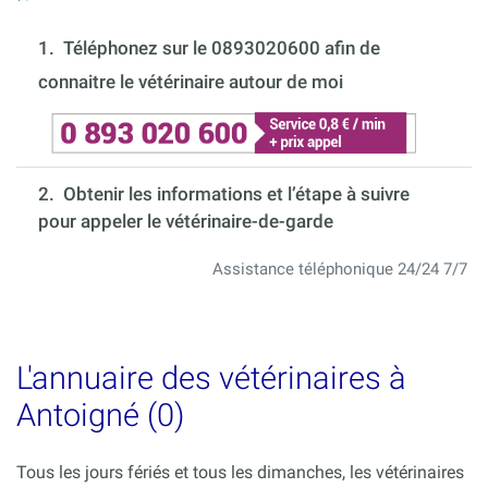
1.
Téléphonez sur le 0893020600 afin de
connaitre le vétérinaire autour de moi
2. Obtenir les informations et l’étape à suivre
pour appeler le vétérinaire-de-garde
Assistance téléphonique 24/24 7/7
L'annuaire des vétérinaires à
Antoigné (0)
Tous les jours fériés et tous les dimanches, les vétérinaires