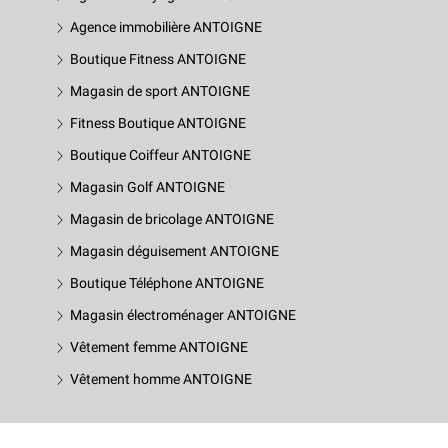
Agence immobilière ANTOIGNE
Boutique Fitness ANTOIGNE
Magasin de sport ANTOIGNE
Fitness Boutique ANTOIGNE
Boutique Coiffeur ANTOIGNE
Magasin Golf ANTOIGNE
Magasin de bricolage ANTOIGNE
Magasin déguisement ANTOIGNE
Boutique Téléphone ANTOIGNE
Magasin électroménager ANTOIGNE
Vêtement femme ANTOIGNE
Vêtement homme ANTOIGNE