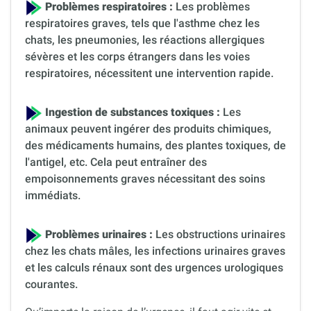
Problèmes respiratoires :
Les problèmes
respiratoires graves, tels que l'asthme chez les
chats, les pneumonies, les réactions allergiques
sévères et les corps étrangers dans les voies
respiratoires, nécessitent une intervention rapide.
Ingestion de substances toxiques :
Les
animaux peuvent ingérer des produits chimiques,
des médicaments humains, des plantes toxiques, de
l'antigel, etc. Cela peut entraîner des
empoisonnements graves nécessitant des soins
immédiats.
Problèmes urinaires :
Les obstructions urinaires
chez les chats mâles, les infections urinaires graves
et les calculs rénaux sont des urgences urologiques
courantes.