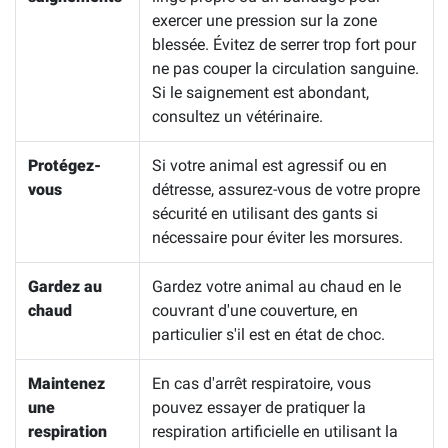
exercer une pression sur la zone
blessée. Évitez de serrer trop fort pour
ne pas couper la circulation sanguine.
Si le saignement est abondant,
consultez un vétérinaire.
Protégez-
Si votre animal est agressif ou en
vous
détresse, assurez-vous de votre propre
sécurité en utilisant des gants si
nécessaire pour éviter les morsures.
Gardez au
Gardez votre animal au chaud en le
chaud
couvrant d'une couverture, en
particulier s'il est en état de choc.
Maintenez
En cas d'arrêt respiratoire, vous
une
pouvez essayer de pratiquer la
respiration
respiration artificielle en utilisant la