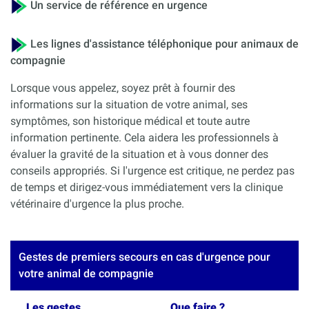
Un service de référence en urgence
Les lignes d'assistance téléphonique pour animaux de
compagnie
Lorsque vous appelez, soyez prêt à fournir des
informations sur la situation de votre animal, ses
symptômes, son historique médical et toute autre
information pertinente. Cela aidera les professionnels à
évaluer la gravité de la situation et à vous donner des
conseils appropriés. Si l'urgence est critique, ne perdez pas
de temps et dirigez-vous immédiatement vers la clinique
vétérinaire d'urgence la plus proche.
Gestes de premiers secours en cas d'urgence pour
votre animal de compagnie
Les gestes
Que faire ?