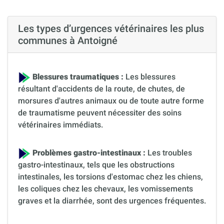
Les types d’urgences vétérinaires les plus
communes à Antoigné
Blessures traumatiques :
Les blessures
résultant d'accidents de la route, de chutes, de
morsures d'autres animaux ou de toute autre forme
de traumatisme peuvent nécessiter des soins
vétérinaires immédiats.
Problèmes gastro-intestinaux :
Les troubles
gastro-intestinaux, tels que les obstructions
intestinales, les torsions d'estomac chez les chiens,
les coliques chez les chevaux, les vomissements
graves et la diarrhée, sont des urgences fréquentes.