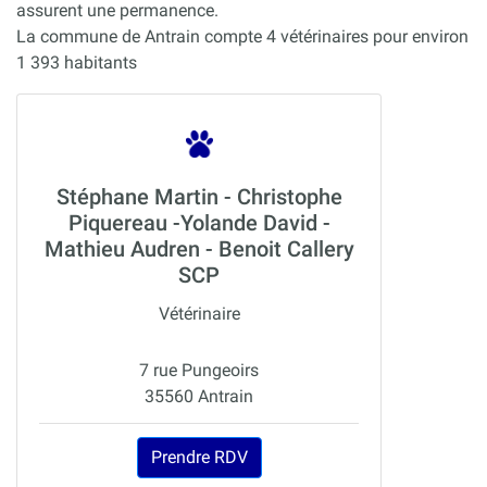
assurent une permanence.
La commune de Antrain compte 4 vétérinaires pour environ
1 393 habitants
Stéphane Martin - Christophe
Piquereau -Yolande David -
Mathieu Audren - Benoit Callery
SCP
Vétérinaire
7 rue Pungeoirs
35560 Antrain
Prendre RDV