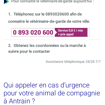
Pour connaitre le vétérinaire-de-garde aujourd’hui :
1.
Téléphonez sur le 0893020600 afin de
connaitre le vétérinaire-de-garde de votre ville.
2. Obtenez les coordonnées ou la marche à
suivre pour le contacter
Assistance téléphonique 24/24 7/7
Qui appeler en cas d’urgence
pour votre animal de compagnie
à Antrain ?