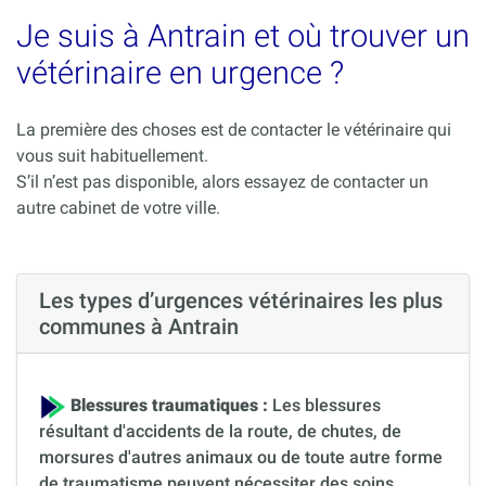
Je suis à Antrain et où trouver un
vétérinaire en urgence ?
La première des choses est de contacter le vétérinaire qui
vous suit habituellement.
S’il n’est pas disponible, alors essayez de contacter un
autre cabinet de votre ville.
Les types d’urgences vétérinaires les plus
communes à Antrain
Blessures traumatiques :
Les blessures
résultant d'accidents de la route, de chutes, de
morsures d'autres animaux ou de toute autre forme
de traumatisme peuvent nécessiter des soins