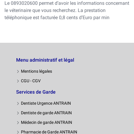
Le 0893020600 permet d’avoir les informations concernant
le véterinaire que vous recherchez. La prestation
téléphonique est facturée 0,8 cents d’Euro par min
Menu administratif et légal
Mentions légales
CGU - CGV
Services de Garde
Dentiste Urgence ANTRAIN
Dentiste de garde ANTRAIN
Médecin de garde ANTRAIN
Pharmacie de Garde ANTRAIN