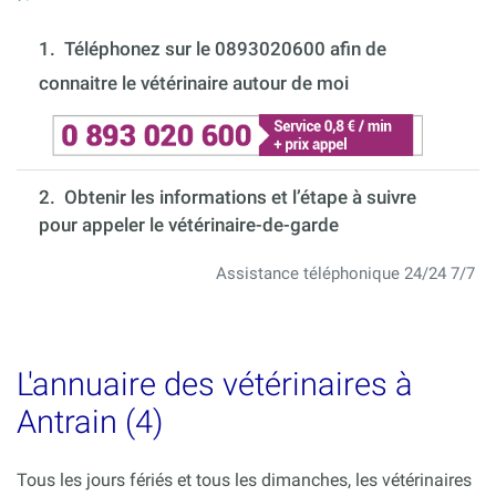
1.
Téléphonez sur le 0893020600 afin de
connaitre le vétérinaire autour de moi
2. Obtenir les informations et l’étape à suivre
pour appeler le vétérinaire-de-garde
Assistance téléphonique 24/24 7/7
L'annuaire des vétérinaires à
Antrain (4)
Tous les jours fériés et tous les dimanches, les vétérinaires