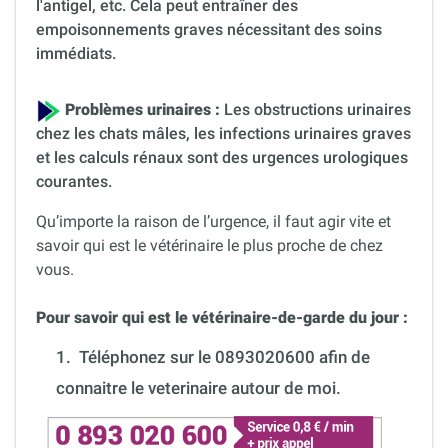
l'antigel, etc. Cela peut entraîner des
empoisonnements graves nécessitant des soins
immédiats.
Problèmes urinaires :
Les obstructions urinaires
chez les chats mâles, les infections urinaires graves
et les calculs rénaux sont des urgences urologiques
courantes.
Qu’importe la raison de l’urgence, il faut agir vite et
savoir qui est le vétérinaire le plus proche de chez
vous.
Pour savoir qui est le vétérinaire-de-garde du jour :
1.
Téléphonez sur le 0893020600 afin de
connaitre le veterinaire autour de moi.