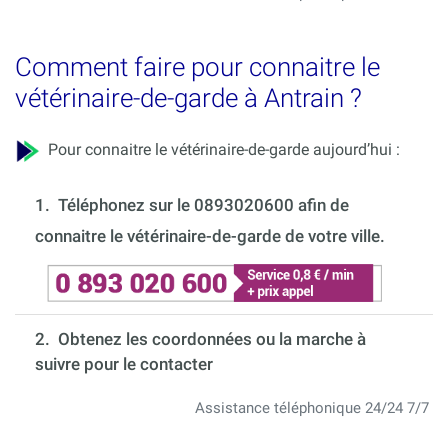
Comment faire pour connaitre le
vétérinaire-de-garde à Antrain ?
Pour connaitre le vétérinaire-de-garde aujourd’hui :
1.
Téléphonez sur le 0893020600 afin de
connaitre le vétérinaire-de-garde de votre ville.
2. Obtenez les coordonnées ou la marche à
suivre pour le contacter
Assistance téléphonique 24/24 7/7