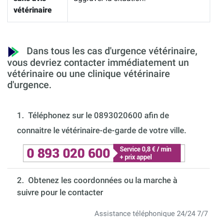
vétérinaire
Dans tous les cas d'urgence vétérinaire,
vous devriez contacter immédiatement un
vétérinaire ou une clinique vétérinaire
d'urgence.
1.
Téléphonez sur le 0893020600 afin de
connaitre le vétérinaire-de-garde de votre ville.
2. Obtenez les coordonnées ou la marche à
suivre pour le contacter
Assistance téléphonique 24/24 7/7