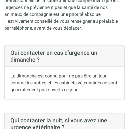
professionnels de la santé animale comprennent que les
urgences ne préviennent pas et que la santé de nos
animaux de compagnie est une priorité absolue.
Il est vivement conseillé de vous renseigner au préalable
par téléphone, avant de vous déplacer.
Qui contacter en cas d’urgence un
dimanche ?
Le dimanche est connu pour ne pas être un jour
comme les autres et les cabinets vétérinaires ne sont
généralement pas ouverts ce jour.
Qui contacter la nuit, si vous avez une
urgence vétérinaire ?