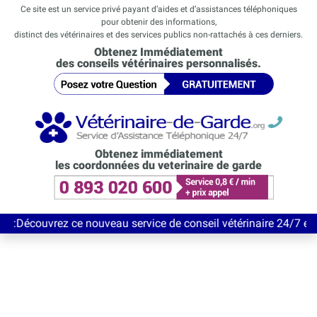
Ce site est un service privé payant d’aides et d’assistances téléphoniques
pour obtenir des informations,
distinct des vétérinaires et des services publics non-rattachés à ces derniers.
Obtenez Immédiatement
des conseils vétérinaires personnalisés.
Obtenez immédiatement
les coordonnées du veterinaire de garde
z ce nouveau service de conseil vétérinaire 24/7 entièrement Gr