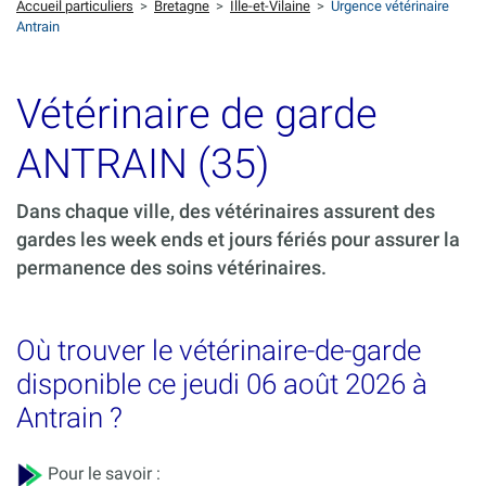
Accueil particuliers
>
Bretagne
>
Ille-et-Vilaine
>
Urgence vétérinaire
Antrain
Vétérinaire de garde
ANTRAIN (35)
Dans chaque ville, des vétérinaires assurent des
gardes les week ends et jours fériés pour assurer la
permanence des soins vétérinaires.
Où trouver le vétérinaire-de-garde
disponible ce jeudi 06 août 2026 à
Antrain ?
Pour le savoir :