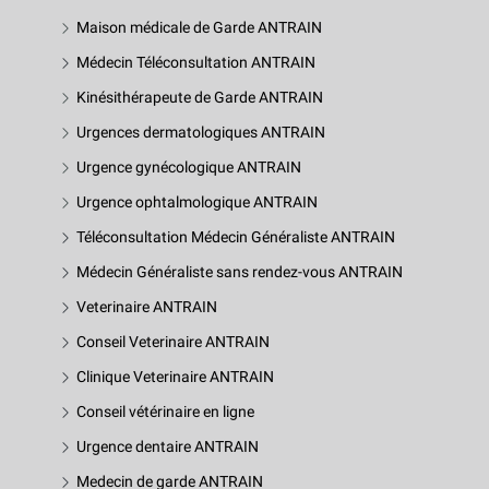
Maison médicale de Garde ANTRAIN
Médecin Téléconsultation ANTRAIN
Kinésithérapeute de Garde ANTRAIN
Urgences dermatologiques ANTRAIN
Urgence gynécologique ANTRAIN
Urgence ophtalmologique ANTRAIN
Téléconsultation Médecin Généraliste ANTRAIN
Médecin Généraliste sans rendez-vous ANTRAIN
Veterinaire ANTRAIN
Conseil Veterinaire ANTRAIN
Clinique Veterinaire ANTRAIN
Conseil vétérinaire en ligne
Urgence dentaire ANTRAIN
Medecin de garde ANTRAIN