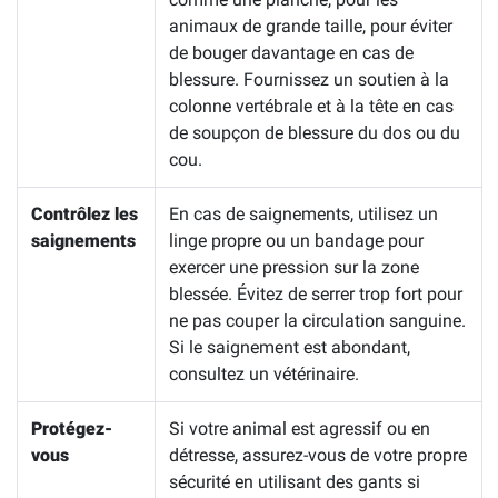
animaux de grande taille, pour éviter
de bouger davantage en cas de
blessure. Fournissez un soutien à la
colonne vertébrale et à la tête en cas
de soupçon de blessure du dos ou du
cou.
Contrôlez les
En cas de saignements, utilisez un
saignements
linge propre ou un bandage pour
exercer une pression sur la zone
blessée. Évitez de serrer trop fort pour
ne pas couper la circulation sanguine.
Si le saignement est abondant,
consultez un vétérinaire.
Protégez-
Si votre animal est agressif ou en
vous
détresse, assurez-vous de votre propre
sécurité en utilisant des gants si