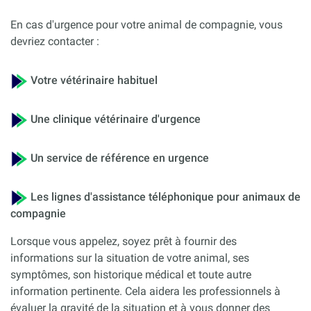
En cas d'urgence pour votre animal de compagnie, vous
devriez contacter :
Votre vétérinaire habituel
Une clinique vétérinaire d'urgence
Un service de référence en urgence
Les lignes d'assistance téléphonique pour animaux de
compagnie
Lorsque vous appelez, soyez prêt à fournir des
informations sur la situation de votre animal, ses
symptômes, son historique médical et toute autre
information pertinente. Cela aidera les professionnels à
évaluer la gravité de la situation et à vous donner des