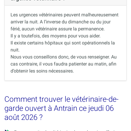
Les urgences vétérinaires peuvent malheureusement
arriver la nuit. A l’inverse du dimanche ou du jour
férié, aucun vétérinaire assure la permanence.
Il y a toutefois, des moyens pour vous aider.
Il existe certains hôpitaux qui sont opérationnels la
nuit.
Nous vous conseillons donc, de vous renseigner. Au
cas contraire, il vous faudra patienter au matin, afin
d’obtenir les soins nécessaires.
Comment trouver le vétérinaire-de-
garde ouvert à Antrain ce jeudi 06
août 2026 ?