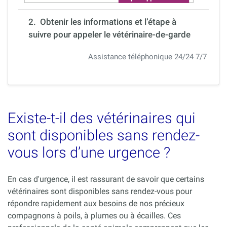
2. Obtenir les informations et l’étape à
suivre pour appeler le vétérinaire-de-garde
Assistance téléphonique 24/24 7/7
Existe-t-il des vétérinaires qui
sont disponibles sans rendez-
vous lors d’une urgence ?
En cas d'urgence, il est rassurant de savoir que certains
vétérinaires sont disponibles sans rendez-vous pour
répondre rapidement aux besoins de nos précieux
compagnons à poils, à plumes ou à écailles. Ces