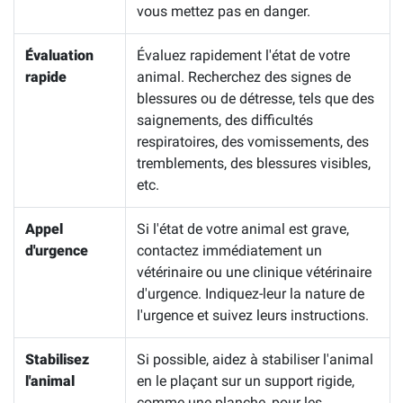
vous mettez pas en danger.
Évaluation
Évaluez rapidement l'état de votre
rapide
animal. Recherchez des signes de
blessures ou de détresse, tels que des
saignements, des difficultés
respiratoires, des vomissements, des
tremblements, des blessures visibles,
etc.
Appel
Si l'état de votre animal est grave,
d'urgence
contactez immédiatement un
vétérinaire ou une clinique vétérinaire
d'urgence. Indiquez-leur la nature de
l'urgence et suivez leurs instructions.
Stabilisez
Si possible, aidez à stabiliser l'animal
l'animal
en le plaçant sur un support rigide,
comme une planche, pour les