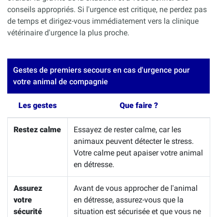
conseils appropriés. Si l'urgence est critique, ne perdez pas
de temps et dirigez-vous immédiatement vers la clinique
vétérinaire d'urgence la plus proche.
Gestes de premiers secours en cas d'urgence pour
votre animal de compagnie
Les gestes
Que faire ?
Restez calme
Essayez de rester calme, car les
animaux peuvent détecter le stress.
Votre calme peut apaiser votre animal
en détresse.
Assurez
Avant de vous approcher de l'animal
votre
en détresse, assurez-vous que la
sécurité
situation est sécurisée et que vous ne