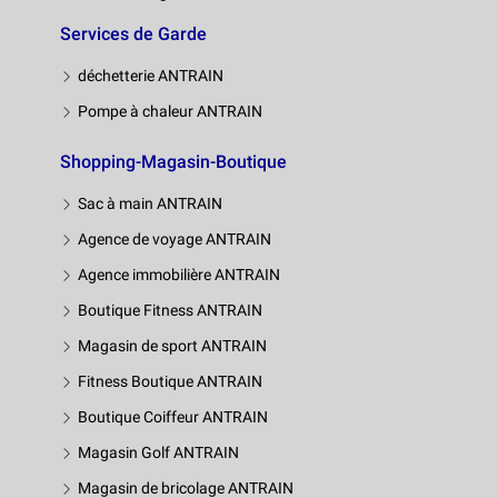
Services de Garde
déchetterie ANTRAIN
Pompe à chaleur ANTRAIN
Shopping-Magasin-Boutique
Sac à main ANTRAIN
Agence de voyage ANTRAIN
Agence immobilière ANTRAIN
Boutique Fitness ANTRAIN
Magasin de sport ANTRAIN
Fitness Boutique ANTRAIN
Boutique Coiffeur ANTRAIN
Magasin Golf ANTRAIN
Magasin de bricolage ANTRAIN