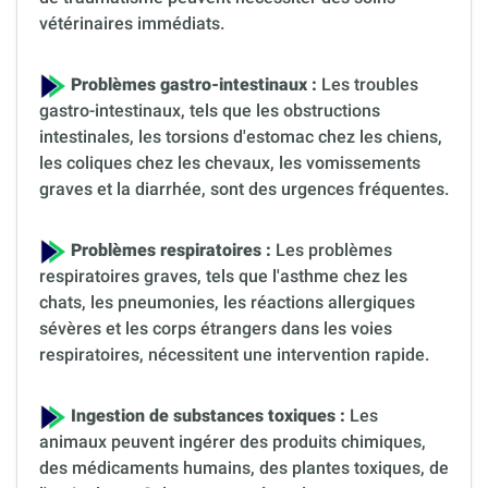
vétérinaires immédiats.
Problèmes gastro-intestinaux :
Les troubles
gastro-intestinaux, tels que les obstructions
intestinales, les torsions d'estomac chez les chiens,
les coliques chez les chevaux, les vomissements
graves et la diarrhée, sont des urgences fréquentes.
Problèmes respiratoires :
Les problèmes
respiratoires graves, tels que l'asthme chez les
chats, les pneumonies, les réactions allergiques
sévères et les corps étrangers dans les voies
respiratoires, nécessitent une intervention rapide.
Ingestion de substances toxiques :
Les
animaux peuvent ingérer des produits chimiques,
des médicaments humains, des plantes toxiques, de