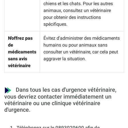
chiens et les chats. Pour les autres
animaux, consultez un vétérinaire
pour obtenir des instructions
spécifiques.
N'offrez pas
Évitez d'administrer des médicaments
de
humains ou pour animaux sans
médicaments
consulter un vétérinaire, car cela peut
sans avis
aggraver la situation.
vétérinaire
Dans tous les cas d'urgence vétérinaire,
vous devriez contacter immédiatement un
vétérinaire ou une clinique vétérinaire
d'urgence.
1.
Téléphonez sur le 0893020600 afin de