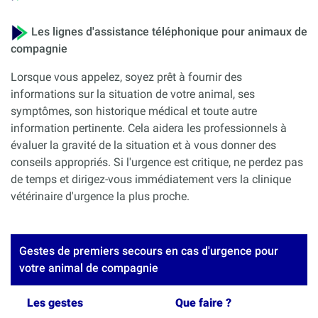
Les lignes d'assistance téléphonique pour animaux de
compagnie
Lorsque vous appelez, soyez prêt à fournir des
informations sur la situation de votre animal, ses
symptômes, son historique médical et toute autre
information pertinente. Cela aidera les professionnels à
évaluer la gravité de la situation et à vous donner des
conseils appropriés. Si l'urgence est critique, ne perdez pas
de temps et dirigez-vous immédiatement vers la clinique
vétérinaire d'urgence la plus proche.
Gestes de premiers secours en cas d'urgence pour
votre animal de compagnie
Les gestes
Que faire ?