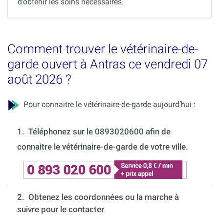
d’obtenir les soins nécessaires.
Comment trouver le vétérinaire-de-
garde ouvert à Antras ce vendredi 07
août 2026 ?
Pour connaitre le vétérinaire-de-garde aujourd’hui :
1.
Téléphonez sur le 0893020600 afin de
connaitre le vétérinaire-de-garde de votre ville.
2. Obtenez les coordonnées ou la marche à
suivre pour le contacter