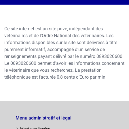
Ce site internet est un site privé, indépendant des
vétérinaires et de l’Ordre National des vétérinaires. Les
informations disponibles sur le site sont délivrées à titre
purement informatif, accompagné d’un service de
renseignements payant délivré par le numéro 0893020600.
Le 0893020600 permet d’avoir les informations concernant
le véterinaire que vous recherchez. La prestation
téléphonique est facturée 0,8 cents d’Euro par min
Menu administratif et légal
Mentions légales