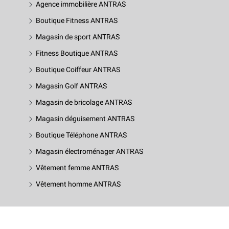
Agence immobilière ANTRAS
Boutique Fitness ANTRAS
Magasin de sport ANTRAS
Fitness Boutique ANTRAS
Boutique Coiffeur ANTRAS
Magasin Golf ANTRAS
Magasin de bricolage ANTRAS
Magasin déguisement ANTRAS
Boutique Téléphone ANTRAS
Magasin électroménager ANTRAS
Vêtement femme ANTRAS
Vêtement homme ANTRAS