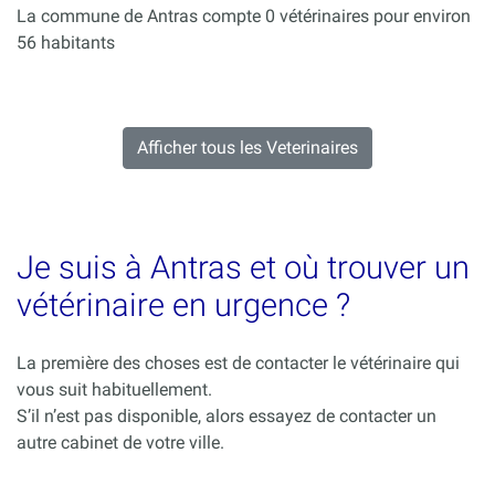
La commune de Antras compte 0 vétérinaires pour environ
56 habitants
Afficher tous les Veterinaires
Je suis à Antras et où trouver un
vétérinaire en urgence ?
La première des choses est de contacter le vétérinaire qui
vous suit habituellement.
S’il n’est pas disponible, alors essayez de contacter un
autre cabinet de votre ville.