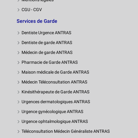
CGU - CGV
Services de Garde
Dentiste Urgence ANTRAS
Dentiste de garde ANTRAS
Médecin de garde ANTRAS
Pharmacie de Garde ANTRAS
Maison médicale de Garde ANTRAS
Médecin Téléconsultation ANTRAS
Kinésithérapeute de Garde ANTRAS
Urgences dermatologiques ANTRAS
Urgence gynécologique ANTRAS
Urgence ophtalmologique ANTRAS
Téléconsultation Médecin Généraliste ANTRAS