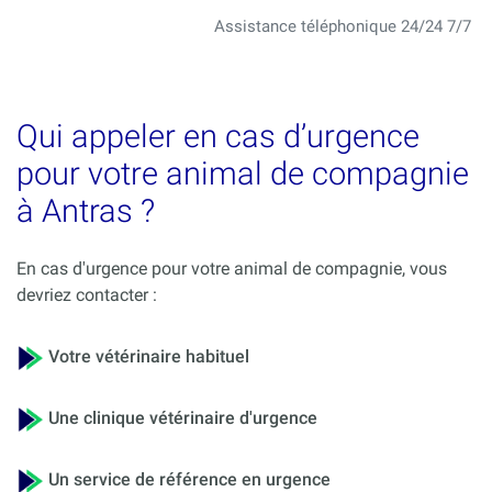
Assistance téléphonique 24/24 7/7
Qui appeler en cas d’urgence
pour votre animal de compagnie
à Antras ?
En cas d'urgence pour votre animal de compagnie, vous
devriez contacter :
Votre vétérinaire habituel
Une clinique vétérinaire d'urgence
Un service de référence en urgence