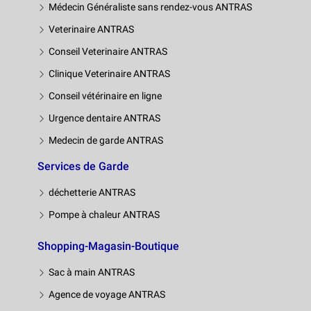
Médecin Généraliste sans rendez-vous ANTRAS
Veterinaire ANTRAS
Conseil Veterinaire ANTRAS
Clinique Veterinaire ANTRAS
Conseil vétérinaire en ligne
Urgence dentaire ANTRAS
Medecin de garde ANTRAS
Services de Garde
déchetterie ANTRAS
Pompe à chaleur ANTRAS
Shopping-Magasin-Boutique
Sac à main ANTRAS
Agence de voyage ANTRAS