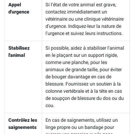
Appel
Si l'état de votre animal est grave,
d'urgence
contactez immédiatement un
vétérinaire ou une clinique vétérinaire
d'urgence. Indiquez-leur la nature de
l'urgence et suivez leurs instructions.
Stabilisez
Si possible, aidez à stabiliser l'animal
l'animal
en le plaçant sur un support rigide,
comme une planche, pour les
animaux de grande taille, pour éviter
de bouger davantage en cas de
blessure. Fournissez un soutien à la
colonne vertébrale et à la tête en cas
de soupçon de blessure du dos ou du
cou.
Contrôlez les
En cas de saignements, utilisez un
saignements
linge propre ou un bandage pour