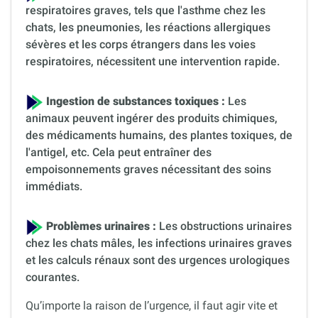
respiratoires graves, tels que l'asthme chez les
chats, les pneumonies, les réactions allergiques
sévères et les corps étrangers dans les voies
respiratoires, nécessitent une intervention rapide.
Ingestion de substances toxiques :
Les
animaux peuvent ingérer des produits chimiques,
des médicaments humains, des plantes toxiques, de
l'antigel, etc. Cela peut entraîner des
empoisonnements graves nécessitant des soins
immédiats.
Problèmes urinaires :
Les obstructions urinaires
chez les chats mâles, les infections urinaires graves
et les calculs rénaux sont des urgences urologiques
courantes.
Qu’importe la raison de l’urgence, il faut agir vite et