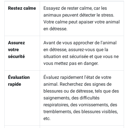
Restez calme
Essayez de rester calme, car les
animaux peuvent détecter le stress.
Votre calme peut apaiser votre animal
en détresse.
Assurez
Avant de vous approcher de l'animal
votre
en détresse, assurez-vous que la
sécurité
situation est sécurisée et que vous ne
vous mettez pas en danger.
Évaluation
Évaluez rapidement l'état de votre
rapide
animal. Recherchez des signes de
blessures ou de détresse, tels que des
saignements, des difficultés
respiratoires, des vomissements, des
tremblements, des blessures visibles,
etc.