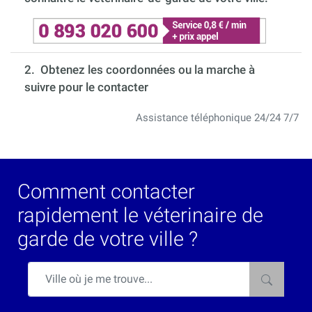
2. Obtenez les coordonnées ou la marche à
suivre pour le contacter
Assistance téléphonique 24/24 7/7
Comment contacter
rapidement le véterinaire de
garde de votre ville ?