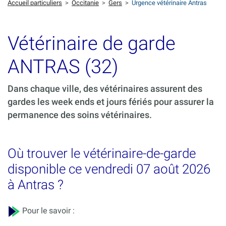
Accueil particuliers
>
Occitanie
>
Gers
>
Urgence vétérinaire Antras
Vétérinaire de garde
ANTRAS (32)
Dans chaque ville, des vétérinaires assurent des
gardes les week ends et jours fériés pour assurer la
permanence des soins vétérinaires.
Où trouver le vétérinaire-de-garde
disponible ce vendredi 07 août 2026
à Antras ?
Pour le savoir :