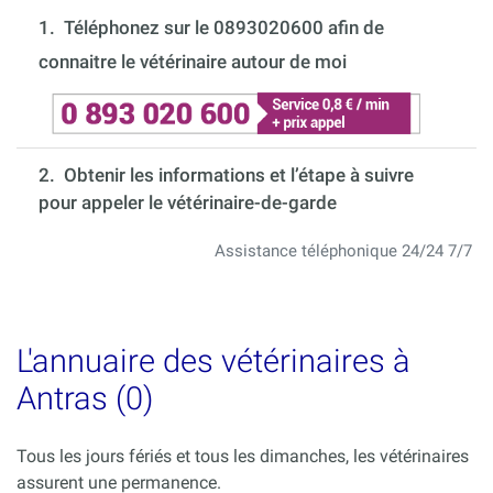
1.
Téléphonez sur le 0893020600 afin de
connaitre le vétérinaire autour de moi
2. Obtenir les informations et l’étape à suivre
pour appeler le vétérinaire-de-garde
Assistance téléphonique 24/24 7/7
L'annuaire des vétérinaires à
Antras (0)
Tous les jours fériés et tous les dimanches, les vétérinaires
assurent une permanence.