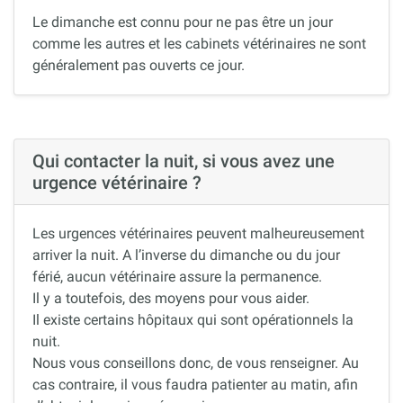
Le dimanche est connu pour ne pas être un jour
comme les autres et les cabinets vétérinaires ne sont
généralement pas ouverts ce jour.
Qui contacter la nuit, si vous avez une
urgence vétérinaire ?
Les urgences vétérinaires peuvent malheureusement
arriver la nuit. A l’inverse du dimanche ou du jour
férié, aucun vétérinaire assure la permanence.
Il y a toutefois, des moyens pour vous aider.
Il existe certains hôpitaux qui sont opérationnels la
nuit.
Nous vous conseillons donc, de vous renseigner. Au
cas contraire, il vous faudra patienter au matin, afin