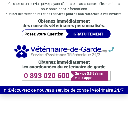
Ce site est un service privé payant d’aides et d’assistances téléphoniques
pour obtenir des informations,
distinct des vétérinaires et des services publics non-rattachés à ces derniers.
Obtenez Immédiatement
des conseils vétérinaires personnalisés.
Obtenez immédiatement
les coordonnées du veterinaire de garde
vrez ce nouveau service de conseil vétérinaire 24/7 entièrement