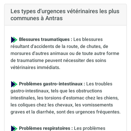
Les types d’urgences vétérinaires les plus
communes à Antras
Blessures traumatiques :
Les blessures
résultant d'accidents de la route, de chutes, de
morsures d'autres animaux ou de toute autre forme
de traumatisme peuvent nécessiter des soins
vétérinaires immédiats.
Problèmes gastro-intestinaux :
Les troubles
gastro-intestinaux, tels que les obstructions
intestinales, les torsions d'estomac chez les chiens,
les coliques chez les chevaux, les vomissements
graves et la diarrhée, sont des urgences fréquentes.
Problèmes respiratoires :
Les problèmes