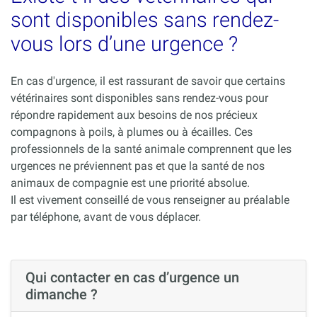
sont disponibles sans rendez-
vous lors d’une urgence ?
En cas d'urgence, il est rassurant de savoir que certains
vétérinaires sont disponibles sans rendez-vous pour
répondre rapidement aux besoins de nos précieux
compagnons à poils, à plumes ou à écailles. Ces
professionnels de la santé animale comprennent que les
urgences ne préviennent pas et que la santé de nos
animaux de compagnie est une priorité absolue.
Il est vivement conseillé de vous renseigner au préalable
par téléphone, avant de vous déplacer.
Qui contacter en cas d’urgence un
dimanche ?