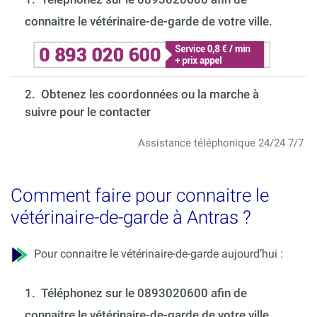
connaitre le vétérinaire-de-garde de votre ville.
2. Obtenez les coordonnées ou la marche à
suivre pour le contacter
Assistance téléphonique 24/24 7/7
Comment faire pour connaitre le
vétérinaire-de-garde à Antras ?
Pour connaitre le vétérinaire-de-garde aujourd’hui :
1.
Téléphonez sur le 0893020600 afin de
connaitre le vétérinaire-de-garde de votre ville.