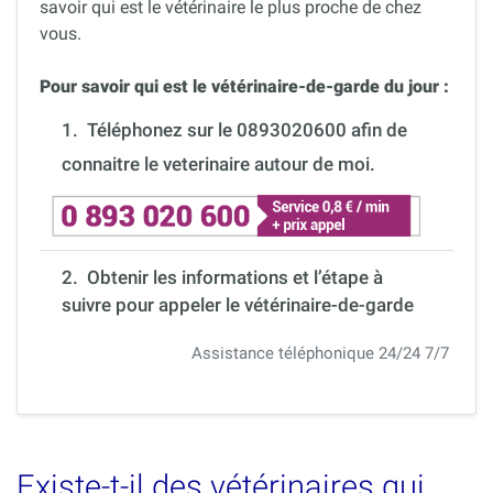
savoir qui est le vétérinaire le plus proche de chez
vous.
Pour savoir qui est le vétérinaire-de-garde du jour :
1.
Téléphonez sur le 0893020600 afin de
connaitre le veterinaire autour de moi.
2. Obtenir les informations et l’étape à
suivre pour appeler le vétérinaire-de-garde
Assistance téléphonique 24/24 7/7
Existe-t-il des vétérinaires qui