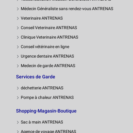
Médecin Généraliste sans rendez-vous ANTRENAS
Veterinaire ANTRENAS
Conseil Veterinaire ANTRENAS
Clinique Veterinaire ANTRENAS
Conseil vétérinaire en ligne
Urgence dentaire ANTRENAS
Medecin de garde ANTRENAS
Services de Garde
déchetterie ANTRENAS
Pompe à chaleur ANTRENAS
Shopping-Magasin-Boutique
Sac à main ANTRENAS
Agence de voyage ANTRENAS