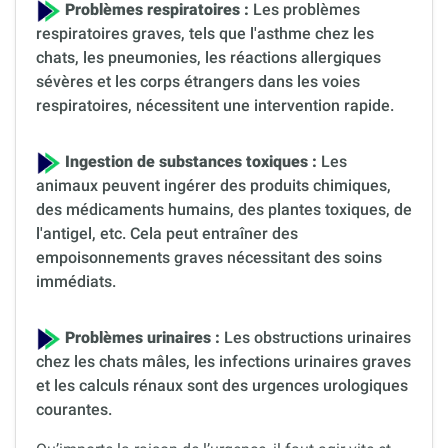
Problèmes respiratoires :
Les problèmes
respiratoires graves, tels que l'asthme chez les
chats, les pneumonies, les réactions allergiques
sévères et les corps étrangers dans les voies
respiratoires, nécessitent une intervention rapide.
Ingestion de substances toxiques :
Les
animaux peuvent ingérer des produits chimiques,
des médicaments humains, des plantes toxiques, de
l'antigel, etc. Cela peut entraîner des
empoisonnements graves nécessitant des soins
immédiats.
Problèmes urinaires :
Les obstructions urinaires
chez les chats mâles, les infections urinaires graves
et les calculs rénaux sont des urgences urologiques
courantes.