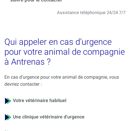
Assistance téléphonique 24/24 7/7
Qui appeler en cas d’urgence
pour votre animal de compagnie
à Antrenas ?
En cas d'urgence pour votre animal de compagnie, vous
devriez contacter :
Votre vétérinaire habituel
Une clinique vétérinaire d'urgence