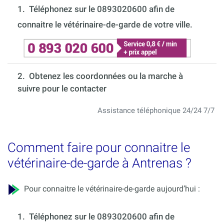
1.
Téléphonez sur le 0893020600 afin de
connaitre le vétérinaire-de-garde de votre ville.
2. Obtenez les coordonnées ou la marche à
suivre pour le contacter
Assistance téléphonique 24/24 7/7
Comment faire pour connaitre le
vétérinaire-de-garde à Antrenas ?
Pour connaitre le vétérinaire-de-garde aujourd’hui :
1.
Téléphonez sur le 0893020600 afin de