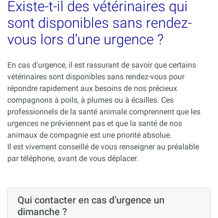
Existe-t-il des vétérinaires qui
sont disponibles sans rendez-
vous lors d’une urgence ?
En cas d'urgence, il est rassurant de savoir que certains
vétérinaires sont disponibles sans rendez-vous pour
répondre rapidement aux besoins de nos précieux
compagnons à poils, à plumes ou à écailles. Ces
professionnels de la santé animale comprennent que les
urgences ne préviennent pas et que la santé de nos
animaux de compagnie est une priorité absolue.
Il est vivement conseillé de vous renseigner au préalable
par téléphone, avant de vous déplacer.
Qui contacter en cas d’urgence un
dimanche ?