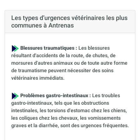
Les types d’urgences vétérinaires les plus
communes à Antrenas
Blessures traumatiques :
Les blessures
résultant d'accidents de la route, de chutes, de
morsures d'autres animaux ou de toute autre forme
de traumatisme peuvent nécessiter des soins
vétérinaires immédiats.
Problèmes gastro-intestinaux :
Les troubles
gastro-intestinaux, tels que les obstructions
intestinales, les torsions d'estomac chez les chiens,
les coliques chez les chevaux, les vomissements
graves et la diarrhée, sont des urgences fréquentes.