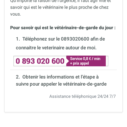
Qu’importe la raison de l’urgence, il faut agir vite et
savoir qui est le vétérinaire le plus proche de chez
vous.
Pour savoir qui est le vétérinaire-de-garde du jour :
1.
Téléphonez sur le 0893020600 afin de
connaitre le veterinaire autour de moi.
2. Obtenir les informations et l’étape à
suivre pour appeler le vétérinaire-de-garde
Assistance téléphonique 24/24 7/7