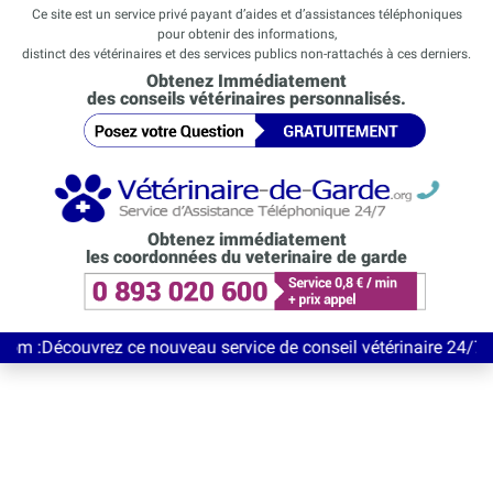
Ce site est un service privé payant d’aides et d’assistances téléphoniques
pour obtenir des informations,
distinct des vétérinaires et des services publics non-rattachés à ces derniers.
Obtenez Immédiatement
des conseils vétérinaires personnalisés.
Obtenez immédiatement
les coordonnées du veterinaire de garde
uvrez ce nouveau service de conseil vétérinaire 24/7 entièremen