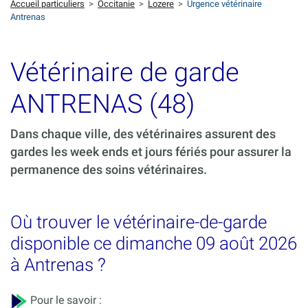
Accueil particuliers
>
Occitanie
>
Lozere
>
Urgence vétérinaire
Antrenas
Vétérinaire de garde
ANTRENAS (48)
Dans chaque ville, des vétérinaires assurent des
gardes les week ends et jours fériés pour assurer la
permanence des soins vétérinaires.
Où trouver le vétérinaire-de-garde
disponible ce dimanche 09 août 2026
à Antrenas ?
Pour le savoir :