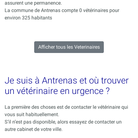
assurent une permanence.
La commune de Antrenas compte 0 vétérinaires pour
environ 325 habitants
Afficher tous les Veterinaires
Je suis à Antrenas et où trouver
un vétérinaire en urgence ?
La première des choses est de contacter le vétérinaire qui
vous suit habituellement.
S’il n’est pas disponible, alors essayez de contacter un
autre cabinet de votre ville.