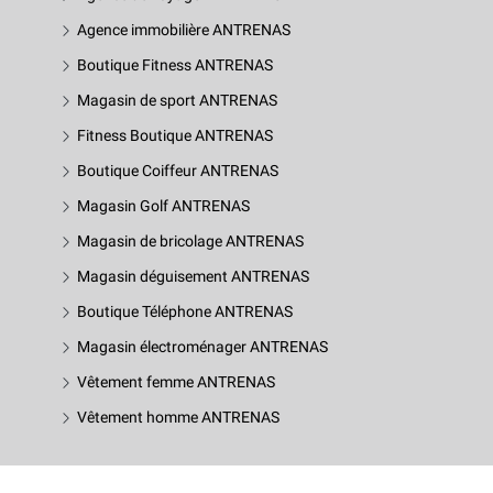
Agence immobilière ANTRENAS
Boutique Fitness ANTRENAS
Magasin de sport ANTRENAS
Fitness Boutique ANTRENAS
Boutique Coiffeur ANTRENAS
Magasin Golf ANTRENAS
Magasin de bricolage ANTRENAS
Magasin déguisement ANTRENAS
Boutique Téléphone ANTRENAS
Magasin électroménager ANTRENAS
Vêtement femme ANTRENAS
Vêtement homme ANTRENAS