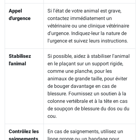
Appel
Si l'état de votre animal est grave,
d'urgence
contactez immédiatement un
vétérinaire ou une clinique vétérinaire
d'urgence. Indiquez-leur la nature de
l'urgence et suivez leurs instructions.
Stabilisez
Si possible, aidez à stabiliser l'animal
l'animal
en le plaçant sur un support rigide,
comme une planche, pour les
animaux de grande taille, pour éviter
de bouger davantage en cas de
blessure. Fournissez un soutien à la
colonne vertébrale et à la tête en cas
de soupçon de blessure du dos ou du
cou.
Contrôlez les
En cas de saignements, utilisez un
saignements
linge propre ou un bandage pour