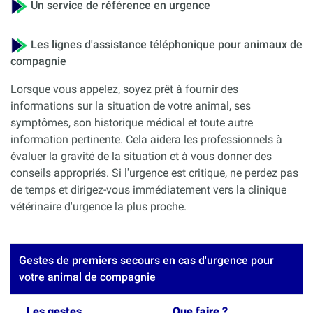
Un service de référence en urgence
Les lignes d'assistance téléphonique pour animaux de
compagnie
Lorsque vous appelez, soyez prêt à fournir des
informations sur la situation de votre animal, ses
symptômes, son historique médical et toute autre
information pertinente. Cela aidera les professionnels à
évaluer la gravité de la situation et à vous donner des
conseils appropriés. Si l'urgence est critique, ne perdez pas
de temps et dirigez-vous immédiatement vers la clinique
vétérinaire d'urgence la plus proche.
Gestes de premiers secours en cas d'urgence pour
votre animal de compagnie
Les gestes
Que faire ?