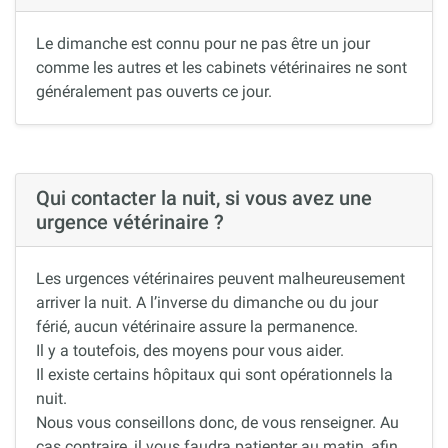
Le dimanche est connu pour ne pas être un jour
comme les autres et les cabinets vétérinaires ne sont
généralement pas ouverts ce jour.
Qui contacter la nuit, si vous avez une
urgence vétérinaire ?
Les urgences vétérinaires peuvent malheureusement
arriver la nuit. A l’inverse du dimanche ou du jour
férié, aucun vétérinaire assure la permanence.
Il y a toutefois, des moyens pour vous aider.
Il existe certains hôpitaux qui sont opérationnels la
nuit.
Nous vous conseillons donc, de vous renseigner. Au
cas contraire, il vous faudra patienter au matin, afin