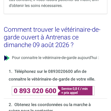
d’obtenir les soins nécessaires.
Comment trouver le vétérinaire-de-
garde ouvert à Antrenas ce
dimanche 09 août 2026 ?
Pour connaitre le vétérinaire-de-garde aujourd’hui :
1.
Téléphonez sur le 0893020600 afin de
connaitre le vétérinaire-de-garde de votre ville.
2. Obtenez les coordonnées ou la marche à
suivre pour le contacter