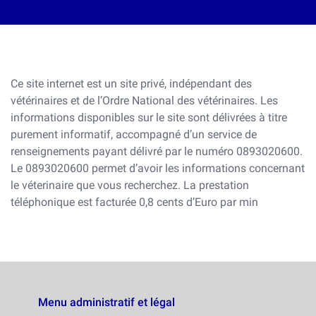
Ce site internet est un site privé, indépendant des
vétérinaires et de l’Ordre National des vétérinaires. Les
informations disponibles sur le site sont délivrées à titre
purement informatif, accompagné d’un service de
renseignements payant délivré par le numéro 0893020600.
Le 0893020600 permet d’avoir les informations concernant
le véterinaire que vous recherchez. La prestation
téléphonique est facturée 0,8 cents d’Euro par min
Menu administratif et légal