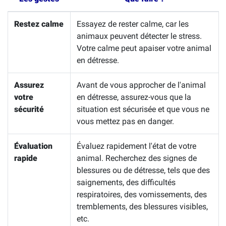
Restez calme
Essayez de rester calme, car les
animaux peuvent détecter le stress.
Votre calme peut apaiser votre animal
en détresse.
Assurez
Avant de vous approcher de l'animal
votre
en détresse, assurez-vous que la
sécurité
situation est sécurisée et que vous ne
vous mettez pas en danger.
Évaluation
Évaluez rapidement l'état de votre
rapide
animal. Recherchez des signes de
blessures ou de détresse, tels que des
saignements, des difficultés
respiratoires, des vomissements, des
tremblements, des blessures visibles,
etc.