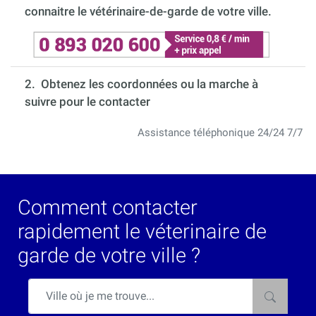
connaitre le vétérinaire-de-garde de votre ville.
2. Obtenez les coordonnées ou la marche à
suivre pour le contacter
Assistance téléphonique 24/24 7/7
Comment contacter
rapidement le véterinaire de
garde de votre ville ?