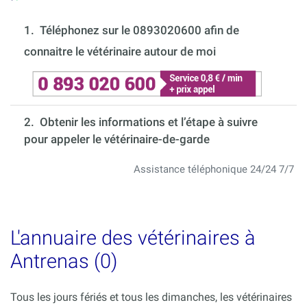
1.
Téléphonez sur le 0893020600 afin de
connaitre le vétérinaire autour de moi
2. Obtenir les informations et l’étape à suivre
pour appeler le vétérinaire-de-garde
Assistance téléphonique 24/24 7/7
L'annuaire des vétérinaires à
Antrenas (0)
Tous les jours fériés et tous les dimanches, les vétérinaires