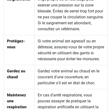
exercer une pression sur la zone
blessée. Évitez de serrer trop fort pour
ne pas couper la circulation sanguine.
Si le saignement est abondant,
consultez un vétérinaire.
Protégez-
Si votre animal est agressif ou en
vous
détresse, assurez-vous de votre propre
sécurité en utilisant des gants si
nécessaire pour éviter les morsures.
Gardez au
Gardez votre animal au chaud en le
chaud
couvrant d'une couverture, en
particulier s'il est en état de choc.
Maintenez
En cas d'arrêt respiratoire, vous
une
pouvez essayer de pratiquer la
respiration
respiration artificielle en utilisant la