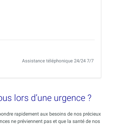
Assistance téléphonique 24/24 7/7
vous lors d’une urgence ?
répondre rapidement aux besoins de nos précieux
nces ne préviennent pas et que la santé de nos