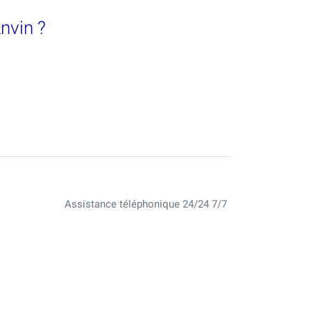
Anvin ?
Assistance téléphonique 24/24 7/7