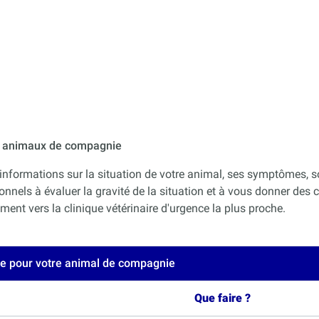
ur animaux de compagnie
informations sur la situation de votre animal, ses symptômes, s
onnels à évaluer la gravité de la situation et à vous donner des co
nt vers la clinique vétérinaire d'urgence la plus proche.
ce pour votre animal de compagnie
Que faire ?