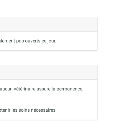
lement pas ouverts ce jour.
, aucun vétérinaire assure la permanence.
tenir les soins nécessaires.