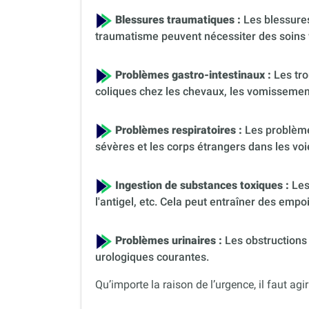
Blessures traumatiques :
Les blessures
traumatisme peuvent nécessiter des soins 
Problèmes gastro-intestinaux :
Les tro
coliques chez les chevaux, les vomissement
Problèmes respiratoires :
Les problèmes
sévères et les corps étrangers dans les voi
Ingestion de substances toxiques :
Les
l'antigel, etc. Cela peut entraîner des em
Problèmes urinaires :
Les obstructions 
urologiques courantes.
Qu’importe la raison de l’urgence, il faut agir