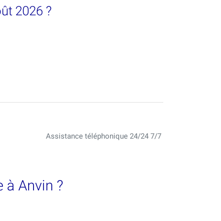
oût 2026 ?
Assistance téléphonique 24/24 7/7
 à Anvin ?