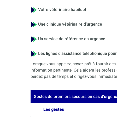
Votre vétérinaire habituel
Une clinique vétérinaire d'urgence
Un service de référence en urgence
Les lignes d'assistance téléphonique po
Lorsque vous appelez, soyez prêt à fournir des 
information pertinente. Cela aidera les professi
perdez pas de temps et dirigez-vous immédiateme
Gestes de premiers secours en cas d'urgen
Les gestes