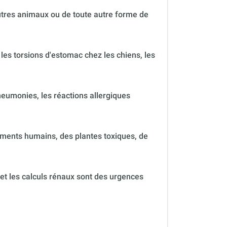
autres animaux ou de toute autre forme de
 les torsions d'estomac chez les chiens, les
neumonies, les réactions allergiques
ments humains, des plantes toxiques, de
 et les calculs rénaux sont des urgences