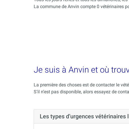
La commune de Anvin compte 0 vétérinaires po
Je suis à Anvin et où trou
La première des choses est de contacter le vété
S’il n’est pas disponible, alors essayez de conta
Les types d’urgences vétérinaires