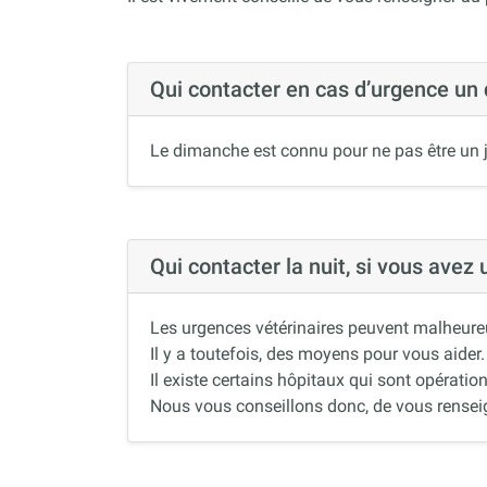
Qui contacter en cas d’urgence un
Le dimanche est connu pour ne pas être un j
Qui contacter la nuit, si vous avez
Les urgences vétérinaires peuvent malheureus
Il y a toutefois, des moyens pour vous aider.
Il existe certains hôpitaux qui sont opération
Nous vous conseillons donc, de vous renseigne