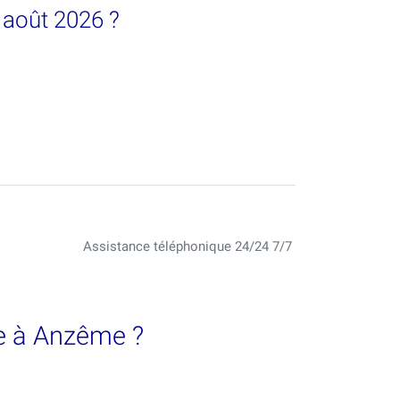
 août 2026 ?
Assistance téléphonique 24/24 7/7
e à Anzême ?