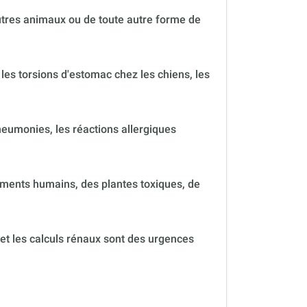
autres animaux ou de toute autre forme de
 les torsions d'estomac chez les chiens, les
neumonies, les réactions allergiques
ments humains, des plantes toxiques, de
 et les calculs rénaux sont des urgences