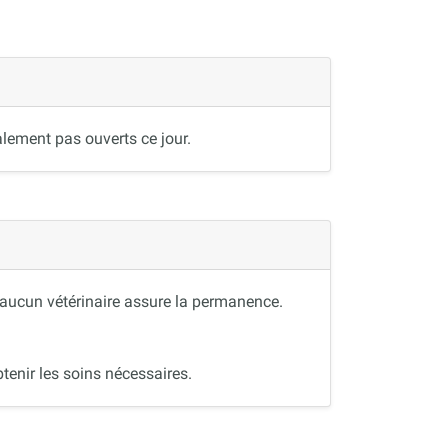
lement pas ouverts ce jour.
, aucun vétérinaire assure la permanence.
tenir les soins nécessaires.