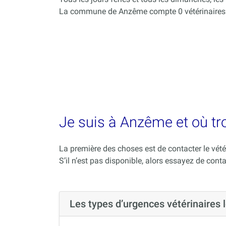
La commune de Anzême compte 0 vétérinaires 
Je suis à Anzême et où tr
La première des choses est de contacter le vété
S’il n’est pas disponible, alors essayez de conta
Les types d’urgences vétérinaire