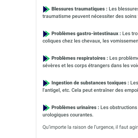
Blessures traumatiques :
Les blessures
traumatisme peuvent nécessiter des soins 
Problèmes gastro-intestinaux :
Les tro
coliques chez les chevaux, les vomissement
Problèmes respiratoires :
Les problèmes
sévères et les corps étrangers dans les voi
Ingestion de substances toxiques :
Les
l'antigel, etc. Cela peut entraîner des em
Problèmes urinaires :
Les obstructions 
urologiques courantes.
Qu’importe la raison de l’urgence, il faut agir