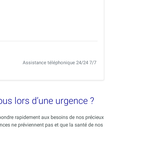
Assistance téléphonique 24/24 7/7
vous lors d’une urgence ?
répondre rapidement aux besoins de nos précieux
nces ne préviennent pas et que la santé de nos