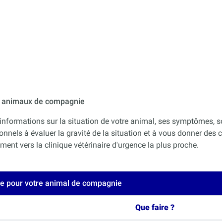
ur animaux de compagnie
informations sur la situation de votre animal, ses symptômes, s
onnels à évaluer la gravité de la situation et à vous donner des co
nt vers la clinique vétérinaire d'urgence la plus proche.
ce pour votre animal de compagnie
Que faire ?