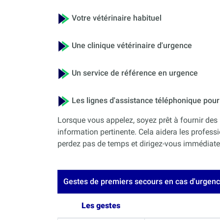
Votre vétérinaire habituel
Une clinique vétérinaire d'urgence
Un service de référence en urgence
Les lignes d'assistance téléphonique po
Lorsque vous appelez, soyez prêt à fournir des 
information pertinente. Cela aidera les professi
perdez pas de temps et dirigez-vous immédiateme
Gestes de premiers secours en cas d'urgen
Les gestes