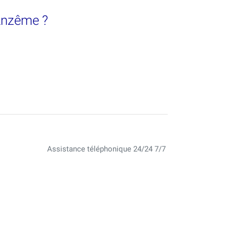
 Anzême ?
Assistance téléphonique 24/24 7/7