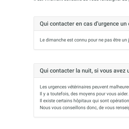
Qui contacter en cas d’urgence un
Le dimanche est connu pour ne pas être un j
Qui contacter la nuit, si vous avez
Les urgences vétérinaires peuvent malheureus
Il y a toutefois, des moyens pour vous aider.
Il existe certains hôpitaux qui sont opération
Nous vous conseillons donc, de vous renseigne