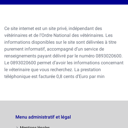
Ce site internet est un site privé, indépendant des
vétérinaires et de l’Ordre National des vétérinaires. Les
informations disponibles sur le site sont délivrées à titre
purement informatif, accompagné d’un service de
renseignements payant délivré par le numéro 0893020600.
Le 0893020600 permet d’avoir les informations concernant
le véterinaire que vous recherchez. La prestation
téléphonique est facturée 0,8 cents d’Euro par min
Menu administratif et légal
Mentions légales