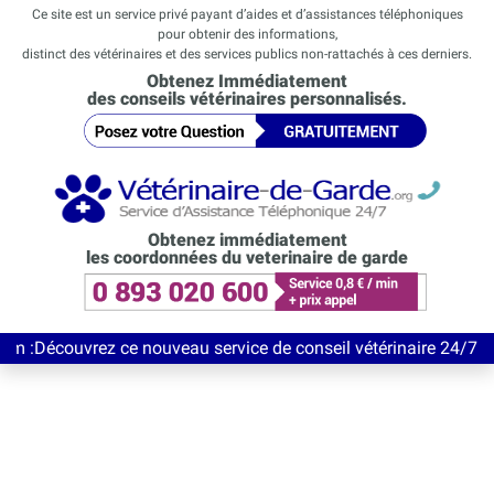
Ce site est un service privé payant d’aides et d’assistances téléphoniques
pour obtenir des informations,
distinct des vétérinaires et des services publics non-rattachés à ces derniers.
Obtenez Immédiatement
des conseils vétérinaires personnalisés.
Obtenez immédiatement
les coordonnées du veterinaire de garde
vrez ce nouveau service de conseil vétérinaire 24/7 entièrement