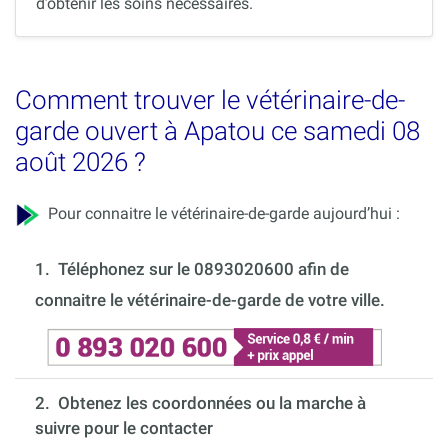
d’obtenir les soins nécessaires.
Comment trouver le vétérinaire-de-
garde ouvert à Apatou ce samedi 08
août 2026 ?
Pour connaitre le vétérinaire-de-garde aujourd’hui :
1.
Téléphonez sur le 0893020600 afin de
connaitre le vétérinaire-de-garde de votre ville.
2. Obtenez les coordonnées ou la marche à
suivre pour le contacter