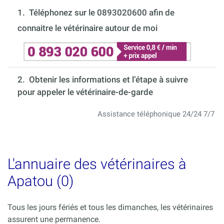
1.
Téléphonez sur le 0893020600 afin de
connaitre le vétérinaire autour de moi
2. Obtenir les informations et l’étape à suivre
pour appeler le vétérinaire-de-garde
Assistance téléphonique 24/24 7/7
L'annuaire des vétérinaires à
Apatou (0)
Tous les jours fériés et tous les dimanches, les vétérinaires
assurent une permanence.