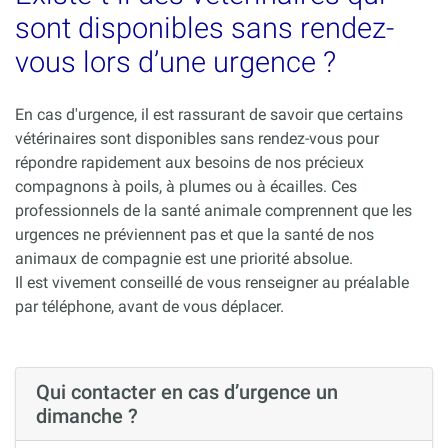
sont disponibles sans rendez-
vous lors d’une urgence ?
En cas d'urgence, il est rassurant de savoir que certains
vétérinaires sont disponibles sans rendez-vous pour
répondre rapidement aux besoins de nos précieux
compagnons à poils, à plumes ou à écailles. Ces
professionnels de la santé animale comprennent que les
urgences ne préviennent pas et que la santé de nos
animaux de compagnie est une priorité absolue.
Il est vivement conseillé de vous renseigner au préalable
par téléphone, avant de vous déplacer.
Qui contacter en cas d’urgence un
dimanche ?