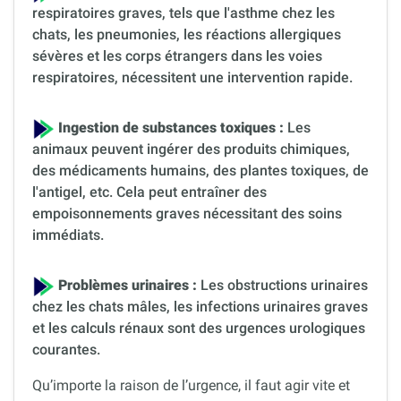
respiratoires graves, tels que l'asthme chez les
chats, les pneumonies, les réactions allergiques
sévères et les corps étrangers dans les voies
respiratoires, nécessitent une intervention rapide.
Ingestion de substances toxiques :
Les
animaux peuvent ingérer des produits chimiques,
des médicaments humains, des plantes toxiques, de
l'antigel, etc. Cela peut entraîner des
empoisonnements graves nécessitant des soins
immédiats.
Problèmes urinaires :
Les obstructions urinaires
chez les chats mâles, les infections urinaires graves
et les calculs rénaux sont des urgences urologiques
courantes.
Qu’importe la raison de l’urgence, il faut agir vite et