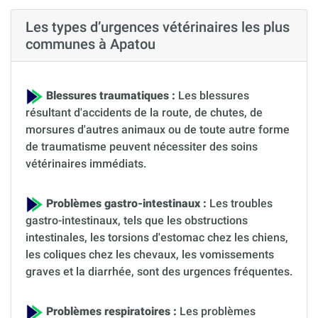
Les types d’urgences vétérinaires les plus
communes à Apatou
Blessures traumatiques :
Les blessures
résultant d'accidents de la route, de chutes, de
morsures d'autres animaux ou de toute autre forme
de traumatisme peuvent nécessiter des soins
vétérinaires immédiats.
Problèmes gastro-intestinaux :
Les troubles
gastro-intestinaux, tels que les obstructions
intestinales, les torsions d'estomac chez les chiens,
les coliques chez les chevaux, les vomissements
graves et la diarrhée, sont des urgences fréquentes.
Problèmes respiratoires :
Les problèmes