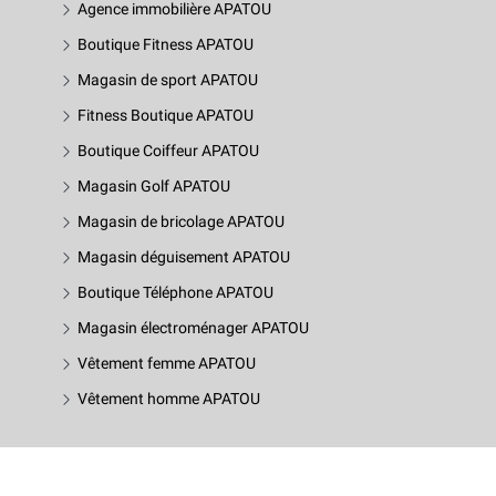
Agence immobilière APATOU
Boutique Fitness APATOU
Magasin de sport APATOU
Fitness Boutique APATOU
Boutique Coiffeur APATOU
Magasin Golf APATOU
Magasin de bricolage APATOU
Magasin déguisement APATOU
Boutique Téléphone APATOU
Magasin électroménager APATOU
Vêtement femme APATOU
Vêtement homme APATOU