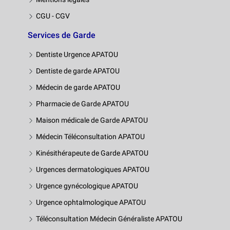
CGU - CGV
Services de Garde
Dentiste Urgence APATOU
Dentiste de garde APATOU
Médecin de garde APATOU
Pharmacie de Garde APATOU
Maison médicale de Garde APATOU
Médecin Téléconsultation APATOU
Kinésithérapeute de Garde APATOU
Urgences dermatologiques APATOU
Urgence gynécologique APATOU
Urgence ophtalmologique APATOU
Téléconsultation Médecin Généraliste APATOU