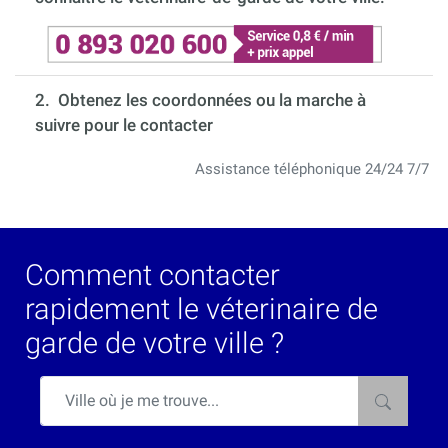
2. Obtenez les coordonnées ou la marche à
suivre pour le contacter
Assistance téléphonique 24/24 7/7
Comment contacter
rapidement le véterinaire de
garde de votre ville ?