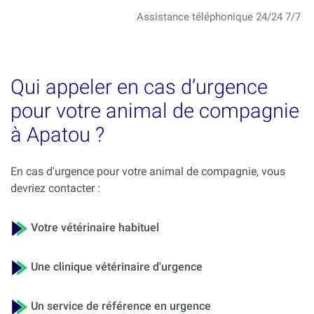
Assistance téléphonique 24/24 7/7
Qui appeler en cas d’urgence
pour votre animal de compagnie
à Apatou ?
En cas d'urgence pour votre animal de compagnie, vous
devriez contacter :
Votre vétérinaire habituel
Une clinique vétérinaire d'urgence
Un service de référence en urgence