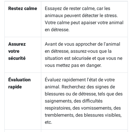
Restez calme
Essayez de rester calme, car les
animaux peuvent détecter le stress.
Votre calme peut apaiser votre animal
en détresse.
Assurez
Avant de vous approcher de l'animal
votre
en détresse, assurez-vous que la
sécurité
situation est sécurisée et que vous ne
vous mettez pas en danger.
Évaluation
Évaluez rapidement l'état de votre
rapide
animal. Recherchez des signes de
blessures ou de détresse, tels que des
saignements, des difficultés
respiratoires, des vomissements, des
tremblements, des blessures visibles,
etc.