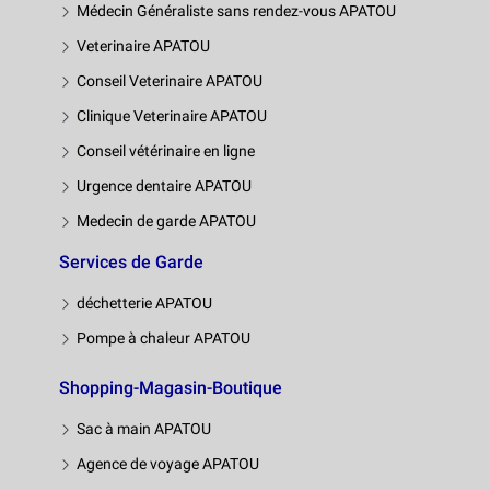
Médecin Généraliste sans rendez-vous APATOU
Veterinaire APATOU
Conseil Veterinaire APATOU
Clinique Veterinaire APATOU
Conseil vétérinaire en ligne
Urgence dentaire APATOU
Medecin de garde APATOU
Services de Garde
déchetterie APATOU
Pompe à chaleur APATOU
Shopping-Magasin-Boutique
Sac à main APATOU
Agence de voyage APATOU