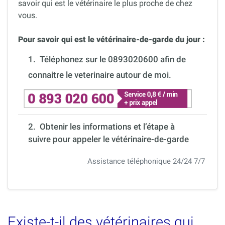
savoir qui est le vétérinaire le plus proche de chez
vous.
Pour savoir qui est le vétérinaire-de-garde du jour :
1.
Téléphonez sur le 0893020600 afin de
connaitre le veterinaire autour de moi.
2. Obtenir les informations et l’étape à
suivre pour appeler le vétérinaire-de-garde
Assistance téléphonique 24/24 7/7
Existe-t-il des vétérinaires qui