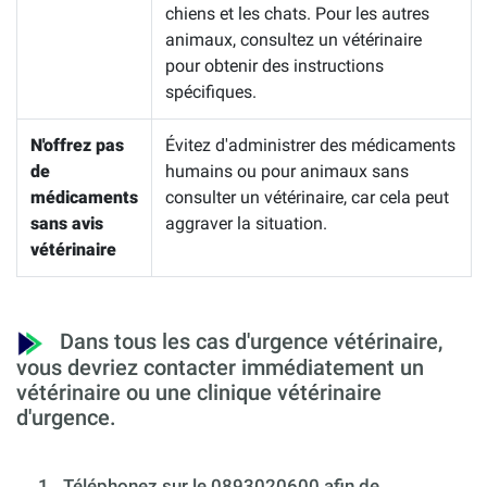
chiens et les chats. Pour les autres
animaux, consultez un vétérinaire
pour obtenir des instructions
spécifiques.
N'offrez pas
Évitez d'administrer des médicaments
de
humains ou pour animaux sans
médicaments
consulter un vétérinaire, car cela peut
sans avis
aggraver la situation.
vétérinaire
Dans tous les cas d'urgence vétérinaire,
vous devriez contacter immédiatement un
vétérinaire ou une clinique vétérinaire
d'urgence.
1.
Téléphonez sur le 0893020600 afin de