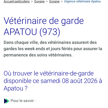
Accueil particuliers
>
Guyane
>
Guyane
>
Urgence vétérinaire Apatou
Vétérinaire de garde
APATOU (973)
Dans chaque ville, des vétérinaires assurent des
gardes les week ends et jours fériés pour assurer la
permanence des soins vétérinaires.
Où trouver le vétérinaire-de-garde
disponible ce samedi 08 août 2026 à
Apatou ?
Pour le savoir :