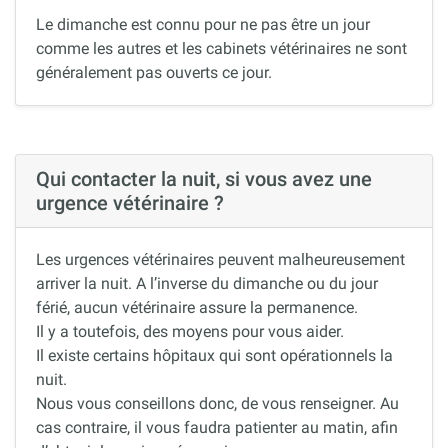
Le dimanche est connu pour ne pas être un jour
comme les autres et les cabinets vétérinaires ne sont
généralement pas ouverts ce jour.
Qui contacter la nuit, si vous avez une
urgence vétérinaire ?
Les urgences vétérinaires peuvent malheureusement
arriver la nuit. A l’inverse du dimanche ou du jour
férié, aucun vétérinaire assure la permanence.
Il y a toutefois, des moyens pour vous aider.
Il existe certains hôpitaux qui sont opérationnels la
nuit.
Nous vous conseillons donc, de vous renseigner. Au
cas contraire, il vous faudra patienter au matin, afin