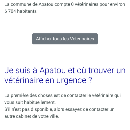
La commune de Apatou compte 0 vétérinaires pour environ
6 704 habitants
Afficher tous les Veterinaires
Je suis à Apatou et où trouver un
vétérinaire en urgence ?
La première des choses est de contacter le vétérinaire qui
vous suit habituellement.
S’il n’est pas disponible, alors essayez de contacter un
autre cabinet de votre ville.