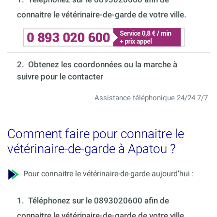
connaitre le vétérinaire-de-garde de votre ville.
2. Obtenez les coordonnées ou la marche à
suivre pour le contacter
Assistance téléphonique 24/24 7/7
Comment faire pour connaitre le
vétérinaire-de-garde à Apatou ?
Pour connaitre le vétérinaire-de-garde aujourd’hui :
1.
Téléphonez sur le 0893020600 afin de
connaitre le vétérinaire-de-garde de votre ville.