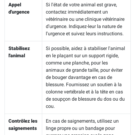
Appel
Si l'état de votre animal est grave,
d'urgence
contactez immédiatement un
vétérinaire ou une clinique vétérinaire
d'urgence. Indiquez-leur la nature de
l'urgence et suivez leurs instructions.
Stabilisez
Si possible, aidez à stabiliser l'animal
l'animal
en le plaçant sur un support rigide,
comme une planche, pour les
animaux de grande taille, pour éviter
de bouger davantage en cas de
blessure. Fournissez un soutien à la
colonne vertébrale et à la tête en cas
de soupçon de blessure du dos ou du
cou.
Contrôlez les
En cas de saignements, utilisez un
saignements
linge propre ou un bandage pour