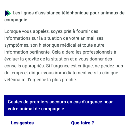
Les lignes d'assistance téléphonique pour animaux de
compagnie
Lorsque vous appelez, soyez prêt à fournir des
informations sur la situation de votre animal, ses
symptômes, son historique médical et toute autre
information pertinente. Cela aidera les professionnels à
évaluer la gravité de la situation et à vous donner des
conseils appropriés. Si l'urgence est critique, ne perdez pas
de temps et dirigez-vous immédiatement vers la clinique
vétérinaire d'urgence la plus proche.
Gestes de premiers secours en cas d'urgence pour
votre animal de compagnie
Les gestes
Que faire ?