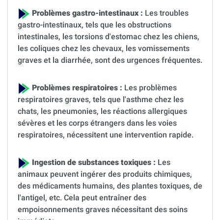
Problèmes gastro-intestinaux :
Les troubles
gastro-intestinaux, tels que les obstructions
intestinales, les torsions d'estomac chez les chiens,
les coliques chez les chevaux, les vomissements
graves et la diarrhée, sont des urgences fréquentes.
Problèmes respiratoires :
Les problèmes
respiratoires graves, tels que l'asthme chez les
chats, les pneumonies, les réactions allergiques
sévères et les corps étrangers dans les voies
respiratoires, nécessitent une intervention rapide.
Ingestion de substances toxiques :
Les
animaux peuvent ingérer des produits chimiques,
des médicaments humains, des plantes toxiques, de
l'antigel, etc. Cela peut entraîner des
empoisonnements graves nécessitant des soins