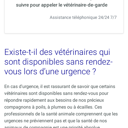
suivre pour appeler le vétérinaire-de-garde
Assistance téléphonique 24/24 7/7
Existe-t-il des vétérinaires qui
sont disponibles sans rendez-
vous lors d’une urgence ?
En cas d'urgence, il est rassurant de savoir que certains
vétérinaires sont disponibles sans rendez-vous pour
répondre rapidement aux besoins de nos précieux
compagnons à poils, à plumes ou à écailles. Ces
professionnels de la santé animale comprennent que les
urgences ne préviennent pas et que la santé de nos
animaux de compagnie est une priorité absolue.