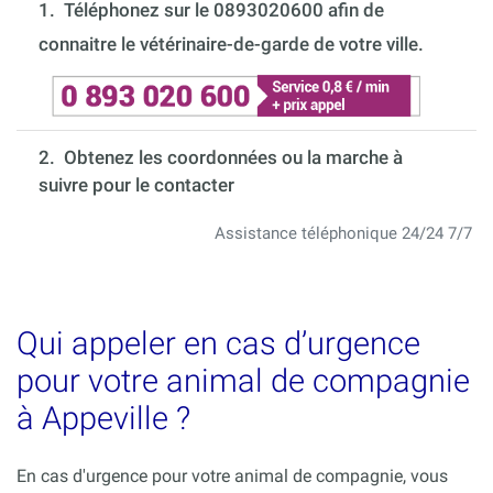
1.
Téléphonez sur le 0893020600 afin de
connaitre le vétérinaire-de-garde de votre ville.
2. Obtenez les coordonnées ou la marche à
suivre pour le contacter
Assistance téléphonique 24/24 7/7
Qui appeler en cas d’urgence
pour votre animal de compagnie
à Appeville ?
En cas d'urgence pour votre animal de compagnie, vous