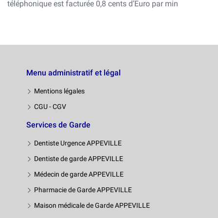
téléphonique est facturée 0,8 cents d’Euro par min
Menu administratif et légal
Mentions légales
CGU - CGV
Services de Garde
Dentiste Urgence APPEVILLE
Dentiste de garde APPEVILLE
Médecin de garde APPEVILLE
Pharmacie de Garde APPEVILLE
Maison médicale de Garde APPEVILLE