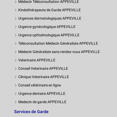
Médecin Téléconsultation APPEVILLE
Kinésithérapeute de Garde APPEVILLE
Urgences dermatologiques APPEVILLE
Urgence gynécologique APPEVILLE
Urgence ophtalmologique APPEVILLE
Téléconsultation Médecin Généraliste APPEVILLE
Médecin Généraliste sans rendez-vous APPEVILLE
Veterinaire APPEVILLE
Conseil Veterinaire APPEVILLE
Clinique Veterinaire APPEVILLE
Conseil vétérinaire en ligne
Urgence dentaire APPEVILLE
Medecin de garde APPEVILLE
Services de Garde