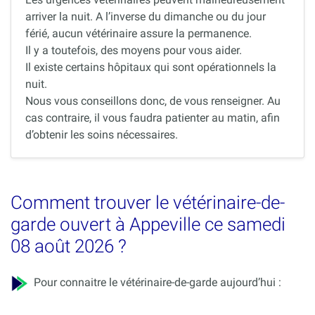
arriver la nuit. A l’inverse du dimanche ou du jour
férié, aucun vétérinaire assure la permanence.
Il y a toutefois, des moyens pour vous aider.
Il existe certains hôpitaux qui sont opérationnels la
nuit.
Nous vous conseillons donc, de vous renseigner. Au
cas contraire, il vous faudra patienter au matin, afin
d’obtenir les soins nécessaires.
Comment trouver le vétérinaire-de-
garde ouvert à Appeville ce samedi
08 août 2026 ?
Pour connaitre le vétérinaire-de-garde aujourd’hui :