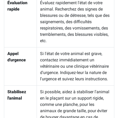
Évaluation
Évaluez rapidement l'état de votre
rapide
animal. Recherchez des signes de
blessures ou de détresse, tels que des
saignements, des difficultés
respiratoires, des vomissements, des
tremblements, des blessures visibles,
etc.
Appel
Si l'état de votre animal est grave,
d'urgence
contactez immédiatement un
vétérinaire ou une clinique vétérinaire
d'urgence. Indiquez-leur la nature de
l'urgence et suivez leurs instructions.
Stabilisez
Si possible, aidez à stabiliser l'animal
l'animal
en le plaçant sur un support rigide,
comme une planche, pour les
animaux de grande taille, pour éviter
de bouger davantage en cas de