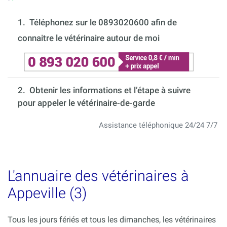
1.
Téléphonez sur le 0893020600 afin de
connaitre le vétérinaire autour de moi
2. Obtenir les informations et l’étape à suivre
pour appeler le vétérinaire-de-garde
Assistance téléphonique 24/24 7/7
L'annuaire des vétérinaires à
Appeville (3)
Tous les jours fériés et tous les dimanches, les vétérinaires