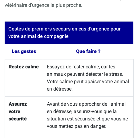
vétérinaire d'urgence la plus proche.
Gestes de premiers secours en cas d'urgence pour
votre animal de compagnie
Les gestes
Que faire ?
Restez calme
Essayez de rester calme, car les
animaux peuvent détecter le stress.
Votre calme peut apaiser votre animal
en détresse.
Assurez
Avant de vous approcher de l'animal
votre
en détresse, assurez-vous que la
sécurité
situation est sécurisée et que vous ne
vous mettez pas en danger.