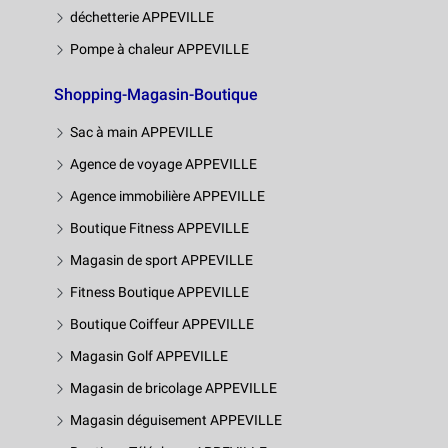
déchetterie APPEVILLE
Pompe à chaleur APPEVILLE
Shopping-Magasin-Boutique
Sac à main APPEVILLE
Agence de voyage APPEVILLE
Agence immobilière APPEVILLE
Boutique Fitness APPEVILLE
Magasin de sport APPEVILLE
Fitness Boutique APPEVILLE
Boutique Coiffeur APPEVILLE
Magasin Golf APPEVILLE
Magasin de bricolage APPEVILLE
Magasin déguisement APPEVILLE