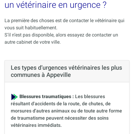
un vétérinaire en urgence ?
La première des choses est de contacter le vétérinaire qui
vous suit habituellement.
S’il n’est pas disponible, alors essayez de contacter un
autre cabinet de votre ville.
Les types d’urgences vétérinaires les plus
communes à Appeville
Blessures traumatiques :
Les blessures
résultant d'accidents de la route, de chutes, de
morsures d'autres animaux ou de toute autre forme
de traumatisme peuvent nécessiter des soins
vétérinaires immédiats.