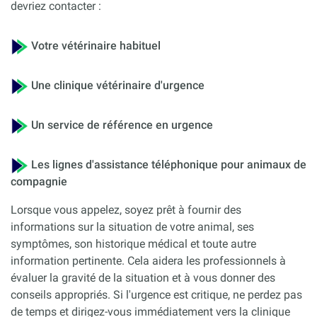
devriez contacter :
Votre vétérinaire habituel
Une clinique vétérinaire d'urgence
Un service de référence en urgence
Les lignes d'assistance téléphonique pour animaux de
compagnie
Lorsque vous appelez, soyez prêt à fournir des
informations sur la situation de votre animal, ses
symptômes, son historique médical et toute autre
information pertinente. Cela aidera les professionnels à
évaluer la gravité de la situation et à vous donner des
conseils appropriés. Si l'urgence est critique, ne perdez pas
de temps et dirigez-vous immédiatement vers la clinique