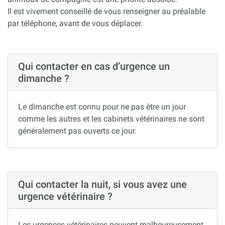
Il est vivement conseillé de vous renseigner au préalable
par téléphone, avant de vous déplacer.
Qui contacter en cas d’urgence un
dimanche ?
Le dimanche est connu pour ne pas être un jour
comme les autres et les cabinets vétérinaires ne sont
généralement pas ouverts ce jour.
Qui contacter la nuit, si vous avez une
urgence vétérinaire ?
Les urgences vétérinaires peuvent malheureusement