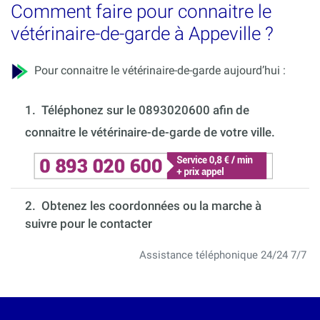
Comment faire pour connaitre le
vétérinaire-de-garde à Appeville ?
Pour connaitre le vétérinaire-de-garde aujourd’hui :
1.
Téléphonez sur le 0893020600 afin de
connaitre le vétérinaire-de-garde de votre ville.
2. Obtenez les coordonnées ou la marche à
suivre pour le contacter
Assistance téléphonique 24/24 7/7