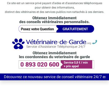
Ce site est un service privé payant d’aides et d’assistances téléphoniques
pour obtenir des informations,
distinct des vétérinaires et des services publics non-rattachés à ces derniers.
Obtenez Immédiatement
des conseils vétérinaires personnalisés.
Obtenez immédiatement
les coordonnées du veterinaire de garde
z ce nouveau service de conseil vétérinaire 24/7 entièrement Gra