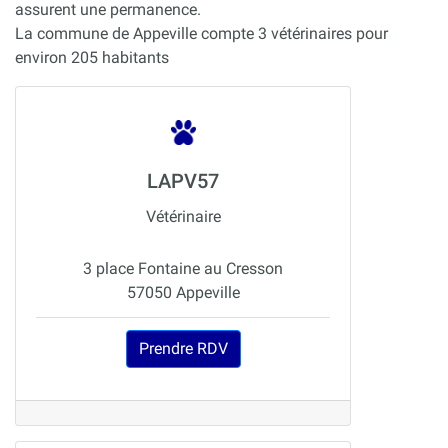
assurent une permanence.
La commune de Appeville compte 3 vétérinaires pour
environ 205 habitants
LAPV57
Vétérinaire
3 place Fontaine au Cresson
57050 Appeville
Prendre RDV