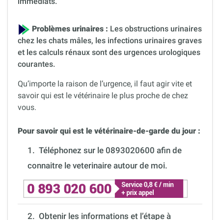
immédiats.
Problèmes urinaires :
Les obstructions urinaires
chez les chats mâles, les infections urinaires graves
et les calculs rénaux sont des urgences urologiques
courantes.
Qu’importe la raison de l’urgence, il faut agir vite et
savoir qui est le vétérinaire le plus proche de chez
vous.
Pour savoir qui est le vétérinaire-de-garde du jour :
1.
Téléphonez sur le 0893020600 afin de
connaitre le veterinaire autour de moi.
2. Obtenir les informations et l’étape à