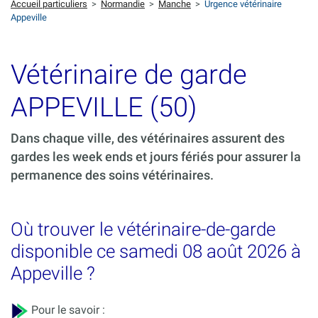
Accueil particuliers
>
Normandie
>
Manche
>
Urgence vétérinaire
Appeville
Vétérinaire de garde
APPEVILLE (50)
Dans chaque ville, des vétérinaires assurent des
gardes les week ends et jours fériés pour assurer la
permanence des soins vétérinaires.
Où trouver le vétérinaire-de-garde
disponible ce samedi 08 août 2026 à
Appeville ?
Pour le savoir :