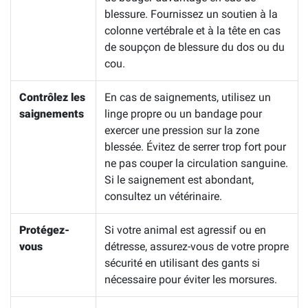
blessure. Fournissez un soutien à la
colonne vertébrale et à la tête en cas
de soupçon de blessure du dos ou du
cou.
Contrôlez les
En cas de saignements, utilisez un
saignements
linge propre ou un bandage pour
exercer une pression sur la zone
blessée. Évitez de serrer trop fort pour
ne pas couper la circulation sanguine.
Si le saignement est abondant,
consultez un vétérinaire.
Protégez-
Si votre animal est agressif ou en
vous
détresse, assurez-vous de votre propre
sécurité en utilisant des gants si
nécessaire pour éviter les morsures.