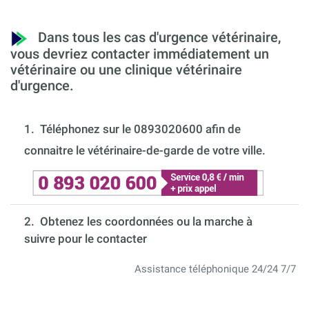
Dans tous les cas d'urgence vétérinaire,
vous devriez contacter immédiatement un
vétérinaire ou une clinique vétérinaire
d'urgence.
1.
Téléphonez sur le 0893020600 afin de
connaitre le vétérinaire-de-garde de votre ville.
2. Obtenez les coordonnées ou la marche à
suivre pour le contacter
Assistance téléphonique 24/24 7/7