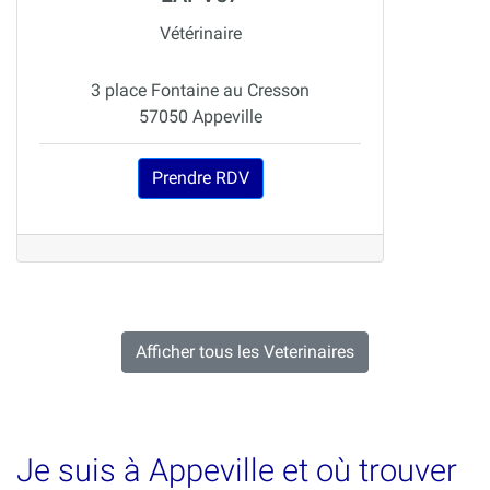
Vétérinaire
3 place Fontaine au Cresson
57050 Appeville
Prendre RDV
Afficher tous les Veterinaires
Je suis à Appeville et où trouver