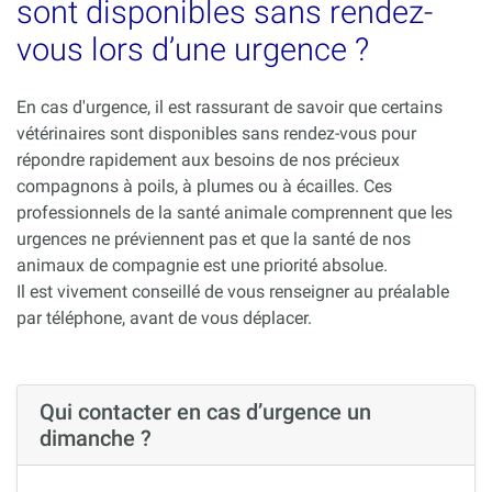
sont disponibles sans rendez-
vous lors d’une urgence ?
En cas d'urgence, il est rassurant de savoir que certains
vétérinaires sont disponibles sans rendez-vous pour
répondre rapidement aux besoins de nos précieux
compagnons à poils, à plumes ou à écailles. Ces
professionnels de la santé animale comprennent que les
urgences ne préviennent pas et que la santé de nos
animaux de compagnie est une priorité absolue.
Il est vivement conseillé de vous renseigner au préalable
par téléphone, avant de vous déplacer.
Qui contacter en cas d’urgence un
dimanche ?