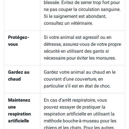
blessée. Évitez de serrer trop fort pour
ne pas couper la circulation sanguine.
Si le saignement est abondant,
consultez un vétérinaire.
Protégez-
Si votre animal est agressif ou en
vous
détresse, assurez-vous de votre propre
sécurité en utilisant des gants si
nécessaire pour éviter les morsures.
Gardez au
Gardez votre animal au chaud en le
chaud
couvrant d'une couverture, en
particulier s'il est en état de choc.
Maintenez
En cas d'arrêt respiratoire, vous
une
pouvez essayer de pratiquer la
respiration
respiration artificielle en utilisant la
artificielle
méthode bouche-à-museau pour les
chiens et les chats. Pour les autres