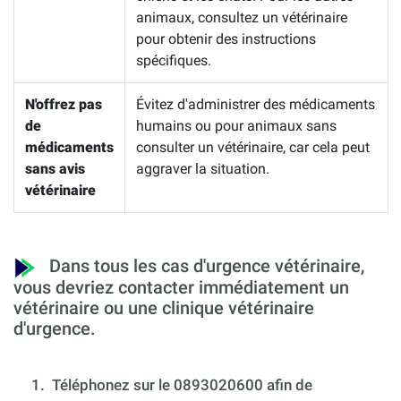
animaux, consultez un vétérinaire
pour obtenir des instructions
spécifiques.
N'offrez pas
Évitez d'administrer des médicaments
de
humains ou pour animaux sans
médicaments
consulter un vétérinaire, car cela peut
sans avis
aggraver la situation.
vétérinaire
Dans tous les cas d'urgence vétérinaire,
vous devriez contacter immédiatement un
vétérinaire ou une clinique vétérinaire
d'urgence.
1.
Téléphonez sur le 0893020600 afin de