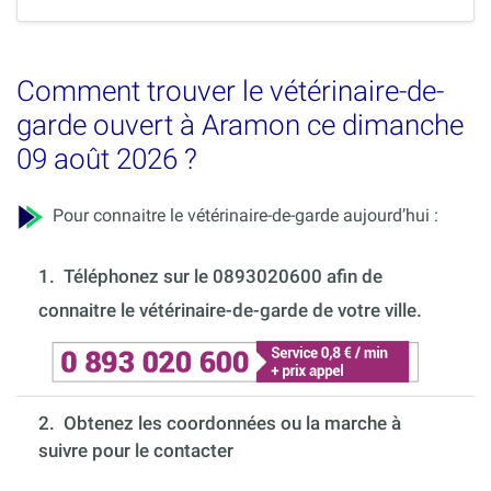
Comment trouver le vétérinaire-de-
garde ouvert à Aramon ce dimanche
09 août 2026 ?
Pour connaitre le vétérinaire-de-garde aujourd’hui :
1.
Téléphonez sur le 0893020600 afin de
connaitre le vétérinaire-de-garde de votre ville.
2. Obtenez les coordonnées ou la marche à
suivre pour le contacter