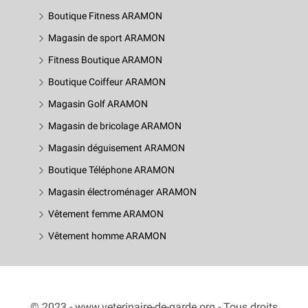
Boutique Fitness ARAMON
Magasin de sport ARAMON
Fitness Boutique ARAMON
Boutique Coiffeur ARAMON
Magasin Golf ARAMON
Magasin de bricolage ARAMON
Magasin déguisement ARAMON
Boutique Téléphone ARAMON
Magasin électroménager ARAMON
Vêtement femme ARAMON
Vêtement homme ARAMON
© 2023 - www.veterinaire-de-garde.org - Tous droits