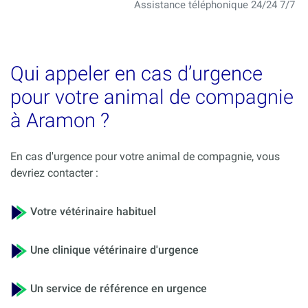
Assistance téléphonique 24/24 7/7
Qui appeler en cas d’urgence
pour votre animal de compagnie
à Aramon ?
En cas d'urgence pour votre animal de compagnie, vous
devriez contacter :
Votre vétérinaire habituel
Une clinique vétérinaire d'urgence
Un service de référence en urgence