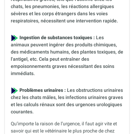
chats, les pneumonies, les réactions allergiques
sévères et les corps étrangers dans les voies
respiratoires, nécessitent une intervention rapide.
Ingestion de substances toxiques :
Les
animaux peuvent ingérer des produits chimiques,
des médicaments humains, des plantes toxiques, de
l'antigel, etc. Cela peut entraîner des
empoisonnements graves nécessitant des soins
immédiats.
Problèmes urinaires :
Les obstructions urinaires
chez les chats mâles, les infections urinaires graves
et les calculs rénaux sont des urgences urologiques
courantes.
Qu’importe la raison de l’urgence, il faut agir vite et
savoir qui est le vétérinaire le plus proche de chez