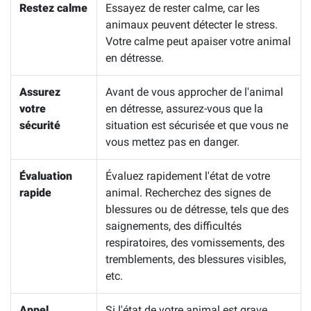
Restez calme
Essayez de rester calme, car les
animaux peuvent détecter le stress.
Votre calme peut apaiser votre animal
en détresse.
Assurez
Avant de vous approcher de l'animal
votre
en détresse, assurez-vous que la
sécurité
situation est sécurisée et que vous ne
vous mettez pas en danger.
Évaluation
Évaluez rapidement l'état de votre
rapide
animal. Recherchez des signes de
blessures ou de détresse, tels que des
saignements, des difficultés
respiratoires, des vomissements, des
tremblements, des blessures visibles,
etc.
Appel
Si l'état de votre animal est grave,