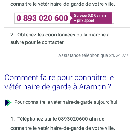
connaitre le vétérinaire-de-garde de votre ville.
2. Obtenez les coordonnées ou la marche à
suivre pour le contacter
Assistance téléphonique 24/24 7/7
Comment faire pour connaitre le
vétérinaire-de-garde à Aramon ?
Pour connaitre le vétérinaire-de-garde aujourd’hui :
1.
Téléphonez sur le 0893020600 afin de
connaitre le vétérinaire-de-garde de votre ville.