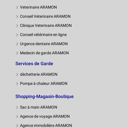
Veterinaire ARAMON
Conseil Veterinaire ARAMON
Clinique Veterinaire ARAMON
Conseil vétérinaire en ligne
Urgence dentaire ARAMON
Medecin de garde ARAMON
Services de Garde
déchetterie ARAMON
Pompe à chaleur ARAMON
Shopping-Magasin-Boutique
Sac à main ARAMON
Agence de voyage ARAMON
Agence immobilière ARAMON