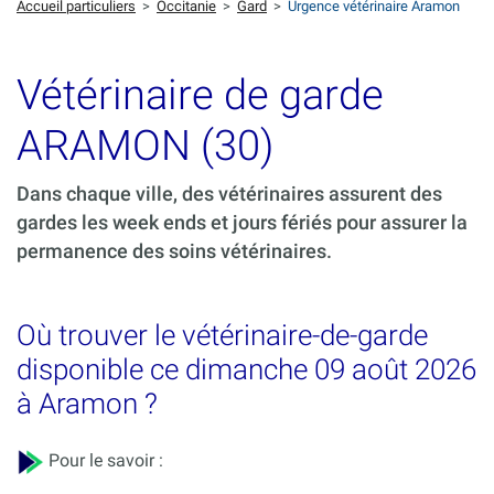
Accueil particuliers
>
Occitanie
>
Gard
>
Urgence vétérinaire Aramon
Vétérinaire de garde
ARAMON (30)
Dans chaque ville, des vétérinaires assurent des
gardes les week ends et jours fériés pour assurer la
permanence des soins vétérinaires.
Où trouver le vétérinaire-de-garde
disponible ce dimanche 09 août 2026
à Aramon ?
Pour le savoir :