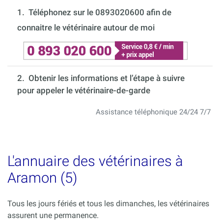
1.
Téléphonez sur le 0893020600 afin de
connaitre le vétérinaire autour de moi
2. Obtenir les informations et l’étape à suivre
pour appeler le vétérinaire-de-garde
Assistance téléphonique 24/24 7/7
L'annuaire des vétérinaires à
Aramon (5)
Tous les jours fériés et tous les dimanches, les vétérinaires
assurent une permanence.