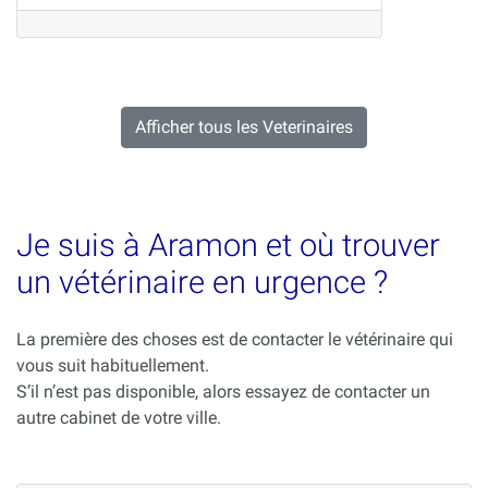
Afficher tous les Veterinaires
Je suis à Aramon et où trouver
un vétérinaire en urgence ?
La première des choses est de contacter le vétérinaire qui
vous suit habituellement.
S’il n’est pas disponible, alors essayez de contacter un
autre cabinet de votre ville.