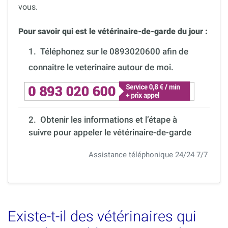
vous.
Pour savoir qui est le vétérinaire-de-garde du jour :
1.
Téléphonez sur le 0893020600 afin de
connaitre le veterinaire autour de moi.
2. Obtenir les informations et l’étape à
suivre pour appeler le vétérinaire-de-garde
Assistance téléphonique 24/24 7/7
Existe-t-il des vétérinaires qui