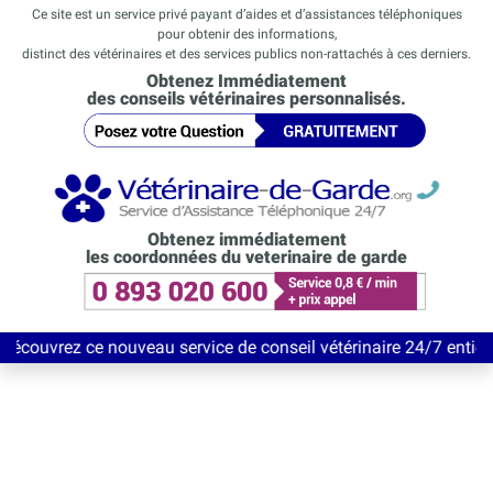
Ce site est un service privé payant d’aides et d’assistances téléphoniques
pour obtenir des informations,
distinct des vétérinaires et des services publics non-rattachés à ces derniers.
Obtenez Immédiatement
des conseils vétérinaires personnalisés.
Obtenez immédiatement
les coordonnées du veterinaire de garde
e nouveau service de conseil vétérinaire 24/7 entièrement Gratu