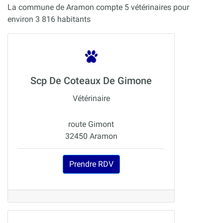
La commune de Aramon compte 5 vétérinaires pour
environ 3 816 habitants
Scp De Coteaux De Gimone
Vétérinaire
route Gimont
32450 Aramon
Prendre RDV