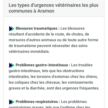
Les types d’urgences vétérinaires les plus
communes à Aramon
Blessures traumatiques :
Les blessures
résultant d'accidents de la route, de chutes, de
morsures d'autres animaux ou de toute autre forme
de traumatisme peuvent nécessiter des soins
vétérinaires immédiats.
Problèmes gastro-intestinaux :
Les troubles
gastro-intestinaux, tels que les obstructions
intestinales, les torsions d'estomac chez les chiens,
les coliques chez les chevaux, les vomissements
graves et la diarrhée, sont des urgences fréquentes.
Problèmes respiratoires :
Les problèmes
respiratoires graves, tels que l'asthme chez les