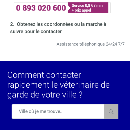
2. Obtenez les coordonnées ou la marche à
suivre pour le contacter
Assistance téléphonique 24/24 7/7
Comment contacter
rapidement le véterinaire de
garde de votre ville ?