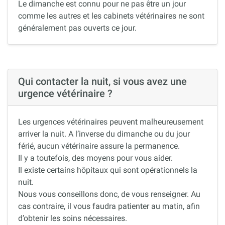
Le dimanche est connu pour ne pas être un jour
comme les autres et les cabinets vétérinaires ne sont
généralement pas ouverts ce jour.
Qui contacter la nuit, si vous avez une
urgence vétérinaire ?
Les urgences vétérinaires peuvent malheureusement
arriver la nuit. A l’inverse du dimanche ou du jour
férié, aucun vétérinaire assure la permanence.
Il y a toutefois, des moyens pour vous aider.
Il existe certains hôpitaux qui sont opérationnels la
nuit.
Nous vous conseillons donc, de vous renseigner. Au
cas contraire, il vous faudra patienter au matin, afin
d’obtenir les soins nécessaires.