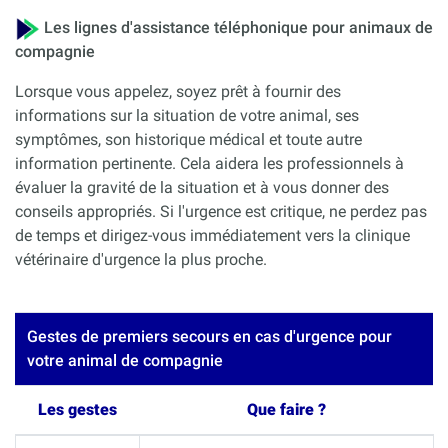
Les lignes d'assistance téléphonique pour animaux de
compagnie
Lorsque vous appelez, soyez prêt à fournir des
informations sur la situation de votre animal, ses
symptômes, son historique médical et toute autre
information pertinente. Cela aidera les professionnels à
évaluer la gravité de la situation et à vous donner des
conseils appropriés. Si l'urgence est critique, ne perdez pas
de temps et dirigez-vous immédiatement vers la clinique
vétérinaire d'urgence la plus proche.
Gestes de premiers secours en cas d'urgence pour
votre animal de compagnie
Les gestes
Que faire ?