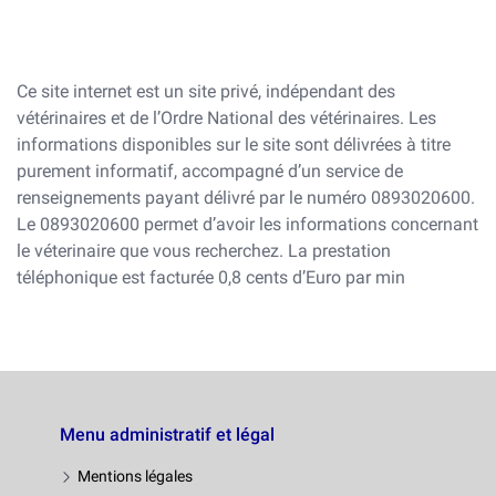
Ce site internet est un site privé, indépendant des
vétérinaires et de l’Ordre National des vétérinaires. Les
informations disponibles sur le site sont délivrées à titre
purement informatif, accompagné d’un service de
renseignements payant délivré par le numéro 0893020600.
Le 0893020600 permet d’avoir les informations concernant
le véterinaire que vous recherchez. La prestation
téléphonique est facturée 0,8 cents d’Euro par min
Menu administratif et légal
Mentions légales