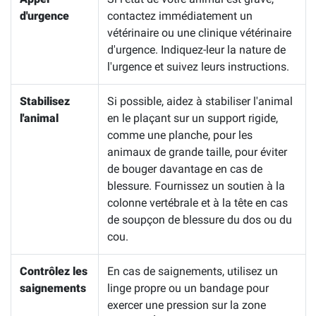
d'urgence
contactez immédiatement un
vétérinaire ou une clinique vétérinaire
d'urgence. Indiquez-leur la nature de
l'urgence et suivez leurs instructions.
Stabilisez
Si possible, aidez à stabiliser l'animal
l'animal
en le plaçant sur un support rigide,
comme une planche, pour les
animaux de grande taille, pour éviter
de bouger davantage en cas de
blessure. Fournissez un soutien à la
colonne vertébrale et à la tête en cas
de soupçon de blessure du dos ou du
cou.
Contrôlez les
En cas de saignements, utilisez un
saignements
linge propre ou un bandage pour
exercer une pression sur la zone