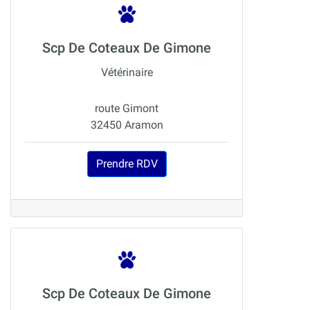
Scp De Coteaux De Gimone
Vétérinaire
route Gimont
32450 Aramon
Prendre RDV
Scp De Coteaux De Gimone