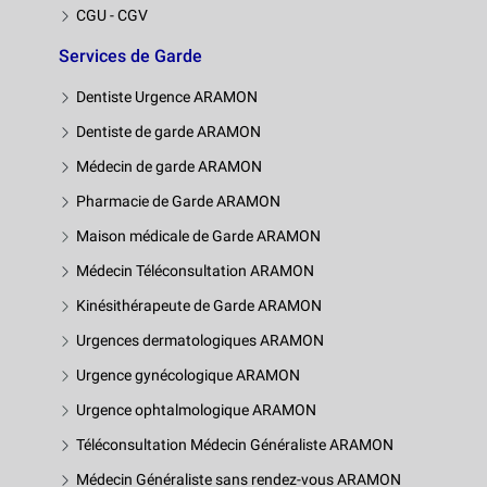
CGU - CGV
Services de Garde
Dentiste Urgence ARAMON
Dentiste de garde ARAMON
Médecin de garde ARAMON
Pharmacie de Garde ARAMON
Maison médicale de Garde ARAMON
Médecin Téléconsultation ARAMON
Kinésithérapeute de Garde ARAMON
Urgences dermatologiques ARAMON
Urgence gynécologique ARAMON
Urgence ophtalmologique ARAMON
Téléconsultation Médecin Généraliste ARAMON
Médecin Généraliste sans rendez-vous ARAMON