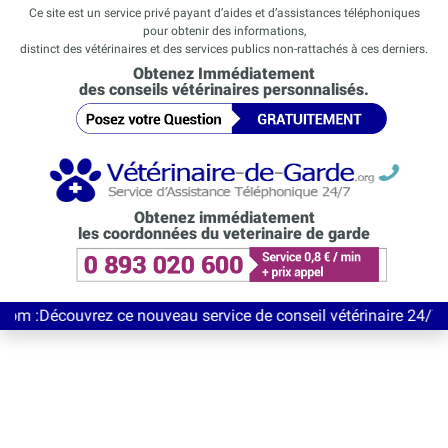
Ce site est un service privé payant d’aides et d’assistances téléphoniques
pour obtenir des informations,
distinct des vétérinaires et des services publics non-rattachés à ces derniers.
Obtenez Immédiatement
des conseils vétérinaires personnalisés.
Obtenez immédiatement
les coordonnées du veterinaire de garde
uvrez ce nouveau service de conseil vétérinaire 24/7 entièremen