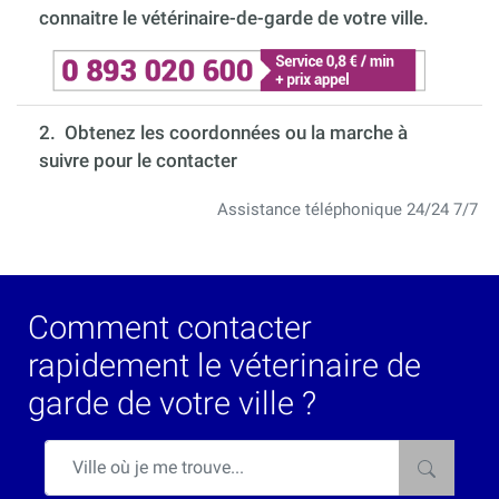
connaitre le vétérinaire-de-garde de votre ville.
2. Obtenez les coordonnées ou la marche à
suivre pour le contacter
Assistance téléphonique 24/24 7/7
Comment contacter
rapidement le véterinaire de
garde de votre ville ?