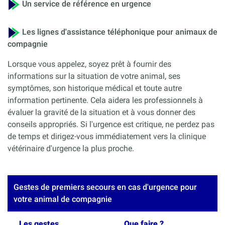
Un service de référence en urgence
Les lignes d'assistance téléphonique pour animaux de
compagnie
Lorsque vous appelez, soyez prêt à fournir des
informations sur la situation de votre animal, ses
symptômes, son historique médical et toute autre
information pertinente. Cela aidera les professionnels à
évaluer la gravité de la situation et à vous donner des
conseils appropriés. Si l'urgence est critique, ne perdez pas
de temps et dirigez-vous immédiatement vers la clinique
vétérinaire d'urgence la plus proche.
Gestes de premiers secours en cas d'urgence pour
votre animal de compagnie
Les gestes
Que faire ?