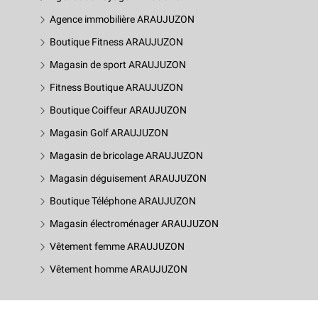
Agence immobilière ARAUJUZON
Boutique Fitness ARAUJUZON
Magasin de sport ARAUJUZON
Fitness Boutique ARAUJUZON
Boutique Coiffeur ARAUJUZON
Magasin Golf ARAUJUZON
Magasin de bricolage ARAUJUZON
Magasin déguisement ARAUJUZON
Boutique Téléphone ARAUJUZON
Magasin électroménager ARAUJUZON
Vêtement femme ARAUJUZON
Vêtement homme ARAUJUZON