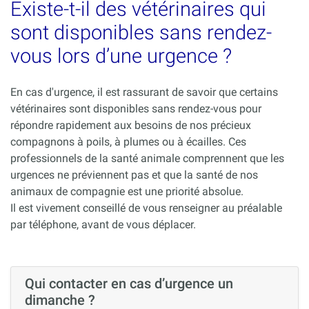
Existe-t-il des vétérinaires qui
sont disponibles sans rendez-
vous lors d’une urgence ?
En cas d'urgence, il est rassurant de savoir que certains
vétérinaires sont disponibles sans rendez-vous pour
répondre rapidement aux besoins de nos précieux
compagnons à poils, à plumes ou à écailles. Ces
professionnels de la santé animale comprennent que les
urgences ne préviennent pas et que la santé de nos
animaux de compagnie est une priorité absolue.
Il est vivement conseillé de vous renseigner au préalable
par téléphone, avant de vous déplacer.
Qui contacter en cas d’urgence un
dimanche ?