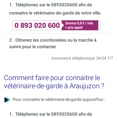
1.
Téléphonez sur le 0893020600 afin de
connaitre le vétérinaire-de-garde de votre ville.
2. Obtenez les coordonnées ou la marche à
suivre pour le contacter
Assistance téléphonique 24/24 7/7
Comment faire pour connaitre le
vétérinaire-de-garde à Araujuzon ?
Pour connaitre le vétérinaire-de-garde aujourd’hui :
1.
Téléphonez sur le 0893020600 afin de