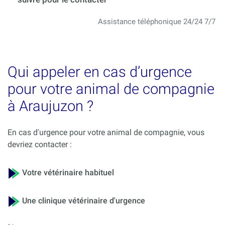
Assistance téléphonique 24/24 7/7
Qui appeler en cas d’urgence
pour votre animal de compagnie
à Araujuzon ?
En cas d'urgence pour votre animal de compagnie, vous
devriez contacter :
Votre vétérinaire habituel
Une clinique vétérinaire d'urgence