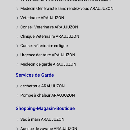
Médecin Généraliste sans rendez-vous ARAUJUZON
Veterinaire ARAUJUZON
Conseil Veterinaire ARAUJUZON
Clinique Veterinaire ARAUJUZON
Conseil vétérinaire en ligne
Urgence dentaire ARAUJUZON
Medecin de garde ARAUJUZON
Services de Garde
déchetterie ARAUJUZON
Pompe à chaleur ARAUJUZON
Shopping-Magasin-Boutique
Sac à main ARAUJUZON
Agence de voyage ARAUJUZON