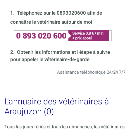
1.
Téléphonez sur le 0893020600 afin de
connaitre le vétérinaire autour de moi
2. Obtenir les informations et l’étape à suivre
pour appeler le vétérinaire-de-garde
Assistance téléphonique 24/24 7/7
L'annuaire des vétérinaires à
Araujuzon (0)
Tous les jours fériés et tous les dimanches, les vétérinaires