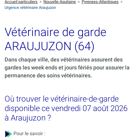
Accueil particuliers
>
Nouvelle-Aquitaine
>
Pyrenees-Atlantiques
>
Urgence vétérinaire Araujuzon
Vétérinaire de garde
ARAUJUZON (64)
Dans chaque ville, des vétérinaires assurent des
gardes les week ends et jours fériés pour assurer la
permanence des soins vétérinaires.
Où trouver le vétérinaire-de-garde
disponible ce vendredi 07 août 2026
à Araujuzon ?
Pour le savoir :