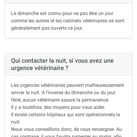
Le dimanche est connu pour ne pas être un jour
comme les autres et les cabinets vétérinaires ne sont
généralement pas ouverts ce jour.
Qui contacter la nuit, si vous avez une
urgence vétérinaire ?
Les urgences vétérinaires peuvent malheureusement
arriver la nuit. A l’inverse du dimanche ou du jour
férié, aucun vétérinaire assure la permanence.
Il y a toutefois, des moyens pour vous aider.
Il existe certains hôpitaux qui sont opérationnels la
nuit.
Nous vous conseillons donc, de vous renseigner. Au
cas contraire, il vous faudra patienter au matin, afin