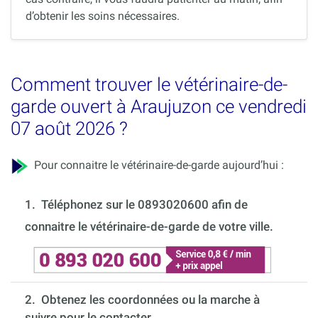
d’obtenir les soins nécessaires.
Comment trouver le vétérinaire-de-
garde ouvert à Araujuzon ce vendredi
07 août 2026 ?
Pour connaitre le vétérinaire-de-garde aujourd’hui :
1.
Téléphonez sur le 0893020600 afin de
connaitre le vétérinaire-de-garde de votre ville.
2. Obtenez les coordonnées ou la marche à
suivre pour le contacter