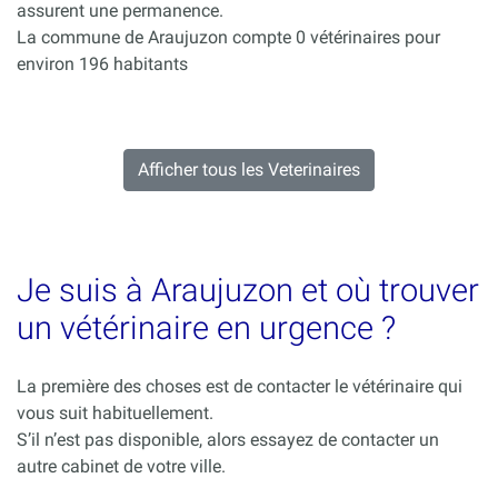
assurent une permanence.
La commune de Araujuzon compte 0 vétérinaires pour
environ 196 habitants
Afficher tous les Veterinaires
Je suis à Araujuzon et où trouver
un vétérinaire en urgence ?
La première des choses est de contacter le vétérinaire qui
vous suit habituellement.
S’il n’est pas disponible, alors essayez de contacter un
autre cabinet de votre ville.