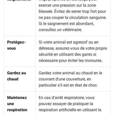
exercer une pression sur la zone
blessée. Évitez de serrer trop fort pour
ne pas couper la circulation sanguine.
Si le saignement est abondant,
consultez un vétérinaire.
Protégez-
Si votre animal est agressif ou en
vous
détresse, assurez-vous de votre propre
sécurité en utilisant des gants si
nécessaire pour éviter les morsures.
Gardez au
Gardez votre animal au chaud en le
chaud
couvrant d'une couverture, en
particulier s'il est en état de choc.
Maintenez
En cas d'arrêt respiratoire, vous
une
pouvez essayer de pratiquer la
respiration
respiration artificielle en utilisant la