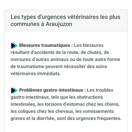
Les types d’urgences vétérinaires les plus
communes à Araujuzon
Blessures traumatiques :
Les blessures
résultant d'accidents de la route, de chutes, de
morsures d'autres animaux ou de toute autre forme
de traumatisme peuvent nécessiter des soins
vétérinaires immédiats.
Problèmes gastro-intestinaux :
Les troubles
gastro-intestinaux, tels que les obstructions
intestinales, les torsions d'estomac chez les chiens,
les coliques chez les chevaux, les vomissements
graves et la diarrhée, sont des urgences fréquentes.