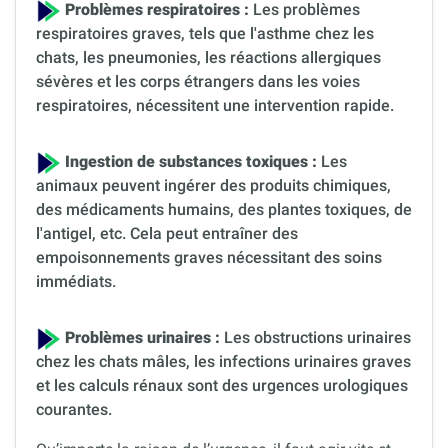
Problèmes respiratoires :
Les problèmes
respiratoires graves, tels que l'asthme chez les
chats, les pneumonies, les réactions allergiques
sévères et les corps étrangers dans les voies
respiratoires, nécessitent une intervention rapide.
Ingestion de substances toxiques :
Les
animaux peuvent ingérer des produits chimiques,
des médicaments humains, des plantes toxiques, de
l'antigel, etc. Cela peut entraîner des
empoisonnements graves nécessitant des soins
immédiats.
Problèmes urinaires :
Les obstructions urinaires
chez les chats mâles, les infections urinaires graves
et les calculs rénaux sont des urgences urologiques
courantes.