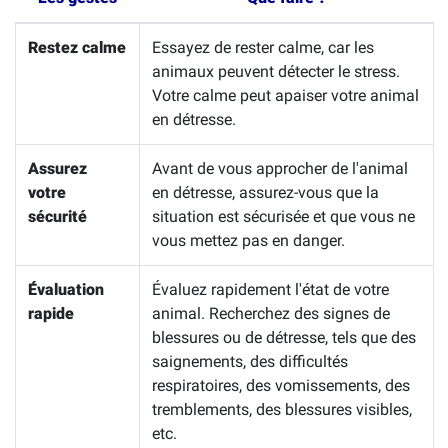
Restez calme
Essayez de rester calme, car les
animaux peuvent détecter le stress.
Votre calme peut apaiser votre animal
en détresse.
Assurez
Avant de vous approcher de l'animal
votre
en détresse, assurez-vous que la
sécurité
situation est sécurisée et que vous ne
vous mettez pas en danger.
Évaluation
Évaluez rapidement l'état de votre
rapide
animal. Recherchez des signes de
blessures ou de détresse, tels que des
saignements, des difficultés
respiratoires, des vomissements, des
tremblements, des blessures visibles,
etc.