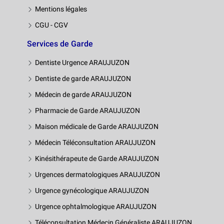
Mentions légales
CGU - CGV
Services de Garde
Dentiste Urgence ARAUJUZON
Dentiste de garde ARAUJUZON
Médecin de garde ARAUJUZON
Pharmacie de Garde ARAUJUZON
Maison médicale de Garde ARAUJUZON
Médecin Téléconsultation ARAUJUZON
Kinésithérapeute de Garde ARAUJUZON
Urgences dermatologiques ARAUJUZON
Urgence gynécologique ARAUJUZON
Urgence ophtalmologique ARAUJUZON
Téléconsultation Médecin Généraliste ARAUJUZON