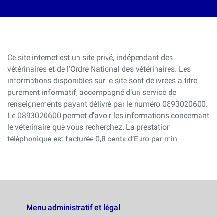
Ce site internet est un site privé, indépendant des
vétérinaires et de l’Ordre National des vétérinaires. Les
informations disponibles sur le site sont délivrées à titre
purement informatif, accompagné d’un service de
renseignements payant délivré par le numéro 0893020600.
Le 0893020600 permet d’avoir les informations concernant
le véterinaire que vous recherchez. La prestation
téléphonique est facturée 0,8 cents d’Euro par min
Menu administratif et légal