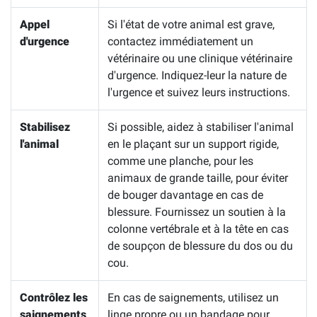
Appel
Si l'état de votre animal est grave,
d'urgence
contactez immédiatement un
vétérinaire ou une clinique vétérinaire
d'urgence. Indiquez-leur la nature de
l'urgence et suivez leurs instructions.
Stabilisez
Si possible, aidez à stabiliser l'animal
l'animal
en le plaçant sur un support rigide,
comme une planche, pour les
animaux de grande taille, pour éviter
de bouger davantage en cas de
blessure. Fournissez un soutien à la
colonne vertébrale et à la tête en cas
de soupçon de blessure du dos ou du
cou.
Contrôlez les
En cas de saignements, utilisez un
saignements
linge propre ou un bandage pour