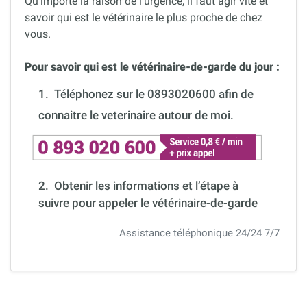
Qu’importe la raison de l’urgence, il faut agir vite et
savoir qui est le vétérinaire le plus proche de chez
vous.
Pour savoir qui est le vétérinaire-de-garde du jour :
1.
Téléphonez sur le 0893020600 afin de
connaitre le veterinaire autour de moi.
2. Obtenir les informations et l’étape à
suivre pour appeler le vétérinaire-de-garde
Assistance téléphonique 24/24 7/7