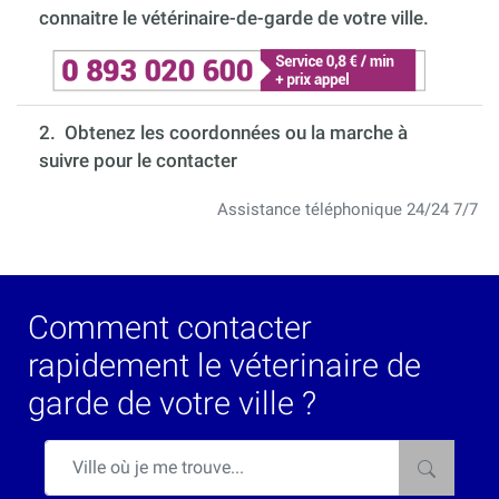
connaitre le vétérinaire-de-garde de votre ville.
2. Obtenez les coordonnées ou la marche à
suivre pour le contacter
Assistance téléphonique 24/24 7/7
Comment contacter
rapidement le véterinaire de
garde de votre ville ?