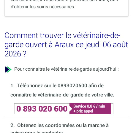
d’obtenir les soins nécessaires.
Comment trouver le vétérinaire-de-
garde ouvert à Araux ce jeudi 06 août
2026 ?
Pour connaitre le vétérinaire-de-garde aujourd’hui :
1.
Téléphonez sur le 0893020600 afin de
connaitre le vétérinaire-de-garde de votre ville.
2. Obtenez les coordonnées ou la marche à
suivre pour le contacter