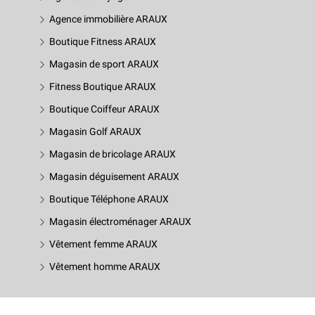
Agence immobilière ARAUX
Boutique Fitness ARAUX
Magasin de sport ARAUX
Fitness Boutique ARAUX
Boutique Coiffeur ARAUX
Magasin Golf ARAUX
Magasin de bricolage ARAUX
Magasin déguisement ARAUX
Boutique Téléphone ARAUX
Magasin électroménager ARAUX
Vêtement femme ARAUX
Vêtement homme ARAUX