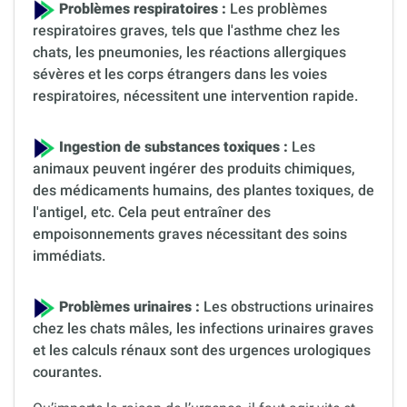
Problèmes respiratoires :
Les problèmes
respiratoires graves, tels que l'asthme chez les
chats, les pneumonies, les réactions allergiques
sévères et les corps étrangers dans les voies
respiratoires, nécessitent une intervention rapide.
Ingestion de substances toxiques :
Les
animaux peuvent ingérer des produits chimiques,
des médicaments humains, des plantes toxiques, de
l'antigel, etc. Cela peut entraîner des
empoisonnements graves nécessitant des soins
immédiats.
Problèmes urinaires :
Les obstructions urinaires
chez les chats mâles, les infections urinaires graves
et les calculs rénaux sont des urgences urologiques
courantes.