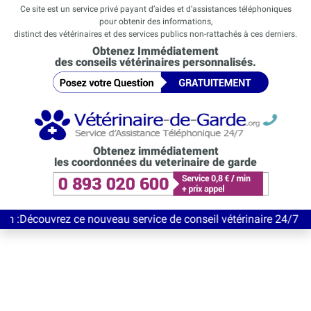
Ce site est un service privé payant d’aides et d’assistances téléphoniques
pour obtenir des informations,
distinct des vétérinaires et des services publics non-rattachés à ces derniers.
Obtenez Immédiatement
des conseils vétérinaires personnalisés.
Obtenez immédiatement
les coordonnées du veterinaire de garde
vrez ce nouveau service de conseil vétérinaire 24/7 entièrement 