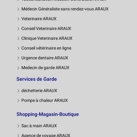
Médecin Généraliste sans rendez-vous ARAUX
Veterinaire ARAUX
Conseil Veterinaire ARAUX
Clinique Veterinaire ARAUX
Conseil vétérinaire en ligne
Urgence dentaire ARAUX
Medecin de garde ARAUX
Services de Garde
déchetterie ARAUX
Pompe à chaleur ARAUX
Shopping-Magasin-Boutique
Sac à main ARAUX
Agence de voyage ARAUX