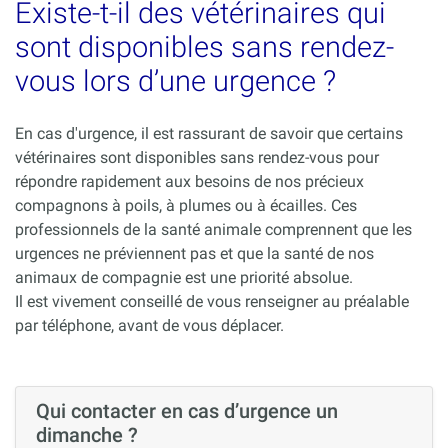
Existe-t-il des vétérinaires qui
sont disponibles sans rendez-
vous lors d’une urgence ?
En cas d'urgence, il est rassurant de savoir que certains
vétérinaires sont disponibles sans rendez-vous pour
répondre rapidement aux besoins de nos précieux
compagnons à poils, à plumes ou à écailles. Ces
professionnels de la santé animale comprennent que les
urgences ne préviennent pas et que la santé de nos
animaux de compagnie est une priorité absolue.
Il est vivement conseillé de vous renseigner au préalable
par téléphone, avant de vous déplacer.
Qui contacter en cas d’urgence un
dimanche ?