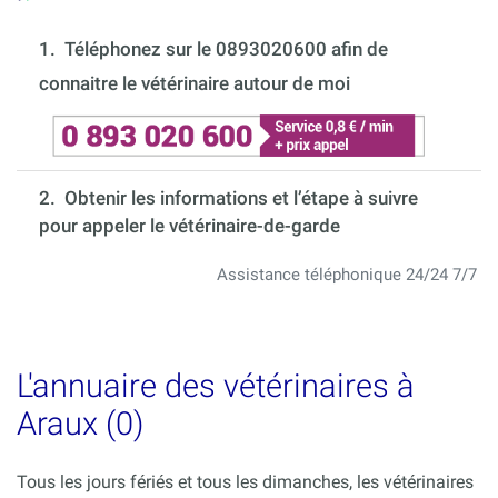
1.
Téléphonez sur le 0893020600 afin de
connaitre le vétérinaire autour de moi
2. Obtenir les informations et l’étape à suivre
pour appeler le vétérinaire-de-garde
Assistance téléphonique 24/24 7/7
L'annuaire des vétérinaires à
Araux (0)
Tous les jours fériés et tous les dimanches, les vétérinaires