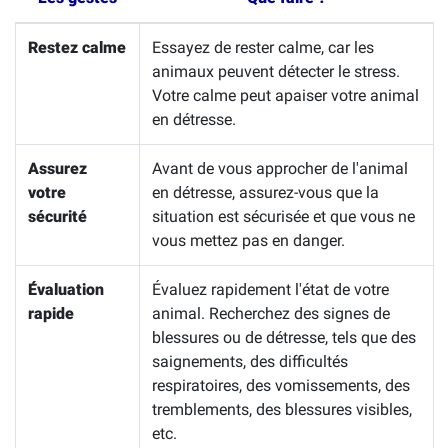
Restez calme
Essayez de rester calme, car les
animaux peuvent détecter le stress.
Votre calme peut apaiser votre animal
en détresse.
Assurez
Avant de vous approcher de l'animal
votre
en détresse, assurez-vous que la
sécurité
situation est sécurisée et que vous ne
vous mettez pas en danger.
Évaluation
Évaluez rapidement l'état de votre
rapide
animal. Recherchez des signes de
blessures ou de détresse, tels que des
saignements, des difficultés
respiratoires, des vomissements, des
tremblements, des blessures visibles,
etc.