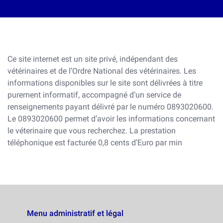
Ce site internet est un site privé, indépendant des
vétérinaires et de l’Ordre National des vétérinaires. Les
informations disponibles sur le site sont délivrées à titre
purement informatif, accompagné d’un service de
renseignements payant délivré par le numéro 0893020600.
Le 0893020600 permet d’avoir les informations concernant
le véterinaire que vous recherchez. La prestation
téléphonique est facturée 0,8 cents d’Euro par min
Menu administratif et légal