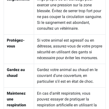
exercer une pression sur la zone
blessée. Évitez de serrer trop fort pour
ne pas couper la circulation sanguine.
Si le saignement est abondant,
consultez un vétérinaire.
Protégez-
Si votre animal est agressif ou en
vous
détresse, assurez-vous de votre propre
sécurité en utilisant des gants si
nécessaire pour éviter les morsures.
Gardez au
Gardez votre animal au chaud en le
chaud
couvrant d'une couverture, en
particulier s'il est en état de choc.
Maintenez
En cas d'arrêt respiratoire, vous
une
pouvez essayer de pratiquer la
respiration
respiration artificielle en utilisant la