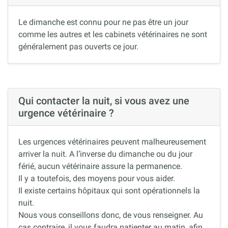
Le dimanche est connu pour ne pas être un jour
comme les autres et les cabinets vétérinaires ne sont
généralement pas ouverts ce jour.
Qui contacter la nuit, si vous avez une
urgence vétérinaire ?
Les urgences vétérinaires peuvent malheureusement
arriver la nuit. A l’inverse du dimanche ou du jour
férié, aucun vétérinaire assure la permanence.
Il y a toutefois, des moyens pour vous aider.
Il existe certains hôpitaux qui sont opérationnels la
nuit.
Nous vous conseillons donc, de vous renseigner. Au
cas contraire, il vous faudra patienter au matin, afin