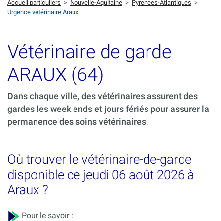
Accueil particuliers
>
Nouvelle-Aquitaine
>
Pyrenees-Atlantiques
>
Urgence vétérinaire Araux
Vétérinaire de garde
ARAUX (64)
Dans chaque ville, des vétérinaires assurent des
gardes les week ends et jours fériés pour assurer la
permanence des soins vétérinaires.
Où trouver le vétérinaire-de-garde
disponible ce jeudi 06 août 2026 à
Araux ?
Pour le savoir :