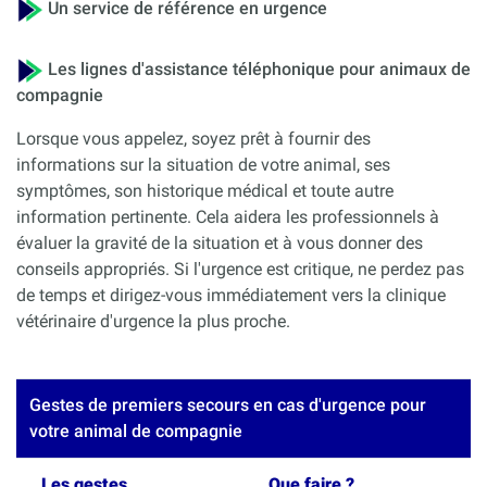
Un service de référence en urgence
Les lignes d'assistance téléphonique pour animaux de
compagnie
Lorsque vous appelez, soyez prêt à fournir des
informations sur la situation de votre animal, ses
symptômes, son historique médical et toute autre
information pertinente. Cela aidera les professionnels à
évaluer la gravité de la situation et à vous donner des
conseils appropriés. Si l'urgence est critique, ne perdez pas
de temps et dirigez-vous immédiatement vers la clinique
vétérinaire d'urgence la plus proche.
Gestes de premiers secours en cas d'urgence pour
votre animal de compagnie
Les gestes
Que faire ?