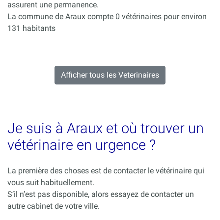
assurent une permanence.
La commune de Araux compte 0 vétérinaires pour environ
131 habitants
Afficher tous les Veterinaires
Je suis à Araux et où trouver un
vétérinaire en urgence ?
La première des choses est de contacter le vétérinaire qui
vous suit habituellement.
S’il n’est pas disponible, alors essayez de contacter un
autre cabinet de votre ville.