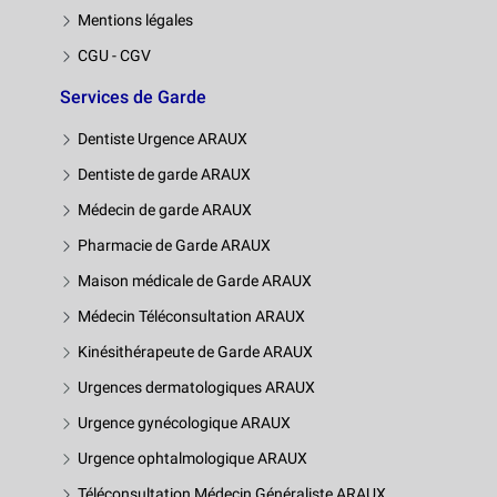
Mentions légales
CGU - CGV
Services de Garde
Dentiste Urgence ARAUX
Dentiste de garde ARAUX
Médecin de garde ARAUX
Pharmacie de Garde ARAUX
Maison médicale de Garde ARAUX
Médecin Téléconsultation ARAUX
Kinésithérapeute de Garde ARAUX
Urgences dermatologiques ARAUX
Urgence gynécologique ARAUX
Urgence ophtalmologique ARAUX
Téléconsultation Médecin Généraliste ARAUX