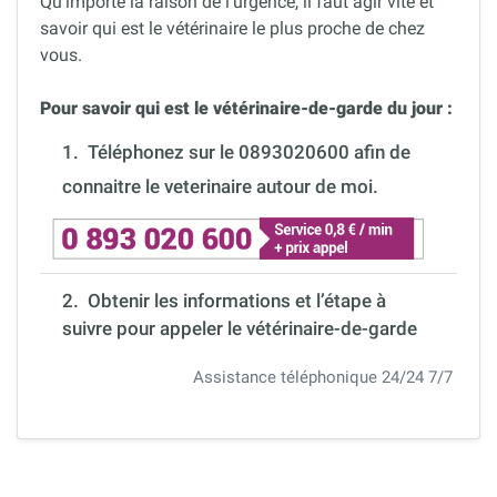
Qu’importe la raison de l’urgence, il faut agir vite et
savoir qui est le vétérinaire le plus proche de chez
vous.
Pour savoir qui est le vétérinaire-de-garde du jour :
1.
Téléphonez sur le 0893020600 afin de
connaitre le veterinaire autour de moi.
2. Obtenir les informations et l’étape à
suivre pour appeler le vétérinaire-de-garde
Assistance téléphonique 24/24 7/7