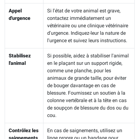
Appel
Si l'état de votre animal est grave,
d'urgence
contactez immédiatement un
vétérinaire ou une clinique vétérinaire
d'urgence. Indiquez-leur la nature de
l'urgence et suivez leurs instructions.
Stabilisez
Si possible, aidez à stabiliser l'animal
l'animal
en le plaçant sur un support rigide,
comme une planche, pour les
animaux de grande taille, pour éviter
de bouger davantage en cas de
blessure. Fournissez un soutien à la
colonne vertébrale et à la tête en cas
de soupçon de blessure du dos ou du
cou.
Contrôlez les
En cas de saignements, utilisez un
saignements
linge propre ou un bandage pour