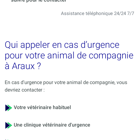
Assistance téléphonique 24/24 7/7
Qui appeler en cas d’urgence
pour votre animal de compagnie
à Araux ?
En cas d'urgence pour votre animal de compagnie, vous
devriez contacter :
Votre vétérinaire habituel
Une clinique vétérinaire d'urgence