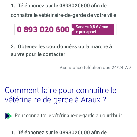
1.
Téléphonez sur le 0893020600 afin de
connaitre le vétérinaire-de-garde de votre ville.
2. Obtenez les coordonnées ou la marche à
suivre pour le contacter
Assistance téléphonique 24/24 7/7
Comment faire pour connaitre le
vétérinaire-de-garde à Araux ?
Pour connaitre le vétérinaire-de-garde aujourd’hui :
1.
Téléphonez sur le 0893020600 afin de