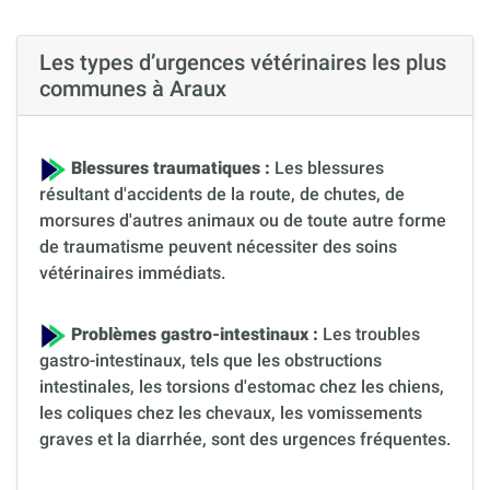
Les types d’urgences vétérinaires les plus
communes à Araux
Blessures traumatiques :
Les blessures
résultant d'accidents de la route, de chutes, de
morsures d'autres animaux ou de toute autre forme
de traumatisme peuvent nécessiter des soins
vétérinaires immédiats.
Problèmes gastro-intestinaux :
Les troubles
gastro-intestinaux, tels que les obstructions
intestinales, les torsions d'estomac chez les chiens,
les coliques chez les chevaux, les vomissements
graves et la diarrhée, sont des urgences fréquentes.