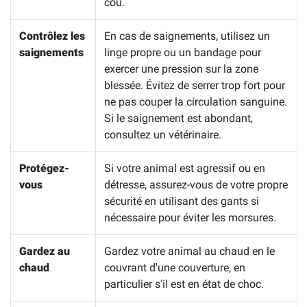
cou.
Contrôlez les
En cas de saignements, utilisez un
saignements
linge propre ou un bandage pour
exercer une pression sur la zone
blessée. Évitez de serrer trop fort pour
ne pas couper la circulation sanguine.
Si le saignement est abondant,
consultez un vétérinaire.
Protégez-
Si votre animal est agressif ou en
vous
détresse, assurez-vous de votre propre
sécurité en utilisant des gants si
nécessaire pour éviter les morsures.
Gardez au
Gardez votre animal au chaud en le
chaud
couvrant d'une couverture, en
particulier s'il est en état de choc.