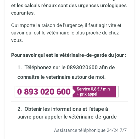
et les calculs rénaux sont des urgences urologiques
courantes.
Qu’importe la raison de l’urgence, il faut agir vite et
savoir qui est le vétérinaire le plus proche de chez
vous.
Pour savoir qui est le vétérinaire-de-garde du jour :
1.
Téléphonez sur le 0893020600 afin de
connaitre le veterinaire autour de moi.
2. Obtenir les informations et l’étape à
suivre pour appeler le vétérinaire-de-garde
Assistance téléphonique 24/24 7/7