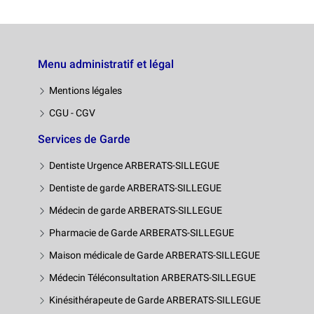
Menu administratif et légal
Mentions légales
CGU - CGV
Services de Garde
Dentiste Urgence ARBERATS-SILLEGUE
Dentiste de garde ARBERATS-SILLEGUE
Médecin de garde ARBERATS-SILLEGUE
Pharmacie de Garde ARBERATS-SILLEGUE
Maison médicale de Garde ARBERATS-SILLEGUE
Médecin Téléconsultation ARBERATS-SILLEGUE
Kinésithérapeute de Garde ARBERATS-SILLEGUE