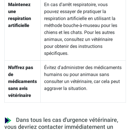
Maintenez
En cas d'arrêt respiratoire, vous
une
pouvez essayer de pratiquer la
respiration
respiration artificielle en utilisant la
artificielle
méthode bouche-à-museau pour les
chiens et les chats. Pour les autres
animaux, consultez un vétérinaire
pour obtenir des instructions
spécifiques.
N'offrez pas
Évitez d'administrer des médicaments
de
humains ou pour animaux sans
médicaments
consulter un vétérinaire, car cela peut
sans avis
aggraver la situation.
vétérinaire
Dans tous les cas d'urgence vétérinaire,
vous devriez contacter immédiatement un