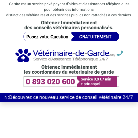
Ce site est un service privé payant d’aides et d’assistances téléphoniques
pour obtenir des informations,
distinct des vétérinaires et des services publics non-rattachés à ces derniers.
Obtenez Immédiatement
des conseils vétérinaires personnalisés.
Obtenez immédiatement
les coordonnées du veterinaire de garde
vrez ce nouveau service de conseil vétérinaire 24/7 entièrement 