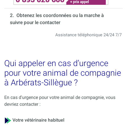
2. Obtenez les coordonnées ou la marche à
suivre pour le contacter
Assistance téléphonique 24/24 7/7
Qui appeler en cas d’urgence
pour votre animal de compagnie
à Arbérats-Sillègue ?
En cas d'urgence pour votre animal de compagnie, vous
devriez contacter :
Votre vétérinaire habituel