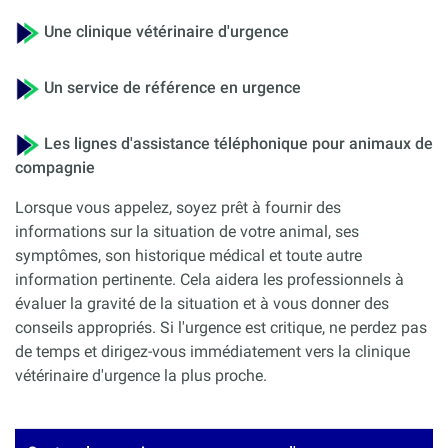
Une clinique vétérinaire d'urgence
Un service de référence en urgence
Les lignes d'assistance téléphonique pour animaux de
compagnie
Lorsque vous appelez, soyez prêt à fournir des
informations sur la situation de votre animal, ses
symptômes, son historique médical et toute autre
information pertinente. Cela aidera les professionnels à
évaluer la gravité de la situation et à vous donner des
conseils appropriés. Si l'urgence est critique, ne perdez pas
de temps et dirigez-vous immédiatement vers la clinique
vétérinaire d'urgence la plus proche.