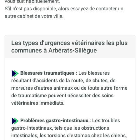
vous suit habituellement.
S’il n’est pas disponible, alors essayez de contacter un
autre cabinet de votre ville.
Les types d’urgences vétérinaires les plus
communes à Arbérats-Sillègue
Blessures traumatiques :
Les blessures
résultant d'accidents de la route, de chutes, de
morsures d'autres animaux ou de toute autre forme
de traumatisme peuvent nécessiter des soins
vétérinaires immédiats.
Problèmes gastro-intestinaux :
Les troubles
gastro-intestinaux, tels que les obstructions
intestinales, les torsions d'estomac chez les chiens,