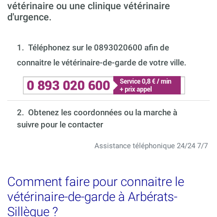
vétérinaire ou une clinique vétérinaire
d'urgence.
1.
Téléphonez sur le 0893020600 afin de
connaitre le vétérinaire-de-garde de votre ville.
2. Obtenez les coordonnées ou la marche à
suivre pour le contacter
Assistance téléphonique 24/24 7/7
Comment faire pour connaitre le
vétérinaire-de-garde à Arbérats-
Sillègue ?