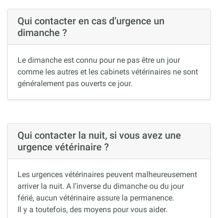
Qui contacter en cas d’urgence un
dimanche ?
Le dimanche est connu pour ne pas être un jour
comme les autres et les cabinets vétérinaires ne sont
généralement pas ouverts ce jour.
Qui contacter la nuit, si vous avez une
urgence vétérinaire ?
Les urgences vétérinaires peuvent malheureusement
arriver la nuit. A l’inverse du dimanche ou du jour
férié, aucun vétérinaire assure la permanence.
Il y a toutefois, des moyens pour vous aider.