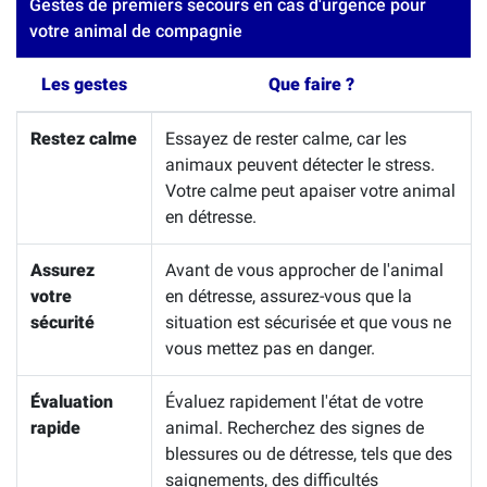
Gestes de premiers secours en cas d'urgence pour
votre animal de compagnie
Les gestes
Que faire ?
Restez calme
Essayez de rester calme, car les
animaux peuvent détecter le stress.
Votre calme peut apaiser votre animal
en détresse.
Assurez
Avant de vous approcher de l'animal
votre
en détresse, assurez-vous que la
sécurité
situation est sécurisée et que vous ne
vous mettez pas en danger.
Évaluation
Évaluez rapidement l'état de votre
rapide
animal. Recherchez des signes de
blessures ou de détresse, tels que des
saignements, des difficultés