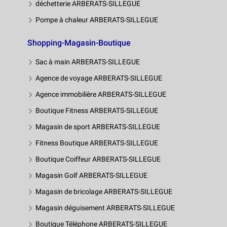
déchetterie ARBERATS-SILLEGUE
Pompe à chaleur ARBERATS-SILLEGUE
Shopping-Magasin-Boutique
Sac à main ARBERATS-SILLEGUE
Agence de voyage ARBERATS-SILLEGUE
Agence immobilière ARBERATS-SILLEGUE
Boutique Fitness ARBERATS-SILLEGUE
Magasin de sport ARBERATS-SILLEGUE
Fitness Boutique ARBERATS-SILLEGUE
Boutique Coiffeur ARBERATS-SILLEGUE
Magasin Golf ARBERATS-SILLEGUE
Magasin de bricolage ARBERATS-SILLEGUE
Magasin déguisement ARBERATS-SILLEGUE
Boutique Téléphone ARBERATS-SILLEGUE