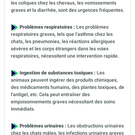
les coliques chez les chevaux, les vomissements
graves et la diarrhée, sont des urgences fréquentes.
Problèmes respiratoires :
Les problèmes
respiratoires graves, tels que l'asthme chez les
chats, les pneumonies, les réactions allergiques
sévères et les corps étrangers dans les voies
respiratoires, nécessitent une intervention rapide.
Ingestion de substances toxiques :
Les
animaux peuvent ingérer des produits chimiques,
des médicaments humains, des plantes toxiques, de
l'antigel, etc. Cela peut entraîner des
empoisonnements graves nécessitant des soins
immédiats.
Problèmes urinaires :
Les obstructions urinaires
chez les chats mâles, les infections urinaires graves