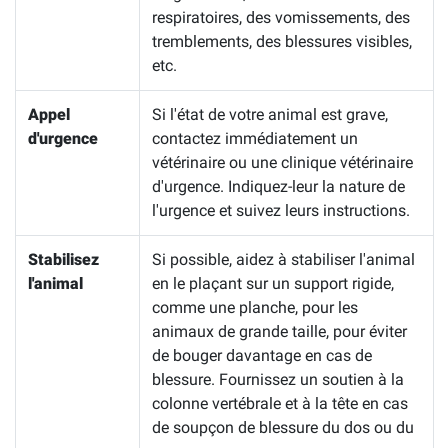
respiratoires, des vomissements, des
tremblements, des blessures visibles,
etc.
Appel
Si l'état de votre animal est grave,
d'urgence
contactez immédiatement un
vétérinaire ou une clinique vétérinaire
d'urgence. Indiquez-leur la nature de
l'urgence et suivez leurs instructions.
Stabilisez
Si possible, aidez à stabiliser l'animal
l'animal
en le plaçant sur un support rigide,
comme une planche, pour les
animaux de grande taille, pour éviter
de bouger davantage en cas de
blessure. Fournissez un soutien à la
colonne vertébrale et à la tête en cas
de soupçon de blessure du dos ou du