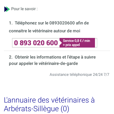
Pour le savoir :
1.
Téléphonez sur le 0893020600 afin de
connaitre le vétérinaire autour de moi
2. Obtenir les informations et l’étape à suivre
pour appeler le vétérinaire-de-garde
Assistance téléphonique 24/24 7/7
L'annuaire des vétérinaires à
Arbérats-Sillègue (0)