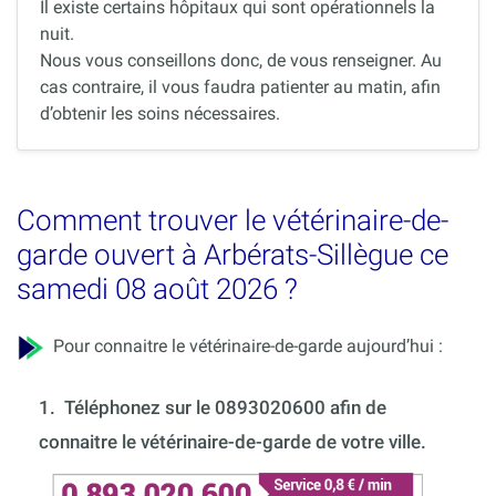
Il existe certains hôpitaux qui sont opérationnels la
nuit.
Nous vous conseillons donc, de vous renseigner. Au
cas contraire, il vous faudra patienter au matin, afin
d’obtenir les soins nécessaires.
Comment trouver le vétérinaire-de-
garde ouvert à Arbérats-Sillègue ce
samedi 08 août 2026 ?
Pour connaitre le vétérinaire-de-garde aujourd’hui :
1.
Téléphonez sur le 0893020600 afin de
connaitre le vétérinaire-de-garde de votre ville.