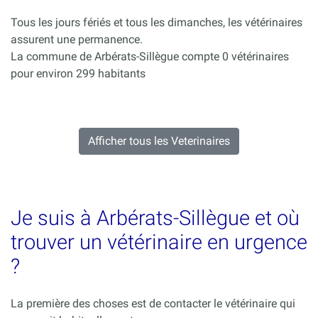
Tous les jours fériés et tous les dimanches, les vétérinaires
assurent une permanence.
La commune de Arbérats-Sillègue compte 0 vétérinaires
pour environ 299 habitants
Afficher tous les Veterinaires
Je suis à Arbérats-Sillègue et où
trouver un vétérinaire en urgence
?
La première des choses est de contacter le vétérinaire qui