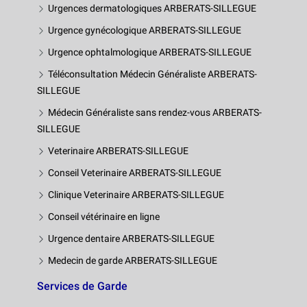
Urgences dermatologiques ARBERATS-SILLEGUE
Urgence gynécologique ARBERATS-SILLEGUE
Urgence ophtalmologique ARBERATS-SILLEGUE
Téléconsultation Médecin Généraliste ARBERATS-
SILLEGUE
Médecin Généraliste sans rendez-vous ARBERATS-
SILLEGUE
Veterinaire ARBERATS-SILLEGUE
Conseil Veterinaire ARBERATS-SILLEGUE
Clinique Veterinaire ARBERATS-SILLEGUE
Conseil vétérinaire en ligne
Urgence dentaire ARBERATS-SILLEGUE
Medecin de garde ARBERATS-SILLEGUE
Services de Garde