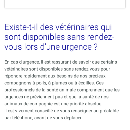
Existe-t-il des vétérinaires qui
sont disponibles sans rendez-
vous lors d’une urgence ?
En cas d'urgence, il est rassurant de savoir que certains
vétérinaires sont disponibles sans rendez-vous pour
répondre rapidement aux besoins de nos précieux
compagnons à poils, à plumes ou à écailles. Ces
professionnels de la santé animale comprennent que les
urgences ne préviennent pas et que la santé de nos
animaux de compagnie est une priorité absolue.
Il est vivement conseillé de vous renseigner au préalable
par téléphone, avant de vous déplacer.