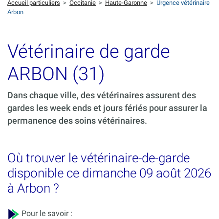
Accueil particuliers
>
Occitanie
>
Haute-Garonne
>
Urgence vétérinaire
Arbon
Vétérinaire de garde
ARBON (31)
Dans chaque ville, des vétérinaires assurent des
gardes les week ends et jours fériés pour assurer la
permanence des soins vétérinaires.
Où trouver le vétérinaire-de-garde
disponible ce dimanche 09 août 2026
à Arbon ?
Pour le savoir :