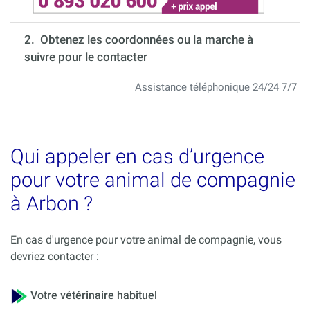
2. Obtenez les coordonnées ou la marche à
suivre pour le contacter
Assistance téléphonique 24/24 7/7
Qui appeler en cas d’urgence
pour votre animal de compagnie
à Arbon ?
En cas d'urgence pour votre animal de compagnie, vous
devriez contacter :
Votre vétérinaire habituel