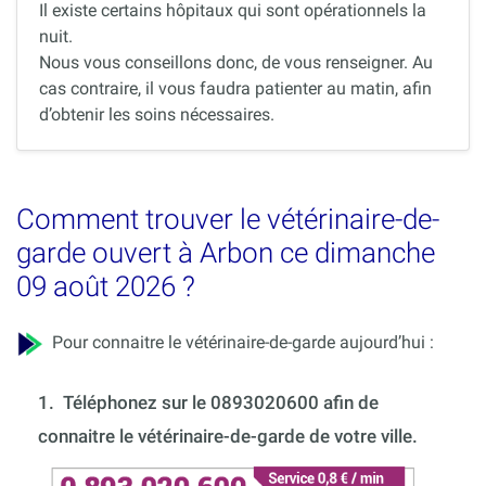
Il existe certains hôpitaux qui sont opérationnels la
nuit.
Nous vous conseillons donc, de vous renseigner. Au
cas contraire, il vous faudra patienter au matin, afin
d’obtenir les soins nécessaires.
Comment trouver le vétérinaire-de-
garde ouvert à Arbon ce dimanche
09 août 2026 ?
Pour connaitre le vétérinaire-de-garde aujourd’hui :
1.
Téléphonez sur le 0893020600 afin de
connaitre le vétérinaire-de-garde de votre ville.