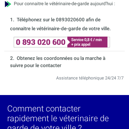
Pour connaitre le vétérinaire-de-garde aujourd’hui :
1.
Téléphonez sur le 0893020600 afin de
connaitre le vétérinaire-de-garde de votre ville.
2. Obtenez les coordonnées ou la marche à
suivre pour le contacter
Assistance téléphonique 24/24 7/7
Comment contacter
rapidement le véterinaire de
garde de votre ville ?