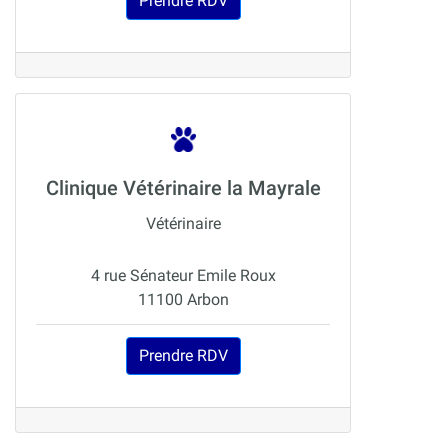
Prendre RDV
Clinique Vétérinaire la Mayrale
Vétérinaire
4 rue Sénateur Emile Roux
11100 Arbon
Prendre RDV