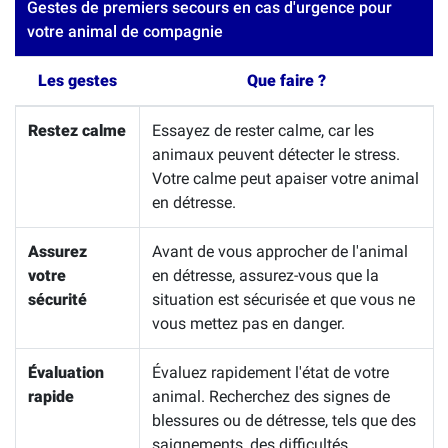
Gestes de premiers secours en cas d'urgence pour
votre animal de compagnie
Les gestes
Que faire ?
Restez calme
Essayez de rester calme, car les
animaux peuvent détecter le stress.
Votre calme peut apaiser votre animal
en détresse.
Assurez
Avant de vous approcher de l'animal
votre
en détresse, assurez-vous que la
sécurité
situation est sécurisée et que vous ne
vous mettez pas en danger.
Évaluation
Évaluez rapidement l'état de votre
rapide
animal. Recherchez des signes de
blessures ou de détresse, tels que des
saignements, des difficultés