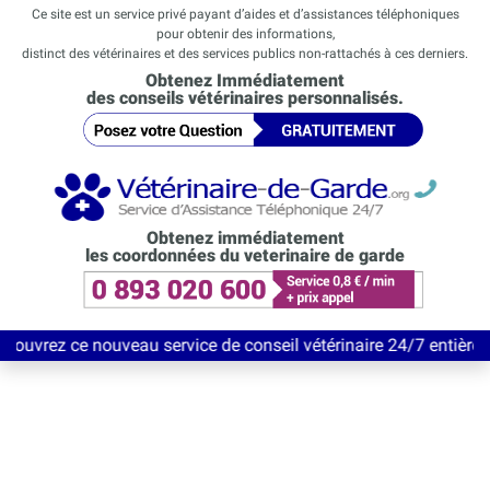
Ce site est un service privé payant d’aides et d’assistances téléphoniques
pour obtenir des informations,
distinct des vétérinaires et des services publics non-rattachés à ces derniers.
Obtenez Immédiatement
des conseils vétérinaires personnalisés.
Obtenez immédiatement
les coordonnées du veterinaire de garde
uveau service de conseil vétérinaire 24/7 entièrement Gratuit j