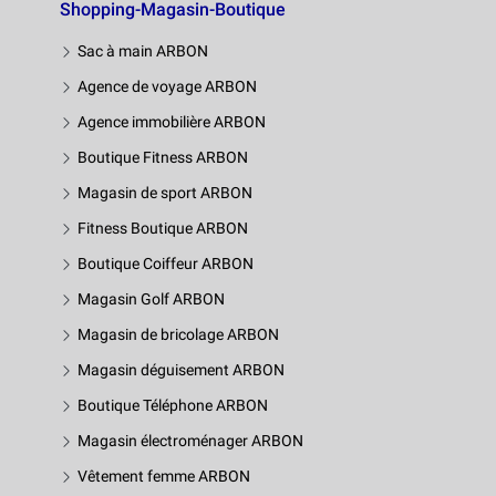
Shopping-Magasin-Boutique
Sac à main ARBON
Agence de voyage ARBON
Agence immobilière ARBON
Boutique Fitness ARBON
Magasin de sport ARBON
Fitness Boutique ARBON
Boutique Coiffeur ARBON
Magasin Golf ARBON
Magasin de bricolage ARBON
Magasin déguisement ARBON
Boutique Téléphone ARBON
Magasin électroménager ARBON
Vêtement femme ARBON