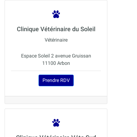
Clinique Vétérinaire du Soleil
Vétérinaire
Espace Soleil 2 avenue Gruissan
11100 Arbon
Prendre RDV