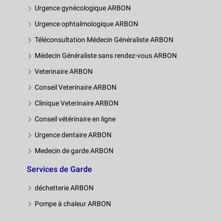
Urgence gynécologique ARBON
Urgence ophtalmologique ARBON
Téléconsultation Médecin Généraliste ARBON
Médecin Généraliste sans rendez-vous ARBON
Veterinaire ARBON
Conseil Veterinaire ARBON
Clinique Veterinaire ARBON
Conseil vétérinaire en ligne
Urgence dentaire ARBON
Medecin de garde ARBON
Services de Garde
déchetterie ARBON
Pompe à chaleur ARBON