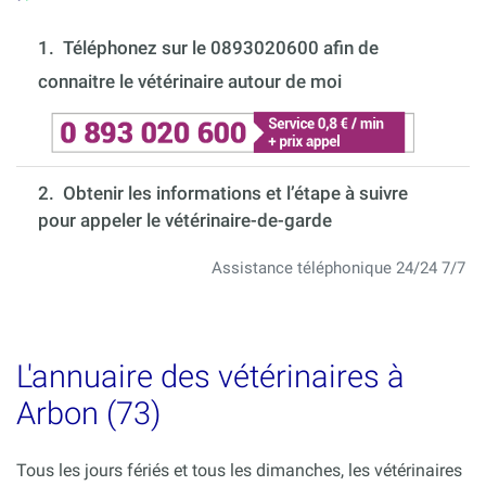
1.
Téléphonez sur le 0893020600 afin de
connaitre le vétérinaire autour de moi
2. Obtenir les informations et l’étape à suivre
pour appeler le vétérinaire-de-garde
Assistance téléphonique 24/24 7/7
L'annuaire des vétérinaires à
Arbon (73)
Tous les jours fériés et tous les dimanches, les vétérinaires