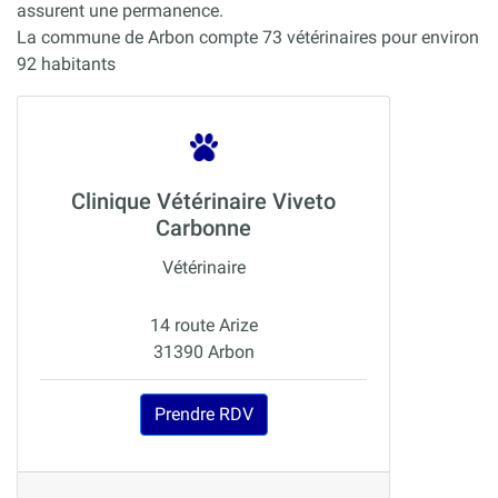
assurent une permanence.
La commune de Arbon compte 73 vétérinaires pour environ
92 habitants
Clinique Vétérinaire Viveto
Carbonne
Vétérinaire
14 route Arize
31390 Arbon
Prendre RDV