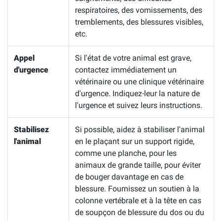
respiratoires, des vomissements, des
tremblements, des blessures visibles,
etc.
Appel
Si l'état de votre animal est grave,
d'urgence
contactez immédiatement un
vétérinaire ou une clinique vétérinaire
d'urgence. Indiquez-leur la nature de
l'urgence et suivez leurs instructions.
Stabilisez
Si possible, aidez à stabiliser l'animal
l'animal
en le plaçant sur un support rigide,
comme une planche, pour les
animaux de grande taille, pour éviter
de bouger davantage en cas de
blessure. Fournissez un soutien à la
colonne vertébrale et à la tête en cas
de soupçon de blessure du dos ou du