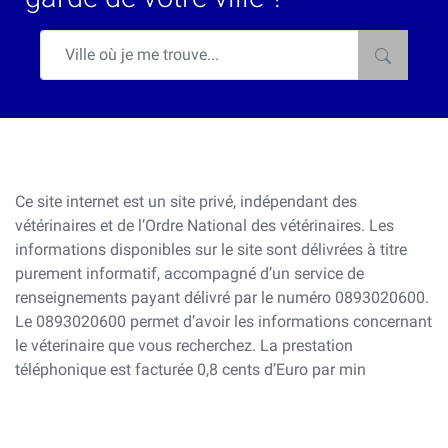
Ce site internet est un site privé, indépendant des
vétérinaires et de l’Ordre National des vétérinaires. Les
informations disponibles sur le site sont délivrées à titre
purement informatif, accompagné d’un service de
renseignements payant délivré par le numéro 0893020600.
Le 0893020600 permet d’avoir les informations concernant
le véterinaire que vous recherchez. La prestation
téléphonique est facturée 0,8 cents d’Euro par min