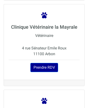
Clinique Vétérinaire la Mayrale
Vétérinaire
4 rue Sénateur Emile Roux
11100 Arbon
Prendre RDV