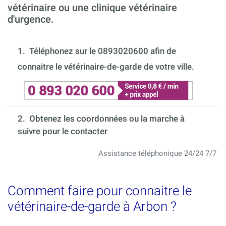
vétérinaire ou une clinique vétérinaire
d'urgence.
1.
Téléphonez sur le 0893020600 afin de
connaitre le vétérinaire-de-garde de votre ville.
2. Obtenez les coordonnées ou la marche à
suivre pour le contacter
Assistance téléphonique 24/24 7/7
Comment faire pour connaitre le
vétérinaire-de-garde à Arbon ?