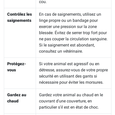
cou.
Contrôlez les
En cas de saignements, utilisez un
saignements
linge propre ou un bandage pour
exercer une pression sur la zone
blessée. Évitez de serrer trop fort pour
ne pas couper la circulation sanguine.
Si le saignement est abondant,
consultez un vétérinaire.
Protégez-
Si votre animal est agressif ou en
vous
détresse, assurez-vous de votre propre
sécurité en utilisant des gants si
nécessaire pour éviter les morsures.
Gardez au
Gardez votre animal au chaud en le
chaud
couvrant d'une couverture, en
particulier s'il est en état de choc.