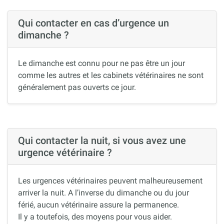
Qui contacter en cas d’urgence un
dimanche ?
Le dimanche est connu pour ne pas être un jour
comme les autres et les cabinets vétérinaires ne sont
généralement pas ouverts ce jour.
Qui contacter la nuit, si vous avez une
urgence vétérinaire ?
Les urgences vétérinaires peuvent malheureusement
arriver la nuit. A l’inverse du dimanche ou du jour
férié, aucun vétérinaire assure la permanence.
Il y a toutefois, des moyens pour vous aider.