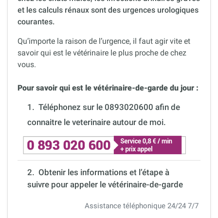
et les calculs rénaux sont des urgences urologiques
courantes.
Qu’importe la raison de l’urgence, il faut agir vite et
savoir qui est le vétérinaire le plus proche de chez
vous.
Pour savoir qui est le vétérinaire-de-garde du jour :
1.
Téléphonez sur le 0893020600 afin de
connaitre le veterinaire autour de moi.
2. Obtenir les informations et l’étape à
suivre pour appeler le vétérinaire-de-garde
Assistance téléphonique 24/24 7/7