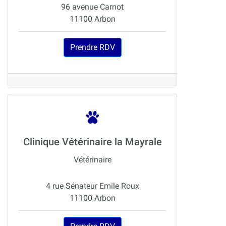
96 avenue Carnot
11100 Arbon
Prendre RDV
Clinique Vétérinaire la Mayrale
Vétérinaire
4 rue Sénateur Emile Roux
11100 Arbon