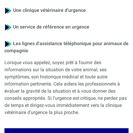
Une clinique vétérinaire d'urgence
Un service de référence en urgence
Les lignes d'assistance téléphonique pour animaux de
compagnie
Lorsque vous appelez, soyez prêt à fournir des
informations sur la situation de votre animal, ses
symptômes, son historique médical et toute autre
information pertinente. Cela aidera les professionnels à
évaluer la gravité de la situation et à vous donner des
conseils appropriés. Si l'urgence est critique, ne perdez pas
de temps et dirigez-vous immédiatement vers la clinique
vétérinaire d'urgence la plus proche.