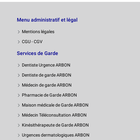
Menu administratif et légal
Mentions légales
CGU - CGV
Services de Garde
Dentiste Urgence ARBON
Dentiste de garde ARBON
Médecin de garde ARBON
Pharmacie de Garde ARBON
Maison médicale de Garde ARBON
Médecin Téléconsultation ARBON
Kinésithérapeute de Garde ARBON
Urgences dermatologiques ARBON