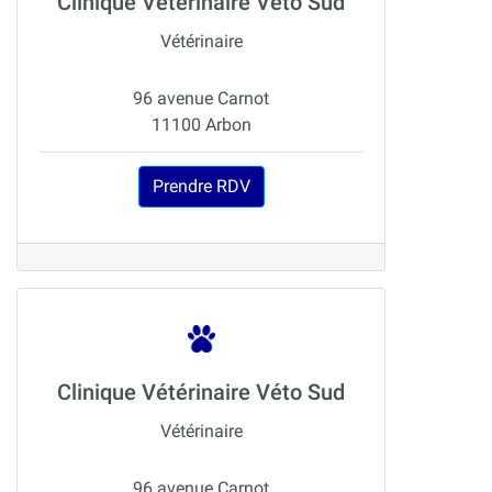
Clinique Vétérinaire Véto Sud
Vétérinaire
96 avenue Carnot
11100 Arbon
Prendre RDV
Clinique Vétérinaire Véto Sud
Vétérinaire
96 avenue Carnot