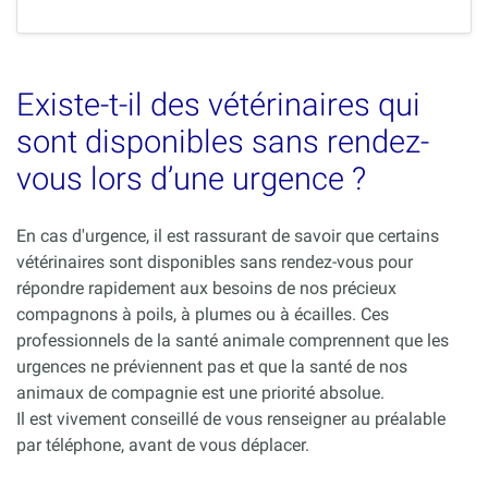
Existe-t-il des vétérinaires qui
sont disponibles sans rendez-
vous lors d’une urgence ?
En cas d'urgence, il est rassurant de savoir que certains
vétérinaires sont disponibles sans rendez-vous pour
répondre rapidement aux besoins de nos précieux
compagnons à poils, à plumes ou à écailles. Ces
professionnels de la santé animale comprennent que les
urgences ne préviennent pas et que la santé de nos
animaux de compagnie est une priorité absolue.
Il est vivement conseillé de vous renseigner au préalable
par téléphone, avant de vous déplacer.