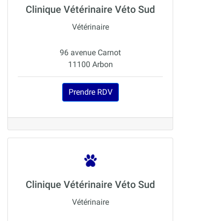
Clinique Vétérinaire Véto Sud
Vétérinaire
96 avenue Carnot
11100 Arbon
Prendre RDV
Clinique Vétérinaire Véto Sud
Vétérinaire