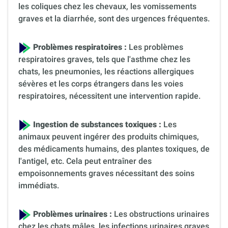
les coliques chez les chevaux, les vomissements
graves et la diarrhée, sont des urgences fréquentes.
Problèmes respiratoires :
Les problèmes
respiratoires graves, tels que l'asthme chez les
chats, les pneumonies, les réactions allergiques
sévères et les corps étrangers dans les voies
respiratoires, nécessitent une intervention rapide.
Ingestion de substances toxiques :
Les
animaux peuvent ingérer des produits chimiques,
des médicaments humains, des plantes toxiques, de
l'antigel, etc. Cela peut entraîner des
empoisonnements graves nécessitant des soins
immédiats.
Problèmes urinaires :
Les obstructions urinaires
chez les chats mâles, les infections urinaires graves