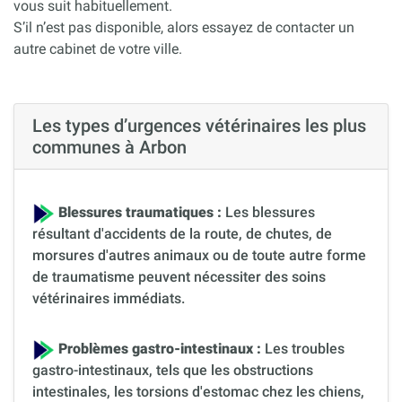
vous suit habituellement.
S’il n’est pas disponible, alors essayez de contacter un
autre cabinet de votre ville.
Les types d’urgences vétérinaires les plus
communes à Arbon
Blessures traumatiques :
Les blessures
résultant d'accidents de la route, de chutes, de
morsures d'autres animaux ou de toute autre forme
de traumatisme peuvent nécessiter des soins
vétérinaires immédiats.
Problèmes gastro-intestinaux :
Les troubles
gastro-intestinaux, tels que les obstructions
intestinales, les torsions d'estomac chez les chiens,