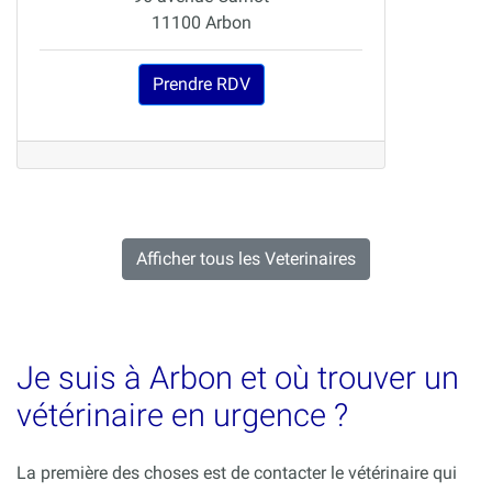
11100 Arbon
Prendre RDV
Afficher tous les Veterinaires
Je suis à Arbon et où trouver un
vétérinaire en urgence ?
La première des choses est de contacter le vétérinaire qui