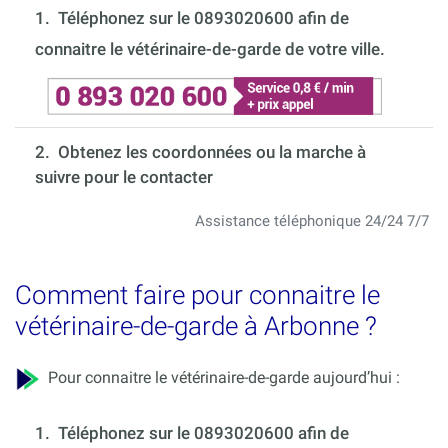
1.
Téléphonez sur le 0893020600 afin de
connaitre le vétérinaire-de-garde de votre ville.
2. Obtenez les coordonnées ou la marche à
suivre pour le contacter
Assistance téléphonique 24/24 7/7
Comment faire pour connaitre le
vétérinaire-de-garde à Arbonne ?
Pour connaitre le vétérinaire-de-garde aujourd’hui :
1.
Téléphonez sur le 0893020600 afin de