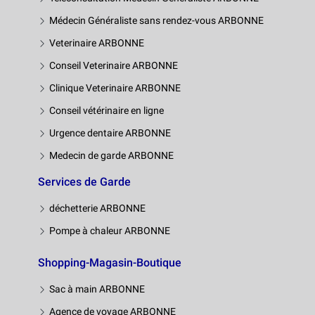
Médecin Généraliste sans rendez-vous ARBONNE
Veterinaire ARBONNE
Conseil Veterinaire ARBONNE
Clinique Veterinaire ARBONNE
Conseil vétérinaire en ligne
Urgence dentaire ARBONNE
Medecin de garde ARBONNE
Services de Garde
déchetterie ARBONNE
Pompe à chaleur ARBONNE
Shopping-Magasin-Boutique
Sac à main ARBONNE
Agence de voyage ARBONNE