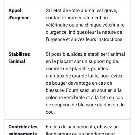
Appel
Si l'état de votre animal est grave,
d'urgence
contactez immédiatement un
vétérinaire ou une clinique vétérinaire
d'urgence. Indiquez-leur la nature de
l'urgence et suivez leurs instructions.
Stabilisez
Si possible, aidez à stabiliser l'animal
l'animal
en le plaçant sur un support rigide,
comme une planche, pour les
animaux de grande taille, pour éviter
de bouger davantage en cas de
blessure. Fournissez un soutien à la
colonne vertébrale et à la tête en cas
de soupçon de blessure du dos ou du
cou.
Contrôlez les
En cas de saignements, utilisez un
saignements
linge propre ou un bandage pour