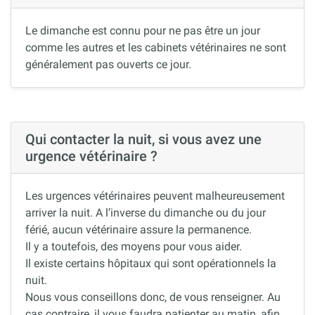
Le dimanche est connu pour ne pas être un jour
comme les autres et les cabinets vétérinaires ne sont
généralement pas ouverts ce jour.
Qui contacter la nuit, si vous avez une
urgence vétérinaire ?
Les urgences vétérinaires peuvent malheureusement
arriver la nuit. A l’inverse du dimanche ou du jour
férié, aucun vétérinaire assure la permanence.
Il y a toutefois, des moyens pour vous aider.
Il existe certains hôpitaux qui sont opérationnels la
nuit.
Nous vous conseillons donc, de vous renseigner. Au
cas contraire, il vous faudra patienter au matin, afin