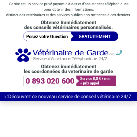
Ce site est un service privé payant d’aides et d’assistances téléphoniques
pour obtenir des informations,
distinct des vétérinaires et des services publics non-rattachés à ces derniers.
Obtenez Immédiatement
des conseils vétérinaires personnalisés.
Obtenez immédiatement
les coordonnées du veterinaire de garde
rez ce nouveau service de conseil vétérinaire 24/7 entièrement 