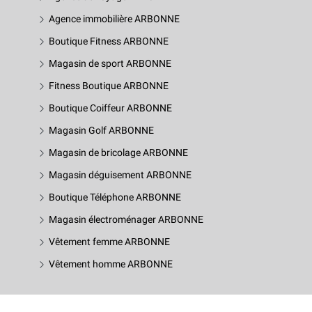
Agence immobilière ARBONNE
Boutique Fitness ARBONNE
Magasin de sport ARBONNE
Fitness Boutique ARBONNE
Boutique Coiffeur ARBONNE
Magasin Golf ARBONNE
Magasin de bricolage ARBONNE
Magasin déguisement ARBONNE
Boutique Téléphone ARBONNE
Magasin électroménager ARBONNE
Vêtement femme ARBONNE
Vêtement homme ARBONNE