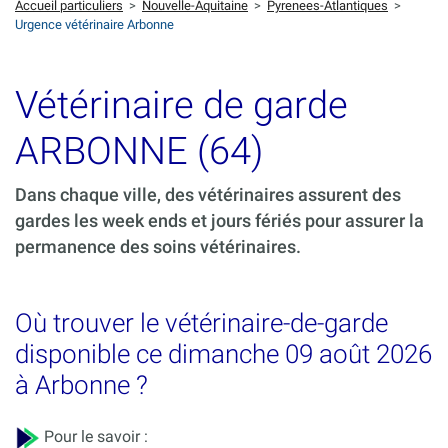
Accueil particuliers
>
Nouvelle-Aquitaine
>
Pyrenees-Atlantiques
>
Urgence vétérinaire Arbonne
Vétérinaire de garde
ARBONNE (64)
Dans chaque ville, des vétérinaires assurent des
gardes les week ends et jours fériés pour assurer la
permanence des soins vétérinaires.
Où trouver le vétérinaire-de-garde
disponible ce dimanche 09 août 2026
à Arbonne ?
Pour le savoir :