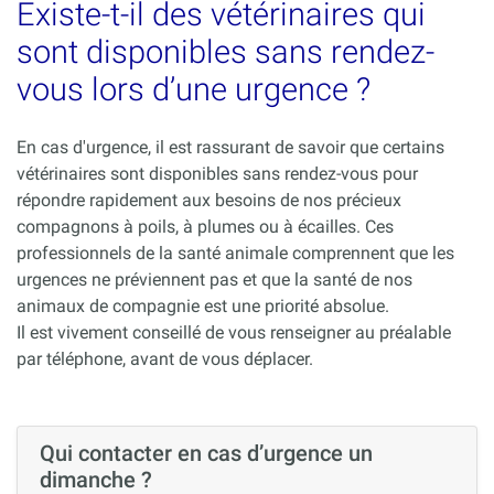
Existe-t-il des vétérinaires qui
sont disponibles sans rendez-
vous lors d’une urgence ?
En cas d'urgence, il est rassurant de savoir que certains
vétérinaires sont disponibles sans rendez-vous pour
répondre rapidement aux besoins de nos précieux
compagnons à poils, à plumes ou à écailles. Ces
professionnels de la santé animale comprennent que les
urgences ne préviennent pas et que la santé de nos
animaux de compagnie est une priorité absolue.
Il est vivement conseillé de vous renseigner au préalable
par téléphone, avant de vous déplacer.
Qui contacter en cas d’urgence un
dimanche ?