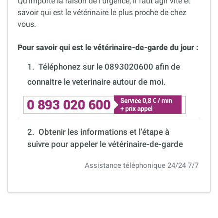
Qu’importe la raison de l’urgence, il faut agir vite et
savoir qui est le vétérinaire le plus proche de chez
vous.
Pour savoir qui est le vétérinaire-de-garde du jour :
1.
Téléphonez sur le 0893020600 afin de
connaitre le veterinaire autour de moi.
2. Obtenir les informations et l’étape à
suivre pour appeler le vétérinaire-de-garde
Assistance téléphonique 24/24 7/7