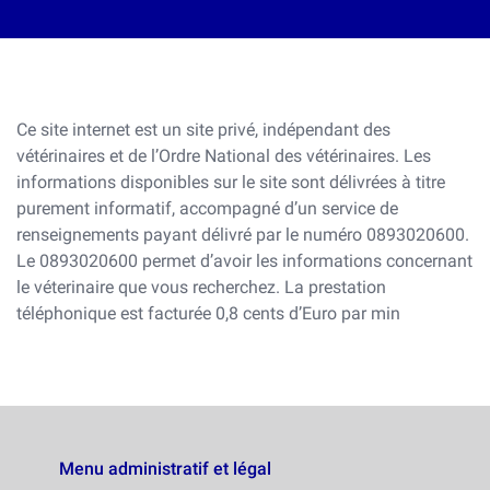
Ce site internet est un site privé, indépendant des
vétérinaires et de l’Ordre National des vétérinaires. Les
informations disponibles sur le site sont délivrées à titre
purement informatif, accompagné d’un service de
renseignements payant délivré par le numéro 0893020600.
Le 0893020600 permet d’avoir les informations concernant
le véterinaire que vous recherchez. La prestation
téléphonique est facturée 0,8 cents d’Euro par min
Menu administratif et légal