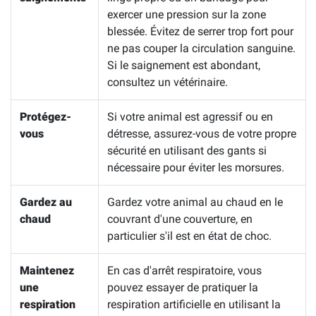
exercer une pression sur la zone
blessée. Évitez de serrer trop fort pour
ne pas couper la circulation sanguine.
Si le saignement est abondant,
consultez un vétérinaire.
Protégez-
Si votre animal est agressif ou en
vous
détresse, assurez-vous de votre propre
sécurité en utilisant des gants si
nécessaire pour éviter les morsures.
Gardez au
Gardez votre animal au chaud en le
chaud
couvrant d'une couverture, en
particulier s'il est en état de choc.
Maintenez
En cas d'arrêt respiratoire, vous
une
pouvez essayer de pratiquer la
respiration
respiration artificielle en utilisant la