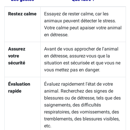
Restez calme
Essayez de rester calme, car les
animaux peuvent détecter le stress.
Votre calme peut apaiser votre animal
en détresse.
Assurez
Avant de vous approcher de l'animal
votre
en détresse, assurez-vous que la
sécurité
situation est sécurisée et que vous ne
vous mettez pas en danger.
Évaluation
Évaluez rapidement l'état de votre
rapide
animal. Recherchez des signes de
blessures ou de détresse, tels que des
saignements, des difficultés
respiratoires, des vomissements, des
tremblements, des blessures visibles,
etc.