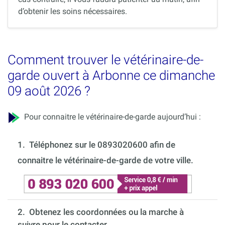
d’obtenir les soins nécessaires.
Comment trouver le vétérinaire-de-
garde ouvert à Arbonne ce dimanche
09 août 2026 ?
Pour connaitre le vétérinaire-de-garde aujourd’hui :
1.
Téléphonez sur le 0893020600 afin de
connaitre le vétérinaire-de-garde de votre ville.
2. Obtenez les coordonnées ou la marche à
suivre pour le contacter