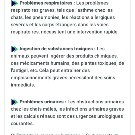
Problèmes respiratoires :
Les problèmes
respiratoires graves, tels que l'asthme chez les
chats, les pneumonies, les réactions allergiques
sévères et les corps étrangers dans les voies
respiratoires, nécessitent une intervention rapide.
Ingestion de substances toxiques :
Les
animaux peuvent ingérer des produits chimiques,
des médicaments humains, des plantes toxiques, de
l'antigel, etc. Cela peut entraîner des
empoisonnements graves nécessitant des soins
immédiats.
Problèmes urinaires :
Les obstructions urinaires
chez les chats mâles, les infections urinaires graves
et les calculs rénaux sont des urgences urologiques
courantes.