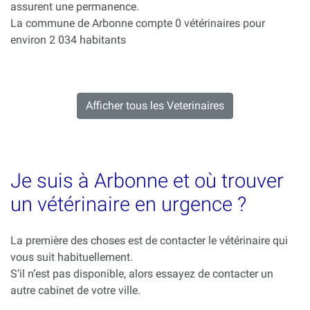
assurent une permanence.
La commune de Arbonne compte 0 vétérinaires pour
environ 2 034 habitants
Afficher tous les Veterinaires
Je suis à Arbonne et où trouver
un vétérinaire en urgence ?
La première des choses est de contacter le vétérinaire qui
vous suit habituellement.
S’il n’est pas disponible, alors essayez de contacter un
autre cabinet de votre ville.