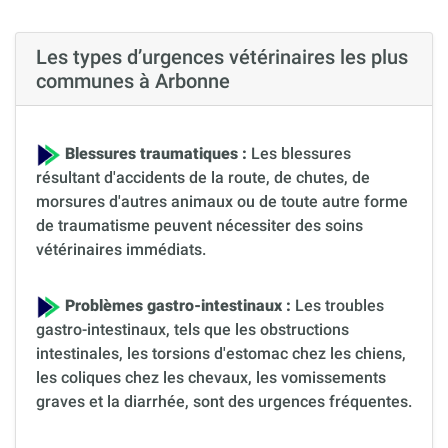
Les types d’urgences vétérinaires les plus
communes à Arbonne
Blessures traumatiques :
Les blessures
résultant d'accidents de la route, de chutes, de
morsures d'autres animaux ou de toute autre forme
de traumatisme peuvent nécessiter des soins
vétérinaires immédiats.
Problèmes gastro-intestinaux :
Les troubles
gastro-intestinaux, tels que les obstructions
intestinales, les torsions d'estomac chez les chiens,
les coliques chez les chevaux, les vomissements
graves et la diarrhée, sont des urgences fréquentes.