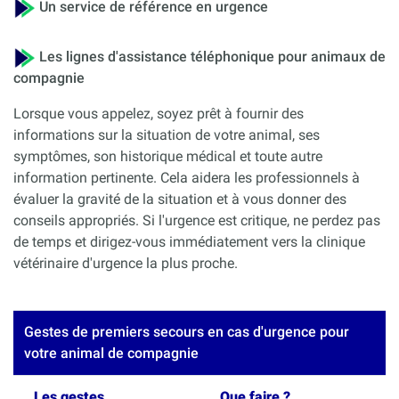
Un service de référence en urgence
Les lignes d'assistance téléphonique pour animaux de
compagnie
Lorsque vous appelez, soyez prêt à fournir des
informations sur la situation de votre animal, ses
symptômes, son historique médical et toute autre
information pertinente. Cela aidera les professionnels à
évaluer la gravité de la situation et à vous donner des
conseils appropriés. Si l'urgence est critique, ne perdez pas
de temps et dirigez-vous immédiatement vers la clinique
vétérinaire d'urgence la plus proche.
Gestes de premiers secours en cas d'urgence pour
votre animal de compagnie
Les gestes
Que faire ?