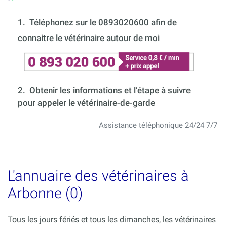
1.
Téléphonez sur le 0893020600 afin de
connaitre le vétérinaire autour de moi
2. Obtenir les informations et l’étape à suivre
pour appeler le vétérinaire-de-garde
Assistance téléphonique 24/24 7/7
L'annuaire des vétérinaires à
Arbonne (0)
Tous les jours fériés et tous les dimanches, les vétérinaires