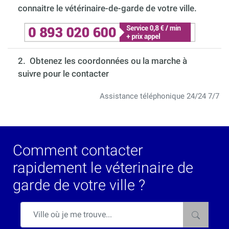
connaitre le vétérinaire-de-garde de votre ville.
2. Obtenez les coordonnées ou la marche à
suivre pour le contacter
Assistance téléphonique 24/24 7/7
Comment contacter
rapidement le véterinaire de
garde de votre ville ?