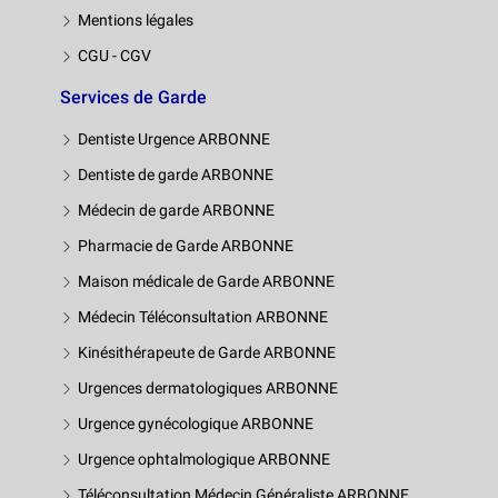
Mentions légales
CGU - CGV
Services de Garde
Dentiste Urgence ARBONNE
Dentiste de garde ARBONNE
Médecin de garde ARBONNE
Pharmacie de Garde ARBONNE
Maison médicale de Garde ARBONNE
Médecin Téléconsultation ARBONNE
Kinésithérapeute de Garde ARBONNE
Urgences dermatologiques ARBONNE
Urgence gynécologique ARBONNE
Urgence ophtalmologique ARBONNE
Téléconsultation Médecin Généraliste ARBONNE