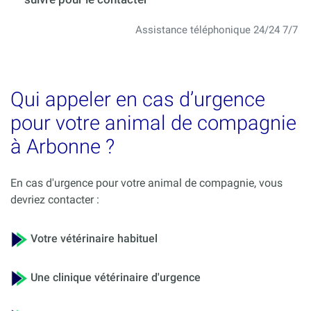
Assistance téléphonique 24/24 7/7
Qui appeler en cas d’urgence
pour votre animal de compagnie
à Arbonne ?
En cas d'urgence pour votre animal de compagnie, vous
devriez contacter :
Votre vétérinaire habituel
Une clinique vétérinaire d'urgence