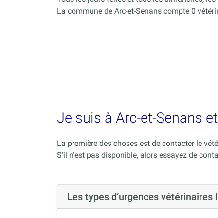
La commune de Arc-et-Senans compte 0 vétérin
Je suis à Arc-et-Senans et
La première des choses est de contacter le vété
S’il n’est pas disponible, alors essayez de conta
Les types d’urgences vétérinaires