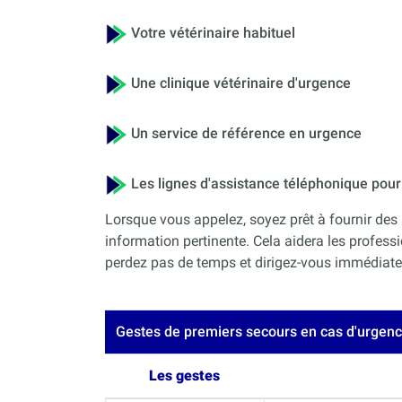
Votre vétérinaire habituel
Une clinique vétérinaire d'urgence
Un service de référence en urgence
Les lignes d'assistance téléphonique po
Lorsque vous appelez, soyez prêt à fournir des 
information pertinente. Cela aidera les professi
perdez pas de temps et dirigez-vous immédiateme
Gestes de premiers secours en cas d'urgen
Les gestes