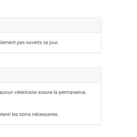
lement pas ouverts ce jour.
, aucun vétérinaire assure la permanence.
tenir les soins nécessaires.