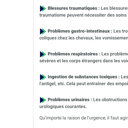
Blessures traumatiques :
Les blessures
traumatisme peuvent nécessiter des soins 
Problèmes gastro-intestinaux :
Les tro
coliques chez les chevaux, les vomissement
Problèmes respiratoires :
Les problèmes
sévères et les corps étrangers dans les voi
Ingestion de substances toxiques :
Les
l'antigel, etc. Cela peut entraîner des em
Problèmes urinaires :
Les obstructions 
urologiques courantes.
Qu’importe la raison de l’urgence, il faut agir