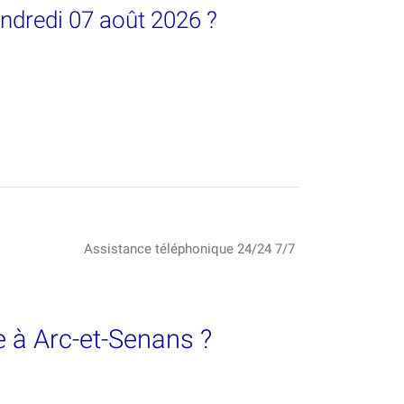
endredi 07 août 2026 ?
Assistance téléphonique 24/24 7/7
 à Arc-et-Senans ?