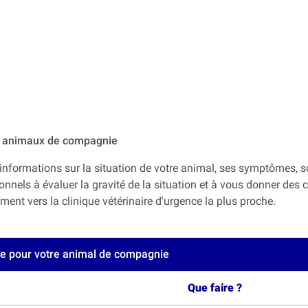
ur animaux de compagnie
informations sur la situation de votre animal, ses symptômes, s
onnels à évaluer la gravité de la situation et à vous donner des co
nt vers la clinique vétérinaire d'urgence la plus proche.
ce pour votre animal de compagnie
Que faire ?