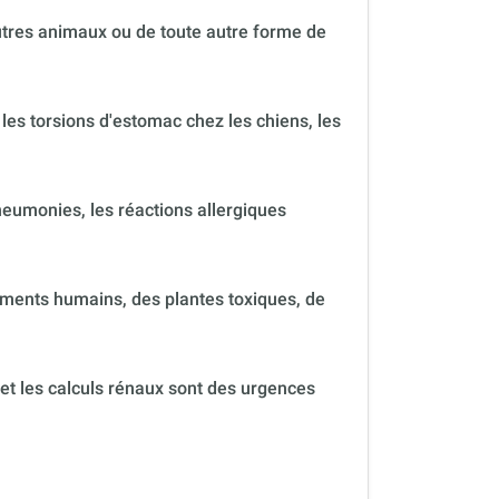
autres animaux ou de toute autre forme de
 les torsions d'estomac chez les chiens, les
neumonies, les réactions allergiques
ments humains, des plantes toxiques, de
 et les calculs rénaux sont des urgences