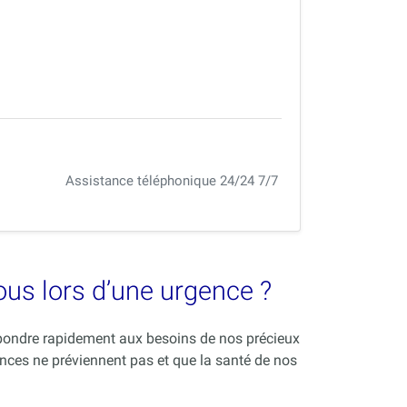
Assistance téléphonique 24/24 7/7
vous lors d’une urgence ?
répondre rapidement aux besoins de nos précieux
nces ne préviennent pas et que la santé de nos