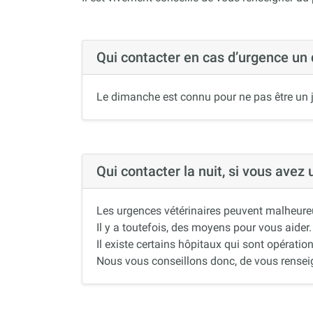
Qui contacter en cas d’urgence un
Le dimanche est connu pour ne pas être un j
Qui contacter la nuit, si vous avez
Les urgences vétérinaires peuvent malheureus
Il y a toutefois, des moyens pour vous aider.
Il existe certains hôpitaux qui sont opération
Nous vous conseillons donc, de vous renseigne