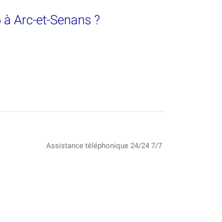
6 à Arc-et-Senans ?
Assistance téléphonique 24/24 7/7