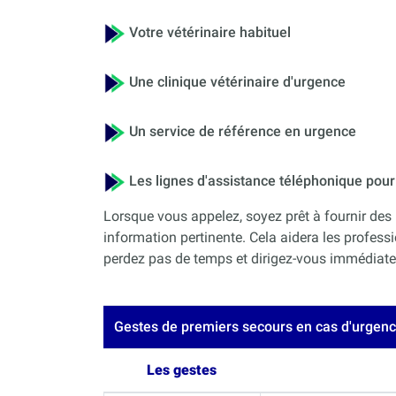
Votre vétérinaire habituel
Une clinique vétérinaire d'urgence
Un service de référence en urgence
Les lignes d'assistance téléphonique po
Lorsque vous appelez, soyez prêt à fournir des 
information pertinente. Cela aidera les professi
perdez pas de temps et dirigez-vous immédiateme
Gestes de premiers secours en cas d'urgen
Les gestes