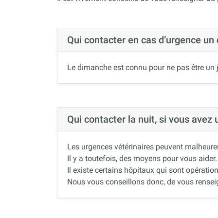
Qui contacter en cas d’urgence un
Le dimanche est connu pour ne pas être un j
Qui contacter la nuit, si vous avez
Les urgences vétérinaires peuvent malheureus
Il y a toutefois, des moyens pour vous aider.
Il existe certains hôpitaux qui sont opération
Nous vous conseillons donc, de vous renseigne