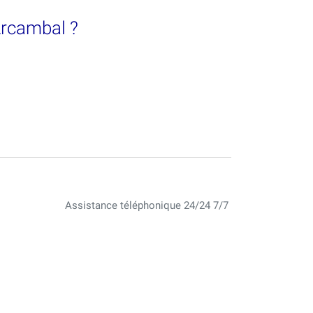
 Arcambal ?
Assistance téléphonique 24/24 7/7