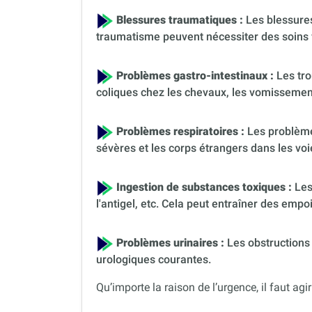
Blessures traumatiques :
Les blessures
traumatisme peuvent nécessiter des soins 
Problèmes gastro-intestinaux :
Les tro
coliques chez les chevaux, les vomissement
Problèmes respiratoires :
Les problèmes
sévères et les corps étrangers dans les voi
Ingestion de substances toxiques :
Les
l'antigel, etc. Cela peut entraîner des em
Problèmes urinaires :
Les obstructions 
urologiques courantes.
Qu’importe la raison de l’urgence, il faut agir