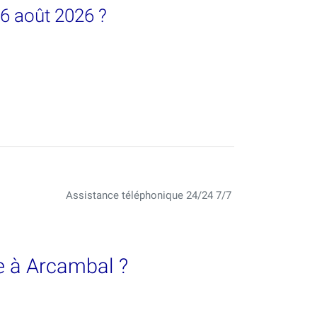
06 août 2026 ?
Assistance téléphonique 24/24 7/7
e à Arcambal ?