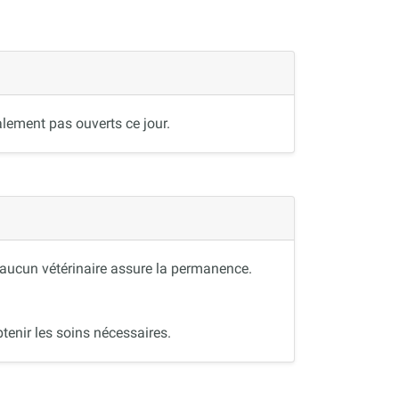
lement pas ouverts ce jour.
, aucun vétérinaire assure la permanence.
tenir les soins nécessaires.