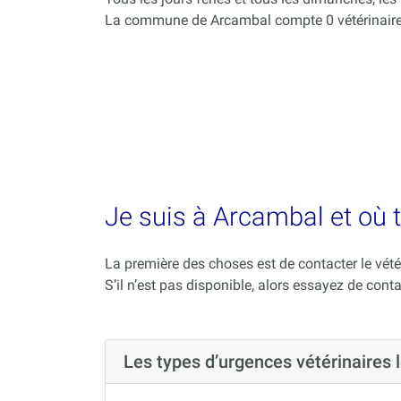
La commune de Arcambal compte 0 vétérinaire
Je suis à Arcambal et où t
La première des choses est de contacter le vété
S’il n’est pas disponible, alors essayez de conta
Les types d’urgences vétérinaires