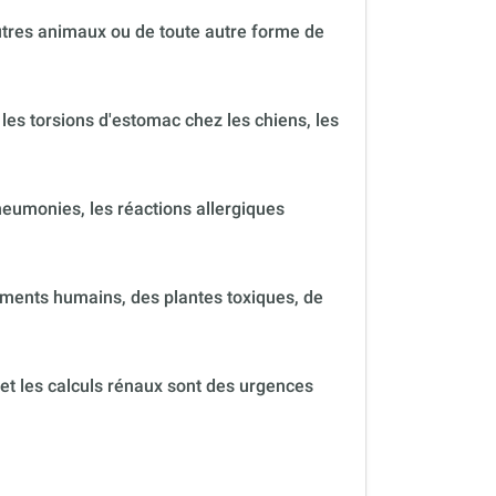
autres animaux ou de toute autre forme de
 les torsions d'estomac chez les chiens, les
neumonies, les réactions allergiques
ments humains, des plantes toxiques, de
 et les calculs rénaux sont des urgences