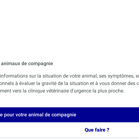
ur animaux de compagnie
informations sur la situation de votre animal, ses symptômes, s
onnels à évaluer la gravité de la situation et à vous donner des co
nt vers la clinique vétérinaire d'urgence la plus proche.
ce pour votre animal de compagnie
Que faire ?