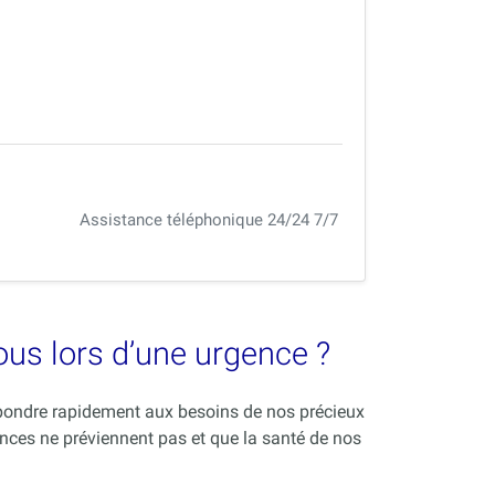
Assistance téléphonique 24/24 7/7
vous lors d’une urgence ?
répondre rapidement aux besoins de nos précieux
nces ne préviennent pas et que la santé de nos