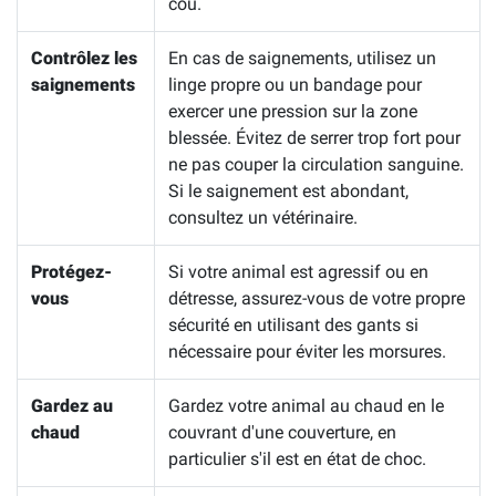
cou.
Contrôlez les
En cas de saignements, utilisez un
saignements
linge propre ou un bandage pour
exercer une pression sur la zone
blessée. Évitez de serrer trop fort pour
ne pas couper la circulation sanguine.
Si le saignement est abondant,
consultez un vétérinaire.
Protégez-
Si votre animal est agressif ou en
vous
détresse, assurez-vous de votre propre
sécurité en utilisant des gants si
nécessaire pour éviter les morsures.
Gardez au
Gardez votre animal au chaud en le
chaud
couvrant d'une couverture, en
particulier s'il est en état de choc.