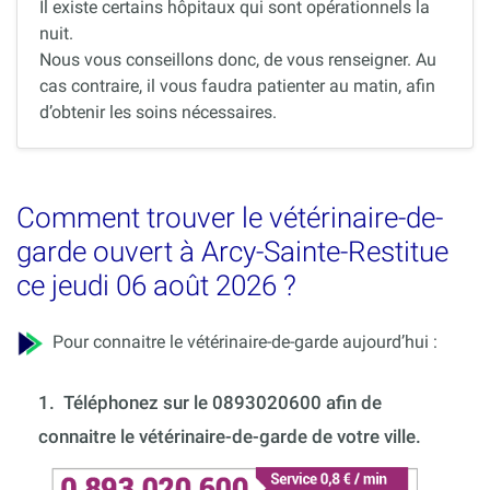
Il existe certains hôpitaux qui sont opérationnels la
nuit.
Nous vous conseillons donc, de vous renseigner. Au
cas contraire, il vous faudra patienter au matin, afin
d’obtenir les soins nécessaires.
Comment trouver le vétérinaire-de-
garde ouvert à Arcy-Sainte-Restitue
ce jeudi 06 août 2026 ?
Pour connaitre le vétérinaire-de-garde aujourd’hui :
1.
Téléphonez sur le 0893020600 afin de
connaitre le vétérinaire-de-garde de votre ville.