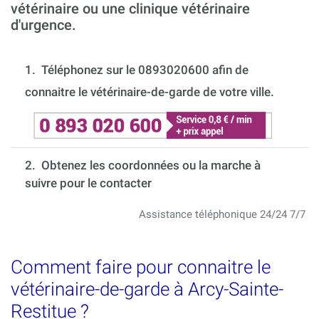
vétérinaire ou une clinique vétérinaire
d'urgence.
1.
Téléphonez sur le 0893020600 afin de
connaitre le vétérinaire-de-garde de votre ville.
2. Obtenez les coordonnées ou la marche à
suivre pour le contacter
Assistance téléphonique 24/24 7/7
Comment faire pour connaitre le
vétérinaire-de-garde à Arcy-Sainte-
Restitue ?