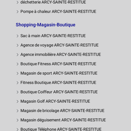
déchetterie ARCY-SAINTE-RESTITUE
Pompe à chaleur ARCY-SAINTE-RESTITUE
Shopping-Magasin-Boutique
Sac à main ARCY-SAINTE-RESTITUE
Agence de voyage ARCY-SAINTE-RESTITUE
Agence immobilière ARCY-SAINTE-RESTITUE
Boutique Fitness ARCY-SAINTE-RESTITUE
Magasin de sport ARCY-SAINTE-RESTITUE
Fitness Boutique ARCY-SAINTE-RESTITUE
Boutique Coiffeur ARCY-SAINTE-RESTITUE
Magasin Golf ARCY-SAINTE-RESTITUE
Magasin de bricolage ARCY-SAINTE-RESTITUE
Magasin déguisement ARCY-SAINTE-RESTITUE
Boutique Téléphone ARCY-SAINTE-RESTITUE