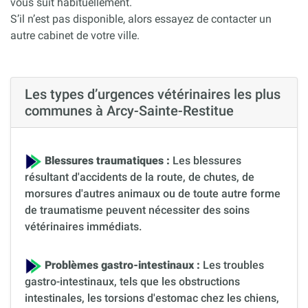
vous suit habituellement.
S’il n’est pas disponible, alors essayez de contacter un
autre cabinet de votre ville.
Les types d’urgences vétérinaires les plus
communes à Arcy-Sainte-Restitue
Blessures traumatiques :
Les blessures
résultant d'accidents de la route, de chutes, de
morsures d'autres animaux ou de toute autre forme
de traumatisme peuvent nécessiter des soins
vétérinaires immédiats.
Problèmes gastro-intestinaux :
Les troubles
gastro-intestinaux, tels que les obstructions
intestinales, les torsions d'estomac chez les chiens,