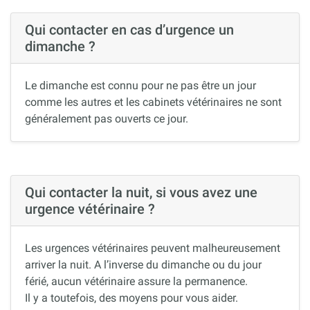
Qui contacter en cas d’urgence un
dimanche ?
Le dimanche est connu pour ne pas être un jour
comme les autres et les cabinets vétérinaires ne sont
généralement pas ouverts ce jour.
Qui contacter la nuit, si vous avez une
urgence vétérinaire ?
Les urgences vétérinaires peuvent malheureusement
arriver la nuit. A l’inverse du dimanche ou du jour
férié, aucun vétérinaire assure la permanence.
Il y a toutefois, des moyens pour vous aider.