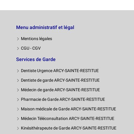
Menu administratif et légal
Mentions légales
CGU - CGV
Services de Garde
Dentiste Urgence ARCY-SAINTE-RESTITUE
Dentiste de garde ARCY-SAINTE-RESTITUE
Médecin de garde ARCY-SAINTE-RESTITUE
Pharmacie de Garde ARCY-SAINTE-RESTITUE
Maison médicale de Garde ARCY-SAINTE-RESTITUE
Médecin Téléconsultation ARCY-SAINTE-RESTITUE
Kinésithérapeute de Garde ARCY-SAINTE-RESTITUE