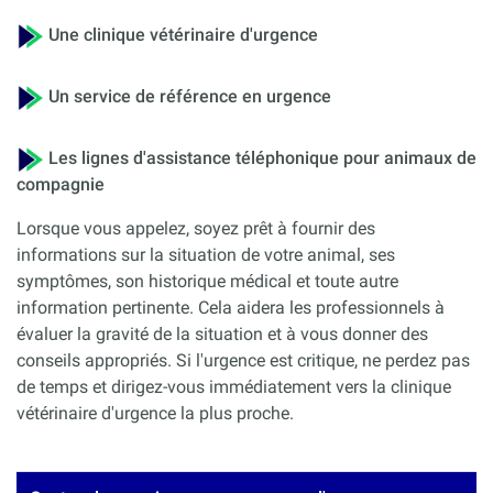
Une clinique vétérinaire d'urgence
Un service de référence en urgence
Les lignes d'assistance téléphonique pour animaux de
compagnie
Lorsque vous appelez, soyez prêt à fournir des
informations sur la situation de votre animal, ses
symptômes, son historique médical et toute autre
information pertinente. Cela aidera les professionnels à
évaluer la gravité de la situation et à vous donner des
conseils appropriés. Si l'urgence est critique, ne perdez pas
de temps et dirigez-vous immédiatement vers la clinique
vétérinaire d'urgence la plus proche.