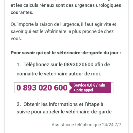
et les calculs rénaux sont des urgences urologiques
courantes.
Qu’importe la raison de l’urgence, il faut agir vite et
savoir qui est le vétérinaire le plus proche de chez
vous.
Pour savoir qui est le vétérinaire-de-garde du jour :
1.
Téléphonez sur le 0893020600 afin de
connaitre le veterinaire autour de moi.
2. Obtenir les informations et l’étape à
suivre pour appeler le vétérinaire-de-garde
Assistance téléphonique 24/24 7/7