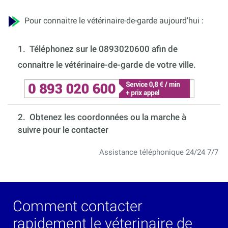
Pour connaitre le vétérinaire-de-garde aujourd’hui :
1.
Téléphonez sur le 0893020600 afin de
connaitre le vétérinaire-de-garde de votre ville.
2. Obtenez les coordonnées ou la marche à
suivre pour le contacter
Assistance téléphonique 24/24 7/7
Comment contacter
rapidement le véterinaire de