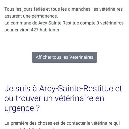
Tous les jours fériés et tous les dimanches, les vétérinaires
assurent une permanence.
La commune de Arcy-Sainte-Restitue compte 0 vétérinaires
pour environ 427 habitants
Afficher tous les Veterinaires
Je suis à Arcy-Sainte-Restitue et
où trouver un vétérinaire en
urgence ?
La première des choses est de contacter le vétérinaire qui