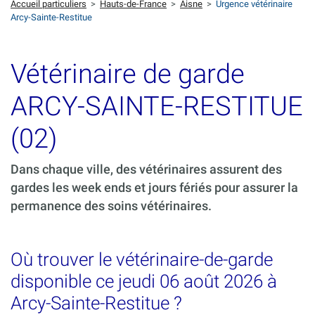
Accueil particuliers
>
Hauts-de-France
>
Aisne
>
Urgence vétérinaire
Arcy-Sainte-Restitue
Vétérinaire de garde
ARCY-SAINTE-RESTITUE
(02)
Dans chaque ville, des vétérinaires assurent des
gardes les week ends et jours fériés pour assurer la
permanence des soins vétérinaires.
Où trouver le vétérinaire-de-garde
disponible ce jeudi 06 août 2026 à
Arcy-Sainte-Restitue ?