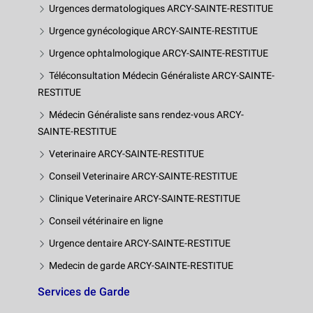
Urgences dermatologiques ARCY-SAINTE-RESTITUE
Urgence gynécologique ARCY-SAINTE-RESTITUE
Urgence ophtalmologique ARCY-SAINTE-RESTITUE
Téléconsultation Médecin Généraliste ARCY-SAINTE-
RESTITUE
Médecin Généraliste sans rendez-vous ARCY-
SAINTE-RESTITUE
Veterinaire ARCY-SAINTE-RESTITUE
Conseil Veterinaire ARCY-SAINTE-RESTITUE
Clinique Veterinaire ARCY-SAINTE-RESTITUE
Conseil vétérinaire en ligne
Urgence dentaire ARCY-SAINTE-RESTITUE
Medecin de garde ARCY-SAINTE-RESTITUE
Services de Garde