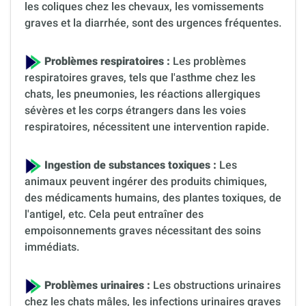
les coliques chez les chevaux, les vomissements
graves et la diarrhée, sont des urgences fréquentes.
Problèmes respiratoires :
Les problèmes
respiratoires graves, tels que l'asthme chez les
chats, les pneumonies, les réactions allergiques
sévères et les corps étrangers dans les voies
respiratoires, nécessitent une intervention rapide.
Ingestion de substances toxiques :
Les
animaux peuvent ingérer des produits chimiques,
des médicaments humains, des plantes toxiques, de
l'antigel, etc. Cela peut entraîner des
empoisonnements graves nécessitant des soins
immédiats.
Problèmes urinaires :
Les obstructions urinaires
chez les chats mâles, les infections urinaires graves