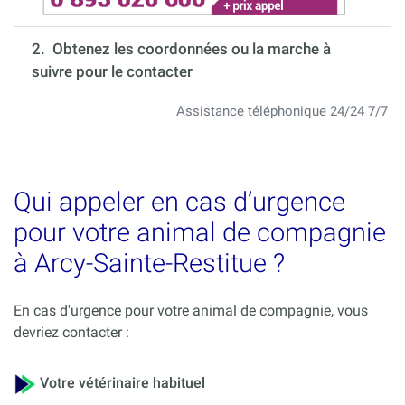
2. Obtenez les coordonnées ou la marche à
suivre pour le contacter
Assistance téléphonique 24/24 7/7
Qui appeler en cas d’urgence
pour votre animal de compagnie
à Arcy-Sainte-Restitue ?
En cas d'urgence pour votre animal de compagnie, vous
devriez contacter :
Votre vétérinaire habituel