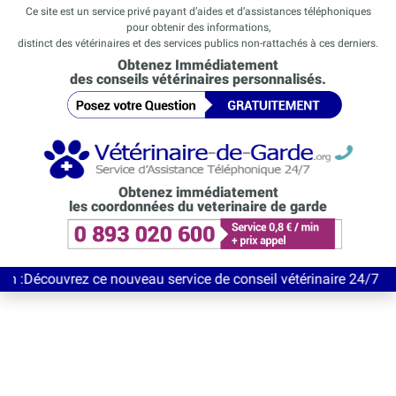
Ce site est un service privé payant d’aides et d’assistances téléphoniques
pour obtenir des informations,
distinct des vétérinaires et des services publics non-rattachés à ces derniers.
Obtenez Immédiatement
des conseils vétérinaires personnalisés.
Obtenez immédiatement
les coordonnées du veterinaire de garde
rez ce nouveau service de conseil vétérinaire 24/7 entièrement 