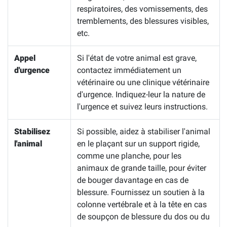
respiratoires, des vomissements, des
tremblements, des blessures visibles,
etc.
Appel
Si l'état de votre animal est grave,
d'urgence
contactez immédiatement un
vétérinaire ou une clinique vétérinaire
d'urgence. Indiquez-leur la nature de
l'urgence et suivez leurs instructions.
Stabilisez
Si possible, aidez à stabiliser l'animal
l'animal
en le plaçant sur un support rigide,
comme une planche, pour les
animaux de grande taille, pour éviter
de bouger davantage en cas de
blessure. Fournissez un soutien à la
colonne vertébrale et à la tête en cas
de soupçon de blessure du dos ou du