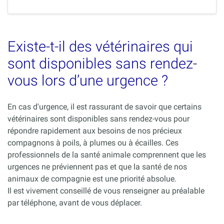
Existe-t-il des vétérinaires qui
sont disponibles sans rendez-
vous lors d’une urgence ?
En cas d'urgence, il est rassurant de savoir que certains
vétérinaires sont disponibles sans rendez-vous pour
répondre rapidement aux besoins de nos précieux
compagnons à poils, à plumes ou à écailles. Ces
professionnels de la santé animale comprennent que les
urgences ne préviennent pas et que la santé de nos
animaux de compagnie est une priorité absolue.
Il est vivement conseillé de vous renseigner au préalable
par téléphone, avant de vous déplacer.