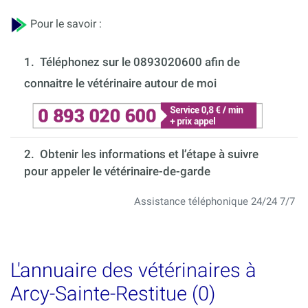
Pour le savoir :
1.
Téléphonez sur le 0893020600 afin de
connaitre le vétérinaire autour de moi
2. Obtenir les informations et l’étape à suivre
pour appeler le vétérinaire-de-garde
Assistance téléphonique 24/24 7/7
L'annuaire des vétérinaires à
Arcy-Sainte-Restitue (0)