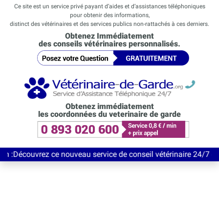
Ce site est un service privé payant d’aides et d’assistances téléphoniques
pour obtenir des informations,
distinct des vétérinaires et des services publics non-rattachés à ces derniers.
Obtenez Immédiatement
des conseils vétérinaires personnalisés.
Obtenez immédiatement
les coordonnées du veterinaire de garde
vrez ce nouveau service de conseil vétérinaire 24/7 entièrement 