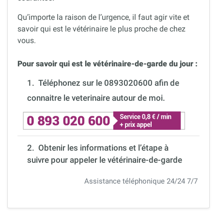
Qu’importe la raison de l’urgence, il faut agir vite et
savoir qui est le vétérinaire le plus proche de chez
vous.
Pour savoir qui est le vétérinaire-de-garde du jour :
1.
Téléphonez sur le 0893020600 afin de
connaitre le veterinaire autour de moi.
2. Obtenir les informations et l’étape à
suivre pour appeler le vétérinaire-de-garde
Assistance téléphonique 24/24 7/7