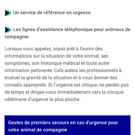
Un service de référence en urgence
Les lignes d'assistance téléphonique pour animaux de
compagnie
Lorsque vous appelez, soyez prêt à fournir des
informations sur la situation de votre animal, ses
symptômes, son historique médical et toute autre
information pertinente. Cela aidera les professionnels à
évaluer la gravité de la situation et à vous donner des
conseils appropriés. Si l'urgence est critique, ne perdez pas
de temps et dirigez-vous immédiatement vers la clinique
vétérinaire d'urgence la plus proche.
Gestes de premiers secours en cas d'urgence pour
votre animal de compagnie