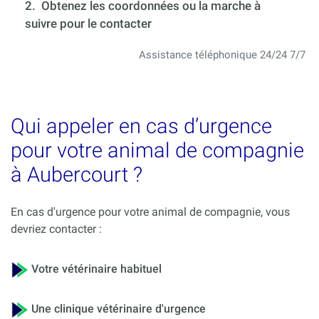
2. Obtenez les coordonnées ou la marche à
suivre pour le contacter
Assistance téléphonique 24/24 7/7
Qui appeler en cas d’urgence
pour votre animal de compagnie
à Aubercourt ?
En cas d'urgence pour votre animal de compagnie, vous
devriez contacter :
Votre vétérinaire habituel
Une clinique vétérinaire d'urgence