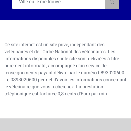
Ce site internet est un site privé, indépendant des
vétérinaires et de l’Ordre National des vétérinaires. Les
informations disponibles sur le site sont délivrées à titre
purement informatif, accompagné d’un service de
renseignements payant délivré par le numéro 0893020600.
Le 0893020600 permet d’avoir les informations concernant
le véterinaire que vous recherchez. La prestation
téléphonique est facturée 0,8 cents d’Euro par min