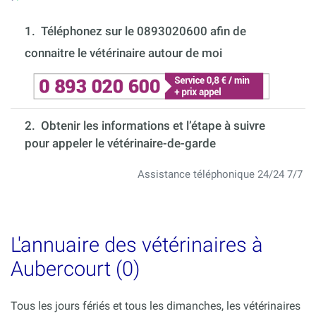
1.
Téléphonez sur le 0893020600 afin de
connaitre le vétérinaire autour de moi
2. Obtenir les informations et l’étape à suivre
pour appeler le vétérinaire-de-garde
Assistance téléphonique 24/24 7/7
L'annuaire des vétérinaires à
Aubercourt (0)
Tous les jours fériés et tous les dimanches, les vétérinaires