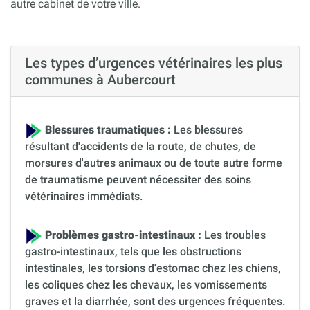
autre cabinet de votre ville.
Les types d’urgences vétérinaires les plus
communes à Aubercourt
Blessures traumatiques :
Les blessures
résultant d'accidents de la route, de chutes, de
morsures d'autres animaux ou de toute autre forme
de traumatisme peuvent nécessiter des soins
vétérinaires immédiats.
Problèmes gastro-intestinaux :
Les troubles
gastro-intestinaux, tels que les obstructions
intestinales, les torsions d'estomac chez les chiens,
les coliques chez les chevaux, les vomissements
graves et la diarrhée, sont des urgences fréquentes.