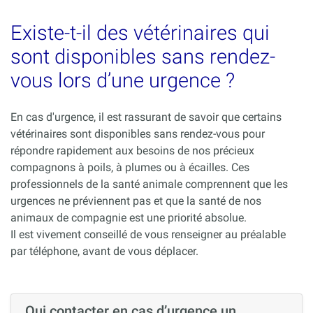
Existe-t-il des vétérinaires qui
sont disponibles sans rendez-
vous lors d’une urgence ?
En cas d'urgence, il est rassurant de savoir que certains
vétérinaires sont disponibles sans rendez-vous pour
répondre rapidement aux besoins de nos précieux
compagnons à poils, à plumes ou à écailles. Ces
professionnels de la santé animale comprennent que les
urgences ne préviennent pas et que la santé de nos
animaux de compagnie est une priorité absolue.
Il est vivement conseillé de vous renseigner au préalable
par téléphone, avant de vous déplacer.
Qui contacter en cas d’urgence un