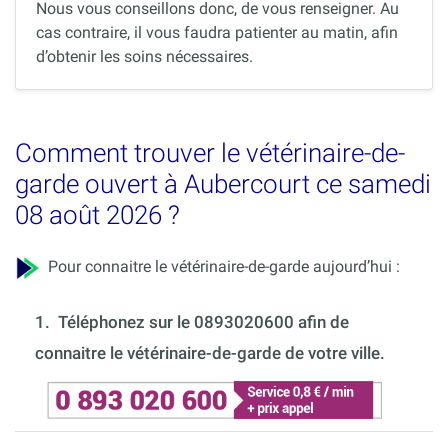
Nous vous conseillons donc, de vous renseigner. Au
cas contraire, il vous faudra patienter au matin, afin
d’obtenir les soins nécessaires.
Comment trouver le vétérinaire-de-
garde ouvert à Aubercourt ce samedi
08 août 2026 ?
Pour connaitre le vétérinaire-de-garde aujourd’hui :
1.
Téléphonez sur le 0893020600 afin de
connaitre le vétérinaire-de-garde de votre ville.