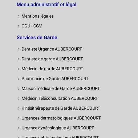
Menu administratif et légal
Mentions légales
CGU - CGV
Services de Garde
Dentiste Urgence AUBERCOURT
Dentiste de garde AUBERCOURT
Médecin de garde AUBERCOURT
Pharmacie de Garde AUBERCOURT
Maison médicale de Garde AUBERCOURT
Médecin Téléconsultation AUBERCOURT
Kinésithérapeute de Garde AUBERCOURT
Urgences dermatologiques AUBERCOURT
Urgence gynécologique AUBERCOURT
Urgence ophtalmologique AUBERCOURT