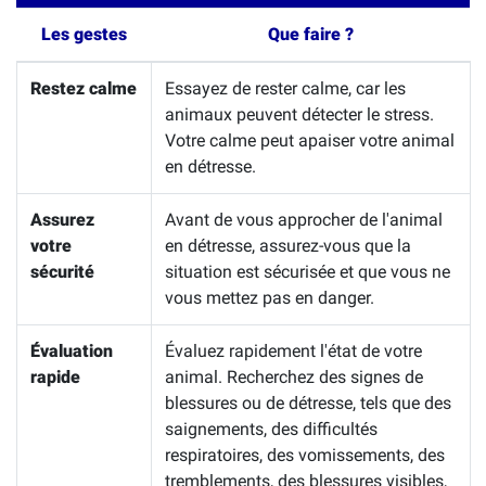
Les gestes
Que faire ?
Restez calme
Essayez de rester calme, car les
animaux peuvent détecter le stress.
Votre calme peut apaiser votre animal
en détresse.
Assurez
Avant de vous approcher de l'animal
votre
en détresse, assurez-vous que la
sécurité
situation est sécurisée et que vous ne
vous mettez pas en danger.
Évaluation
Évaluez rapidement l'état de votre
rapide
animal. Recherchez des signes de
blessures ou de détresse, tels que des
saignements, des difficultés
respiratoires, des vomissements, des
tremblements, des blessures visibles,