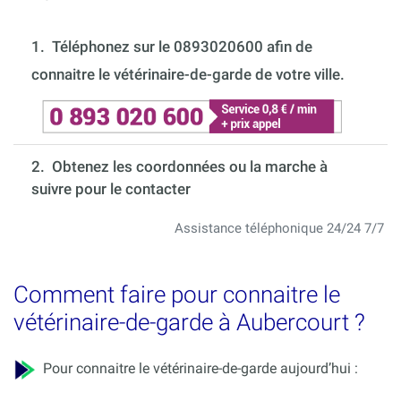
1.
Téléphonez sur le 0893020600 afin de
connaitre le vétérinaire-de-garde de votre ville.
2. Obtenez les coordonnées ou la marche à
suivre pour le contacter
Assistance téléphonique 24/24 7/7
Comment faire pour connaitre le
vétérinaire-de-garde à Aubercourt ?
Pour connaitre le vétérinaire-de-garde aujourd’hui :