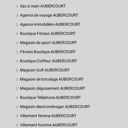
Sac à main AUBERCOURT
Agence de voyage AUBERCOURT
Agence immobilière AUBERCOURT
Boutique Fitness AUBERCOURT
Magasin de sport AUBERCOURT
Fitness Boutique AUBERCOURT
Boutique Coiffeur AUBERCOURT
Magasin Golf AUBERCOURT
Magasin de bricolage AUBERCOURT
Magasin déguisement AUBERCOURT
Boutique Téléphone AUBERCOURT
Magasin électroménager AUBERCOURT
Vêtement femme AUBERCOURT
Vêtement homme AUBERCOURT