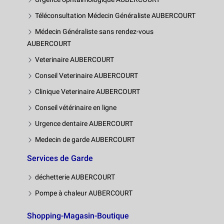
Téléconsultation Médecin Généraliste AUBERCOURT
Médecin Généraliste sans rendez-vous
AUBERCOURT
Veterinaire AUBERCOURT
Conseil Veterinaire AUBERCOURT
Clinique Veterinaire AUBERCOURT
Conseil vétérinaire en ligne
Urgence dentaire AUBERCOURT
Medecin de garde AUBERCOURT
Services de Garde
déchetterie AUBERCOURT
Pompe à chaleur AUBERCOURT
Shopping-Magasin-Boutique