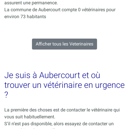
assurent une permanence.
La commune de Aubercourt compte 0 vétérinaires pour
environ 73 habitants
Afficher tous les Veterinaires
Je suis à Aubercourt et où
trouver un vétérinaire en urgence
?
La première des choses est de contacter le vétérinaire qui
vous suit habituellement.
S’il n’est pas disponible, alors essayez de contacter un