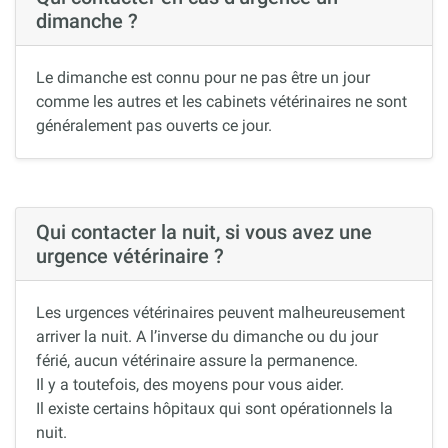
dimanche ?
Le dimanche est connu pour ne pas être un jour
comme les autres et les cabinets vétérinaires ne sont
généralement pas ouverts ce jour.
Qui contacter la nuit, si vous avez une
urgence vétérinaire ?
Les urgences vétérinaires peuvent malheureusement
arriver la nuit. A l’inverse du dimanche ou du jour
férié, aucun vétérinaire assure la permanence.
Il y a toutefois, des moyens pour vous aider.
Il existe certains hôpitaux qui sont opérationnels la
nuit.