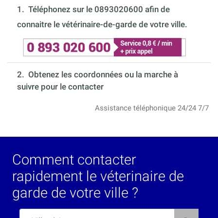
1.
Téléphonez sur le 0893020600 afin de
connaitre le vétérinaire-de-garde de votre ville.
2. Obtenez les coordonnées ou la marche à
suivre pour le contacter
Assistance téléphonique 24/24 7/7
Comment contacter
rapidement le véterinaire de
garde de votre ville ?