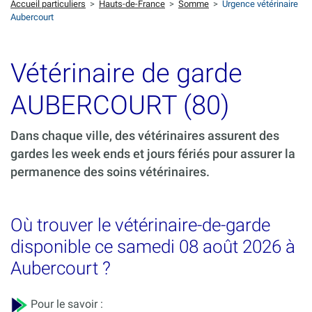
Accueil particuliers
>
Hauts-de-France
>
Somme
>
Urgence vétérinaire
Aubercourt
Vétérinaire de garde
AUBERCOURT (80)
Dans chaque ville, des vétérinaires assurent des
gardes les week ends et jours fériés pour assurer la
permanence des soins vétérinaires.
Où trouver le vétérinaire-de-garde
disponible ce samedi 08 août 2026 à
Aubercourt ?
Pour le savoir :