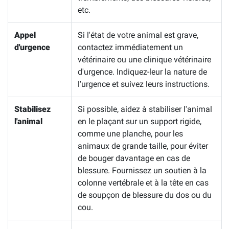
etc.
Appel
Si l'état de votre animal est grave,
d'urgence
contactez immédiatement un
vétérinaire ou une clinique vétérinaire
d'urgence. Indiquez-leur la nature de
l'urgence et suivez leurs instructions.
Stabilisez
Si possible, aidez à stabiliser l'animal
l'animal
en le plaçant sur un support rigide,
comme une planche, pour les
animaux de grande taille, pour éviter
de bouger davantage en cas de
blessure. Fournissez un soutien à la
colonne vertébrale et à la tête en cas
de soupçon de blessure du dos ou du
cou.