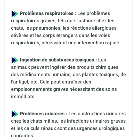
Problèmes respiratoires :
Les problèmes
respiratoires graves, tels que l'asthme chez les
chats, les pneumonies, les réactions allergiques
sévères et les corps étrangers dans les voies
respiratoires, nécessitent une intervention rapide.
Ingestion de substances toxiques :
Les
animaux peuvent ingérer des produits chimiques,
des médicaments humains, des plantes toxiques, de
l'antigel, etc. Cela peut entraîner des
empoisonnements graves nécessitant des soins
immédiats.
Problèmes urinaires :
Les obstructions urinaires
chez les chats mâles, les infections urinaires graves
et les calculs rénaux sont des urgences urologiques
courantes.