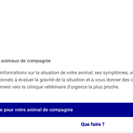
ur animaux de compagnie
informations sur la situation de votre animal, ses symptômes, s
onnels à évaluer la gravité de la situation et à vous donner des co
nt vers la clinique vétérinaire d'urgence la plus proche.
ce pour votre animal de compagnie
Que faire ?