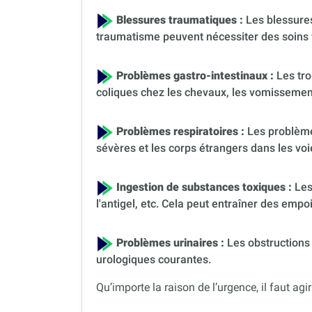
Blessures traumatiques :
Les blessures
traumatisme peuvent nécessiter des soins 
Problèmes gastro-intestinaux :
Les tro
coliques chez les chevaux, les vomissement
Problèmes respiratoires :
Les problèmes
sévères et les corps étrangers dans les voi
Ingestion de substances toxiques :
Les
l'antigel, etc. Cela peut entraîner des em
Problèmes urinaires :
Les obstructions 
urologiques courantes.
Qu’importe la raison de l’urgence, il faut agir