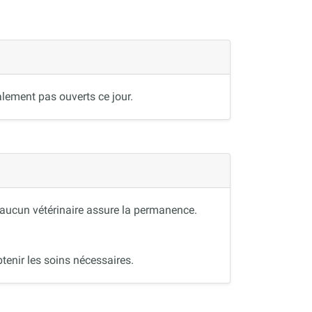
lement pas ouverts ce jour.
, aucun vétérinaire assure la permanence.
tenir les soins nécessaires.