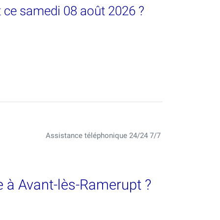
t ce samedi 08 août 2026 ?
Assistance téléphonique 24/24 7/7
e à Avant-lès-Ramerupt ?