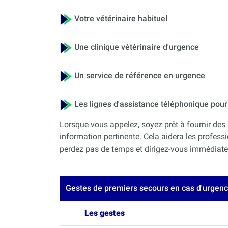
Votre vétérinaire habituel
Une clinique vétérinaire d'urgence
Un service de référence en urgence
Les lignes d'assistance téléphonique po
Lorsque vous appelez, soyez prêt à fournir des 
information pertinente. Cela aidera les professi
perdez pas de temps et dirigez-vous immédiateme
Gestes de premiers secours en cas d'urgen
Les gestes