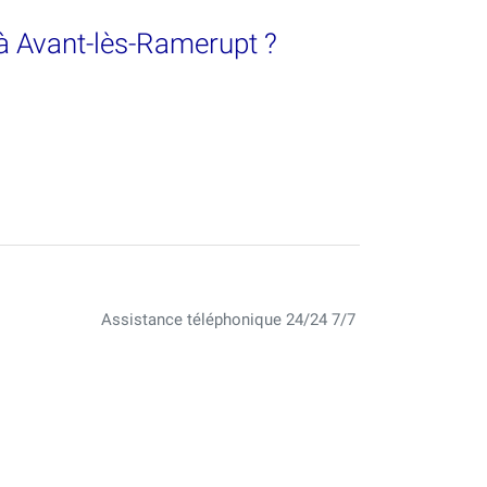
 à Avant-lès-Ramerupt ?
Assistance téléphonique 24/24 7/7