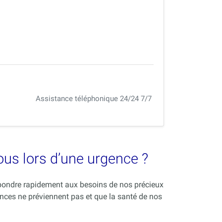
Assistance téléphonique 24/24 7/7
vous lors d’une urgence ?
répondre rapidement aux besoins de nos précieux
nces ne préviennent pas et que la santé de nos