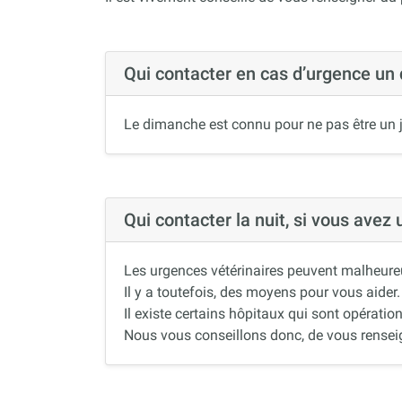
Qui contacter en cas d’urgence un
Le dimanche est connu pour ne pas être un j
Qui contacter la nuit, si vous avez
Les urgences vétérinaires peuvent malheureus
Il y a toutefois, des moyens pour vous aider.
Il existe certains hôpitaux qui sont opération
Nous vous conseillons donc, de vous renseigne