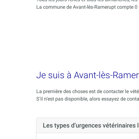
La commune de Avant-lès-Ramerupt compte 0 vé
Je suis à Avant-lès-Rameru
La première des choses est de contacter le vété
S’il n’est pas disponible, alors essayez de conta
Les types d’urgences vétérinaires