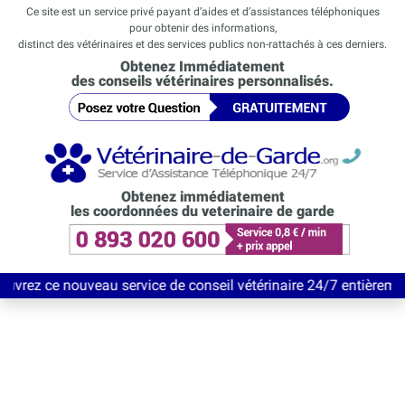
Ce site est un service privé payant d’aides et d’assistances téléphoniques
pour obtenir des informations,
distinct des vétérinaires et des services publics non-rattachés à ces derniers.
Obtenez Immédiatement
des conseils vétérinaires personnalisés.
Obtenez immédiatement
les coordonnées du veterinaire de garde
eau service de conseil vétérinaire 24/7 entièrement Gratuit jusq