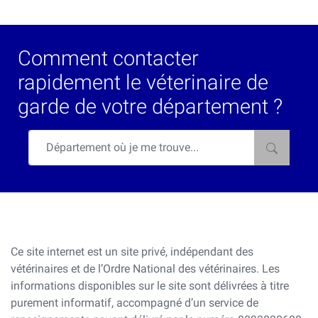
Comment contacter
rapidement le véterinaire de
garde de votre département ?
Ce site internet est un site privé, indépendant des
vétérinaires et de l’Ordre National des vétérinaires. Les
informations disponibles sur le site sont délivrées à titre
purement informatif, accompagné d’un service de