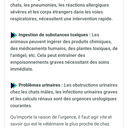
chats, les pneumonies, les réactions allergiques
sévères et les corps étrangers dans les voies
respiratoires, nécessitent une intervention rapide.
Ingestion de substances toxiques :
Les
animaux peuvent ingérer des produits chimiques,
des médicaments humains, des plantes toxiques, de
l'antigel, etc. Cela peut entraîner des
empoisonnements graves nécessitant des soins
immédiats.
Problèmes urinaires :
Les obstructions urinaires
chez les chats mâles, les infections urinaires graves
et les calculs rénaux sont des urgences urologiques
courantes.
Qu’importe la raison de l’urgence, il faut agir vite et
savoir qui est le vétérinaire le plus proche de chez