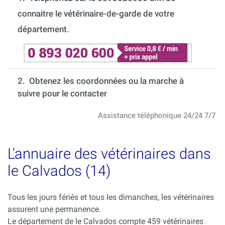
connaitre le vétérinaire-de-garde de votre
département.
2. Obtenez les coordonnées ou la marche à
suivre pour le contacter
Assistance téléphonique 24/24 7/7
L'annuaire des vétérinaires dans
le Calvados (14)
Tous les jours fériés et tous les dimanches, les vétérinaires
assurent une permanence.
Le département de le Calvados compte 459 vétérinaires