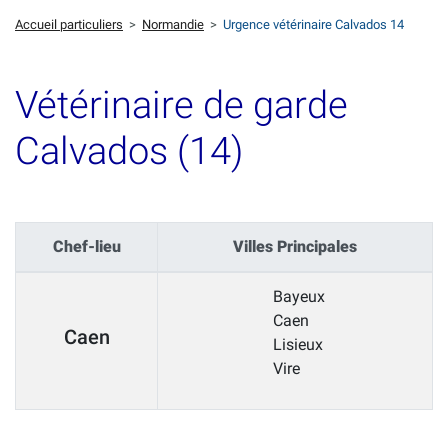
Accueil particuliers
>
Normandie
>
Urgence vétérinaire Calvados 14
Vétérinaire de garde
Calvados (14)
Chef-lieu
Villes Principales
Bayeux
Caen
Caen
Lisieux
Vire