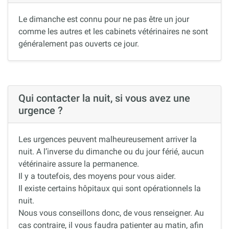
Le dimanche est connu pour ne pas être un jour
comme les autres et les cabinets vétérinaires ne sont
généralement pas ouverts ce jour.
Qui contacter la nuit, si vous avez une
urgence ?
Les urgences peuvent malheureusement arriver la
nuit. A l’inverse du dimanche ou du jour férié, aucun
vétérinaire assure la permanence.
Il y a toutefois, des moyens pour vous aider.
Il existe certains hôpitaux qui sont opérationnels la
nuit.
Nous vous conseillons donc, de vous renseigner. Au
cas contraire, il vous faudra patienter au matin, afin