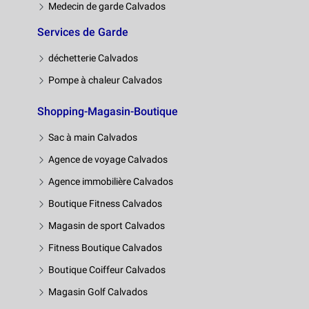
Medecin de garde Calvados
Services de Garde
déchetterie Calvados
Pompe à chaleur Calvados
Shopping-Magasin-Boutique
Sac à main Calvados
Agence de voyage Calvados
Agence immobilière Calvados
Boutique Fitness Calvados
Magasin de sport Calvados
Fitness Boutique Calvados
Boutique Coiffeur Calvados
Magasin Golf Calvados