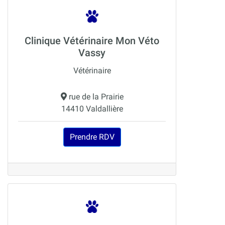
Clinique Vétérinaire Mon Véto
Vassy
Vétérinaire
rue de la Prairie
14410 Valdallière
Prendre RDV