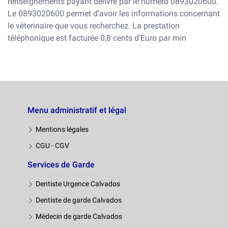
renseignements payant délivré par le numéro 0893020600.
Le 0893020600 permet d’avoir les informations concernant
le véterinaire que vous recherchez. La prestation
téléphonique est facturée 0,8 cents d’Euro par min
Menu administratif et légal
Mentions légales
CGU - CGV
Services de Garde
Dentiste Urgence Calvados
Dentiste de garde Calvados
Médecin de garde Calvados