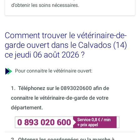
d’obtenir les soins nécessaires.
Comment trouver le vétérinaire-de-
garde ouvert dans le Calvados (14)
ce jeudi 06 août 2026 ?
Pour connaitre le vétérinaire ouvert:
1.
Téléphonez sur le 0893020600 afin de
connaitre le vétérinaire-de-garde de votre
département.
2. Obtenez les coordonnées ou la marche à