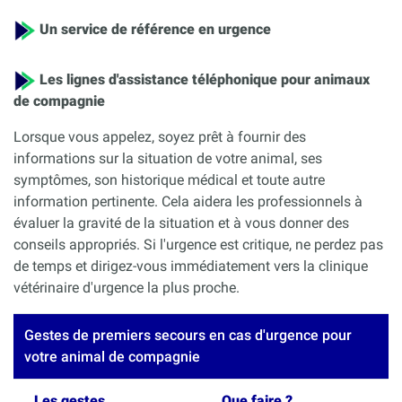
Un service de référence en urgence
Les lignes d'assistance téléphonique pour animaux
de compagnie
Lorsque vous appelez, soyez prêt à fournir des
informations sur la situation de votre animal, ses
symptômes, son historique médical et toute autre
information pertinente. Cela aidera les professionnels à
évaluer la gravité de la situation et à vous donner des
conseils appropriés. Si l'urgence est critique, ne perdez pas
de temps et dirigez-vous immédiatement vers la clinique
vétérinaire d'urgence la plus proche.
Gestes de premiers secours en cas d'urgence pour
votre animal de compagnie
Les gestes
Que faire ?