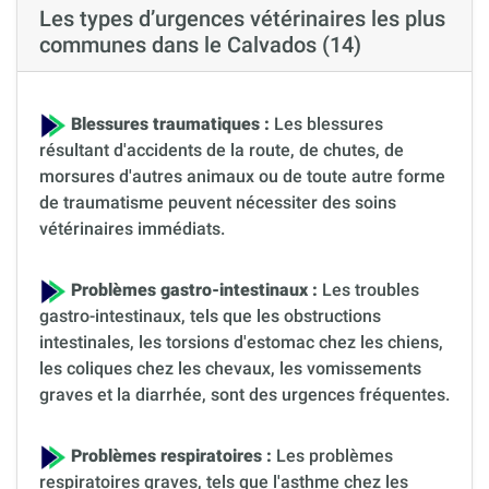
Les types d’urgences vétérinaires les plus
communes dans le Calvados (14)
Blessures traumatiques :
Les blessures
résultant d'accidents de la route, de chutes, de
morsures d'autres animaux ou de toute autre forme
de traumatisme peuvent nécessiter des soins
vétérinaires immédiats.
Problèmes gastro-intestinaux :
Les troubles
gastro-intestinaux, tels que les obstructions
intestinales, les torsions d'estomac chez les chiens,
les coliques chez les chevaux, les vomissements
graves et la diarrhée, sont des urgences fréquentes.
Problèmes respiratoires :
Les problèmes
respiratoires graves, tels que l'asthme chez les