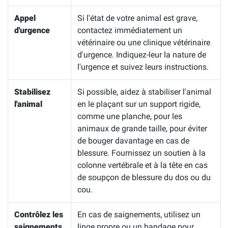
Appel
Si l'état de votre animal est grave,
d'urgence
contactez immédiatement un
vétérinaire ou une clinique vétérinaire
d'urgence. Indiquez-leur la nature de
l'urgence et suivez leurs instructions.
Stabilisez
Si possible, aidez à stabiliser l'animal
l'animal
en le plaçant sur un support rigide,
comme une planche, pour les
animaux de grande taille, pour éviter
de bouger davantage en cas de
blessure. Fournissez un soutien à la
colonne vertébrale et à la tête en cas
de soupçon de blessure du dos ou du
cou.
Contrôlez les
En cas de saignements, utilisez un
saignements
linge propre ou un bandage pour