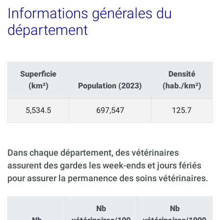
Informations générales du
département
Superficie
Densité
(km²)
Population (2023)
(hab./km²)
5,534.5
697,547
125.7
Dans chaque département, des vétérinaires
assurent des gardes les week-ends et jours fériés
pour assurer la permanence des soins vétérinaires.
Nb
Nb