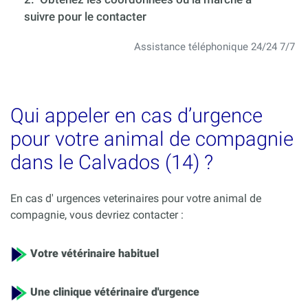
suivre pour le contacter
Assistance téléphonique 24/24 7/7
Qui appeler en cas d’urgence
pour votre animal de compagnie
dans le Calvados (14) ?
En cas d' urgences veterinaires pour votre animal de
compagnie, vous devriez contacter :
Votre vétérinaire habituel
Une clinique vétérinaire d'urgence