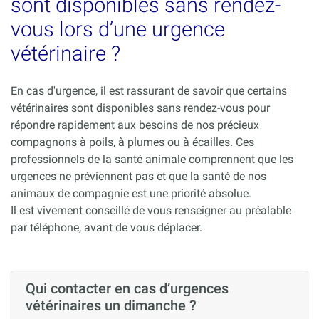
sont disponibles sans rendez-
vous lors d’une urgence
vétérinaire ?
En cas d'urgence, il est rassurant de savoir que certains
vétérinaires sont disponibles sans rendez-vous pour
répondre rapidement aux besoins de nos précieux
compagnons à poils, à plumes ou à écailles. Ces
professionnels de la santé animale comprennent que les
urgences ne préviennent pas et que la santé de nos
animaux de compagnie est une priorité absolue.
Il est vivement conseillé de vous renseigner au préalable
par téléphone, avant de vous déplacer.
Qui contacter en cas d’urgences
vétérinaires un dimanche ?