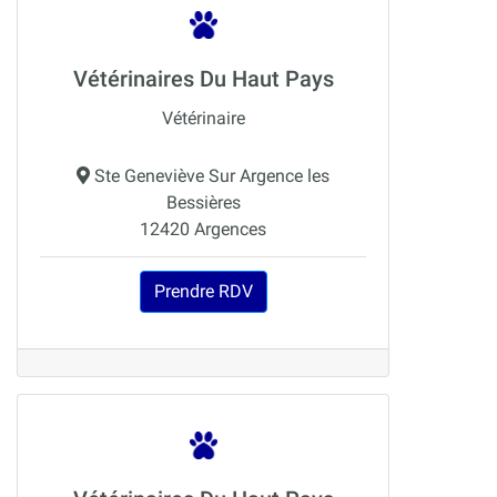
Vétérinaires Du Haut Pays
Vétérinaire
Ste Geneviève Sur Argence les
Bessières
12420 Argences
Prendre RDV