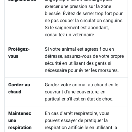
exercer une pression sur la zone
blessée. Évitez de serrer trop fort pour
ne pas couper la circulation sanguine.
Si le saignement est abondant,
consultez un vétérinaire.
Protégez-
Si votre animal est agressif ou en
vous
détresse, assurez-vous de votre propre
sécurité en utilisant des gants si
nécessaire pour éviter les morsures.
Gardez au
Gardez votre animal au chaud en le
chaud
couvrant d'une couverture, en
particulier s'il est en état de choc.
Maintenez
En cas d'arrêt respiratoire, vous
une
pouvez essayer de pratiquer la
respiration
respiration artificielle en utilisant la