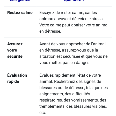
Restez calme
Essayez de rester calme, car les
animaux peuvent détecter le stress.
Votre calme peut apaiser votre animal
en détresse.
Assurez
Avant de vous approcher de l'animal
votre
en détresse, assurez-vous que la
sécurité
situation est sécurisée et que vous ne
vous mettez pas en danger.
Évaluation
Évaluez rapidement l'état de votre
rapide
animal. Recherchez des signes de
blessures ou de détresse, tels que des
saignements, des difficultés
respiratoires, des vomissements, des
tremblements, des blessures visibles,
etc.