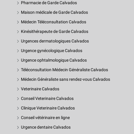
Pharmacie de Garde Calvados
Maison médicale de Garde Calvados
Médecin Téléconsultation Calvados
Kinésithérapeute de Garde Calvados
Urgences dermatologiques Calvados
Urgence gynécologique Calvados
Urgence ophtalmologique Calvados
Téléconsultation Médecin Généraliste Calvados
Médecin Généraliste sans rendez-vous Calvados
Veterinaire Calvados
Conseil Veterinaire Calvados
Clinique Veterinaire Calvados
Conseil vétérinaire en ligne
Urgence dentaire Calvados