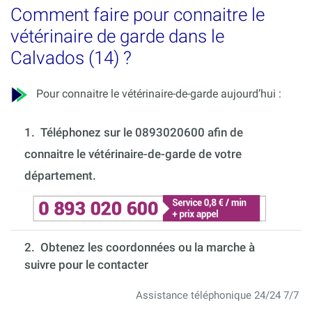
Comment faire pour connaitre le
vétérinaire de garde dans le
Calvados (14) ?
Pour connaitre le vétérinaire-de-garde aujourd’hui :
1.
Téléphonez sur le 0893020600 afin de
connaitre le vétérinaire-de-garde de votre
département.
2. Obtenez les coordonnées ou la marche à
suivre pour le contacter
Assistance téléphonique 24/24 7/7