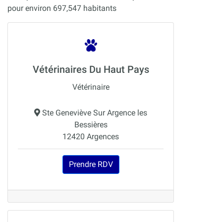
pour environ 697,547 habitants
Vétérinaires Du Haut Pays
Vétérinaire
Ste Geneviève Sur Argence les
Bessières
12420 Argences
Prendre RDV