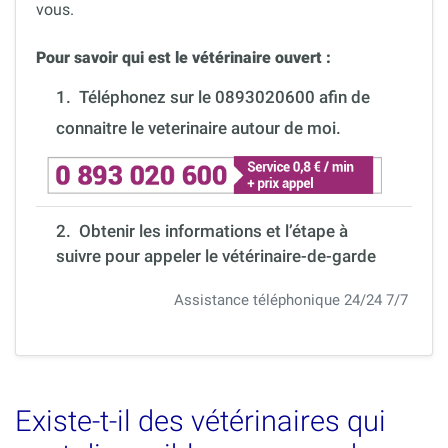
vous.
Pour savoir qui est le vétérinaire ouvert :
1.
Téléphonez sur le 0893020600 afin de
connaitre le veterinaire autour de moi.
2. Obtenir les informations et l’étape à
suivre pour appeler le vétérinaire-de-garde
Assistance téléphonique 24/24 7/7
Existe-t-il des vétérinaires qui