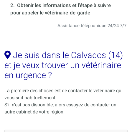
2. Obtenir les informations et l’étape à suivre
pour appeler le vétérinaire-de-garde
Assistance téléphonique 24/24 7/7
Je suis dans le Calvados (14)
et je veux trouver un vétérinaire
en urgence ?
La première des choses est de contacter le vétérinaire qui
vous suit habituellement.
S’il n’est pas disponible, alors essayez de contacter un
autre cabinet de votre région.