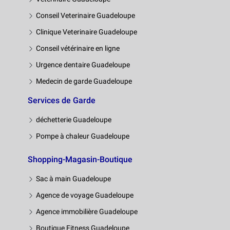
Conseil Veterinaire Guadeloupe
Clinique Veterinaire Guadeloupe
Conseil vétérinaire en ligne
Urgence dentaire Guadeloupe
Medecin de garde Guadeloupe
Services de Garde
déchetterie Guadeloupe
Pompe à chaleur Guadeloupe
Shopping-Magasin-Boutique
Sac à main Guadeloupe
Agence de voyage Guadeloupe
Agence immobilière Guadeloupe
Boutique Fitness Guadeloupe