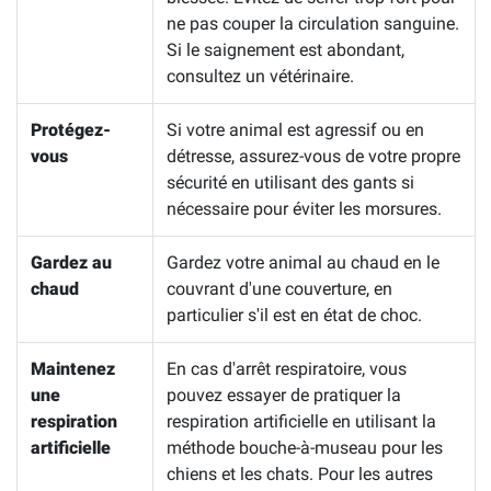
ne pas couper la circulation sanguine.
Si le saignement est abondant,
consultez un vétérinaire.
Protégez-
Si votre animal est agressif ou en
vous
détresse, assurez-vous de votre propre
sécurité en utilisant des gants si
nécessaire pour éviter les morsures.
Gardez au
Gardez votre animal au chaud en le
chaud
couvrant d'une couverture, en
particulier s'il est en état de choc.
Maintenez
En cas d'arrêt respiratoire, vous
une
pouvez essayer de pratiquer la
respiration
respiration artificielle en utilisant la
artificielle
méthode bouche-à-museau pour les
chiens et les chats. Pour les autres