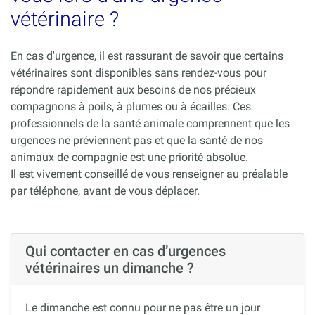
vétérinaire ?
En cas d'urgence, il est rassurant de savoir que certains
vétérinaires sont disponibles sans rendez-vous pour
répondre rapidement aux besoins de nos précieux
compagnons à poils, à plumes ou à écailles. Ces
professionnels de la santé animale comprennent que les
urgences ne préviennent pas et que la santé de nos
animaux de compagnie est une priorité absolue.
Il est vivement conseillé de vous renseigner au préalable
par téléphone, avant de vous déplacer.
Qui contacter en cas d’urgences
vétérinaires un dimanche ?
Le dimanche est connu pour ne pas être un jour