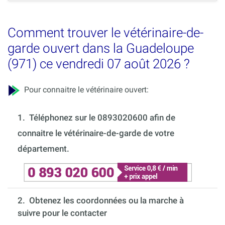
Comment trouver le vétérinaire-de-
garde ouvert dans la Guadeloupe
(971) ce vendredi 07 août 2026 ?
Pour connaitre le vétérinaire ouvert:
1.
Téléphonez sur le 0893020600 afin de
connaitre le vétérinaire-de-garde de votre
département.
2. Obtenez les coordonnées ou la marche à
suivre pour le contacter