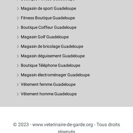
Magasin de sport Guadeloupe
Fitness Boutique Guadeloupe
Boutique Coiffeur Guadeloupe
Magasin Golf Guadeloupe
Magasin de bricolage Guadeloupe
Magasin déguisement Guadeloupe
Boutique Téléphone Guadeloupe
Magasin électroménager Guadeloupe
Vêtement femme Guadeloupe
Vêtement homme Guadeloupe
© 2023 - www.veterinaire-de-garde.org - Tous droits
réservés