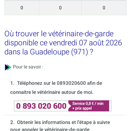
0
0
0
Où trouver le vétérinaire-de-garde
disponible ce vendredi 07 août 2026
dans la Guadeloupe (971) ?
Pour le savoir :
1.
Téléphonez sur le 0893020600 afin de
connaitre le vétérinaire autour de moi.
2. Obtenir les informations et l’étape à suivre
pour appeler le vétérinaire-de-garde