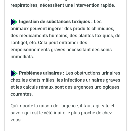
respiratoires, nécessitent une intervention rapide.
Ingestion de substances toxiques :
Les
animaux peuvent ingérer des produits chimiques,
des médicaments humains, des plantes toxiques, de
l'antigel, etc. Cela peut entraîner des
empoisonnements graves nécessitant des soins
immédiats.
Problèmes urinaires :
Les obstructions urinaires
chez les chats mâles, les infections urinaires graves
et les calculs rénaux sont des urgences urologiques
courantes.
Qu’importe la raison de l’urgence, il faut agir vite et
savoir qui est le vétérinaire le plus proche de chez
vous.