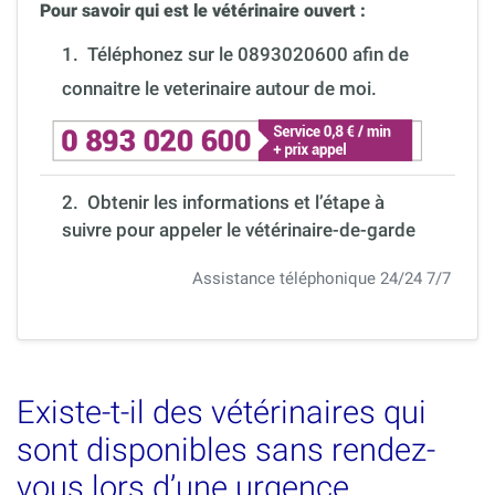
Pour savoir qui est le vétérinaire ouvert :
1.
Téléphonez sur le 0893020600 afin de
connaitre le veterinaire autour de moi.
2. Obtenir les informations et l’étape à
suivre pour appeler le vétérinaire-de-garde
Assistance téléphonique 24/24 7/7
Existe-t-il des vétérinaires qui
sont disponibles sans rendez-
vous lors d’une urgence