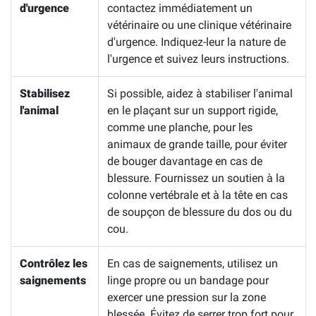
d'urgence
contactez immédiatement un
vétérinaire ou une clinique vétérinaire
d'urgence. Indiquez-leur la nature de
l'urgence et suivez leurs instructions.
Stabilisez
Si possible, aidez à stabiliser l'animal
l'animal
en le plaçant sur un support rigide,
comme une planche, pour les
animaux de grande taille, pour éviter
de bouger davantage en cas de
blessure. Fournissez un soutien à la
colonne vertébrale et à la tête en cas
de soupçon de blessure du dos ou du
cou.
Contrôlez les
En cas de saignements, utilisez un
saignements
linge propre ou un bandage pour
exercer une pression sur la zone
blessée. Évitez de serrer trop fort pour