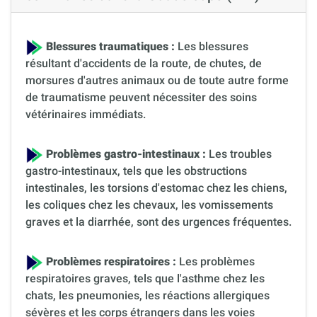
Blessures traumatiques :
Les blessures
résultant d'accidents de la route, de chutes, de
morsures d'autres animaux ou de toute autre forme
de traumatisme peuvent nécessiter des soins
vétérinaires immédiats.
Problèmes gastro-intestinaux :
Les troubles
gastro-intestinaux, tels que les obstructions
intestinales, les torsions d'estomac chez les chiens,
les coliques chez les chevaux, les vomissements
graves et la diarrhée, sont des urgences fréquentes.
Problèmes respiratoires :
Les problèmes
respiratoires graves, tels que l'asthme chez les
chats, les pneumonies, les réactions allergiques
sévères et les corps étrangers dans les voies