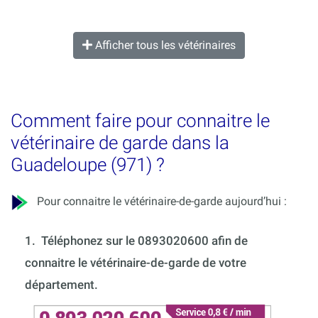
Afficher tous les vétérinaires
Comment faire pour connaitre le
vétérinaire de garde dans la
Guadeloupe (971) ?
Pour connaitre le vétérinaire-de-garde aujourd’hui :
1.
Téléphonez sur le 0893020600 afin de
connaitre le vétérinaire-de-garde de votre
département.