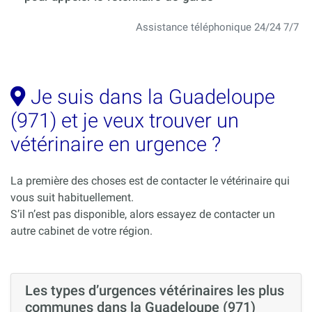
Assistance téléphonique 24/24 7/7
Je suis dans la Guadeloupe
(971) et je veux trouver un
vétérinaire en urgence ?
La première des choses est de contacter le vétérinaire qui
vous suit habituellement.
S’il n’est pas disponible, alors essayez de contacter un
autre cabinet de votre région.
Les types d’urgences vétérinaires les plus
communes dans la Guadeloupe (971)