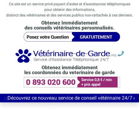
Ce site est un service privé payant d’aides et d’assistances téléphoniques
pour obtenir des informations,
distinct des vétérinaires et des services publics non-rattachés à ces derniers.
Obtenez Immédiatement
des conseils vétérinaires personnalisés.
Obtenez immédiatement
les coordonnées du veterinaire de garde
ez ce nouveau service de conseil vétérinaire 24/7 entièrement G