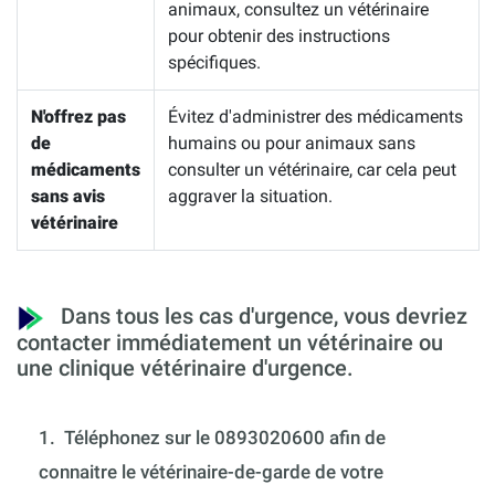
animaux, consultez un vétérinaire
pour obtenir des instructions
spécifiques.
N'offrez pas
Évitez d'administrer des médicaments
de
humains ou pour animaux sans
médicaments
consulter un vétérinaire, car cela peut
sans avis
aggraver la situation.
vétérinaire
Dans tous les cas d'urgence, vous devriez
contacter immédiatement un vétérinaire ou
une clinique vétérinaire d'urgence.
1.
Téléphonez sur le 0893020600 afin de
connaitre le vétérinaire-de-garde de votre