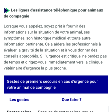
Les lignes d'assistance téléphonique pour animaux
de compagnie
Lorsque vous appelez, soyez prêt à fournir des
informations sur la situation de votre animal, ses
symptômes, son historique médical et toute autre
information pertinente. Cela aidera les professionnels à
évaluer la gravité de la situation et à vous donner des
conseils appropriés. Si l'urgence est critique, ne perdez pas
de temps et dirigez-vous immédiatement vers la clinique
vétérinaire d'urgence la plus proche.
Gestes de premiers secours en cas d'urgence pour
votre animal de compagnie
Les gestes
Que faire ?