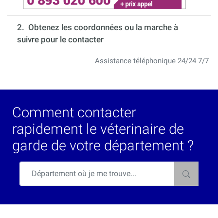
2. Obtenez les coordonnées ou la marche à
suivre pour le contacter
Assistance téléphonique 24/24 7/7
Comment contacter
rapidement le véterinaire de
garde de votre département ?