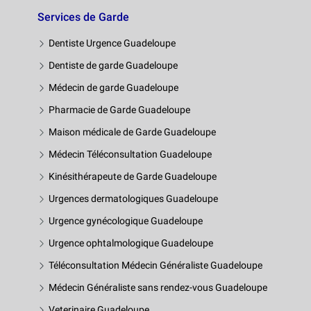
Services de Garde
Dentiste Urgence Guadeloupe
Dentiste de garde Guadeloupe
Médecin de garde Guadeloupe
Pharmacie de Garde Guadeloupe
Maison médicale de Garde Guadeloupe
Médecin Téléconsultation Guadeloupe
Kinésithérapeute de Garde Guadeloupe
Urgences dermatologiques Guadeloupe
Urgence gynécologique Guadeloupe
Urgence ophtalmologique Guadeloupe
Téléconsultation Médecin Généraliste Guadeloupe
Médecin Généraliste sans rendez-vous Guadeloupe
Veterinaire Guadeloupe