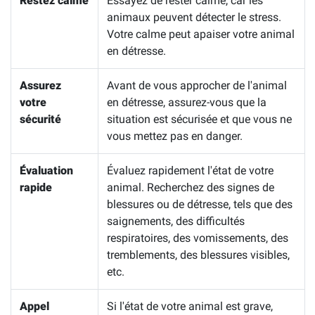
Restez calme
Essayez de rester calme, car les
animaux peuvent détecter le stress.
Votre calme peut apaiser votre animal
en détresse.
Assurez
Avant de vous approcher de l'animal
votre
en détresse, assurez-vous que la
sécurité
situation est sécurisée et que vous ne
vous mettez pas en danger.
Évaluation
Évaluez rapidement l'état de votre
rapide
animal. Recherchez des signes de
blessures ou de détresse, tels que des
saignements, des difficultés
respiratoires, des vomissements, des
tremblements, des blessures visibles,
etc.
Appel
Si l'état de votre animal est grave,