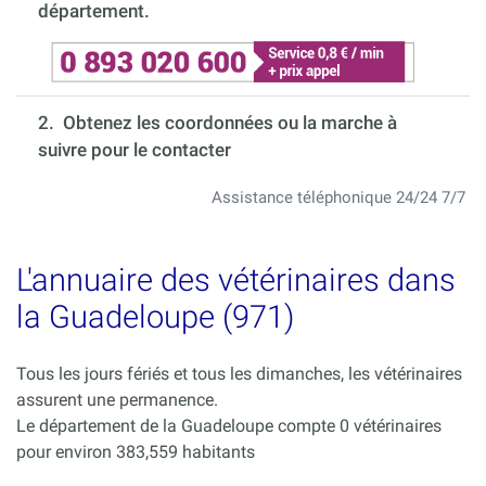
département.
2. Obtenez les coordonnées ou la marche à
suivre pour le contacter
Assistance téléphonique 24/24 7/7
L'annuaire des vétérinaires dans
la Guadeloupe (971)
Tous les jours fériés et tous les dimanches, les vétérinaires
assurent une permanence.
Le département de la Guadeloupe compte 0 vétérinaires
pour environ 383,559 habitants