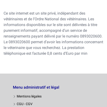
Ce site internet est un site privé, indépendant des
vétérinaires et de l’Ordre National des vétérinaires. Les
informations disponibles sur le site sont délivrées à titre
purement informatif, accompagné d’un service de
renseignements payant délivré par le numéro 0893020600.
Le 0893020600 permet d’avoir les informations concernant
le véterinaire que vous recherchez. La prestation
téléphonique est facturée 0,8 cents d’Euro par min
Menu administratif et légal
Mentions légales
CGU - CGV