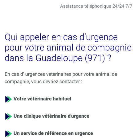
Assistance téléphonique 24/24 7/7
Qui appeler en cas d’urgence
pour votre animal de compagnie
dans la Guadeloupe (971) ?
En cas d' urgences veterinaires pour votre animal de
compagnie, vous devriez contacter :
Votre vétérinaire habituel
Une clinique vétérinaire d'urgence
Un service de référence en urgence