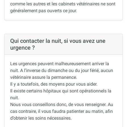
comme les autres et les cabinets vétérinaires ne sont
généralement pas ouverts ce jour.
Qui contacter la nuit, si vous avez une
urgence ?
Les urgences peuvent malheureusement arriver la
nuit. A l’inverse du dimanche ou du jour férié, aucun
vétérinaire assure la permanence.
Il y a toutefois, des moyens pour vous aider.
Il existe certains hôpitaux qui sont opérationnels la
nuit.
Nous vous conseillons donc, de vous renseigner. Au
cas contraire, il vous faudra patienter au matin, afin
d’obtenir les soins nécessaires.